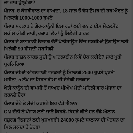
ਦਾ ਰਾਹ ਖੁੱਲ੍ਹੇਗਾ?
ਪੰਜਾਬ 'ਚ ਕੇਜਰੀਵਾਲ ਦਾ ਵਾਅਦਾ, 18 ਸਾਲ ਤੋਂ ਵੱਧ ਉਮਰ ਦੀ ਹਰ ਔਰਤ ਨੂੰ
ਮਿਲਣਗੇ 1000-1000 ਰੁਪਏ
ਪੰਜਾਬ ਸਰਕਾਰ ਨੇ ਗੈਰ-ਕਾਨੂੰਨੀ ਇਮਾਰਤਾਂ ਲਈ ਵਨ ਟਾਈਮ ਸੈਟਲਮੈਂਟ
ਸਕੀਮ ਕੀਤੀ ਜਾਰੀ, ਹਜ਼ਾਰਾਂ ਲੋਕਾਂ ਨੂੰ ਮਿਲੇਗੀ ਰਾਹਤ
ਪੰਜਾਬ ਦੇ ਬਾਗਬਾਨੀ ਵਿਭਾਗ ਵੱਲੋਂ ਪੌਲੀਹਾਊਸ ਵਿੱਚ ਸਬਜ਼ੀਆਂ ਉਗਾਉਣ ਲਈ
ਮਿਲੇਗੀ 90 ਫੀਸਦੀ ਸਬਸਿਡੀ
ਪੰਜਾਬ ਰਾਸ਼ਨ ਕਾਰਡ ਸੂਚੀ ਨੂੰ ਆਨਲਾਈਨ ਕਿਵੇਂ ਚੈਕ ਕਰੀਏ? ਜਾਣੋ ਪੂਰੀ
ਪ੍ਰਕਿਰਿਆ
ਪੰਜਾਬ ਦੀਆਂ ਆਂਗਣਵਾੜੀ ਵਰਕਰਾਂ ਨੂੰ ਮਿਲਣਗੇ 2500 ਰੁਪਏ ਪ੍ਰਤੀ
ਮਹੀਨਾ, 5 ਲੱਖ ਦਾ ਸਿਹਤ ਬੀਮਾ ਵੀ ਦੇਵੇਗੀ ਸਰਕਾਰ
ਖੇਤੀ ਕਾਨੂੰਨ ਦੀ ਵਾਪਸੀ ਤੋਂ ਬਾਅਦ ਪੀਐਮ ਮੋਦੀ ਪਹਿਲੀ ਵਾਰ ਪੰਜਾਬ ਦਾ
ਕਰਨਗੇ ਦੌਰਾ
ਪੰਜਾਬ ਦੌਰੇ ਤੇ ਮੋਦੀ ਕਰਣਗੇ ਇਹ ਵੱਡੇ ਐਲਾਨ
CM ਚੰਨੀ ਨੇ ਪੰਜਾਬ ਲਈ ਜਾਣੋ ਕਿਹੜੇ- ਕਿਹੜੇ ਕੀਤੇ ਹਨ ਵੱਡੇ ਐਲਾਨ
ਬਜ਼ੁਰਗ ਕਿਸਾਨਾਂ ਲਈ ਖੁਸ਼ਖਬਰੀ! 24000 ਰੁਪਏ ਸਾਲਾਨਾ ਦੀ ਪੈਨਸ਼ਨ ਦਾ
ਮਿਲ ਸਕਦਾ ਹੈ ਤੋਹਫਾ