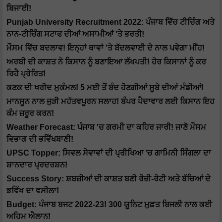
ਬਿਜਾਈ!
Punjab University Recruitment 2022: ਪੰਜਾਬ ਵਿੱਚ ਟੀਚਿੰਗ ਅਤੇ
ਨਾਨ-ਟੀਚਿੰਗ ਸਟਾਫ ਦੀਆਂ ਅਸਾਮੀਆਂ 'ਤੇ ਭਰਤੀ!
ਮੌਸਮ ਵਿੱਚ ਬਦਲਾਵ! ਇਨ੍ਹਾਂ ਥਾਵਾਂ 'ਤੇ ਬੱਦਲਵਾਈ ਦੇ ਨਾਲ ਪਵੇਗਾ ਮੀਂਹ!
ਅਰਬੀ ਦੀ ਕਾਸ਼ਤ ਨੇ ਕਿਸਾਨ ਨੂੰ ਬਣਾਇਆ ਲੱਖਪਤੀ! ਹੋਰ ਕਿਸਾਨਾਂ ਨੂੰ ਕਰ
ਰਿਹੈ ਪ੍ਰੇਰਿਤ!
ਕਣਕ ਦੀ ਖਰੀਦ ਮੁਕੰਮਲ! 5 ਮਈ ਤੋਂ ਬੰਦ ਹੋਣਗੀਆਂ ਸੂਬੇ ਦੀਆਂ ਮੰਡੀਆਂ!
ਮਾਨਸੂਨ ਨਾਲ ਜੁੜੀ ਮਹੱਤਵਪੂਰਨ ਸਲਾਹ! ਬੰਪਰ ਪੈਦਾਵਾਰ ਲਈ ਕਿਸਾਨ ਇਹ
ਕੰਮ ਜ਼ਰੂਰ ਕਰਨ!
Weather Forecast: ਪੰਜਾਬ 'ਚ ਗਰਮੀ ਦਾ ਕਹਿਰ ਜਾਰੀ! ਜਾਣੋ ਮੌਸਮ
ਵਿਭਾਗ ਦੀ ਭਵਿੱਖਬਾਣੀ!
UPSC Topper: ਸਿਵਲ ਸੇਵਾਵਾਂ ਦੀ ਪ੍ਰੀਖਿਆ 'ਚ ਗਾਮਿਨੀ ਸਿੰਗਲਾ ਦਾ
ਸ਼ਾਨਦਾਰ ਪ੍ਰਦਰਸ਼ਨ!
Success Story: ਸ਼ਬਜ਼ੀਆਂ ਦੀ ਕਾਸ਼ਤ ਬਣੀ ਰੋਜ਼ੀ-ਰੋਟੀ ਅਤੇ ਬੱਚਿਆਂ ਦੇ
ਭਵਿੱਖ ਦਾ ਵਸੀਲਾ!
Budget: ਪੰਜਾਬ ਬਜਟ 2022-23! 300 ਯੂਨਿਟ ਮੁਫ਼ਤ ਬਿਜਲੀ ਨਾਲ ਕਈ
ਅਹਿਮ ਐਲਾਨ!