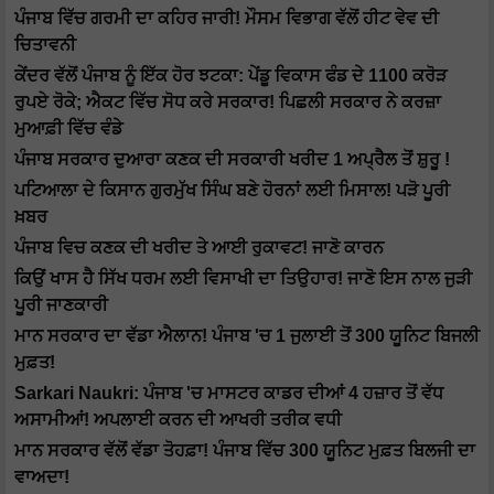
ਪੰਜਾਬ ਵਿੱਚ ਗਰਮੀ ਦਾ ਕਹਿਰ ਜਾਰੀ! ਮੌਸਮ ਵਿਭਾਗ ਵੱਲੋਂ ਹੀਟ ਵੇਵ ਦੀ
ਚਿਤਾਵਨੀ
ਕੇਂਦਰ ਵੱਲੋਂ ਪੰਜਾਬ ਨੂੰ ਇੱਕ ਹੋਰ ਝਟਕਾ: ਪੇਂਡੂ ਵਿਕਾਸ ਫੰਡ ਦੇ 1100 ਕਰੋੜ
ਰੁਪਏ ਰੋਕੇ; ਐਕਟ ਵਿੱਚ ਸੋਧ ਕਰੇ ਸਰਕਾਰ! ਪਿਛਲੀ ਸਰਕਾਰ ਨੇ ਕਰਜ਼ਾ
ਮੁਆਫ਼ੀ ਵਿੱਚ ਵੰਡੇ
ਪੰਜਾਬ ਸਰਕਾਰ ਦੁਆਰਾ ਕਣਕ ਦੀ ਸਰਕਾਰੀ ਖਰੀਦ 1 ਅਪ੍ਰੈਲ ਤੋਂ ਸ਼ੁਰੂ !
ਪਟਿਆਲਾ ਦੇ ਕਿਸਾਨ ਗੁਰਮੁੱਖ ਸਿੰਘ ਬਣੇ ਹੋਰਨਾਂ ਲਈ ਮਿਸਾਲ! ਪੜੋ ਪੂਰੀ
ਖ਼ਬਰ
ਪੰਜਾਬ ਵਿਚ ਕਣਕ ਦੀ ਖਰੀਦ ਤੇ ਆਈ ਰੁਕਾਵਟ! ਜਾਣੋ ਕਾਰਨ
ਕਿਉਂ ਖਾਸ ਹੈ ਸਿੱਖ ਧਰਮ ਲਈ ਵਿਸਾਖੀ ਦਾ ਤਿਉਹਾਰ! ਜਾਣੋ ਇਸ ਨਾਲ ਜੁੜੀ
ਪੂਰੀ ਜਾਣਕਾਰੀ
ਮਾਨ ਸਰਕਾਰ ਦਾ ਵੱਡਾ ਐਲਾਨ! ਪੰਜਾਬ 'ਚ 1 ਜੁਲਾਈ ਤੋਂ 300 ਯੂਨਿਟ ਬਿਜਲੀ
ਮੁਫ਼ਤ!
Sarkari Naukri: ਪੰਜਾਬ 'ਚ ਮਾਸਟਰ ਕਾਡਰ ਦੀਆਂ 4 ਹਜ਼ਾਰ ਤੋਂ ਵੱਧ
ਅਸਾਮੀਆਂ! ਅਪਲਾਈ ਕਰਨ ਦੀ ਆਖਰੀ ਤਰੀਕ ਵਧੀ
ਮਾਨ ਸਰਕਾਰ ਵੱਲੋਂ ਵੱਡਾ ਤੋਹਫ਼ਾ! ਪੰਜਾਬ ਵਿੱਚ 300 ਯੂਨਿਟ ਮੁਫ਼ਤ ਬਿਲਜੀ ਦਾ
ਵਾਅਦਾ!