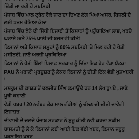
ਦਿੱਤੀ ਜਾ ਰਹੀ ਹੈ ਸਬਸਿਡੀ
ਪੰਜਾਬ ਵਿੱਚ ਮਾਲ ਟ੍ਰੇਨ ਰੋਕੇ ਜਾਣ ਦਾ ਦਿਖਣ ਲੱਗ ਪਿਆ ਅਸਰ, ਬਿਜਲੀ ਦੇ
ਲਈ ਖ਼ਤਮ ਹੋਇਆ ਕੋਲਾ
ਪੰਜਾਬ ਵਿੱਚ ਝੋਨੇ ਦੀ ਸਿੱਧੀ ਬਿਜਾਈ ਤੋਂ ਕਿਸਾਨਾਂ ਨੂੰ ਪਹੁੰਚਾਇਆ ਲਾਭ, ਖਰਚੇ
ਘਟਾਏ ਅਤੇ 75% ਪਾਣੀ ਦੀ ਬਚਤ ਵੀ ਕੀਤੀ
ਕਿਸਾਨਾਂ ਅਤੇ ਕਿਸਾਨ ਸਮੂਹਾਂ ਨੂੰ 80% ਸਬਸਿਡੀ 'ਤੇ ਮਿਲ ਰਹੀ ਹੈ ਖੇਤੀ
ਮਸ਼ੀਨਰੀ, ਜਾਣੋ ਅਰਜ਼ੀ ਪ੍ਰਕਿਰਿਆ
ਕਿਸਾਨਾਂ ਨੇ ਖੇਤੀ ਬਿੱਲਾਂ ਖਿਲਾਫ਼ ਸਰਕਾਰ ਨੂੰ ਦਿੱਤਾ ਇਕ ਹੋਰ ਵੱਡਾ ਝੱਟਕਾ
PAU ਨੇ ਪਰਾਲੀ ਪ੍ਰਦੂਸ਼ਣ ਨੂੰ ਲੇਕਰ ਕਿਸਾਨਾਂ ਨੂੰ ਦੀਤੀ ਇੱਕ ਵੱਡੀ ਖੁਸ਼ਖਬਰੀ
!
ਮਸ਼ਰੂਮ ਦੀ ਕਾਸ਼ਤ ਤੋਂ ਦਲਜੀਤ ਸਿੰਘ ਕਮਾਉਂਦੇ ਹਨ 14 ਲੱਖ ਰੁਪਏ , ਜਾਣੋ
ਪੂਰੀ ਕਹਾਣੀ
ਵੱਡੀ ਖਬਰ ! 20 ਨਵੰਬਰ ਤੱਕ ਮਾਲ ਗੱਡੀਆਂ ਨੂੰ ਚੱਲਣ ਦੀ ਦੀਤੀ ਜਾਵੇਗੀ
ਇਜਾਜ਼ਤ
ਦੀਵਾਲੀ ਦੇ ਚਲਦੇ ਪੰਜਾਬ ਸਰਕਾਰ ਨੇ ਸ਼ੁਰੂ ਕੀਤੀ ਨਵੀ ਕਰਜਾ ਸਕੀਮ
ਬਾਸਮਤੀ ਨੂੰ ਲੈ ਕੇ ਕਿਸਾਨਾਂ ਲਈ ਆਈ ਇਕ ਵੱਡੀ ਖਬਰ, ਕਿਸਾਨ ਜਰੂਰੁ
ਪੜਨ ਇਹ ਖਬਰ