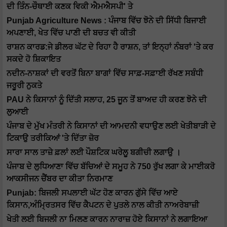
ਦੀ ਤਿੰਨ-ਚੌਥਾਈ ਕਣਕ ਵਿਕੀ ਐਮਐਸਪੀ' ਤੇ
Punjab Agriculture News : ਪੰਜਾਬ ਵਿੱਚ ਝੋਨੇ ਦੀ ਸਿੱਧੀ ਬਿਜਾਈ
ਅਪਣਾਈ, ਖੇਤ ਵਿੱਚ ਪਾਣੀ ਦੀ ਬਚਤ ਵੀ ਕੀਤੀ
ਰਾਸ਼ਨ ਕਾਰਡ:ਜੇ ਡੀਲਰ ਘੱਟ ਦੇ ਰਿਹਾ ਹੈ ਰਾਸ਼ਨ, ਤਾਂ ਇਨ੍ਹਾਂ ਨੰਬਰਾਂ 'ਤੇ ਕਰ
ਸਕਦੇ ਹੋ ਸ਼ਿਕਾਇਤ
ਨਦੀਨ-ਨਾਸ਼ਕਾਂ ਦੀ ਵਰਤੋਂ ਬਿਨਾ ਬਾਗਾਂ ਵਿੱਚ ਸਾਫ਼-ਸਫ਼ਾਈ ਰੱਖਣ ਸਬੰਧੀ
ਜਰੂਰੀ ਨੁਕਤੇ
PAU ਨੇ ਕਿਸਾਨਾਂ ਨੂੰ ਦਿੱਤੀ ਸਲਾਹ, 25 ਜੂਨ ਤੋਂ ਬਾਅਦ ਹੀ ਕਰਣ ਝੋਨੇ ਦੀ
ਲੁਆਈ
ਪੰਜਾਬ ਦੇ ਮੁੱਖ ਮੰਤਰੀ ਨੇ ਕਿਸਾਨਾਂ ਦੀ ਆਮਦਨੀ ਵਧਾਉਣ ਲਈ ਖੇਤੀਬਾੜੀ ਦੇ
ਟਿਕਾਉ ਤਰੀਕਿਆਂ 'ਤੇ ਦਿੱਤਾ ਜ਼ੋਰ
ਸਾਰਾ ਸਾਲ ਤਾਜ਼ੇ ਫ਼ਲਾਂ ਲਈ ਪੌਸ਼ਟਿਕ ਘਰੇਲੂ ਬਗੀਚੀ ਲਗਾਉ ।
ਪੰਜਾਬ ਦੇ ਲੁਧਿਆਣਾ ਵਿੱਚ ਬੱਚਿਆਂ ਦੇ ਸਮੂਹ ਨੇ 750 ਰੁੱਖ ਲਗਾ ਕੇ ਮਾਈਕਰੋ
ਆਕਸੀਜਨ ਚੈਂਬਰ ਦਾ ਕੀਤਾ ਨਿਰਮਾਣ
Punjab: ਬਿਜਲੀ ਸਪਲਾਈ ਘੱਟ ਹੋਣ ਕਾਰਨ ਗੁੱਸੇ ਵਿੱਚ ਆਏ
ਕਿਸਾਨ,ਅੰਮ੍ਰਿਤਸਰ ਵਿੱਚ ਕੈਪਟਨ ਦੇ ਪੁਤਲੇ ਨਾਲ ਕੀਤੀ ਨਾਅਰੇਬਾਜ਼ੀ
ਖੇਤੀ ਲਈ ਬਿਜਲੀ ਨਾ ਮਿਲਣ ਕਾਰਨ ਨਾਰਾਜ਼ ਹੋਏ ਕਿਸਾਨਾਂ ਨੇ ਲਗਾਇਆ