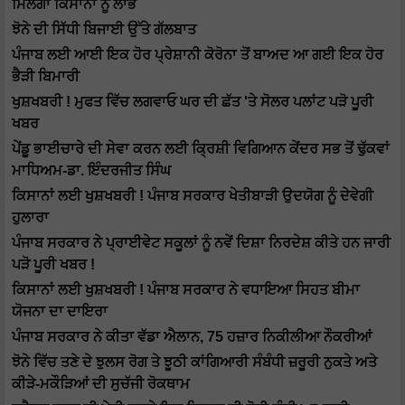
ਮਿਲੇਗਾ ਕਿਸਾਨਾਂ ਨੂੰ ਲਾਭ
ਝੋਨੇ ਦੀ ਸਿੱਧੀ ਬਿਜਾਈ ਉੱਤੇ ਗੱਲਬਾਤ
ਪੰਜਾਬ ਲਈ ਆਈ ਇਕ ਹੋਰ ਪ੍ਰੇਸ਼ਾਨੀ ਕੋਰੋਨਾ ਤੋਂ ਬਾਅਦ ਆ ਗਈ ਇਕ ਹੋਰ
ਭੈੜੀ ਬਿਮਾਰੀ
ਖੁਸ਼ਖਬਰੀ ! ਮੁਫਤ ਵਿੱਚ ਲਗਵਾਓ ਘਰ ਦੀ ਛੱਤ 'ਤੇ ਸੋਲਰ ਪਲਾਂਟ ਪੜੋ ਪੂਰੀ
ਖਬਰ
ਪੇਂਡੂ ਭਾਈਚਾਰੇ ਦੀ ਸੇਵਾ ਕਰਨ ਲਈ ਕ੍ਰਿਸ਼ੀ ਵਿਗਿਆਨ ਕੇਂਦਰ ਸਭ ਤੋਂ ਢੁੱਕਵਾਂ
ਮਾਧਿਅਮ-ਡਾ. ਇੰਦਰਜੀਤ ਸਿੰਘ
ਕਿਸਾਨਾਂ ਲਈ ਖੁਸ਼ਖਬਰੀ ! ਪੰਜਾਬ ਸਰਕਾਰ ਖੇਤੀਬਾੜੀ ਉਦਯੋਗ ਨੂੰ ਦੇਵੇਗੀ
ਹੁਲਾਰਾ
ਪੰਜਾਬ ਸਰਕਾਰ ਨੇ ਪ੍ਰਾਈਵੇਟ ਸਕੂਲਾਂ ਨੂੰ ਨਵੇਂ ਦਿਸ਼ਾ ਨਿਰਦੇਸ਼ ਕੀਤੇ ਹਨ ਜਾਰੀ
ਪੜੋ ਪੂਰੀ ਖਬਰ !
ਕਿਸਾਨਾਂ ਲਈ ਖੁਸ਼ਖਬਰੀ ! ਪੰਜਾਬ ਸਰਕਾਰ ਨੇ ਵਧਾਇਆ ਸਿਹਤ ਬੀਮਾ
ਯੋਜਨਾ ਦਾ ਦਾਇਰਾ
ਪੰਜਾਬ ਸਰਕਾਰ ਨੇ ਕੀਤਾ ਵੱਡਾ ਐਲਾਨ, 75 ਹਜ਼ਾਰ ਨਿਕੀਲੀਆ ਨੌਕਰੀਆਂ
ਝੋਨੇ ਵਿੱਚ ਤਣੇ ਦੇ ਝੁਲਸ ਰੋਗ ਤੇ ਝੂਠੀ ਕਾਂਗਿਆਰੀ ਸੰਬੰਧੀ ਜ਼ਰੂਰੀ ਨੁਕਤੇ ਅਤੇ
ਕੀੜੇ-ਮਕੌੜਿਆਂ ਦੀ ਸੁਚੱਜੀ ਰੋਕਥਾਮ