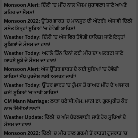
Monsoon Alert: ਦਿੱਲੀ 'ਚ ਮੀਂਹ ਨਾਲ ਮੌਸਮ ਸੁਹਾਵਣਾ! ਜਾਣੋ ਆਪਣੇ
ਸ਼ਹਿਰ ਦਾ ਮੌਸਮ!
Monsoon 2022: ਉੱਤਰ ਭਾਰਤ 'ਚ ਮਾਨਸੂਨ ਦੀ ਐਂਟਰੀ! ਅੱਜ ਵੀ ਦਿੱਲੀ
ਸਮੇਤ ਇਨ੍ਹਾਂ ਸੂਬਿਆਂ 'ਚ ਹੋਵੇਗੀ ਬਾਰਿਸ਼!
Weather Today: ਦਿੱਲੀ 'ਚ ਅੱਜ ਫਿਰ ਹੋਵੇਗੀ ਬਾਰਿਸ਼! ਜਾਣੋ ਇਨ੍ਹਾਂ
ਸੂਬਿਆਂ ਦੇ ਮੌਸਮ ਦਾ ਹਾਲ!
Weather Today: ਅਗਲੇ ਤਿੰਨ ਦਿਨਾਂ ਲਈ ਮੀਂਹ ਦਾ ਅਲਰਟ! ਜਾਣੋ
ਆਪਣੇ ਸੂਬੇ ਦੇ ਮੌਸਮ ਦਾ ਹਾਲ!
Monsoon Alert: ਅੱਜ ਉੱਤਰ ਭਾਰਤ ਦੇ ਕਈ ਸੂਬਿਆਂ 'ਚ ਹੋਵੇਗੀ
ਬਾਰਿਸ਼! ਮੱਧ ਪ੍ਰਦੇਸ਼ ਲਈ ਅਲਰਟ ਜਾਰੀ!
Weather Today: ਉੱਤਰ ਭਾਰਤ 'ਚ ਹੁੰਮਸ ਤੋਂ ਬਾਅਦ ਮੀਂਹ ਦੇ ਆਸਾਰ!
ਕਈ ਸੂਬਿਆਂ 'ਚ ਭਾਰੀ ਬਾਰਿਸ਼!
CM Mann Marriage: ਲਾੜਾ ਬਣੇ ਸੀ.ਐਮ. ਮਾਨ! ਡਾ. ਗੁਰਪ੍ਰੀਤ ਕੌਰ
ਨਾਲ ਲਿੱਤੀਆਂ ਲਾਵਾਂ!
Weather Update: ਦਿੱਲੀ 'ਚ ਅੱਜ ਬੱਦਲਵਾਈ! ਜਾਣੋ ਹੋਰ ਸੂਬਿਆਂ ਦੇ
ਮੌਸਮ ਦਾ ਹਾਲ!
Monsoon 2022: ਦਿੱਲੀ 'ਚ ਮੀਂਹ ਨਾਲ ਗਰਮੀ ਤੋਂ ਰਾਹਤ! ਗੁਜਰਾਤ 'ਚ