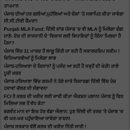
ਤਾਪਮਾਨ
ਪੰਜਾਬ ਦੀਆਂ ਹਰ ਗਲੀਆਂ,ਮੁਹੱਲਿਆਂ ਅਤੇ ਚੌਕਾਂ 'ਤੇ ਸਥਾਪਿਤ ਕੀਤਾ ਜਾਵੇਗਾ
ਸੀ.ਸੀ.ਟੀਵੀ ਕੈਮਰਾ!
Punjab MLA Fund: ਦਿੱਲੀ ਵਾਂਗ ਪੰਜਾਬ 'ਚ ਵੀ MLA ਨੂੰ ਮਿਲੇਗਾ ਫੰਡ!
ਜਾਣੋ- ਦੇਸ਼ ਦੀ ਰਾਜਧਾਨੀ ਦੇ 'ਵਿਕਾਸ ਲਈ ਵਿਧਾਇਕਾਂ ਨੂੰ ਕਿੰਨਾ ਮਿਲਦਾ ਹੈ
ਪੈਸਾ?
ਪੰਜਾਬ ਵਿੱਚ 31 ਮਾਰਚ ਤੋਂ ਲਾਗੂ ਕਿੱਤੀ ਜਾ ਰਹੀ ਹੈ ਸਕਾਲਰਸ਼ਿਪ ਸਕੀਮ !
ਵਿਧਿਆਰਥੀਆਂ ਨੂੰ ਮਿਲੇਗਾ ਲਾਭ
ਪੰਜਾਬ-ਹਰਿਆਣਾ ਦੇ ਕਿਸਾਨਾਂ ਨੂੰ ਪਸੰਦ ਆ ਰਹੀ ਹੈ ਸਰ੍ਹੋਂ ਦੀ ਖੇਤੀ! ਜਾਣੋ
ਪੂਰੀ ਖ਼ਬਰ
ਪੰਜਾਬ-ਹਰਿਆਣਾ ਵਿੱਚ ਗਰਮੀ ਨੇ ਤੋੜੇ ਸਾਰੇ ਰਿਕਾਰਡ! ਦਿੱਲੀ ਵਿੱਚ ਤੇਜ਼
ਹਵਾਵਾਂ ਚੱਲਣ ਦੀ ਸੰਭਾਵਨਾ
FCI ਨੇ ਕਣਕ ਦੀ ਖਰੀਦ ਲਈ ਜਾਰੀ ਕੀਤਾ ਐਕਸ਼ਨ ਪਲਾਨ! ਪੰਜਾਬ ਨੂੰ ਫਿਰ
ਮਿਲਿਆ ਸਭ ਤੋਂ ਵੱਧ ਕੋਟਾ
ਭਗਵੰਤ ਮਾਨ ਦਾ ਇਕ ਹੋਰ ਵੱਡਾ ਐਲਾਨ: ਹੁਣ ਦਿੱਲੀ ਦੀ ਤਰਜ਼ 'ਤੇ ਪੰਜਾਬ 'ਚ
ਵੀ ਘਰ-ਘਰ ਪਹੁੰਚਾਇਆ ਜਾਵੇਗਾ ਰਾਸ਼ਨ!
ਪੰਜਾਬ ਸਰਕਾਰ ਵੱਲੋਂ ਕਣਕ ਦੀ ਖਰੀਦ ਨਿੱਤੀ ਜਾਰੀ !