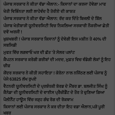
ਪੰਜਾਬ ਸਰਕਾਰ ਨੇ ਕੀਤਾ ਵੱਡਾ ਐਲਾਨ:- ਕਿਸਾਨਾਂ ਦਾ ਕਰਜਾ ਹੋਵੇਗਾ ਮਾਫ
ਖੇਤੀ ਵਿਭਿੰਨਤਾ ਲਈ ਲਾਹੇਵੰਦ ਹੈ ਤੋਰੀਏ ਦੀ ਕਾਸ਼ਤ
ਪੰਜਾਬ ਸਰਕਾਰ ਨੇ ਕੀਤਾ ਵੱਡਾ ਐਲਾਨ: ਰੱਦ ਕਰ ਦਿੱਤੇ ਬਿਜਲੀ ਦੇ ਬਿੱਲ
ਪੰਜਾਬ ਖੇਤੀਬਾੜੀ ਯੂਨੀਵਰਸਿਟੀ ਵਿਚ ਨਿਕਲਿਆ ਸਰਕਾਰੀ ਨੌਕਰੀਆ ਛੇਤੀ
ਦਵੋ ਅਰਜੀ !
ਖੁਸ਼ਖਬਰੀ ! ਪੰਜਾਬ ਸਰਕਾਰ ਕਿਸਾਨਾਂ ਨੂੰ ਦੇਵੇਗੀ ਇਸ ਮਸ਼ੀਨ ਤੇ 40% ਦੀ
ਸਬਸਿਡੀ
ਮੁਫਤ ਵਿੱਚ ਲਗਵਾਓ ਘਰ ਦੀ ਛੱਤ 'ਤੇ ਸੋਲਰ ਪਲਾਂਟ
ਕੈਪਟਨ ਸਰਕਾਰ ਕਰੇਗੀ ਗਰੀਬਾਂ ਦੀ ਮਦਦ, ਮੁਫ਼ਤ ਵਿਚ ਵੰਡੇਗੀ ਲੋਕਾਂ ਨੂੰ ਇਹ
ਚੀਜ਼
ਕੇਂਦਰ ਸਰਕਾਰ ਨੇ ਕੀਤੀ ਸਹਾਇਤਾ ! ਕੋਰੋਨਾ ਨਾਲ ਨਜਿੱਠਣ ਲਈ ਪੰਜਾਬ ਨੂੰ
ਪੇਜੇ 63825 ਲੱਖ ਰੁਪਏ
ਵੈਟਨਰੀ ਯੂਨੀਵਰਸਿਟੀ ਦੇ ਪ੍ਰਬੰਧਕੀ ਬੋਰਡ ਦੇ ਮੈਂਬਰ ਡਾ. ਬਲਜੀਤ ਸਿੰਘ ਨੂੰ
ਕੈਨੇਡਾ ਦੀ ਯੂਨੀਵਰਸਿਟੀ ਦੇ ਵਾਈਸ ਪ੍ਰੈਜ਼ੀਡੈਂਟ ਦੇ ਤੌਰ ਤੇ ਚੁਣਿਆ ਗਿਆ
ਪੌਲੀਨੈੱਟ ਹਾਊਸ ਵਿੱਚ ਜੜ੍ਹ ਗੰਢ ਰੋਗ ਦੀ ਰੋਕਥਾਮ
ਕਿਸਾਨਾਂ ਲਈ ਪੰਜਾਬ ਸਰਕਾਰ ਨੇ ਕਰ ਦੀਤਾ ਇਹ ਵਡਾ ਐਲਾਨ,ਪੜੋ ਪੂਰੀ
ਖਬਰ