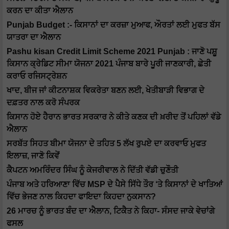
ਕਰਨ ਦਾ ਕੀਤਾ ਐਲਾਨ
Punjab Budget :- ਕਿਸਾਨਾਂ ਦਾ ਕਰਜ਼ਾ ਮੁਆਫ, ਔਰਤਾਂ ਲਈ ਮੁਫਤ ਬੱਸ
ਯਾਤਰਾ ਦਾ ਐਲਾਨ
Pashu kisan Credit Limit Scheme 2021 Punjab : ਜਾਣੋ ਪਸ਼ੂ
ਕਿਸਾਨ ਕ੍ਰੇਡਿਟ ਸੀਮਾ ਯੋਜਨਾ 2021 ਪੰਜਾਬ ਬਾਰੇ ਪੂਰੀ ਜਾਣਕਾਰੀ, ਛੇਤੀ
ਕਰਾਓ ਰਜਿਸਟ੍ਰੇਸ਼ਨ
ਖਾਦ, ਬੀਜ ਜਾਂ ਕੀਟਨਾਸ਼ਕ ਵਿਕਰੇਤਾ ਬਣਨ ਲਈ, ਖੇਤੀਬਾੜੀ ਵਿਭਾਗ ਦੇ
ਦਫ਼ਤਰ ਨਾਲ ਕਰੋ ਸੰਪਰਕ
ਕਿਸਾਨ ਹੋਏ ਹੈਰਾਨ ਭਾਰਤ ਸਰਕਾਰ ਨੇ ਕੀਤੇ ਕਣਕ ਦੀ ਖ਼ਰੀਦ ਤੋਂ ਪਹਿਲਾਂ ਵੱਡੇ
ਐਲਾਨ
ਸਰਬੱਤ ਸਿਹਤ ਬੀਮਾ ਯੋਜਨਾ ਦੇ ਤਹਿਤ 5 ਲੱਖ ਰੁਪਏ ਦਾ ਕਰਵਾਓ ਮੁਫਤ
ਇਲਾਜ਼, ਜਾਣੋ ਕਿਵੇਂ
ਕੈਪਟਨ ਅਮਰਿੰਦਰ ਸਿੰਘ ਨੂੰ ਕੇਜਰੀਵਾਲ ਨੇ ਦਿੱਤੀ ਵੱਡੀ ਚੁਣੌਤੀ
ਪੰਜਾਬ ਅਤੇ ਹਰਿਆਣਾ ਵਿੱਚ MSP ਦੇ ਪੈਸੇ ਸਿੱਧੇ ਤੌਰ ‘ਤੇ ਕਿਸਾਨਾਂ ਦੇ ਖਾਤਿਆਂ
ਵਿੱਚ ਭੇਜਣ ਨਾਲ ਕਿਹਦਾ ਫਾਇਦਾ ਕਿਹਦਾ ਨੁਕਸਾਨ?
26 ਮਾਰਚ ਨੂੰ ਭਾਰਤ ਬੰਦ ਦਾ ਐਲਾਨ, ਟਿਕੈਤ ਨੇ ਕਿਹਾ- ਸੰਸਦ ਜਾਕੇ ਵੇਚਾਂਗੇ
ਫਸਲ