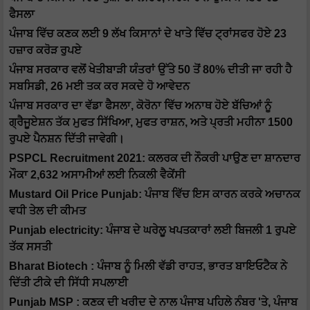
ਫੈਸਲਾ
ਪੰਜਾਬ ਵਿੱਚ ਕਣਕ ਲਈ 9 ਲੱਖ ਕਿਸਾਨਾਂ ਦੇ ਖਾਤੇ ਵਿੱਚ ਟ੍ਰਾਂਸਫਰ ਹੋਏ 23
ਹਜ਼ਾਰ ਕਰੋੜ ਰੁਪਏ
ਪੰਜਾਬ ਸਰਕਾਰ ਵਲੋਂ ਖੇਤੀਬਾੜੀ ਯੰਤਰਾਂ ਉੱਤੇ 50 ਤੋਂ 80% ਦੀਤੀ ਜਾ ਰਹੀ ਹੈ
ਸਬਸਿਡੀ, 26 ਮਈ ਤਕ ਕਰ ਸਕਦੇ ਹੋ ਆਵੇਦਨ
ਪੰਜਾਬ ਸਰਕਾਰ ਦਾ ਵੱਡਾ ਫੈਸਲਾ, ਕੋਰੋਨਾ ਵਿੱਚ ਅਨਾਥ ਹੋਏ ਬੱਚਿਆਂ ਨੂੰ
ਗ੍ਰੈਜੂਏਸ਼ਨ ਤੱਕ ਮੁਫਤ ਸਿੱਖਿਆ, ਮੁਫਤ ਰਾਸ਼ਨ, ਅਤੇ ਪ੍ਰਤੀ ਮਹੀਨਾ 1500
ਰੁਪਏ ਪੈਨਸ਼ਨ ਦਿੱਤੀ ਜਾਵੇਗੀ।
PSPCL Recruitment 2021: ਕਲਰਕ ਦੀ ਨੌਕਰੀ ਪਾਉਣ ਦਾ ਸ਼ਾਨਦਾਰ
ਮੌਕਾ 2,632 ਅਸਾਮੀਆਂ ਲਈ ਨਿਕਲੀ ਵੈਕੇਂਸੀ
Mustard Oil Price Punjab: ਪੰਜਾਬ ਵਿੱਚ ਇਸ ਕਾਰਨ ਕਰਕੇ ਅਚਾਨਕ
ਵਧੀ ਤੇਲ ਦੀ ਕੀਮਤ
Punjab electricity: ਪੰਜਾਬ ਦੇ ਘਰੇਲੂ ਖਪਤਕਾਰਾਂ ਲਈ ਬਿਜਲੀ 1 ਰੁਪਏ
ਤੱਕ ਸਸਤੀ
Bharat Biotech : ਪੰਜਾਬ ਨੂੰ ਮਿਲੀ ਵੱਡੀ ਰਾਹਤ, ਭਾਰਤ ਬਾਇਓਟੈਕ ਨੇ
ਦਿੱਤੀ ਟੀਕੇ ਦੀ ਸਿੱਧੀ ਸਪਲਾਈ
Punjab MSP : ਕਣਕ ਦੀ ਖਰੀਦ ਦੇ ਨਾਲ ਪੰਜਾਬ ਪਹਿਲੇ ਨੰਬਰ 'ਤੇ, ਪੰਜਾਬ