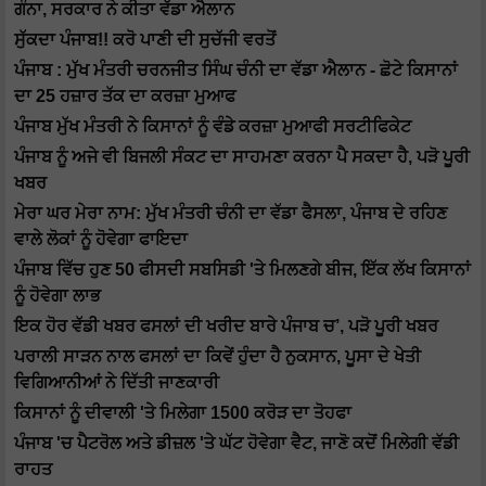
ਗੰਨਾ, ਸਰਕਾਰ ਨੇ ਕੀਤਾ ਵੱਡਾ ਐਲਾਨ
ਸੁੱਕਦਾ ਪੰਜਾਬ!! ਕਰੋ ਪਾਣੀ ਦੀ ਸੁਚੱਜੀ ਵਰਤੋਂ
ਪੰਜਾਬ : ਮੁੱਖ ਮੰਤਰੀ ਚਰਨਜੀਤ ਸਿੰਘ ਚੰਨੀ ਦਾ ਵੱਡਾ ਐਲਾਨ - ਛੋਟੇ ਕਿਸਾਨਾਂ
ਦਾ 25 ਹਜ਼ਾਰ ਤੱਕ ਦਾ ਕਰਜ਼ਾ ਮੁਆਫ
ਪੰਜਾਬ ਮੁੱਖ ਮੰਤਰੀ ਨੇ ਕਿਸਾਨਾਂ ਨੂੰ ਵੰਡੇ ਕਰਜ਼ਾ ਮੁਆਫੀ ਸਰਟੀਫਿਕੇਟ
ਪੰਜਾਬ ਨੂੰ ਅਜੇ ਵੀ ਬਿਜਲੀ ਸੰਕਟ ਦਾ ਸਾਹਮਣਾ ਕਰਨਾ ਪੈ ਸਕਦਾ ਹੈ, ਪੜੋ ਪੂਰੀ
ਖਬਰ
ਮੇਰਾ ਘਰ ਮੇਰਾ ਨਾਮ: ਮੁੱਖ ਮੰਤਰੀ ਚੰਨੀ ਦਾ ਵੱਡਾ ਫੈਸਲਾ, ਪੰਜਾਬ ਦੇ ਰਹਿਣ
ਵਾਲੇ ਲੋਕਾਂ ਨੂੰ ਹੋਵੇਗਾ ਫਾਇਦਾ
ਪੰਜਾਬ ਵਿੱਚ ਹੁਣ 50 ਫੀਸਦੀ ਸਬਸਿਡੀ 'ਤੇ ਮਿਲਣਗੇ ਬੀਜ, ਇੱਕ ਲੱਖ ਕਿਸਾਨਾਂ
ਨੂੰ ਹੋਵੇਗਾ ਲਾਭ
ਇਕ ਹੋਰ ਵੱਡੀ ਖਬਰ ਫਸਲਾਂ ਦੀ ਖਰੀਦ ਬਾਰੇ ਪੰਜਾਬ ਚ’, ਪੜੋ ਪੂਰੀ ਖਬਰ
ਪਰਾਲੀ ਸਾੜਨ ਨਾਲ ਫਸਲਾਂ ਦਾ ਕਿਵੇਂ ਹੁੰਦਾ ਹੈ ਨੁਕਸਾਨ, ਪੂਸਾ ਦੇ ਖੇਤੀ
ਵਿਗਿਆਨੀਆਂ ਨੇ ਦਿੱਤੀ ਜਾਣਕਾਰੀ
ਕਿਸਾਨਾਂ ਨੂੰ ਦੀਵਾਲੀ 'ਤੇ ਮਿਲੇਗਾ 1500 ਕਰੋੜ ਦਾ ਤੋਹਫਾ
ਪੰਜਾਬ 'ਚ ਪੈਟਰੋਲ ਅਤੇ ਡੀਜ਼ਲ 'ਤੇ ਘੱਟ ਹੋਵੇਗਾ ਵੈਟ, ਜਾਣੋ ਕਦੋਂ ਮਿਲੇਗੀ ਵੱਡੀ
ਰਾਹਤ