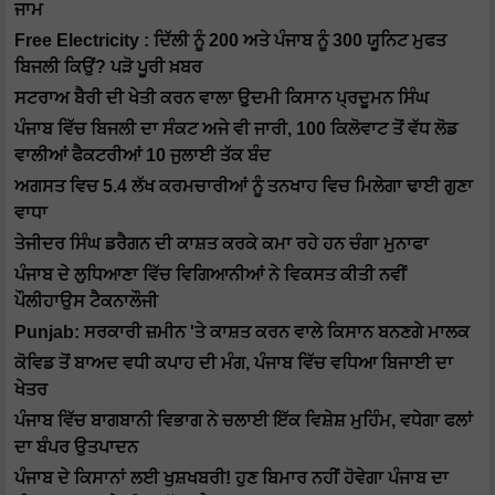
ਜਾਮ
Free Electricity : ਦਿੱਲੀ ਨੂੰ 200 ਅਤੇ ਪੰਜਾਬ ਨੂੰ 300 ਯੂਨਿਟ ਮੁਫਤ
ਬਿਜਲੀ ਕਿਉਂ? ਪੜੋ ਪੂਰੀ ਖ਼ਬਰ
ਸਟਰਾਅ ਬੈਰੀ ਦੀ ਖੇਤੀ ਕਰਨ ਵਾਲਾ ਉੁਦਮੀ ਕਿਸਾਨ ਪ੍ਰਦੂਮਨ ਸਿੰਘ
ਪੰਜਾਬ ਵਿੱਚ ਬਿਜਲੀ ਦਾ ਸੰਕਟ ਅਜੇ ਵੀ ਜਾਰੀ, 100 ਕਿਲੋਵਾਟ ਤੋਂ ਵੱਧ ਲੋਡ
ਵਾਲੀਆਂ ਫੈਕਟਰੀਆਂ 10 ਜੁਲਾਈ ਤੱਕ ਬੰਦ
ਅਗਸਤ ਵਿਚ 5.4 ਲੱਖ ਕਰਮਚਾਰੀਆਂ ਨੂੰ ਤਨਖਾਹ ਵਿਚ ਮਿਲੇਗਾ ਢਾਈ ਗੁਣਾ
ਵਾਧਾ
ਤੇਜੀਦਰ ਸਿੰਘ ਡਰੈਗਨ ਦੀ ਕਾਸ਼ਤ ਕਰਕੇ ਕਮਾ ਰਹੇ ਹਨ ਚੰਗਾ ਮੁਨਾਫਾ
ਪੰਜਾਬ ਦੇ ਲੁਧਿਆਣਾ ਵਿੱਚ ਵਿਗਿਆਨੀਆਂ ਨੇ ਵਿਕਸਤ ਕੀਤੀ ਨਵੀਂ
ਪੌਲੀਹਾਉਸ ਟੈਕਨਾਲੌਜੀ
Punjab: ਸਰਕਾਰੀ ਜ਼ਮੀਨ 'ਤੇ ਕਾਸ਼ਤ ਕਰਨ ਵਾਲੇ ਕਿਸਾਨ ਬਨਣਗੇ ਮਾਲਕ
ਕੋਵਿਡ ਤੋਂ ਬਾਅਦ ਵਧੀ ਕਪਾਹ ਦੀ ਮੰਗ, ਪੰਜਾਬ ਵਿੱਚ ਵਧਿਆ ਬਿਜਾਈ ਦਾ
ਖੇਤਰ
ਪੰਜਾਬ ਵਿੱਚ ਬਾਗਬਾਨੀ ਵਿਭਾਗ ਨੇ ਚਲਾਈ ਇੱਕ ਵਿਸ਼ੇਸ਼ ਮੁਹਿੰਮ, ਵਧੇਗਾ ਫਲਾਂ
ਦਾ ਬੰਪਰ ਉਤਪਾਦਨ
ਪੰਜਾਬ ਦੇ ਕਿਸਾਨਾਂ ਲਈ ਖੁਸ਼ਖਬਰੀ! ਹੁਣ ਬਿਮਾਰ ਨਹੀਂ ਹੋਵੇਗਾ ਪੰਜਾਬ ਦਾ