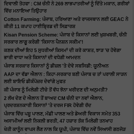
ਦਿਵਾਲੀ ਤੋਹਫਾ : CM ਚੰਨੀ ਨੇ 269 ਲਾਭਪਾਤਰੀਆਂ ਨੂੰ ਦਿੱਤੇ ਮਕਾਨ, ਗਰੀਬਾਂ
ਵਿੱਚ ਮਨਾਇਆ ਤਿਉਹਾਰ
Cotton Farming: ਪੰਜਾਬ, ਹਰਿਆਣਾ ਅਤੇ ਰਾਜਸਥਾਨ ਲਈ GEAC ਨੇ
ਕੀਤੀ 11 ਕਪਾਹ ਹਾਈਬ੍ਰਿਡ ਦੀ ਸਿਫ਼ਾਰਸ਼
Kisan Pension Scheme: ਪੰਜਾਬ ਦੇ ਕਿਸਾਨਾਂ ਲਈ ਖੁਸ਼ਖਬਰੀ, ਚੰਨੀ
ਸਰਕਾਰ ਲਾਗੂ ਕਰੇਗੀ 'ਕਿਸਾਨ ਪੈਨਸ਼ਨ ਸਕੀਮ'!
ਕਣਕ ਦੀਆਂ ਇਹ 5 ਸੁਧਰੀਆਂ ਕਿਸਮਾਂ ਦੀ ਕਰੋ ਕਾਸ਼ਤ, ਝਾੜ 'ਚ ਹੋਵੇਗਾ
ਭਾਰੀ ਵਾਧਾ ਅਤੇ ਕਿਸਾਨਾਂ ਦੀ ਵਧੇਗੀ ਆਮਦਨ
ਪੰਜਾਬ ਸਰਕਾਰ ਕਿਸਾਨਾਂ ਨੂੰ ਡੀਜ਼ਲ 'ਤੇ ਦੇਵੇ ਸਬਸਿਡੀ: ਯੂਨੀਅਨ
AAP ਦਾ ਵੱਡਾ ਐਲਾਨ : ਕਿਹਾ-ਸਰਕਾਰ ਬਣੀ ਪੰਜਾਬ ਚ ਤਾਂ ਪਰਾਲੀ ਸਾੜਨ
ਲਈ ਬਾਇਓ ਡੀਕੰਪੋਜ਼ਰ ਦੇਵਾਂਗੇ ਮੁਫਤ
ਕੀ ਪੰਜਾਬ ਨੂੰ ਮਿਲੇਗੀ ਟੀਚੇ ਤੋਂ ਵੱਧ ਝੋਨਾ ਖਰੀਦਣ ਦੀ ਅਨੁਮਤੀ?
2 ਲੱਖ ਦੇਣ ਦੇ ਐਲਾਨ ਤੋਂ ਬਾਅਦ CM ਚੰਨੀ ਦਾ ਨਵਾਂ ਐਲਾਨ,
ਪ੍ਰਦਰਸ਼ਨਕਾਰੀ ਕਿਸਾਨਾਂ 'ਤੇ ਦਰਜ FIR ਹੋਵੇਗੀ ਰੱਦ
ਪੰਜਾਬ ਵਿੱਚ ਪਸ਼ੂ ਪਾਲਣ, ਮੱਛੀ ਪਾਲਣ ਅਤੇ ਡੇਅਰੀ ਵਿਕਾਸ ਸਮੇਤ 353
ਅਸਾਮੀਆਂ ਲਈ ਨਿਕਲੀ ਭਰਤੀ, 47 ਹਜ਼ਾਰ ਤੱਕ ਮਿਲੇਗੀ ਤਨਖਾਹ
ਖੇਤੀ ਕਾਨੂੰਨ ਵਾਪਸ ਲੈਣ ਨਾਲ ਕਿ ਯੂਪੀ, ਪੰਜਾਬ ਵਿੱਚ ਨਵੇਂ ਸਿਆਸੀ ਗਠਜੋੜ