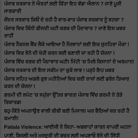
ਪੰਜਾਬ ਸਰਕਾਰ ਨੇ ਔਰਤਾਂ ਲਈ ਕਿੱਤਾ ਇਹ ਵੱਡਾ ਐਲਾਨ ? ਜਾਣੋ ਪੂਰੀ
ਜਾਣਕਾਰੀ
ਕੇਂਦਰ ਸਰਕਾਰ ਕਿਓਂ ਦੇ ਰਹੀ ਹੈ ਵਾਰ-ਵਾਰ ਪੰਜਾਬ ਸਰਕਾਰ ਨੂੰ ਝਟਕਾ ?
ਪੰਜਾਬ ਵਿਚ ਕਿੰਨੀ ਫੀਸਦੀ ਘਟੀ ਕਣਕ ਦੀ ਪੈਦਾਵਾਰ ? ਜਾਣੋ ਇਸ ਖ਼ਬਰ
ਰਾਹੀਂ
ਪੰਜਾਬ ਨੈਸ਼ਨਲ ਬੈਂਕ ਲੈਕੇ ਆਇਆ ਹੈ ਨੌਜਵਾਨਾਂ ਲਈ ਇਕ ਸੁਨਹਿਰਾ ਮੌਕਾ !
ਪੰਜਾਬ ਵਿਚ ਝੋਨੇ ਦੀ ਖੇਤੀ ਕਰਨ ਲਈ ਬਣਾਈ ਜਾ ਰਹੀ ਹੈ ਯੋਜਨਾ !
ਪੰਜਾਬ ਵਿੱਚ ਕਣਕ ਦੀ ਪੈਦਾਵਾਰ ਘਟੀ! ਮਿੱਟੀ 'ਚ ਮਿਲੇ ਕਿਸਾਨਾਂ ਦੇ ਅਰਮਾਨ!
ਪੰਜਾਬ ਸਰਕਾਰ ਦੀ ਇਸ ਸਕੀਮ ਦਾ ਚੁਕੋ ਲਾਭ ! ਪੜ੍ਹੋ ਇਹ ਖ਼ਬਰ
ਪੰਜਾਬ ਸਹਿਤ ਅਗਲੇ ਕੁਝ ਮਹੀਨਿਆਂ ਵਿਚ ਕਈ ਰਾਜਾਂ ਲਈ ਡਰੋਨ ਤਿਆਰ
ਕਰਨ ਦੀ ਯੋਜਨਾ !
ਗਰਮੀ ਦੀ ਲਪੇਟ 'ਚ ਸਮੁੱਚਾ ਉੱਤਰ ਭਾਰਤ! ਪੰਜਾਬ ਵਿੱਚ ਗਰਮੀ ਨੇ ਤੋੜੇ
ਰਿਕਾਰਡ!
ਬਹੁ-ਕਿੱਤੇ ਅਪਨਾਉਣ ਵਾਲੀ ਬੀਬੀ ਬਣੀ ਮਿਸਾਲ! ਘਰ ਬੈਠਿਆਂ ਕਰ ਰਹੀ ਹੈ
ਕਮਾਈ!
Patiala Violence: ਆਈਜੀ ਨੇ ਕਿਹਾ- ਅਫਵਾਹਾਂ ਕਾਰਨ ਵਾਪਰੀ ਘਟਨਾ
ਪਾਣੀ, ਬਿਜਲੀ ਅਤੇ ਮਜਦੂਰੀ ਦੀ ਬਚਤ ਲਈ ਅਪਣਾਓ ਝੋਨੇ ਦੀ ਸਿੱਧੀ