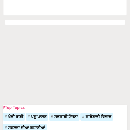
#Top Topics
ਖੇਤੀ ਬਾੜੀ
ਪਸ਼ੂ ਪਾਲਣ
ਸਰਕਾਰੀ ਯੋਜਨਾ
ਕਾਰੋਬਾਰੀ ਵਿਚਾਰ
ਸਫਲਤਾ ਦੀਆ ਕਹਾਣੀਆਂ