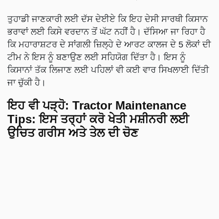
ਤੁਹਾਡੀ ਜਾਣਕਾਰੀ ਲਈ ਦੱਸ ਦੇਈਏ ਕਿ ਇਹ ਦੇਸੀ ਸਾਰਥੀ ਕਿਸਾਨ
ਭਰਾਵਾਂ ਲਈ ਕਿਸੇ ਵਰਦਾਨ ਤੋਂ ਘੱਟ ਨਹੀਂ ਹੈ। ਦੱਸਿਆ ਜਾ ਰਿਹਾ ਹੈ
ਕਿ ਮਹਾਰਾਸ਼ਟਰ ਦੇ ਸਾਂਗਲੀ ਜ਼ਿਲ੍ਹੇ ਦੇ ਆਰਟ ਕਾਲਜ ਦੇ 5 ਲੋਕਾਂ ਦੀ
ਟੀਮ ਨੇ ਇਸ ਨੂੰ ਬਣਾਉਣ ਲਈ ਸਹਿਯੋਗ ਦਿੱਤਾ ਹੈ। ਇਸ ਨੂੰ
ਕਿਸਾਨਾਂ ਤੱਕ ਲਿਜਾਣ ਲਈ ਪਹਿਲਾਂ ਵੀ ਕਈ ਵਾਰ ਸਿਖਲਾਈ ਦਿੱਤੀ
ਜਾ ਚੁੱਕੀ ਹੈ।
ਇਹ ਵੀ ਪੜ੍ਹੋ:
Tractor Maintenance
Tips: ਇਸ ਤਰ੍ਹਾਂ ਕਰੋ ਖੇਤੀ ਮਸ਼ੀਨਰੀ ਲਈ
ਉਚਿਤ ਗਰੀਸ ਅਤੇ ਤੇਲ ਦੀ ਚੋਣ