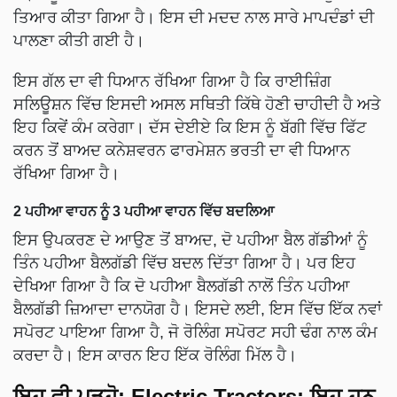
ਤਿਆਰ ਕੀਤਾ ਗਿਆ ਹੈ। ਇਸ ਦੀ ਮਦਦ ਨਾਲ ਸਾਰੇ ਮਾਪਦੰਡਾਂ ਦੀ
ਪਾਲਣਾ ਕੀਤੀ ਗਈ ਹੈ।
ਇਸ ਗੱਲ ਦਾ ਵੀ ਧਿਆਨ ਰੱਖਿਆ ਗਿਆ ਹੈ ਕਿ ਰਾਈਜ਼ਿੰਗ
ਸਲਿਊਸ਼ਨ ਵਿੱਚ ਇਸਦੀ ਅਸਲ ਸਥਿਤੀ ਕਿੱਥੇ ਹੋਣੀ ਚਾਹੀਦੀ ਹੈ ਅਤੇ
ਇਹ ਕਿਵੇਂ ਕੰਮ ਕਰੇਗਾ। ਦੱਸ ਦੇਈਏ ਕਿ ਇਸ ਨੂੰ ਬੱਗੀ ਵਿੱਚ ਫਿੱਟ
ਕਰਨ ਤੋਂ ਬਾਅਦ ਕਨੇਸ਼ਵਰਨ ਫਾਰਮੇਸ਼ਨ ਭਰਤੀ ਦਾ ਵੀ ਧਿਆਨ
ਰੱਖਿਆ ਗਿਆ ਹੈ।
2 ਪਹੀਆ ਵਾਹਨ ਨੂੰ 3 ਪਹੀਆ ਵਾਹਨ ਵਿੱਚ ਬਦਲਿਆ
ਇਸ ਉਪਕਰਣ ਦੇ ਆਉਣ ਤੋਂ ਬਾਅਦ, ਦੋ ਪਹੀਆ ਬੈਲ ਗੱਡੀਆਂ ਨੂੰ
ਤਿੰਨ ਪਹੀਆ ਬੈਲਗੱਡੀ ਵਿੱਚ ਬਦਲ ਦਿੱਤਾ ਗਿਆ ਹੈ। ਪਰ ਇਹ
ਦੇਖਿਆ ਗਿਆ ਹੈ ਕਿ ਦੋ ਪਹੀਆ ਬੈਲਗੱਡੀ ਨਾਲੋਂ ਤਿੰਨ ਪਹੀਆ
ਬੈਲਗੱਡੀ ਜ਼ਿਆਦਾ ਦਾਨਯੋਗ ਹੈ। ਇਸਦੇ ਲਈ, ਇਸ ਵਿੱਚ ਇੱਕ ਨਵਾਂ
ਸਪੋਰਟ ਪਾਇਆ ਗਿਆ ਹੈ, ਜੋ ਰੋਲਿੰਗ ਸਪੋਰਟ ਸਹੀ ਢੰਗ ਨਾਲ ਕੰਮ
ਕਰਦਾ ਹੈ। ਇਸ ਕਾਰਨ ਇਹ ਇੱਕ ਰੋਲਿੰਗ ਮਿੱਲ ਹੈ।
ਇਹ ਵੀ ਪੜ੍ਹੋ:
Electric Tractors: ਇਹ ਹਨ