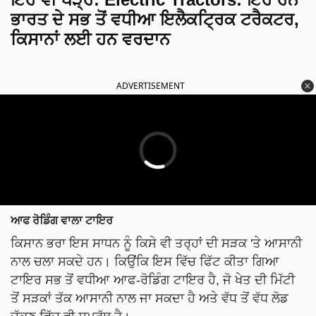
ਭਾਰਤ ਦੇ ਸਭ ਤੋਂ ਵਧੀਆ ਇਲੈਕਟ੍ਰਿਕ ਟਰੈਕਟਰ,
ਕਿਸਾਨਾਂ ਲਈ ਹਨ ਵਰਦਾਨ
ADVERTISEMENT
ਆਫ ਰੋਡਿੰਗ ਵਾਲਾ ਟਾਇਰ
ਕਿਸਾਨ ਭਰਾ ਇਸ ਸਾਧਨ ਨੂੰ ਕਿਸੇ ਵੀ ਤਰ੍ਹਾਂ ਦੀ ਸੜਕ 'ਤੇ ਆਸਾਨੀ
ਨਾਲ ਚਲਾ ਸਕਦੇ ਹਨ। ਕਿਉਂਕਿ ਇਸ ਵਿੱਚ ਫਿੱਟ ਕੀਤਾ ਗਿਆ
ਟਾਇਰ ਸਭ ਤੋਂ ਵਧੀਆ ਆਫ-ਰੋਡਿੰਗ ਟਾਇਰ ਹੈ, ਜੋ ਖੇਤ ਦੀ ਮਿੱਟੀ
ਤੋਂ ਸੜਕਾਂ ਤੱਕ ਆਸਾਨੀ ਨਾਲ ਜਾ ਸਕਦਾ ਹੈ ਅਤੇ ਵੱਧ ਤੋਂ ਵੱਧ ਲੋਡ
ਚੁੱਕਣ ਵਿੱਚ ਵੀ ਸਮਰੱਥ ਹੈ।