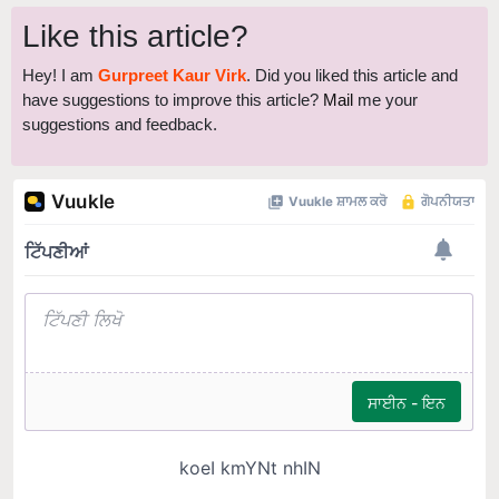
Like this article?
Hey! I am
Gurpreet Kaur Virk
. Did you liked this article and
have suggestions to improve this article?
Mail
me your
suggestions and feedback.