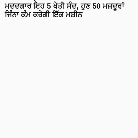
ਮਦਦਗਾਰ ਇਹ 5 ਖੇਤੀ ਸੰਦ, ਹੁਣ 50 ਮਜ਼ਦੂਰਾਂ
ਜਿੰਨਾ ਕੰਮ ਕਰੇਗੀ ਇੱਕ ਮਸ਼ੀਨ