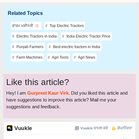
Related Topics
ਫਾਰਮ ਮਸ਼ੀਨਰੀ
Top Electric Tractors
Electric Tractors in india
India Electric Tractor Price
Punjab Farmers
Best electric tractors in India
Farm Machines
Agri Tools
Agri News
Like this article?
Hey! I am
Gurpreet Kaur Virk
. Did you liked this article and
have suggestions to improve this article?
Mail
me your
suggestions and feedback.