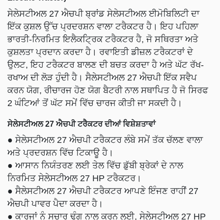
ਸੇਲੇਸਟੀਅਲ 27 ਐਚਪੀ ਬ੍ਰਾਂਡ ਸੇਲੇਸਟੀਅਲ ਈਮੋਬਿਲਿਟੀ ਦਾ
ਇੱਕ ਕੁਸ਼ਲ ਉੱਚ ਪ੍ਰਦਰਸ਼ਨ ਵਾਲਾ ਟਰੈਕਟਰ ਹੈ। ਇਹ ਪਹਿਲਾ
ਭਾਰਤੀ-ਨਿਰਮਿਤ ਇਲੈਕਟ੍ਰਿਕ ਟਰੈਕਟਰ ਹੈ, ਜੋ ਸਥਿਰਤਾ ਅਤੇ
ਕੁਸ਼ਲਤਾ ਪ੍ਰਦਾਨ ਕਰਦਾ ਹੈ। ਰਵਾਇਤੀ ਡੀਜ਼ਲ ਟਰੈਕਟਰਾਂ ਦੇ
ਉਲਟ, ਇਹ ਟਰੈਕਟਰ ਬਾਲਣ ਦੀ ਬਚਤ ਕਰਦਾ ਹੈ ਅਤੇ ਘੱਟ ਰੱਖ-
ਰਖਾਅ ਦੀ ਲੋੜ ਹੁੰਦੀ ਹੈ। ਸੈਲੇਸਟੀਅਲ 27 ਐਚਪੀ ਇੱਕ ਸਵੈਪ
ਕਰਨ ਯੋਗ, ਰੀਚਾਰਜ ਹੋਣ ਯੋਗ ਬੈਟਰੀ ਨਾਲ ਸਥਾਪਿਤ ਹੈ ਜੋ ਸਿਰਫ
2 ਘੰਟਿਆਂ ਤੋਂ ਘੱਟ ਸਮੇਂ ਵਿੱਚ ਚਾਰਜ ਕੀਤੀ ਜਾ ਸਕਦੀ ਹੈ।
ਸੇਲੇਸਟੀਅਲ 27 ਐਚਪੀ ਟਰੈਕਟਰ ਦੀਆਂ ਵਿਸ਼ੇਸ਼ਤਾਵਾਂ
● ਸੇਲੇਸਟੀਅਲ 27 ਐਚਪੀ ਟਰੈਕਟਰ ਲੰਬੇ ਸਮੇਂ ਤੱਕ ਚੱਲਣ ਵਾਲਾ
ਅਤੇ ਪ੍ਰਦਰਸ਼ਨ ਵਿੱਚ ਟਿਕਾਊ ਹੈ।
● ਆਸਾਨ ਨਿਯੰਤਰਣ ਲਈ ਤੇਲ ਵਿੱਚ ਡੁੱਬੀ ਬ੍ਰੇਕਾਂ ਦੇ ਨਾਲ
ਨਿਰਮਿਤ ਸੇਲੇਸਟੀਅਲ 27 HP ਟਰੈਕਟਰ।
● ਸੈਲੇਸਟੀਅਲ 27 ਐਚਪੀ ਟਰੈਕਟਰ ਆਪਣੇ ਇੰਜਣ ਰਾਹੀਂ 27
ਐਚਪੀ ਪਾਵਰ ਪੈਦਾ ਕਰਦਾ ਹੈ।
● ਕਾਰਜਾਂ ਨੂੰ ਸੁਚਾਰੂ ਢੰਗ ਨਾਲ ਕਰਨ ਲਈ, ਸੇਲੇਸਟੀਅਲ 27 HP