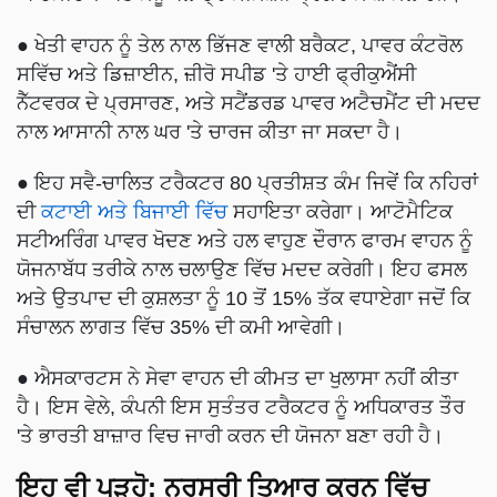
● ਖੇਤੀ ਵਾਹਨ ਨੂੰ ਤੇਲ ਨਾਲ ਭਿੱਜਣ ਵਾਲੀ ਬਰੈਕਟ, ਪਾਵਰ ਕੰਟਰੋਲ
ਸਵਿੱਚ ਅਤੇ ਡਿਜ਼ਾਈਨ, ਜ਼ੀਰੋ ਸਪੀਡ 'ਤੇ ਹਾਈ ਫ੍ਰੀਕੁਐਂਸੀ
ਨੈੱਟਵਰਕ ਦੇ ਪ੍ਰਸਾਰਣ, ਅਤੇ ਸਟੈਂਡਰਡ ਪਾਵਰ ਅਟੈਚਮੈਂਟ ਦੀ ਮਦਦ
ਨਾਲ ਆਸਾਨੀ ਨਾਲ ਘਰ 'ਤੇ ਚਾਰਜ ਕੀਤਾ ਜਾ ਸਕਦਾ ਹੈ।
● ਇਹ ਸਵੈ-ਚਾਲਿਤ ਟਰੈਕਟਰ 80 ਪ੍ਰਤੀਸ਼ਤ ਕੰਮ ਜਿਵੇਂ ਕਿ ਨਹਿਰਾਂ
ਦੀ
ਕਟਾਈ ਅਤੇ ਬਿਜਾਈ ਵਿੱਚ
ਸਹਾਇਤਾ ਕਰੇਗਾ। ਆਟੋਮੈਟਿਕ
ਸਟੀਅਰਿੰਗ ਪਾਵਰ ਖੋਦਣ ਅਤੇ ਹਲ ਵਾਹੁਣ ਦੌਰਾਨ ਫਾਰਮ ਵਾਹਨ ਨੂੰ
ਯੋਜਨਾਬੱਧ ਤਰੀਕੇ ਨਾਲ ਚਲਾਉਣ ਵਿੱਚ ਮਦਦ ਕਰੇਗੀ। ਇਹ ਫਸਲ
ਅਤੇ ਉਤਪਾਦ ਦੀ ਕੁਸ਼ਲਤਾ ਨੂੰ 10 ਤੋਂ 15% ਤੱਕ ਵਧਾਏਗਾ ਜਦੋਂ ਕਿ
ਸੰਚਾਲਨ ਲਾਗਤ ਵਿੱਚ 35% ਦੀ ਕਮੀ ਆਵੇਗੀ।
● ਐਸਕਾਰਟਸ ਨੇ ਸੇਵਾ ਵਾਹਨ ਦੀ ਕੀਮਤ ਦਾ ਖੁਲਾਸਾ ਨਹੀਂ ਕੀਤਾ
ਹੈ। ਇਸ ਵੇਲੇ, ਕੰਪਨੀ ਇਸ ਸੁਤੰਤਰ ਟਰੈਕਟਰ ਨੂੰ ਅਧਿਕਾਰਤ ਤੌਰ
'ਤੇ ਭਾਰਤੀ ਬਾਜ਼ਾਰ ਵਿਚ ਜਾਰੀ ਕਰਨ ਦੀ ਯੋਜਨਾ ਬਣਾ ਰਹੀ ਹੈ।
ਇਹ ਵੀ ਪੜ੍ਹੋ:
ਨਰਸਰੀ ਤਿਆਰ ਕਰਨ ਵਿੱਚ