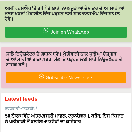
ਅਸੀਂ ਵਟਸਐਪ 'ਤੇ ਹਾਂ! ਖੇਤੀਬਾੜੀ ਨਾਲ ਜੁੜੀਆਂ ਦੇਸ਼ ਭਰ ਦੀਆਂ ਸਾਰੀਆਂ
ਤਾਜ਼ਾ ਖ਼ਬਰਾਂ ਮੋਬਾਈਲ ਵਿੱਚ ਪੜ੍ਹਨ ਲਈ ਸਾਡੇ ਵਟਸਐਪ ਵਿੱਚ ਸ਼ਾਮਲ
ਹੋਵੋ।
Join on WhatsApp
ਸਾਡੇ ਨਿਉਜ਼ਲੈਟਰ ਦੇ ਗਾਹਕ ਬਣੋ। ਖੇਤੀਬਾੜੀ ਨਾਲ ਜੁੜੀਆਂ ਦੇਸ਼ ਭਰ
ਦੀਆਂ ਸਾਰੀਆਂ ਤਾਜ਼ਾ ਖ਼ਬਰਾਂ ਮੇਲ 'ਤੇ ਪੜ੍ਹਨ ਲਈ ਸਾਡੇ ਨਿਉਜ਼ਲੈਟਰ ਦੇ
ਗਾਹਕ ਬਣੋ।
Subscribe Newsletters
Latest feeds
ਸਫਲਤਾ ਦੀਆ ਕਹਾਣੀਆਂ
50 ਏਕੜ ਵਿੱਚ ਅੰਤਰ-ਫ਼ਸਲੀ ਮਾਡਲ, ਟਰਨਓਵਰ 1 ਕਰੋੜ, ਇਸ ਕਿਸਾਨ
ਨੇ ਖੇਤੀਬਾੜੀ ਤੋਂ ਬਣਾਇਆ ਕਰੋੜਾਂ ਦਾ ਕਾਰੋਬਾਰ