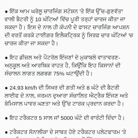
● ਇੱਕ ਆਮ ਘਰੇਲੂ ਚਾਰਜਿੰਗ ਸਟੇਸ਼ਨ 'ਤੇ ਇੱਕ ਉੱਚ-ਗੁਣਵੱਤਾ
ਵਾਲੀ ਬੈਟਰੀ ਨੂੰ 10 ਘੰਟਿਆਂ ਵਿੱਚ ਪੂਰੀ ਤਰ੍ਹਾਂ ਚਾਰਜ ਕੀਤਾ ਜਾ
ਸਕਦਾ ਹੈ। ਇਸ ਦੇ ਨਾਲ ਹੀ ਕੰਪਨੀ ਦੇ ਫਾਸਟ ਚਾਰਜਿੰਗ ਆਪਸ਼ਨ
ਦੀ ਵਰਤੋਂ ਕਰਕੇ ਟਾਈਗਰ ਇਲੈਕਟ੍ਰਿਕ ਨੂੰ ਸਿਰਫ ਚਾਰ ਘੰਟਿਆਂ 'ਚ
ਚਾਰਜ ਕੀਤਾ ਜਾ ਸਕਦਾ ਹੈ।
● ਇਹ ਡੀਜ਼ਲ ਅਤੇ ਪੈਟਰੋਲ ਇੰਜਣਾਂ ਦੇ ਮੁਕਾਬਲੇ ਵਾਤਾਵਰਣ-
ਅਨੁਕੂਲ ਅਤੇ ਆਰਥਿਕ ਰਾਹਤ ਹੈ, ਕਿਉਂਕਿ ਇਹ ਕਿਸਾਨਾਂ ਦੀ
ਸੰਚਾਲਨ ਲਾਗਤ ਲਗਭਗ 75% ਘਟਾਉਂਦੀ ਹੈ।
● 24.93 km/h ਦੀ ਸਿਖਰ ਦੀ ਗਤੀ ਅਤੇ 8 ਘੰਟੇ ਦੀ ਬੈਟਰੀ
ਲਾਈਫ ਦੇ ਨਾਲ, ਜਰਮਨ ਦੁਆਰਾ ਸੰਚਾਲਿਤ ਐਟ੍ਰੈਕ ਇੰਜਣ ਅਤੇ
ਬੇਮਿਸਾਲ ਪਾਵਰ ਘਣਤਾ ਅਤੇ ਉੱਚ ਟਾਰਕ ਪ੍ਰਦਾਨ ਕਰਦਾ ਹੈ।
● ਇਹ ਟਰੈਕਟਰ 5 ਸਾਲ ਜਾਂ 5000 ਘੰਟੇ ਦੀ ਵਾਰੰਟੀ ਦਿੰਦਾ ਹੈ।
● ਟਰੈਕਟਰ ਸੋਨਾਲੀਕਾ ਦੇ ਸਾਬਤ ਹੋਏ ਟਰੈਕਟਰ ਪਲੇਟਫਾਰਮ 'ਤੇ