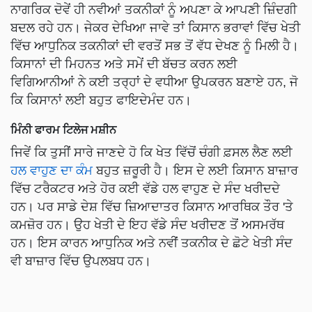
ਨਾਗਰਿਕ ਦੋਵੇਂ ਹੀ ਨਵੀਆਂ ਤਕਨੀਕਾਂ ਨੂੰ ਅਪਣਾ ਕੇ ਆਪਣੀ ਜ਼ਿੰਦਗੀ
ਬਦਲ ਰਹੇ ਹਨ। ਜੇਕਰ ਦੇਖਿਆ ਜਾਵੇ ਤਾਂ ਕਿਸਾਨ ਭਰਾਵਾਂ ਵਿੱਚ ਖੇਤੀ
ਵਿੱਚ ਆਧੁਨਿਕ ਤਕਨੀਕਾਂ ਦੀ ਵਰਤੋਂ ਸਭ ਤੋਂ ਵੱਧ ਦੇਖਣ ਨੂੰ ਮਿਲੀ ਹੈ।
ਕਿਸਾਨਾਂ ਦੀ ਮਿਹਨਤ ਅਤੇ ਸਮੇਂ ਦੀ ਬੱਚਤ ਕਰਨ ਲਈ
ਵਿਗਿਆਨੀਆਂ ਨੇ ਕਈ ਤਰ੍ਹਾਂ ਦੇ ਵਧੀਆ ਉਪਕਰਨ ਬਣਾਏ ਹਨ, ਜੋ
ਕਿ ਕਿਸਾਨਾਂ ਲਈ ਬਹੁਤ ਫਾਇਦੇਮੰਦ ਹਨ।
ਮਿੰਨੀ ਫਾਰਮ ਟਿਲੇਜ ਮਸ਼ੀਨ
ਜਿਵੇਂ ਕਿ ਤੁਸੀਂ ਸਾਰੇ ਜਾਣਦੇ ਹੋ ਕਿ ਖੇਤ ਵਿੱਚੋਂ ਚੰਗੀ ਫ਼ਸਲ ਲੈਣ ਲਈ
ਹਲ ਵਾਹੁਣ ਦਾ ਕੰਮ
ਬਹੁਤ ਜ਼ਰੂਰੀ ਹੈ। ਇਸ ਦੇ ਲਈ ਕਿਸਾਨ ਬਾਜ਼ਾਰ
ਵਿੱਚ ਟਰੈਕਟਰ ਅਤੇ ਹੋਰ ਕਈ ਵੱਡੇ ਹਲ ਵਾਹੁਣ ਦੇ ਸੰਦ ਖਰੀਦਦੇ
ਹਨ। ਪਰ ਸਾਡੇ ਦੇਸ਼ ਵਿੱਚ ਜ਼ਿਆਦਾਤਰ ਕਿਸਾਨ ਆਰਥਿਕ ਤੌਰ 'ਤੇ
ਕਮਜ਼ੋਰ ਹਨ। ਉਹ ਖੇਤੀ ਦੇ ਇਹ ਵੱਡੇ ਸੰਦ ਖਰੀਦਣ ਤੋਂ ਅਸਮਰੱਥ
ਹਨ। ਇਸ ਕਾਰਨ ਆਧੁਨਿਕ ਅਤੇ ਨਵੀਂ ਤਕਨੀਕ ਦੇ ਛੋਟੇ ਖੇਤੀ ਸੰਦ
ਵੀ ਬਾਜ਼ਾਰ ਵਿੱਚ ਉਪਲਬਧ ਹਨ।