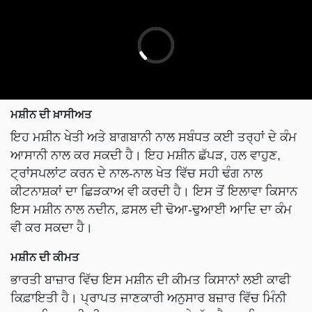
ਮਸ਼ੀਨ ਦੀ ਖ਼ਾਸੀਅਤ
ਇਹ ਮਸ਼ੀਨ ਖੇਤੀ ਅਤੇ ਬਾਗਬਾਨੀ ਨਾਲ ਸਬੰਧਤ ਕਈ ਤਰ੍ਹਾਂ ਦੇ ਕੰਮ
ਆਸਾਨੀ ਨਾਲ ਕਰ ਸਕਦੀ ਹੈ। ਇਹ ਮਸ਼ੀਨ ਛੱਪੜ, ਹਲ ਵਾਹੁਣ,
ਟ੍ਰਾਂਸਪਲਾਂਟ ਕਰਨ ਦੇ ਨਾਲ-ਨਾਲ ਖੇਤ ਵਿੱਚ ਸਹੀ ਢੰਗ ਨਾਲ
ਕੀਟਨਾਸ਼ਕਾਂ ਦਾ ਛਿੜਕਾਅ ਵੀ ਕਰਦੀ ਹੈ। ਇਸ ਤੋਂ ਇਲਾਵਾ ਕਿਸਾਨ
ਇਸ ਮਸ਼ੀਨ ਨਾਲ ਨਦੀਨ, ਫ਼ਸਲ ਦੀ ਢੋਆ-ਢੁਆਈ ਆਦਿ ਦਾ ਕੰਮ
ਵੀ ਕਰ ਸਕਦਾ ਹੈ।
ਮਸ਼ੀਨ ਦੀ ਕੀਮਤ
ਭਾਰਤੀ ਬਾਜ਼ਾਰ ਵਿੱਚ ਇਸ ਮਸ਼ੀਨ ਦੀ ਕੀਮਤ ਕਿਸਾਨਾਂ ਲਈ ਕਾਫੀ
ਕਿਫ਼ਾਇਤੀ ਹੈ। ਪ੍ਰਾਪਤ ਜਾਣਕਾਰੀ ਅਨੁਸਾਰ ਬਜ਼ਾਰ ਵਿੱਚ ਮਿੰਨੀ
ਪਾਵਰ ਟਿਲਰ ਦੀ ਕੀਮਤ 50 ਹਜ਼ਾਰ ਰੁਪਏ ਤੱਕ ਹੈ, ਜਦਕਿ ਕੁਝ