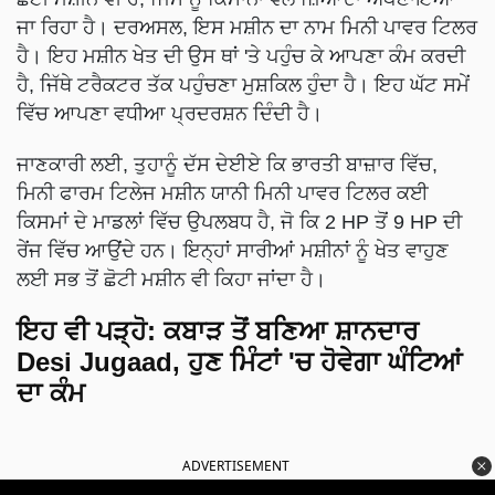
ਜਾ ਰਿਹਾ ਹੈ। ਦਰਅਸਲ, ਇਸ ਮਸ਼ੀਨ ਦਾ ਨਾਮ ਮਿਨੀ ਪਾਵਰ ਟਿਲਰ
ਹੈ। ਇਹ ਮਸ਼ੀਨ ਖੇਤ ਦੀ ਉਸ ਥਾਂ 'ਤੇ ਪਹੁੰਚ ਕੇ ਆਪਣਾ ਕੰਮ ਕਰਦੀ
ਹੈ, ਜਿੱਥੇ ਟਰੈਕਟਰ ਤੱਕ ਪਹੁੰਚਣਾ ਮੁਸ਼ਕਿਲ ਹੁੰਦਾ ਹੈ। ਇਹ ਘੱਟ ਸਮੇਂ
ਵਿੱਚ ਆਪਣਾ ਵਧੀਆ ਪ੍ਰਦਰਸ਼ਨ ਦਿੰਦੀ ਹੈ।
ਜਾਣਕਾਰੀ ਲਈ, ਤੁਹਾਨੂੰ ਦੱਸ ਦੇਈਏ ਕਿ ਭਾਰਤੀ ਬਾਜ਼ਾਰ ਵਿੱਚ,
ਮਿਨੀ ਫਾਰਮ ਟਿਲੇਜ ਮਸ਼ੀਨ ਯਾਨੀ ਮਿਨੀ ਪਾਵਰ ਟਿਲਰ ਕਈ
ਕਿਸਮਾਂ ਦੇ ਮਾਡਲਾਂ ਵਿੱਚ ਉਪਲਬਧ ਹੈ, ਜੋ ਕਿ 2 HP ਤੋਂ 9 HP ਦੀ
ਰੇਂਜ ਵਿੱਚ ਆਉਂਦੇ ਹਨ। ਇਨ੍ਹਾਂ ਸਾਰੀਆਂ ਮਸ਼ੀਨਾਂ ਨੂੰ ਖੇਤ ਵਾਹੁਣ
ਲਈ ਸਭ ਤੋਂ ਛੋਟੀ ਮਸ਼ੀਨ ਵੀ ਕਿਹਾ ਜਾਂਦਾ ਹੈ।
ਇਹ ਵੀ ਪੜ੍ਹੋ:
ਕਬਾੜ ਤੋਂ ਬਣਿਆ ਸ਼ਾਨਦਾਰ
Desi Jugaad, ਹੁਣ ਮਿੰਟਾਂ 'ਚ ਹੋਵੇਗਾ ਘੰਟਿਆਂ
ਦਾ ਕੰਮ
ADVERTISEMENT