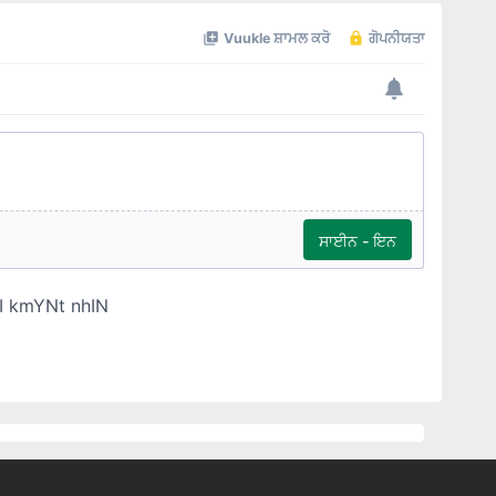
Quick Links