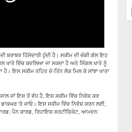
ਕਾਂ ਦੀ ਬਰਾਬਰ ਹਿੱਸੇਦਾਰੀ ਹੁੰਦੀ ਹੈ। ਸਕੀਮ ਦੀ ਚੰਗੀ ਗੱਲ ਇਹ
 ਸਿੰਗਲ ਖਾਤੇ ਵਿੱਚ ਬਦਲਿਆ ਜਾ ਸਕਦਾ ਹੈ ਅਤੇ ਸਿੰਗਲ ਖਾਤੇ ਨੂੰ
ਦਾ ਹੈ। ਇਸ ਸਕੀਮ ਤਹਿਤ ਦੋ-ਤਿੰਨ ਲੋਕ ਮਿਲ ਕੇ ਸਾਂਝਾ ਖਾਤਾ
ਲ ਜਾਂ ਇਸ ਤੋਂ ਵੱਧ ਹੈ, ਇਸ ਸਕੀਮ ਵਿੱਚ ਨਿਵੇਸ਼ ਕਰ
 ਡਾਕਘਰ 'ਤੇ ਜਾਓ। ਇਸ ਸਕੀਮ ਵਿੱਚ ਨਿਵੇਸ਼ ਕਰਨ ਲਈ,
ਾਰ ਕਾਰਡ, ਪੈਨ ਕਾਰਡ, ਰਿਹਾਇਸ਼ ਸਰਟੀਫਿਕੇਟ, ਆਮਦਨ
e) ਵਾਂਗ, ਹੋਰ ਸਾਰੀਆਂ ਮਹੱਤਵਪੂਰਨ ਯੋਜਨਾਵਾਂ ਨਾਲ