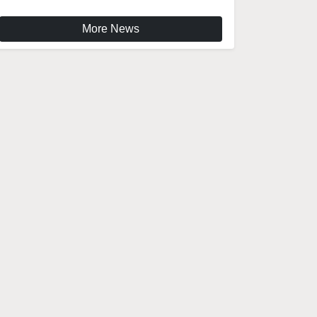
More News