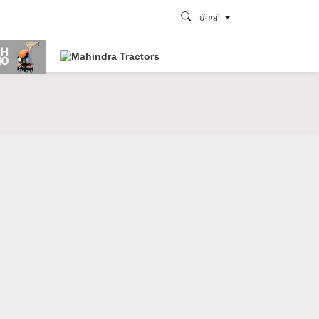
ਪੰਜਾਬੀ