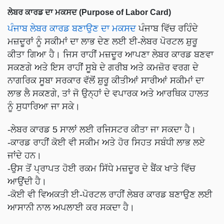
ਲੇਬਰ ਕਾਰਡ ਦਾ ਮਕਸਦ (Purpose of Labor Card)
ਪੰਜਾਬ ਲੇਬਰ ਕਾਰਡ ਬਣਾਉਣ ਦਾ ਮਕਸਦ
ਪੰਜਾਬ ਵਿੱਚ ਰਹਿੰਦੇ
ਮਜ਼ਦੂਰਾਂ ਨੂੰ ਸਕੀਮਾਂ ਦਾ ਲਾਭ ਦੇਣ ਲਈ ਈ-ਲੇਬਰ ਪੋਰਟਲ ਸ਼ੁਰੂ
ਕੀਤਾ ਗਿਆ ਹੈ। ਜਿਸ ਰਾਹੀਂ ਮਜ਼ਦੂਰ ਆਪਣਾ ਲੇਬਰ ਕਾਰਡ ਬਣਵਾ
ਸਕਣਗੇ ਅਤੇ ਇਸ ਰਾਹੀਂ ਸੂਬੇ ਦੇ ਗਰੀਬ ਅਤੇ ਕਮਜ਼ੋਰ ਵਰਗ ਦੇ
ਨਾਗਰਿਕ ਸੂਬਾ ਸਰਕਾਰ ਵੱਲੋਂ ਸ਼ੁਰੂ ਕੀਤੀਆਂ ਸਾਰੀਆਂ ਸਕੀਮਾਂ ਦਾ
ਲਾਭ ਲੈ ਸਕਣਗੇ, ਤਾਂ ਜੋ ਉਨ੍ਹਾਂ ਦੇ ਵਪਾਰਕ ਅਤੇ ਆਰਥਿਕ ਹਾਲਤ
ਨੂੰ ਸੁਧਾਰਿਆ ਜਾ ਸਕੇ।
-ਲੇਬਰ ਕਾਰਡ 5 ਸਾਲਾਂ ਲਈ ਰਜਿਸਟਰ ਕੀਤਾ ਜਾ ਸਕਦਾ ਹੈ।
-ਕਾਰਡ ਰਾਹੀਂ ਕੋਈ ਵੀ ਸਕੀਮ ਅਤੇ ਹੋਰ ਸਿਹਤ ਸਬੰਧੀ ਲਾਭ ਲਏ
ਜਾਂਦੇ ਹਨ।
-ਉਸ ਤੋਂ ਪ੍ਰਾਪਤ ਹੋਈ ਰਕਮ ਸਿੱਧੇ ਮਜ਼ਦੂਰ ਦੇ ਬੈਂਕ ਖਾਤੇ ਵਿੱਚ
ਆਉਂਦੀ ਹੈ।
-ਕੋਈ ਵੀ ਵਿਅਕਤੀ ਈ-ਪੋਰਟਲ ਰਾਹੀਂ ਲੇਬਰ ਕਾਰਡ ਬਣਾਉਣ ਲਈ
ਆਸਾਨੀ ਨਾਲ ਅਪਲਾਈ ਕਰ ਸਕਦਾ ਹੈ।