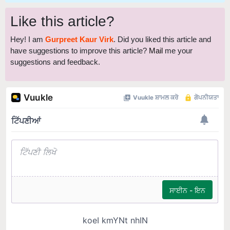
Like this article?
Hey! I am
Gurpreet Kaur Virk
. Did you liked this article and
have suggestions to improve this article?
Mail
me your
suggestions and feedback.