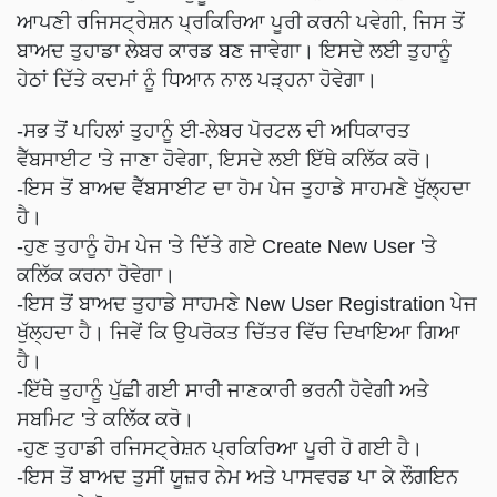
ਆਪਣੀ ਰਜਿਸਟ੍ਰੇਸ਼ਨ ਪ੍ਰਕਿਰਿਆ ਪੂਰੀ ਕਰਨੀ ਪਵੇਗੀ, ਜਿਸ ਤੋਂ
ਬਾਅਦ ਤੁਹਾਡਾ ਲੇਬਰ ਕਾਰਡ ਬਣ ਜਾਵੇਗਾ। ਇਸਦੇ ਲਈ ਤੁਹਾਨੂੰ
ਹੇਠਾਂ ਦਿੱਤੇ ਕਦਮਾਂ ਨੂੰ ਧਿਆਨ ਨਾਲ ਪੜ੍ਹਨਾ ਹੋਵੇਗਾ।
-ਸਭ ਤੋਂ ਪਹਿਲਾਂ ਤੁਹਾਨੂੰ ਈ-ਲੇਬਰ ਪੋਰਟਲ ਦੀ ਅਧਿਕਾਰਤ
ਵੈੱਬਸਾਈਟ 'ਤੇ ਜਾਣਾ ਹੋਵੇਗਾ, ਇਸਦੇ ਲਈ ਇੱਥੇ ਕਲਿੱਕ ਕਰੋ।
-ਇਸ ਤੋਂ ਬਾਅਦ ਵੈੱਬਸਾਈਟ ਦਾ ਹੋਮ ਪੇਜ ਤੁਹਾਡੇ ਸਾਹਮਣੇ ਖੁੱਲ੍ਹਦਾ
ਹੈ।
-ਹੁਣ ਤੁਹਾਨੂੰ ਹੋਮ ਪੇਜ 'ਤੇ ਦਿੱਤੇ ਗਏ Create New User 'ਤੇ
ਕਲਿੱਕ ਕਰਨਾ ਹੋਵੇਗਾ।
-ਇਸ ਤੋਂ ਬਾਅਦ ਤੁਹਾਡੇ ਸਾਹਮਣੇ New User Registration ਪੇਜ
ਖੁੱਲ੍ਹਦਾ ਹੈ। ਜਿਵੇਂ ਕਿ ਉਪਰੋਕਤ ਚਿੱਤਰ ਵਿੱਚ ਦਿਖਾਇਆ ਗਿਆ
ਹੈ।
-ਇੱਥੇ ਤੁਹਾਨੂੰ ਪੁੱਛੀ ਗਈ ਸਾਰੀ ਜਾਣਕਾਰੀ ਭਰਨੀ ਹੋਵੇਗੀ ਅਤੇ
ਸਬਮਿਟ 'ਤੇ ਕਲਿੱਕ ਕਰੋ।
-ਹੁਣ ਤੁਹਾਡੀ ਰਜਿਸਟ੍ਰੇਸ਼ਨ ਪ੍ਰਕਿਰਿਆ ਪੂਰੀ ਹੋ ਗਈ ਹੈ।
-ਇਸ ਤੋਂ ਬਾਅਦ ਤੁਸੀਂ ਯੂਜ਼ਰ ਨੇਮ ਅਤੇ ਪਾਸਵਰਡ ਪਾ ਕੇ ਲੌਗਇਨ