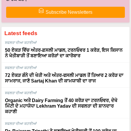
Subscribe Newsletters
Latest feeds
ਸਫਲਤਾ ਦੀਆ ਕਹਾਣੀਆਂ
50 ਏਕੜ ਵਿੱਚ ਅੰਤਰ-ਫ਼ਸਲੀ ਮਾਡਲ, ਟਰਨਓਵਰ 1 ਕਰੋੜ, ਇਸ ਕਿਸਾਨ
ਨੇ ਖੇਤੀਬਾੜੀ ਤੋਂ ਬਣਾਇਆ ਕਰੋੜਾਂ ਦਾ ਕਾਰੋਬਾਰ
ਸਫਲਤਾ ਦੀਆ ਕਹਾਣੀਆਂ
72 ਏਕੜ ਗੰਨੇ ਦੀ ਖੇਤੀ ਅਤੇ ਅੰਤਰ-ਫਸਲੀ ਮਾਡਲ ਤੋਂ ਤਿਆਰ 2 ਕਰੋੜ ਦਾ
ਸਾਮਰਾਜ, ਜਾਣੋ Sartaj Khan ਦੀ ਕਾਮਯਾਬੀ ਦਾ ਰਾਜ
ਸਫਲਤਾ ਦੀਆ ਕਹਾਣੀਆਂ
Organic ਅਤੇ Dairy Farming ਤੋਂ 40 ਕਰੋੜ ਦਾ ਟਰਨਓਵਰ, ਦੇਖੋ
ਮਿੱਟੀ ਦੇ ਮਹਾਯੋਧਾ Lekhram Yadav ਦੀ ਸਫਲਤਾ ਦੀ ਸ਼ਾਨਦਾਰ
ਕਹਾਣੀ
ਸਫਲਤਾ ਦੀਆ ਕਹਾਣੀਆਂ