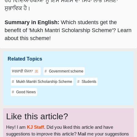
Summary in English:
Which students get the
benefit of 'Mukh Mantri Scholarship Scheme'? Learn
about this scheme!
Related Topics
ਸਰਕਾਰੀ ਯੋਜਨਾ
Government scheme
Mukh Mantri Scholarship Scheme
Students
Good News
Like this article?
Hey! I am
KJ Staff
. Did you liked this article and have
suggestions to improve this article?
Mail
me your suggestions
and feedback.