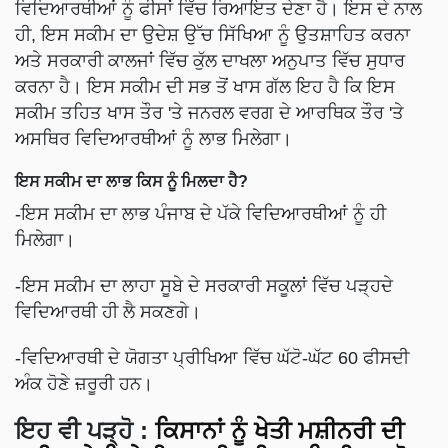
ਵਿਦਿਆਰਥੀਆਂ ਨੂੰ ਫੀਸਾਂ ਵਿੱਚ ਰਿਆਇਤ ਦੇਣਾ ਹੈ। ਇਸ ਦੇ ਨਾਲ
ਹੀ, ਇਸ ਸਕੀਮ ਦਾ ਉਦੇਸ਼ ਉੱਚ ਸਿੱਖਿਆ ਨੂੰ ਉਤਸ਼ਾਹਿਤ ਕਰਨਾ
ਅਤੇ ਸਰਕਾਰੀ ਕਾਲਜਾਂ ਵਿੱਚ ਕੁੱਲ ਦਾਖਲਾ ਅਨੁਪਾਤ ਵਿੱਚ ਸੁਧਾਰ
ਕਰਨਾ ਹੈ। ਇਸ ਸਕੀਮ ਦੀ ਸਭ ਤੋਂ ਖਾਸ ਗੱਲ ਇਹ ਹੈ ਕਿ ਇਸ
ਸਕੀਮ ਤਹਿਤ ਖਾਸ ਤੌਰ 'ਤੇ ਜਨਰਲ ਵਰਗ ਦੇ ਆਰਥਿਕ ਤੌਰ 'ਤੇ
ਅਸਥਿਰ ਵਿਦਿਆਰਥੀਆਂ ਨੂੰ ਲਾਭ ਮਿਲੇਗਾ।
ਇਸ ਸਕੀਮ ਦਾ ਲਾਭ ਕਿਸ ਨੂੰ ਮਿਲਦਾ ਹੈ?
-ਇਸ ਸਕੀਮ ਦਾ ਲਾਭ ਪੰਜਾਬ ਦੇ ਪੱਕੇ ਵਿਦਿਆਰਥੀਆਂ ਨੂੰ ਹੀ
ਮਿਲੇਗਾ।
-ਇਸ ਸਕੀਮ ਦਾ ਲਾਹਾ ਸੂਬੇ ਦੇ ਸਰਕਾਰੀ ਸਕੂਲਾਂ ਵਿੱਚ ਪੜ੍ਹਦੇ
ਵਿਦਿਆਰਥੀ ਹੀ ਲੈ ਸਕਣਗੇ।
-ਵਿਦਿਆਰਥੀ ਦੇ ਯੋਗਤਾ ਪ੍ਰੀਖਿਆ ਵਿੱਚ ਘੱਟੋ-ਘੱਟ 60 ਫੀਸਦੀ
ਅੰਕ ਹੋਣੇ ਜ਼ਰੂਰੀ ਹਨ।
ਇਹ ਵੀ ਪੜ੍ਹੋ
:
ਕਿਸਾਨਾਂ ਨੂੰ ਖੇਤੀ ਮਸ਼ੀਨਰੀ ਦੀ