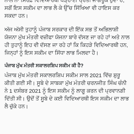
ਨਾਲ ਨਾ ਸਿਰਫ਼ ਵਿਦਿਆਰਥੀ ਪੜ੍ਹਾਈ ਪ੍ਰਤੀ ਜਾਗਰੂਕ ਹੁੰਦਾ ਹੈ,
ਸਗੋਂ ਇਸ ਸਕੀਮ ਦਾ ਲਾਭ ਲੈ ਕੇ ਉੱਚ ਸਿੱਖਿਆ ਵੀ ਹਾਇਸ ਕਰ
ਸਕਦਾ ਹਨ।
ਅੱਜ ਅੱਸੀ ਤੁਹਾਨੂੰ ਪੰਜਾਬ ਸਰਕਾਰ ਦੀ ਇੱਕ ਸਭ ਤੋਂ ਅਭਿਲਾਸ਼ੀ
ਯੋਜਨਾ ਮੁੱਖ ਮੰਤਰੀ ਵਜ਼ੀਫਾ ਯੋਜਨਾ ਬਾਰੇ ਦੱਸਣ ਜਾ ਰਹੇ ਹਾਂ ਅਤੇ ਨਾਲ
ਹੀ ਤੁਹਾਨੂੰ ਇਹ ਵੀ ਦੱਸਣ ਜਾ ਰਹੇ ਹਾਂ ਕਿ ਕਿਹੜੇ ਵਿਦਿਆਰਥੀ ਹਨ,
ਜਿਨ੍ਹਾਂ ਨੂੰ ਇਸ ਸਕੀਮ ਦਾ ਸਿੱਧਾ ਲਾਭ ਮਿਲਦਾ ਹੈ।
ਪੰਜਾਬ ਮੁੱਖ ਮੰਤਰੀ ਸਕਾਲਰਸ਼ਿਪ ਸਕੀਮ ਕੀ ਹੈ?
ਪੰਜਾਬ ਮੁੱਖ ਮੰਤਰੀ ਸਕਾਲਰਸ਼ਿਪ ਸਕੀਮ ਸਾਲ 2021 ਵਿੱਚ ਸ਼ੁਰੂ
ਕੀਤੀ ਗਈ ਸੀ। ਸੂਬੇ ਦੇ ਸਾਬਕਾ ਮੁੱਖ ਮੰਤਰੀ ਚਰਨਜੀਤ ਸਿੰਘ ਚੰਨੀ
ਨੇ 1 ਦਸੰਬਰ 2021 ਨੂੰ ਇਸ ਸਕੀਮ ਨੂੰ ਲਾਗੂ ਕਰਨ ਦੀ ਪ੍ਰਵਾਨਗੀ
ਦਿੱਤੀ ਸੀ। ਉਦੋਂ ਤੋਂ ਸੂਬੇ ਦੇ ਕਈ ਵਿਦਿਆਰਥੀ ਇਸ ਸਕੀਮ ਦਾ ਲਾਭ
ਲੈ ਚੁੱਕੇ ਹਨ।