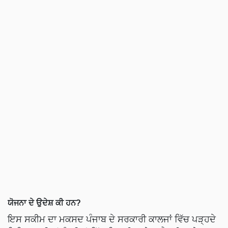
ਯੋਜਨਾ ਦੇ ਉਦੇਸ਼ ਕੀ ਹਨ?
ਇਸ ਸਕੀਮ ਦਾ ਮਕਸਦ ਪੰਜਾਬ ਦੇ ਸਰਕਾਰੀ ਕਾਲਜਾਂ ਵਿੱਚ ਪੜ੍ਹਦੇ