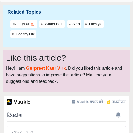
Related Topics
ਸਿਹਤ ਸੁਝਾਅ
Winter Bath
Alert
Lifestyle
Healthy Life
Like this article?
Hey! I am
Gurpreet Kaur Virk
. Did you liked this article and
have suggestions to improve this article?
Mail
me your
suggestions and feedback.