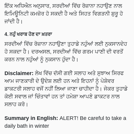
ਇਮਿਊਨਿਟੀ ਕਮਜ਼ੋਰ ਹੋ ਸਕਦੀ ਹੈ ਅਤੇ ਸਿਹਤ ਵਿਗੜਨੀ ਸ਼ੁਰੂ ਹੋ
ਜਾਂਦੀ ਹੈ।
4. ਨਹੁੰ ਖਰਾਬ ਹੋਣ ਦਾ ਖ਼ਤਰਾ
ਸਰਦੀਆਂ ਵਿੱਚ ਰੋਜ਼ਾਨਾ ਨਹਾਉਣਾ ਤੁਹਾਡੇ ਨਹੁੰਆਂ ਲਈ ਨੁਕਸਾਨਦੇਹ
ਹੋ ਸਕਦਾ ਹੈ। ਦਰਅਸਲ, ਸਰਦੀਆਂ ਵਿੱਚ ਗਰਮ ਪਾਣੀ ਦੀ ਵਰਤੋਂ
ਕਰਨ ਨਾਲ ਨਹੁੰਆਂ ਨੂੰ ਨੁਕਸਾਨ ਹੁੰਦਾ ਹੈ।
Disclaimer:
ਲੇਖ ਵਿੱਚ ਦੱਸੀ ਗਈ ਸਲਾਹ ਅਤੇ ਸੁਝਾਅ ਸਿਰਫ
ਆਮ ਜਾਣਕਾਰੀ ਦੇ ਉਦੇਸ਼ ਲਈ ਹਨ ਅਤੇ ਇਹਨਾਂ ਨੂੰ ਪੇਸ਼ੇਵਰ
ਡਾਕਟਰੀ ਸਲਾਹ ਵਜੋਂ ਨਹੀਂ ਲਿਆ ਜਾਣਾ ਚਾਹੀਦਾ ਹੈ। ਜੇਕਰ ਤੁਹਾਡੇ
ਕੋਈ ਸਵਾਲ ਜਾਂ ਚਿੰਤਾਵਾਂ ਹਨ ਤਾਂ ਹਮੇਸ਼ਾ ਆਪਣੇ ਡਾਕਟਰ ਨਾਲ
ਸਲਾਹ ਕਰੋ।
Summary in English:
ALERT! Be careful to take a
daily bath in winter