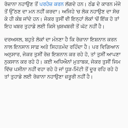
ਰੋਜ਼ਾਨਾ ਨਹਾਉਣ ਤੋਂ
ਪਰਹੇਜ਼ ਕਰਨ
ਲੱਗਦੇ ਹਨ। ਠੰਡ ਦੇ ਕਾਰਨ ਮੰਜੇ
ਤੋਂ ਉੱਠਣ ਦਾ ਮਨ ਨਹੀਂ ਕਰਦਾ। ਅਜਿਹੇ 'ਚ ਲੋਕ ਨਹਾਉਣ ਦਾ ਸੋਚ
ਕੇ ਹੀ ਕੰਬ ਜਾਂਦੇ ਹਨ। ਜੇਕਰ ਤੁਸੀਂ ਵੀ ਇਨ੍ਹਾਂ ਲੋਕਾਂ 'ਚੋਂ ਇੱਕ ਹੋ ਤਾਂ
ਇਹ ਖਬਰ ਤੁਹਾਡੇ ਲਈ ਕਿਸੇ ਖੁਸ਼ਖਬਰੀ ਤੋਂ ਘੱਟ ਨਹੀਂ ਹੈ।
ਦਰਅਸਲ, ਬਹੁਤੇ ਲੋਕਾਂ ਦਾ ਮੰਨਣਾ ਹੈ ਕਿ ਰੋਜ਼ਾਨਾ ਇਸ਼ਨਾਨ ਕਰਨ
ਨਾਲ ਇਨਸਾਨ ਸਾਫ਼ ਅਤੇ ਸਿਹਤਮੰਦ ਰਹਿੰਦਾ ਹੈ। ਪਰ ਵਿਗਿਆਨ
ਅਨੁਸਾਰ, ਜੇਕਰ ਤੁਸੀਂ ਰੋਜ਼ ਇਸ਼ਨਾਨ ਕਰ ਰਹੇ ਹੋ, ਤਾਂ ਤੁਸੀਂ ਆਪਣਾ
ਨੁਕਸਾਨ ਕਰ ਰਹੇ ਹੋ। ਕਈ ਅਧਿਐਨਾਂ ਮੁਤਾਬਕ, ਜੇਕਰ ਤੁਸੀਂ ਜਿਮ
ਵਿੱਚ ਪਸੀਨਾ ਨਹੀਂ ਵਹਾ ਰਹੇ ਹੋ ਜਾਂ ਧੂੜ-ਮਿੱਟੀ ਤੋਂ ਦੂਰ ਰਹਿ ਰਹੇ ਹੋ
ਤਾਂ ਤੁਹਾਡੇ ਲਈ ਰੋਜ਼ਾਨਾ ਨਹਾਉਣਾ ਜ਼ਰੂਰੀ ਨਹੀਂ ਹੈ।