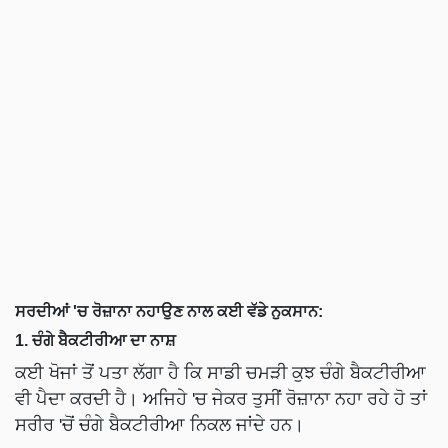
ਸਰਦੀਆਂ 'ਚ ਰੋਜ਼ਾਨਾ ਨਹਾਉਣ ਨਾਲ ਕਈ ਵੱਡੇ ਨੁਕਸਾਨ:
1. ਚੰਗੇ ਬੈਕਟੀਰੀਆ ਦਾ ਨਾਸ਼
ਕਈ ਖੋਜਾਂ ਤੋਂ ਪਤਾ ਲੱਗਾ ਹੈ ਕਿ ਸਾਡੀ ਚਮੜੀ ਕੁਝ ਚੰਗੇ ਬੈਕਟੀਰੀਆ
ਵੀ ਪੈਦਾ ਕਰਦੀ ਹੈ। ਅਜਿਹੇ 'ਚ ਜੇਕਰ ਤੁਸੀਂ ਰੋਜ਼ਾਨਾ ਨਹਾ ਰਹੇ ਹੋ ਤਾਂ
ਸਰੀਰ 'ਚੋਂ ਚੰਗੇ ਬੈਕਟੀਰੀਆ ਨਿਕਲ ਜਾਂਦੇ ਹਨ।