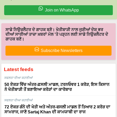
Join on WhatsApp
ਸਾਡੇ ਨਿਉਜ਼ਲੈਟਰ ਦੇ ਗਾਹਕ ਬਣੋ। ਖੇਤੀਬਾੜੀ ਨਾਲ ਜੁੜੀਆਂ ਦੇਸ਼ ਭਰ
ਦੀਆਂ ਸਾਰੀਆਂ ਤਾਜ਼ਾ ਖ਼ਬਰਾਂ ਮੇਲ 'ਤੇ ਪੜ੍ਹਨ ਲਈ ਸਾਡੇ ਨਿਉਜ਼ਲੈਟਰ ਦੇ
ਗਾਹਕ ਬਣੋ।
Subscribe Newsletters
Latest feeds
ਸਫਲਤਾ ਦੀਆ ਕਹਾਣੀਆਂ
50 ਏਕੜ ਵਿੱਚ ਅੰਤਰ-ਫ਼ਸਲੀ ਮਾਡਲ, ਟਰਨਓਵਰ 1 ਕਰੋੜ, ਇਸ ਕਿਸਾਨ
ਨੇ ਖੇਤੀਬਾੜੀ ਤੋਂ ਬਣਾਇਆ ਕਰੋੜਾਂ ਦਾ ਕਾਰੋਬਾਰ
ਸਫਲਤਾ ਦੀਆ ਕਹਾਣੀਆਂ
72 ਏਕੜ ਗੰਨੇ ਦੀ ਖੇਤੀ ਅਤੇ ਅੰਤਰ-ਫਸਲੀ ਮਾਡਲ ਤੋਂ ਤਿਆਰ 2 ਕਰੋੜ ਦਾ
ਸਾਮਰਾਜ, ਜਾਣੋ Sartaj Khan ਦੀ ਕਾਮਯਾਬੀ ਦਾ ਰਾਜ
ਸਫਲਤਾ ਦੀਆ ਕਹਾਣੀਆਂ