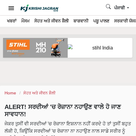
ਪੰਜਾਬੀ
ਖਬਰਾਂ
ਮੌਸਮ
ਸੇਹਤ ਅਤੇ ਜੀਵਨ ਸ਼ੈਲੀ
ਬਾਗਵਾਨੀ
ਪਸ਼ੂ ਪਾਲਣ
ਸਰਕਾਰੀ ਯੋਜਨ
Home
ਸੇਹਤ ਅਤੇ ਜੀਵਨ ਸ਼ੈਲੀ
ALERT! ਸਰਦੀਆਂ 'ਚ ਰੋਜ਼ਾਨਾ ਨਹਾਉਣ ਵਾਲੇ ਹੋ ਜਾਣ
ਸਾਵਧਾਨ!
ਜੇਕਰ ਤੁਸੀਂ ਵੀ ਸਰਦੀਆਂ 'ਚ ਰੋਜ਼ਾਨਾ ਇਸ਼ਨਾਨ ਨਹੀਂ ਕਰਦੇ ਹੋ ਤਾਂ ਤੁਸੀਂ ਬਹੁਤ
ਲੱਕੀ ਹੋ, ਕਿਉਂਕਿ ਸਰਦੀਆਂ 'ਚ ਰੋਜ਼ਾਨਾ ਨਾ ਨਹਾਉਣ ਨਾਲ ਸਾਡੇ ਸਰੀਰ ਨੂੰ