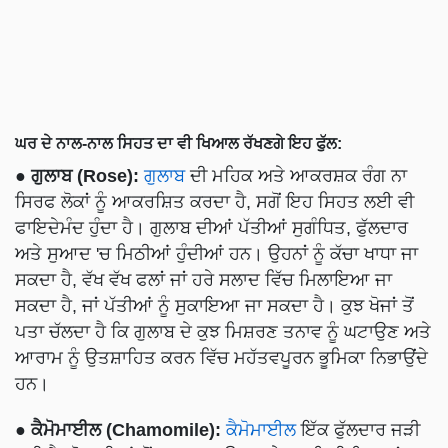
ਘਰ ਦੇ ਨਾਲ-ਨਾਲ ਸਿਹਤ ਦਾ ਵੀ ਖਿਆਲ ਰੱਖਣਗੇ ਇਹ ਫੁੱਲ:
● ਗੁਲਾਬ (Rose):
ਗੁਲਾਬ
ਦੀ ਮਹਿਕ ਅਤੇ ਆਕਰਸ਼ਕ ਰੰਗ ਨਾ
ਸਿਰਫ ਲੋਕਾਂ ਨੂੰ ਆਕਰਸ਼ਿਤ ਕਰਦਾ ਹੈ, ਸਗੋਂ ਇਹ ਸਿਹਤ ਲਈ ਵੀ
ਫਾਇਦੇਮੰਦ ਹੁੰਦਾ ਹੈ। ਗੁਲਾਬ ਦੀਆਂ ਪੱਤੀਆਂ ਸੁਗੰਧਿਤ, ਫੁੱਲਦਾਰ
ਅਤੇ ਸੁਆਦ 'ਚ ਮਿਠੀਆਂ ਹੁੰਦੀਆਂ ਹਨ। ਉਹਨਾਂ ਨੂੰ ਕੱਚਾ ਖਾਧਾ ਜਾ
ਸਕਦਾ ਹੈ, ਵੱਖ ਵੱਖ ਫਲਾਂ ਜਾਂ ਹਰੇ ਸਲਾਦ ਵਿੱਚ ਮਿਲਾਇਆ ਜਾ
ਸਕਦਾ ਹੈ, ਜਾਂ ਪੱਤੀਆਂ ਨੂੰ ਸੁਕਾਇਆ ਜਾ ਸਕਦਾ ਹੈ। ਕੁਝ ਖੋਜਾਂ ਤੋਂ
ਪਤਾ ਚੱਲਦਾ ਹੈ ਕਿ ਗੁਲਾਬ ਦੇ ਕੁਝ ਮਿਸ਼ਰਣ ਤਨਾਵ ਨੂੰ ਘਟਾਉਣ ਅਤੇ
ਆਰਾਮ ਨੂੰ ਉਤਸ਼ਾਹਿਤ ਕਰਨ ਵਿੱਚ ਮਹੱਤਵਪੂਰਨ ਭੂਮਿਕਾ ਨਿਭਾਉਂਦੇ
ਹਨ।
● ਕੈਮੋਮਾਈਲ (Chamomile):
ਕੈਮੋਮਾਈਲ
ਇੱਕ ਫੁੱਲਦਾਰ ਜੜੀ