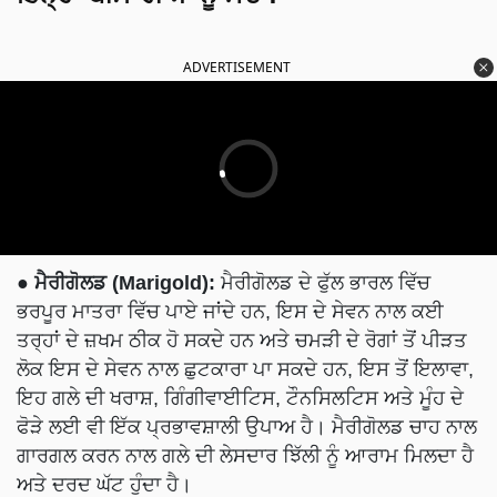
ADVERTISEMENT
● ਮੈਰੀਗੋਲਡ (Marigold):
ਮੈਰੀਗੋਲਡ ਦੇ ਫੁੱਲ ਭਾਰਲ ਵਿੱਚ
ਭਰਪੂਰ ਮਾਤਰਾ ਵਿੱਚ ਪਾਏ ਜਾਂਦੇ ਹਨ, ਇਸ ਦੇ ਸੇਵਨ ਨਾਲ ਕਈ
ਤਰ੍ਹਾਂ ਦੇ ਜ਼ਖਮ ਠੀਕ ਹੋ ਸਕਦੇ ਹਨ ਅਤੇ ਚਮੜੀ ਦੇ ਰੋਗਾਂ ਤੋਂ ਪੀੜਤ
ਲੋਕ ਇਸ ਦੇ ਸੇਵਨ ਨਾਲ ਛੁਟਕਾਰਾ ਪਾ ਸਕਦੇ ਹਨ, ਇਸ ਤੋਂ ਇਲਾਵਾ,
ਇਹ ਗਲੇ ਦੀ ਖਰਾਸ਼, ਗਿੰਗੀਵਾਈਟਿਸ, ਟੌਨਸਿਲਟਿਸ ਅਤੇ ਮੂੰਹ ਦੇ
ਫੋੜੇ ਲਈ ਵੀ ਇੱਕ ਪ੍ਰਭਾਵਸ਼ਾਲੀ ਉਪਾਅ ਹੈ। ਮੈਰੀਗੋਲਡ ਚਾਹ ਨਾਲ
ਗਾਰਗਲ ਕਰਨ ਨਾਲ ਗਲੇ ਦੀ ਲੇਸਦਾਰ ਝਿੱਲੀ ਨੂੰ ਆਰਾਮ ਮਿਲਦਾ ਹੈ
ਅਤੇ ਦਰਦ ਘੱਟ ਹੁੰਦਾ ਹੈ।