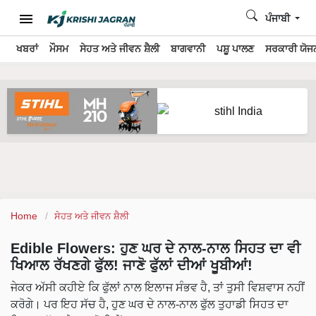
ਪੰਜਾਬੀ
ਖਬਰਾਂ
ਮੌਸਮ
ਸੇਹਤ ਅਤੇ ਜੀਵਨ ਸ਼ੈਲੀ
ਬਾਗਵਾਨੀ
ਪਸ਼ੂ ਪਾਲਣ
ਸਰਕਾਰੀ ਯੋਜਨ
Home
ਸੇਹਤ ਅਤੇ ਜੀਵਨ ਸ਼ੈਲੀ
Edible Flowers: ਹੁਣ ਘਰ ਦੇ ਨਾਲ-ਨਾਲ ਸਿਹਤ ਦਾ ਵੀ
ਖਿਆਲ ਰੱਖਣਗੇ ਫੁੱਲ! ਜਾਣੋ ਫੁੱਲਾਂ ਦੀਆਂ ਖੂਬੀਆਂ!
ਜੇਕਰ ਅੱਸੀ ਕਹੀਏ ਕਿ ਫੁੱਲਾਂ ਨਾਲ ਇਲਾਜ ਸੰਭਵ ਹੈ, ਤਾਂ ਤੁਸੀ ਵਿਸ਼ਵਾਸ ਨਹੀਂ
ਕਰੋਗੇ। ਪਰ ਇਹ ਸੱਚ ਹੈ, ਹੁਣ ਘਰ ਦੇ ਨਾਲ-ਨਾਲ ਫੁੱਲ ਤੁਹਾਡੀ ਸਿਹਤ ਦਾ