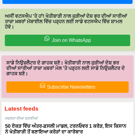
ਅਸੀਂ ਵਟਸਐਪ 'ਤੇ ਹਾਂ! ਖੇਤੀਬਾੜੀ ਨਾਲ ਜੁੜੀਆਂ ਦੇਸ਼ ਭਰ ਦੀਆਂ ਸਾਰੀਆਂ
ਤਾਜ਼ਾ ਖ਼ਬਰਾਂ ਮੋਬਾਈਲ ਵਿੱਚ ਪੜ੍ਹਨ ਲਈ ਸਾਡੇ ਵਟਸਐਪ ਵਿੱਚ ਸ਼ਾਮਲ
ਹੋਵੋ।
Join on WhatsApp
ਸਾਡੇ ਨਿਉਜ਼ਲੈਟਰ ਦੇ ਗਾਹਕ ਬਣੋ। ਖੇਤੀਬਾੜੀ ਨਾਲ ਜੁੜੀਆਂ ਦੇਸ਼ ਭਰ
ਦੀਆਂ ਸਾਰੀਆਂ ਤਾਜ਼ਾ ਖ਼ਬਰਾਂ ਮੇਲ 'ਤੇ ਪੜ੍ਹਨ ਲਈ ਸਾਡੇ ਨਿਉਜ਼ਲੈਟਰ ਦੇ
ਗਾਹਕ ਬਣੋ।
Subscribe Newsletters
Latest feeds
ਸਫਲਤਾ ਦੀਆ ਕਹਾਣੀਆਂ
50 ਏਕੜ ਵਿੱਚ ਅੰਤਰ-ਫ਼ਸਲੀ ਮਾਡਲ, ਟਰਨਓਵਰ 1 ਕਰੋੜ, ਇਸ ਕਿਸਾਨ
ਨੇ ਖੇਤੀਬਾੜੀ ਤੋਂ ਬਣਾਇਆ ਕਰੋੜਾਂ ਦਾ ਕਾਰੋਬਾਰ