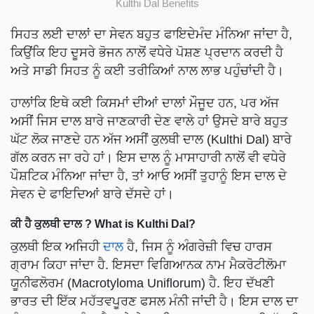
Kulthi Dal Benefits
ਸਿਹਤ ਲਈ ਦਾਲਾਂ ਦਾ ਸੇਵਨ ਬਹੁਤ ਫਾਇਦੇਮੰਦ ਮੰਨਿਆ ਜਾਂਦਾ ਹੈ,
ਕਿਉਂਕਿ ਇਹ ਦੂਸਰੇ ਭੋਜਨ ਨਾਲੋਂ ਵਧੇਰੇ ਪੋਸ਼ਣ ਪ੍ਰਦਾਨ ਕਰਦੀ ਹੈ
ਅਤੇ ਸਾਡੀ ਸਿਹਤ ਨੂੰ ਕਈ ਤਰੀਕਿਆਂ ਨਾਲ ਲਾਭ ਪਹੁੰਚਾਂਦੀ ਹੈ।
ਹਾਲਾਂਕਿ ਇਥੇ ਕਈ ਕਿਸਮਾਂ ਦੀਆਂ ਦਾਲਾਂ ਮੌਜੂਦ ਹਨ, ਪਰ ਅੱਜ
ਅਸੀਂ ਜਿਸ ਦਾਲ ਬਾਰੇ ਜਾਣਕਾਰੀ ਦੇਣ ਵਾਲੇ ਹਾਂ ਉਸਦੇ ਬਾਰੇ ਬਹੁਤ
ਘੱਟ ਲੋਕ ਜਾਣਦੇ ਹਨ ਅੱਜ ਅਸੀਂ ਕੁਲਥੀ ਦਾਲ (Kulthi Dal) ਬਾਰੇ
ਗੱਲ ਕਰਨ ਜਾ ਰਹੇ ਹਾਂ। ਇਸ ਦਾਲ ਨੂੰ ਮਾਸਾਹਾਰੀ ਨਾਲੋਂ ਵੀ ਵਧੇਰੇ
ਪੌਸ਼ਟਿਕ ਮੰਨਿਆ ਜਾਂਦਾ ਹੈ, ਤਾਂ ਆਓ ਅਸੀਂ ਤੁਹਾਨੂੰ ਇਸ ਦਾਲ ਦੇ
ਸੇਵਨ ਦੇ ਫਾਇਦਿਆਂ ਬਾਰੇ ਦੱਸਦੇ ਹਾਂ।
ਕੀ ਹੈ ਕੁਲਥੀ ਦਾਲ ? What is Kulthi Dal?
ਕੁਲਥੀ ਇਕ ਅਜਿਹੀ
ਦਾਲ
ਹੈ, ਜਿਸ ਨੂੰ ਅੰਗਰੇਜ਼ੀ ਵਿਚ ਹਾਰਸ
ਗ੍ਰਾਮ ਕਿਹਾ ਜਾਂਦਾ ਹੈ. ਇਸਦਾ ਵਿਗਿਆਨਕ ਨਾਮ ਮੈਕਰੋਟੀਲੋਮਾ
ਯੂਨੀਫਲੋਰਮ (Macrotyloma Uniflorum) ਹੈ. ਇਹ ਦੱਖਣੀ
ਭਾਰਤ ਦੀ ਇੱਕ ਮਹੱਤਵਪੂਰਣ ਫਸਲ ਮੰਨੀ ਜਾਂਦੀ ਹੈ। ਇਸ ਦਾਲ ਦਾ