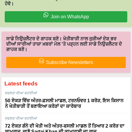
Join on WhatsApp
ਸਾਡੇ ਨਿਉਜ਼ਲੈਟਰ ਦੇ ਗਾਹਕ ਬਣੋ। ਖੇਤੀਬਾੜੀ ਨਾਲ ਜੁੜੀਆਂ ਦੇਸ਼ ਭਰ
ਦੀਆਂ ਸਾਰੀਆਂ ਤਾਜ਼ਾ ਖ਼ਬਰਾਂ ਮੇਲ 'ਤੇ ਪੜ੍ਹਨ ਲਈ ਸਾਡੇ ਨਿਉਜ਼ਲੈਟਰ ਦੇ
ਗਾਹਕ ਬਣੋ।
Subscribe Newsletters
Latest feeds
ਸਫਲਤਾ ਦੀਆ ਕਹਾਣੀਆਂ
50 ਏਕੜ ਵਿੱਚ ਅੰਤਰ-ਫ਼ਸਲੀ ਮਾਡਲ, ਟਰਨਓਵਰ 1 ਕਰੋੜ, ਇਸ ਕਿਸਾਨ
ਨੇ ਖੇਤੀਬਾੜੀ ਤੋਂ ਬਣਾਇਆ ਕਰੋੜਾਂ ਦਾ ਕਾਰੋਬਾਰ
ਸਫਲਤਾ ਦੀਆ ਕਹਾਣੀਆਂ
72 ਏਕੜ ਗੰਨੇ ਦੀ ਖੇਤੀ ਅਤੇ ਅੰਤਰ-ਫਸਲੀ ਮਾਡਲ ਤੋਂ ਤਿਆਰ 2 ਕਰੋੜ ਦਾ
ਸਾਮਰਾਜ, ਜਾਣੋ Sartaj Khan ਦੀ ਕਾਮਯਾਬੀ ਦਾ ਰਾਜ