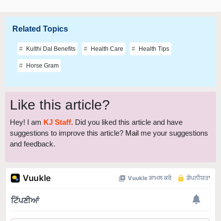
Related Topics
Kulthi Dal Benefits
Health Care
Health Tips
Horse Gram
Like this article?
Hey! I am
KJ Staff
. Did you liked this article and have
suggestions to improve this article?
Mail
me your suggestions
and feedback.