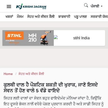
ਪੰਜਾਬੀ
ਖਬਰਾਂ
ਮੌਸਮ
ਸੇਹਤ ਅਤੇ ਜੀਵਨ ਸ਼ੈਲੀ
ਬਾਗਵਾਨੀ
ਪਸ਼ੂ ਪਾਲਣ
ਸਰਕਾਰੀ ਯੋਜਨ
Home
ਸੇਹਤ ਅਤੇ ਜੀਵਨ ਸ਼ੈਲੀ
ਕੁਲਥੀ ਦਾਲ ਹੈ ਪੌਸ਼ਟਿਕ ਸ਼ਕਤੀ ਦੀ ਖੁਰਾਕ, ਜਾਣੋ ਇਸਦੇ
ਸੇਵਨ ਤੋਂ ਹੋਣ ਵਾਲੇ 5 ਵੱਡੇ ਫਾਇਦੇ
ਸਿਹਤ ਲਈ ਦਾਲਾਂ ਦਾ ਸੇਵਨ ਬਹੁਤ ਫਾਇਦੇਮੰਦ ਮੰਨਿਆ ਜਾਂਦਾ ਹੈ, ਕਿਉਂਕਿ
ਇਹ ਦੂਸਰੇ ਭੋਜਨ ਨਾਲੋਂ ਵਧੇਰੇ ਪੋਸ਼ਣ ਪ੍ਰਦਾਨ ਕਰਦੀ ਹੈ ਅਤੇ ਸਾਡੀ ਸਿਹਤ ਨੂੰ