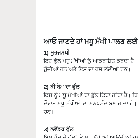
ਆਓ ਜਾਣਦੇ ਹਾਂ ਮਧੂ ਮੱਖੀ ਪਾਲਣ ਲਈ 
1) ਸੂਰਜਮੁਖੀ
ਇਹ ਫੁੱਲ ਮਧੂ ਮੱਖੀਆਂ ਨੂੰ ਆਕਰਸ਼ਿਤ ਕਰਦਾ ਹ
ਹੁੰਦੀਆਂ ਹਨ ਅਤੇ ਇਸ ਦਾ ਰਸ ਲੈਂਦੀਆਂ ਹਨ।
2) ਬੀ ਬੋਮ ਦਾ ਫੁੱਲ
ਇਸ ਨੂੰ ਮਧੂ ਮੱਖੀਆਂ ਦਾ ਫੁੱਲ ਕਿਹਾ ਜਾਂਦਾ ਹੈ
ਦੌਰਾਨ ਮਧੂ-ਮੱਖੀਆਂ ਦਾ ਮਨਪਸੰਦ ਬਣ ਜਾਂਦਾ ਹੈ।
ਹਨ।
3) ਲਵੈਂਡਰ ਫੁੱਲ
ਇਸ ਪੌਦੇ ਦੇ ਫੁੱਲਾਂ 'ਤੇ ਮਧੂ ਮੱਖੀਆਂ ਆਉਂਦੀਆ