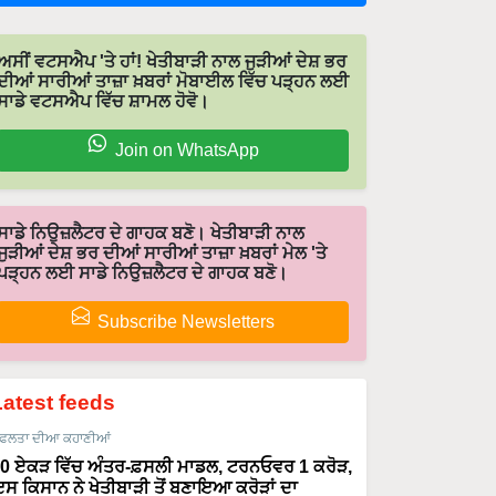
ਅਸੀਂ ਵਟਸਐਪ 'ਤੇ ਹਾਂ! ਖੇਤੀਬਾੜੀ ਨਾਲ ਜੁੜੀਆਂ ਦੇਸ਼ ਭਰ
ਦੀਆਂ ਸਾਰੀਆਂ ਤਾਜ਼ਾ ਖ਼ਬਰਾਂ ਮੋਬਾਈਲ ਵਿੱਚ ਪੜ੍ਹਨ ਲਈ
ਸਾਡੇ ਵਟਸਐਪ ਵਿੱਚ ਸ਼ਾਮਲ ਹੋਵੋ।
Join on WhatsApp
ਸਾਡੇ ਨਿਉਜ਼ਲੈਟਰ ਦੇ ਗਾਹਕ ਬਣੋ। ਖੇਤੀਬਾੜੀ ਨਾਲ
ਜੁੜੀਆਂ ਦੇਸ਼ ਭਰ ਦੀਆਂ ਸਾਰੀਆਂ ਤਾਜ਼ਾ ਖ਼ਬਰਾਂ ਮੇਲ 'ਤੇ
ਪੜ੍ਹਨ ਲਈ ਸਾਡੇ ਨਿਉਜ਼ਲੈਟਰ ਦੇ ਗਾਹਕ ਬਣੋ।
Subscribe Newsletters
Latest feeds
ਫਲਤਾ ਦੀਆ ਕਹਾਣੀਆਂ
0 ਏਕੜ ਵਿੱਚ ਅੰਤਰ-ਫ਼ਸਲੀ ਮਾਡਲ, ਟਰਨਓਵਰ 1 ਕਰੋੜ,
ਸ ਕਿਸਾਨ ਨੇ ਖੇਤੀਬਾੜੀ ਤੋਂ ਬਣਾਇਆ ਕਰੋੜਾਂ ਦਾ