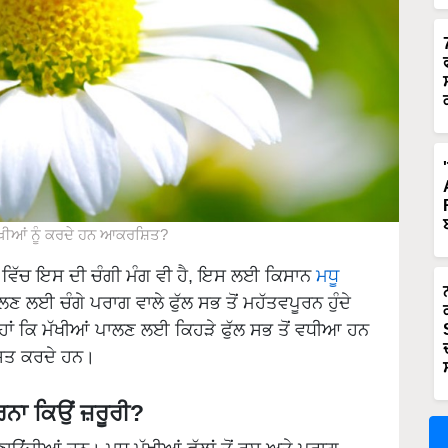
ਮੱਖੀਆਂ ਨੂੰ ਕਰਦੇ ਹਨ ਆਕਰਸ਼ਿਤ?
ਾਰ ਵਿੱਚ ਇਸ ਦੀ ਚੰਗੀ ਮੰਗ ਵੀ ਹੈ, ਇਸ ਲਈ ਕਿਸਾਨ
ਮਧੂ
ਣ ਲਈ ਚੰਗੇ ਪਰਾਗ ਵਾਲੇ ਫੁੱਲ ਸਭ ਤੋਂ ਮਹੱਤਵਪੂਰਨ ਹੁੰਦੇ
 ਹਾਂ ਕਿ ਮੱਖੀਆਂ ਪਾਲਣ ਲਈ ਕਿਹੜੇ ਫੁੱਲ ਸਭ ਤੋਂ ਵਧੀਆ ਹਨ
ਸ਼ਿਤ ਕਰਦੇ ਹਨ।
ਰਨਾ ਕਿਉਂ ਜ਼ਰੂਰੀ?