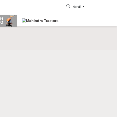
ਪੰਜਾਬੀ