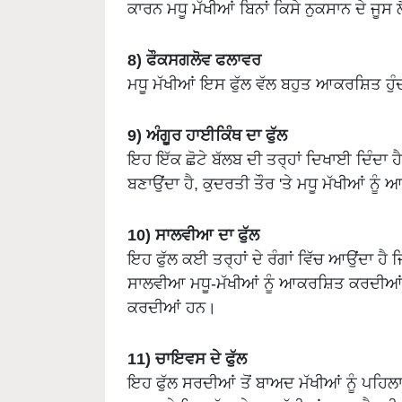
8) ਫੌਕਸਗਲੋਵ ਫਲਾਵਰ
ਮਧੂ ਮੱਖੀਆਂ ਇਸ ਫੁੱਲ ਵੱਲ ਬਹੁਤ ਆਕਰਸ਼ਿਤ ਹੁ
9) ਅੰਗੂਰ ਹਾਈਕਿੰਥ ਦਾ ਫੁੱਲ
ਇਹ ਇੱਕ ਛੋਟੇ ਬੱਲਬ ਦੀ ਤਰ੍ਹਾਂ ਦਿਖਾਈ ਦਿੰਦਾ ਹੈ 
ਬਣਾਉਂਦਾ ਹੈ, ਕੁਦਰਤੀ ਤੌਰ 'ਤੇ ਮਧੂ ਮੱਖੀਆਂ ਨੂ
10) ਸਾਲਵੀਆ ਦਾ ਫੁੱਲ
ਇਹ ਫੁੱਲ ਕਈ ਤਰ੍ਹਾਂ ਦੇ ਰੰਗਾਂ ਵਿੱਚ ਆਉਂਦਾ ਹੈ 
ਸਾਲਵੀਆ ਮਧੂ-ਮੱਖੀਆਂ ਨੂੰ ਆਕਰਸ਼ਿਤ ਕਰਦੀਆਂ 
ਕਰਦੀਆਂ ਹਨ।
11) ਚਾਇਵਸ ਦੇ ਫੁੱਲ
ਇਹ ਫੁੱਲ ਸਰਦੀਆਂ ਤੋਂ ਬਾਅਦ ਮੱਖੀਆਂ ਨੂੰ ਪਹ
ਹਨ ਅਤੇ ਇਸ ਫੁੱਲ 'ਤੇ ਮਧੂ ਮੱਖੀਆਂ ਬਹੁਤ ਬੈਠਦ