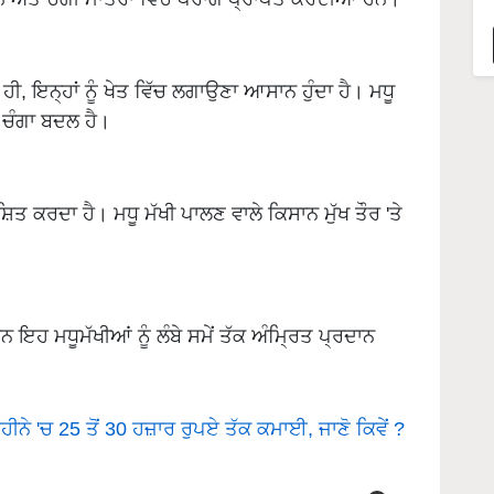
, ਇਨ੍ਹਾਂ ਨੂੰ ਖੇਤ ਵਿੱਚ ਲਗਾਉਣਾ ਆਸਾਨ ਹੁੰਦਾ ਹੈ। ਮਧੂ
ਕ ਚੰਗਾ ਬਦਲ ਹੈ।
ਿਤ ਕਰਦਾ ਹੈ। ਮਧੂ ਮੱਖੀ ਪਾਲਣ ਵਾਲੇ ਕਿਸਾਨ ਮੁੱਖ ਤੌਰ 'ਤੇ
 ਇਹ ਮਧੂਮੱਖੀਆਂ ਨੂੰ ਲੰਬੇ ਸਮੇਂ ਤੱਕ ਅੰਮ੍ਰਿਤ ਪ੍ਰਦਾਨ
 ਮਹੀਨੇ 'ਚ 25 ਤੋਂ 30 ਹਜ਼ਾਰ ਰੁਪਏ ਤੱਕ ਕਮਾਈ, ਜਾਣੋ ਕਿਵੇਂ ?
ERTISEMENT