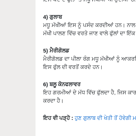
4) ਗੁਲਾਬ
ਮਧੂ ਮੱਖੀਆਂ ਇਸ ਨੂੰ ਪਸੰਦ ਕਰਦੀਆਂ ਹਨ। ਨਾਲ ਹੀ
ਮੱਖੀ ਪਾਲਣ ਵਿੱਚ ਵਰਤੇ ਜਾਣ ਵਾਲੇ ਫੁੱਲਾਂ ਦਾ ਇੱ
5) ਮੈਰੀਗੋਲਡ
ਮੈਰੀਗੋਲਡ ਦਾ ਪੀਲਾ ਰੰਗ ਮਧੂ ਮੱਖੀਆਂ ਨੂੰ ਆਕਰਸ਼
ਇਸ ਫੁੱਲ ਦੀ ਵਰਤੋਂ ਕਰਦੇ ਹਨ।
6) ਬਲੂ ਕੋਨਫਲਾਵਰ
ਇਹ ਗਰਮੀਆਂ ਦੇ ਮੱਧ ਵਿੱਚ ਫੁੱਲਦਾ ਹੈ, ਜਿਸ ਕਾਰਨ
ਕਰਦਾ ਹੈ।
ਇਹ ਵੀ ਪੜ੍ਹੋ :
ਹੁਣ ਗੁਲਾਬ ਦੀ ਖੇਤੀ ਤੋਂ ਹੋਵੇਗੀ
ADV