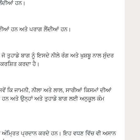
ੰਦੀਆਂ ਹਨ ਅਤੇ ਪਰਾਗ ਲੈਂਦੀਆਂ ਹਨ।
ਜੋ ਤੁਹਾਡੇ ਬਾਗ ਨੂੰ ਇਸਦੇ ਨੀਲੇ ਰੰਗ ਅਤੇ ਖੁਸ਼ਬੂ ਨਾਲ ਸੁੰਦਰ
ੰ ਆਕਰਸ਼ਿਤ ਕਰਦਾ ਹੈ।
ਜਿਵੇਂ ਕਿ ਜਾਮਨੀ, ਨੀਲਾ ਅਤੇ ਲਾਲ, ਸਾਰੀਆਂ ਕਿਸਮਾਂ ਦੀਆਂ
ਹਨ ਅਤੇ ਉਨ੍ਹਾਂ ਅਤੇ ਤੁਹਾਡੇ ਬਾਗ ਲਈ ਅਨੁਕੂਲ ਕੰਮ
ਿਲਾ ਅੰਮ੍ਰਿਤ ਪ੍ਰਦਾਨ ਕਰਦੇ ਹਨ। ਇਹ ਵਧਣ ਵਿੱਚ ਵੀ ਅਸਾਨ
ੀਆਂ ਹਨ।