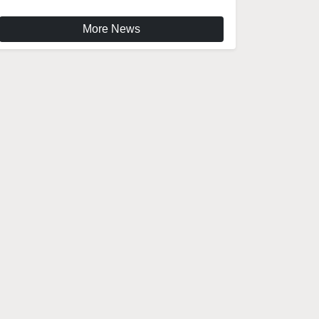
More News