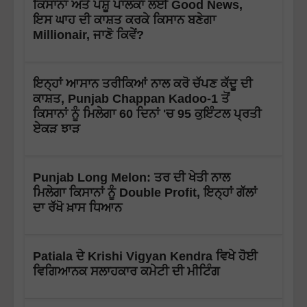
ਕਿਸਾਨਾਂ ਅਤੇ ਪਸ਼ੂ ਪਾਲਕਾਂ ਲਈ Good News,
ਇਸ ਘਾਹ ਦੀ ਕਾਸ਼ਤ ਕਰਕੇ ਕਿਸਾਨ ਬਣੇਗਾ
Millionair, ਜਾਣੋ ਕਿਵੇਂ?
ਇਨ੍ਹਾਂ ਆਸਾਨ ਤਰੀਕਿਆਂ ਨਾਲ ਕਰੋ ਚੱਪਣ ਕੱਦੂ ਦੀ
ਕਾਸ਼ਤ, Punjab Chappan Kadoo-1 ਤੋਂ
ਕਿਸਾਨਾਂ ਨੂੰ ਮਿਲੇਗਾ 60 ਦਿਨਾਂ 'ਚ 95 ਕੁਇੰਟਲ ਪ੍ਰਤੀ
ਏਕੜ ਝਾੜ
Punjab Long Melon: ਤਰ ਦੀ ਖੇਤੀ ਨਾਲ
ਮਿਲੇਗਾ ਕਿਸਾਨਾਂ ਨੂੰ Double Profit, ਇਨ੍ਹਾਂ ਗੱਲਾਂ
ਦਾ ਰੱਖੋ ਖ਼ਾਸ ਧਿਆਨ
Patiala ਦੇ Krishi Vigyan Kendra ਵਿਖੇ ਹੋਈ
ਵਿਗਿਆਨਕ ਸਲਾਹਕਾਰ ਕਮੇਟੀ ਦੀ ਮੀਟਿੰਗ