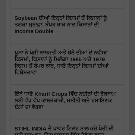
Soybean ਦੀਆਂ ਇਨ੍ਹਾਂ ਕਿਸਮਾਂ ਤੋਂ ਕਿਸਾਨਾਂ ਨੂੰ
ਤਗੜਾ ਮੁਨਾਫ਼ਾ, ਬੰਪਰ ਝਾੜ ਨਾਲ ਕਿਸਾਨਾਂ ਦੀ
Income Double
ਪੂਸਾ ਨੇ ਖੋਜੀ ਬਾਸਮਤੀ ਅਤੇ ਝੋਨੇ ਦੀਆਂ ਦੋ ਨਵੀਆਂ
ਕਿਸਮਾਂ, ਕਿਸਾਨਾਂ ਨੂੰ ਮਿਲੇਗਾ 1985 ਅਤੇ 1979
ਕਿਸਮ ਤੋਂ ਬੰਪਰ ਝਾੜ, ਜਾਣੋ ਇਨ੍ਹਾਂ ਕਿਸਮਾਂ ਦੀਆਂ
ਵਿਸ਼ੇਸ਼ਤਾਵਾਂ
ਇੱਥੇ ਜਾਣੋ Kharif Crops ਵਿੱਚ ਨਦੀਨਾਂ ਦੀ ਰੋਕਥਾਮ
ਲਈ ਵੱਖ-ਵੱਖ ਕਾਸ਼ਤਕਾਰੀ, ਮਸ਼ੀਨੀ ਅਤੇ ਰਸਾਇਣਕ
ਢੰਗਾਂ ਦਾ ਵੇਰਵਾ
STIHL INDIA ਦੇ ਪਾਵਰ ਟਿਲਰ ਨਾਲ ਕਰੋ ਖੇਤੀ ਦੀ