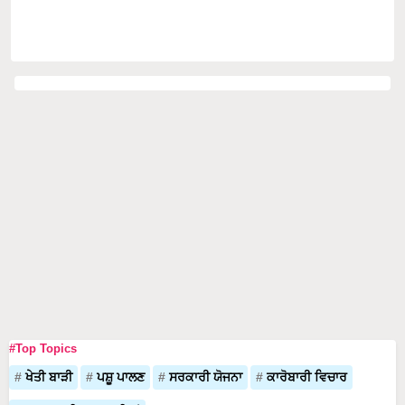
#Top Topics
ਖੇਤੀ ਬਾੜੀ
ਪਸ਼ੂ ਪਾਲਣ
ਸਰਕਾਰੀ ਯੋਜਨਾ
ਕਾਰੋਬਾਰੀ ਵਿਚਾਰ