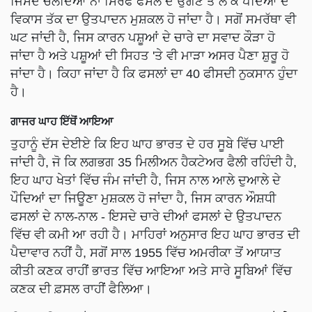
ਜਿਸਦੇ ਚਲਦਿਆਂ ਨਾ ਸਿਰਫ ਫਸਲ ਦੇ ਉਗਣ ਤੋਂ ਲੈ ਕੇ ਪੌਦਿਆਂ ਦੇ
ਵਿਕਾਸ ਤੱਕ ਦਾ ਉਤਪਾਦਨ ਮੁਸ਼ਕਲ ਹੋ ਜਾਂਦਾ ਹੈ। ਸਗੋਂ ਸਮਰੱਥਾ ਵੀ
ਘਟ ਜਾਂਦੀ ਹੈ, ਜਿਸ ਕਾਰਨ ਪਸ਼ੂਆਂ ਦੇ ਚਾਰੇ ਦਾ ਸਵਾਦ ਕੌੜਾ ਹੋ
ਜਾਂਦਾ ਹੈ ਅਤੇ ਪਸ਼ੂਆਂ ਦੀ ਸਿਹਤ 'ਤੇ ਵੀ ਮਾੜਾ ਅਸਰ ਪੈਣਾ ਸ਼ੁਰੂ ਹੋ
ਜਾਂਦਾ ਹੈ। ਕਿਹਾ ਜਾਂਦਾ ਹੈ ਕਿ ਫਸਲਾਂ ਦਾ 40 ਫੀਸਦੀ ਨੁਕਸਾਨ ਹੁੰਦਾ
ਹੈ।
ਗਾਜਰ ਘਾਹ ਇੱਥੋਂ ਆਇਆ
ਤੁਹਾਨੂੰ ਦੱਸ ਦੇਈਏ ਕਿ ਇਹ ਘਾਹ ਭਾਰਤ ਦੇ ਹਰ ਸੂਬੇ ਵਿੱਚ ਪਾਈ
ਜਾਂਦੀ ਹੈ, ਜੋ ਕਿ ਲਗਭਗ 35 ਮਿਲੀਅਨ ਹੈਕਟੇਅਰ ਫੈਲੀ ਰਹਿੰਦੀ ਹੈ,
ਇਹ ਘਾਹ ਖੇਤਾਂ ਵਿੱਚ ਜੰਮ ਜਾਂਦੀ ਹੈ, ਜਿਸ ਨਾਲ ਆਲੇ ਦੁਆਲੇ ਦੇ
ਪੌਦਿਆਂ ਦਾ ਜਿਊਣਾ ਮੁਸ਼ਕਲ ਹੋ ਜਾਂਦਾ ਹੈ, ਜਿਸ ਕਾਰਨ ਔਸ਼ਧੀ
ਫਸਲਾਂ ਦੇ ਨਾਲ-ਨਾਲ - ਇਸਦੇ ਚਾਰੇ ਦੀਆਂ ਫਸਲਾਂ ਦੇ ਉਤਪਾਦਨ
ਵਿੱਚ ਵੀ ਕਮੀ ਆ ਰਹੀ ਹੈ। ਮਾਹਿਰਾਂ ਅਨੁਸਾਰ ਇਹ ਘਾਹ ਭਾਰਤ ਦੀ
ਪੈਦਾਵਾਰ ਨਹੀਂ ਹੈ, ਸਗੋਂ ਸਾਲ 1955 ਵਿੱਚ ਅਮਰੀਕਾ ਤੋਂ ਆਯਾਤ
ਕੀਤੀ ਕਣਕ ਰਾਹੀਂ ਭਾਰਤ ਵਿੱਚ ਆਇਆ ਅਤੇ ਸਾਰੇ ਸੂਬਿਆਂ ਵਿੱਚ
ਕਣਕ ਦੀ ਫ਼ਸਲ ਰਾਹੀਂ ਫੈਲਿਆ।