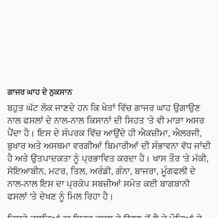
ਗਾਜਰ ਘਾਹ ਦੇ ਨੁਕਸਾਨ
ਬਹੁਤ ਘੱਟ ਲੋਕ ਜਾਣਦੇ ਹਨ ਕਿ ਖੇਤਾਂ ਵਿੱਚ ਗਾਜਰ ਘਾਹ ਉਗਾਉਣ
ਨਾਲ ਫਸਲਾਂ ਦੇ ਨਾਲ-ਨਾਲ ਕਿਸਾਨਾਂ ਦੀ ਸਿਹਤ 'ਤੇ ਵੀ ਮਾੜਾ ਅਸਰ
ਪੈਂਦਾ ਹੈ। ਇਸ ਦੇ ਸੰਪਰਕ ਵਿੱਚ ਆਉਂਦੇ ਹੀ ਐਕਜ਼ੀਮਾ, ਐਲਰਜੀ,
ਬੁਖਾਰ ਅਤੇ ਅਸਥਮਾ ਵਰਗੀਆਂ ਬਿਮਾਰੀਆਂ ਦੀ ਸੰਭਾਵਨਾ ਵੱਧ ਜਾਂਦੀ
ਹੈ ਅਤੇ ਉਤਪਾਦਕਤਾ ਨੂੰ ਪ੍ਰਭਾਵਿਤ ਕਰਦਾ ਹੈ। ਖਾਸ ਤੌਰ 'ਤੇ ਮੱਕੀ,
ਸੋਇਆਬੀਨ, ਮਟਰ, ਤਿਲ, ਅਰੰਡੀ, ਗੰਨਾ, ਬਾਜਰਾ, ਮੂੰਗਫਲੀ ਦੇ
ਨਾਲ-ਨਾਲ ਇਸ ਦਾ ਪ੍ਰਕੋਪ ਸਬਜ਼ੀਆਂ ਸਮੇਤ ਕਈ ਬਾਗਬਾਨੀ
ਫਸਲਾਂ 'ਤੇ ਦੇਖਣ ਨੂੰ ਮਿਲ ਰਿਹਾ ਹੈ।