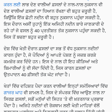
ਕਰਨ ਲਈ
ਲਾਭ ਦੇਣ ਵਾਲੀਆਂ ਫ਼ਸਲਾਂ ਦੇ ਨਾਲ-ਨਾਲ ਨੁਕਸਾਨ ਵੀ
ਦੇਣ ਵਾਲੀਆਂ ਫ਼ਸਲਾਂ ਦਾ ਧਿਆਨ ਰੱਖਣਾ ਵੀ ਬਹੁਤ ਜ਼ਰੂਰੀ ਹੈ,
ਕਿਉਂਕਿ ਇੱਕ ਛੋਟੀ ਨਦੀਨ ਵੀ ਬਹੁਤ ਨੁਕਸਾਨ ਪਹੁੰਚਾ ਸਕਦੀ ਹੈ,
ਇਸ ਦੌਰਾਨ ਅਸੀਂ ਤੁਹਾਨੂੰ ਇੱਕ ਅਜਿਹੀ ਨਦੀਨ ਬਾਰੇ ਜਾਣਕਾਰੀ ਦੇ
ਰਹੇ ਹਾਂ ਜੋ ਫਸਲ ਨੂੰ 40 ਪ੍ਰਤੀਸ਼ਤ ਤੱਕ ਨੁਕਸਾਨ ਪਹੁੰਚਾ ਸਕਦੀ ਹੈ,
ਜਿਸ ਤੋਂ ਬਚਣਾ ਬਹੁਤ ਜ਼ਰੂਰੀ ਹੈ।
ਦੇਸ਼ ਵਿੱਚ ਖੇਤੀ ਦੌਰਾਨ ਫ਼ਸਲਾਂ ਦਾ ਸਭ ਤੋਂ ਵੱਧ ਨੁਕਸਾਨ ਨਦੀਨਾਂ
ਕਾਰਨ ਹੁੰਦਾ ਹੈ, ਜੋ ਪੌਦਿਆਂ ਨੂੰ ਆਪਣੇ ਪੋਸ਼ਣ ਨੂੰ ਜਜ਼ਬ ਕਰਕੇ
ਕਮਜ਼ੋਰ ਕਰ ਦਿੰਦੇ ਹਨ। ਇਸ ਦੇ ਨਾਲ ਹੀ ਇਹ ਕੀੜਿਆਂ ਅਤੇ
ਬਿਮਾਰੀਆਂ ਨੂੰ ਵੀ ਸੱਦਾ ਦਿੰਦੀ ਹੈ, ਜਿਸ ਕਾਰਨ ਫ਼ਸਲਾਂ ਦਾ
ਉਤਪਾਦਨ 40 ਫ਼ੀਸਦੀ ਤੱਕ ਘੱਟ ਜਾਂਦਾ ਹੈ।
ਖੇਤਾਂ ਵਿੱਚ ਦਹਿਸ਼ਤ ਪੈਦਾ ਕਰਨ ਵਾਲੀਆਂ ਇਨ੍ਹਾਂ ਸਮੱਸਿਆਵਾਂ ਵਿੱਚ
ਗਾਜਰ ਘਾਹ
ਵੀ ਸ਼ਾਮਲ ਹੈ, ਜਿਸ ਦੇ ਸੰਪਰਕ ਵਿੱਚ ਆਉਣ ਨਾਲ ਨਾ
ਸਿਰਫ਼ ਫ਼ਸਲਾਂ, ਸਗੋਂ ਮਨੁੱਖਾਂ ਦੀ ਸਿਹਤ ’ਤੇ ਵੀ ਖ਼ਤਰਨਾਕ ਪ੍ਰਭਾਵ
ਪੈਂਦਾ ਹੈ। ਅਜਿਹੇ ਨਦੀਨਾਂ ਦੀ ਰੋਕਥਾਮ ਲਈ ਖੇਤੀ ਮਾਹਿਰਾਂ ਵੱਲੋਂ