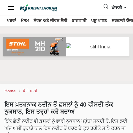
ਪੰਜਾਬੀ
ਖਬਰਾਂ
ਮੌਸਮ
ਸੇਹਤ ਅਤੇ ਜੀਵਨ ਸ਼ੈਲੀ
ਬਾਗਵਾਨੀ
ਪਸ਼ੂ ਪਾਲਣ
ਸਰਕਾਰੀ ਯੋਜਨ
Home
ਖੇਤੀ ਬਾੜੀ
ਇਸ ਖ਼ਤਰਨਾਕ ਨਦੀਨ ਤੋਂ ਫ਼ਸਲਾਂ ਨੂੰ 40 ਫੀਸਦੀ ਤੱਕ
ਨੁਕਸਾਨ, ਇਸ ਤਰ੍ਹਾਂ ਕਰੋ ਬਚਾਅ
ਇੱਕ ਛੋਟੀ ਨਦੀਨ ਵੀ ਫ਼ਸਲਾਂ ਨੂੰ ਭਾਰੀ ਨੁਕਸਾਨ ਪਹੁੰਚਾ ਸਕਦੀ ਹੈ, ਇਸ ਲਈ
ਅੱਜ ਅਸੀਂ ਤੁਹਾਡੇ ਨਾਲ ਇਸ ਨਦੀਨ ਤੋਂ ਬਚਣ ਦੇ ਕੁਝ ਤਰੀਕੇ ਸਾਂਝੇ ਕਰਨ ਜਾ