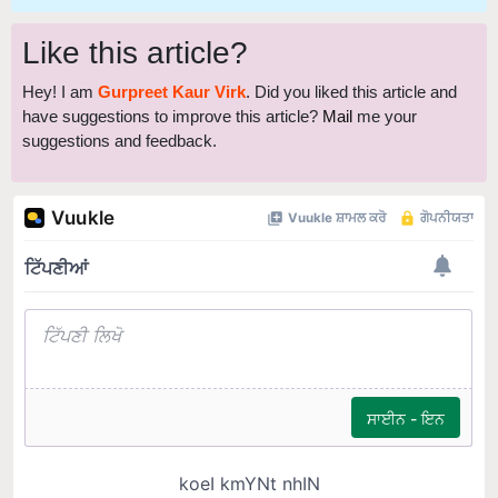
Like this article?
Hey! I am
Gurpreet Kaur Virk
. Did you liked this article and
have suggestions to improve this article?
Mail
me your
suggestions and feedback.