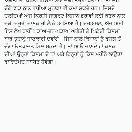
ਅਗੇਤੀ ਤੇ ਪਿਛੇਤੀ ਕਿਸਮਾਂ ਬਾਰੇ ਚੰਗੀ ਤਰ੍ਹਾਂ ਪਤਾ ਹੋਵੇ ਤਾਂ ਉਹ
ਚੰਗੇ ਝਾੜ ਨਾਲ ਵਧੀਆ ਮੁਨਾਫ਼ਾ ਵੀ ਕਮਾ ਸਕਦੇ ਹਨ। ਜਿਸਦੇ
ਚਲਦਿਆਂ ਅੱਜ ਕ੍ਰਿਸ਼ੀ ਜਾਗਰਣ ਕਿਸਾਨ ਭਰਾਵਾਂ ਲਈ ਕਣਕ ਨਾਲ
ਜੁੜੀ ਜ਼ਰੂਰੀ ਜਾਣਕਾਰੀ ਲੈ ਕੇ ਆਇਆ ਹੈ। ਦਰਅਸਲ, ਅੱਜ ਅਸੀਂ
ਇਸ ਲੇਖ ਰਾਹੀਂ ਪੜਾਅ-ਦਰ-ਪੜਾਅ ਅਗੇਤੀ ਤੇ ਪਿਛੇਤੀ ਕਿਸਮਾਂ
ਬਾਰੇ ਤੁਹਾਨੂੰ ਜਾਣਕਾਰੀ ਦਵਾਂਗੇ। ਜਿਸ ਨਾਲ ਕਿਸਾਨਾਂ ਨੂੰ ਫਸਲ ਤੋਂ
ਚੰਗਾ ਉਤਪਾਦਨ ਮਿਲ ਸਕਦਾ ਹੈ। ਤਾਂ ਆਓ ਜਾਣਦੇ ਹਾਂ ਕਣਕ
ਦੀਆਂ ਉਨ੍ਹਾਂ ਕਿਸਮਾਂ ਦੇ ਨਾਂ ਅਤੇ ਇਨ੍ਹਾਂ ਨੂੰ ਕਿਸ ਮਹੀਨੇ ਲਾਉਣਾ
ਫਾਇਦੇਮੰਦ ਸਾਬਿਤ ਹੋਵੇਗਾ।