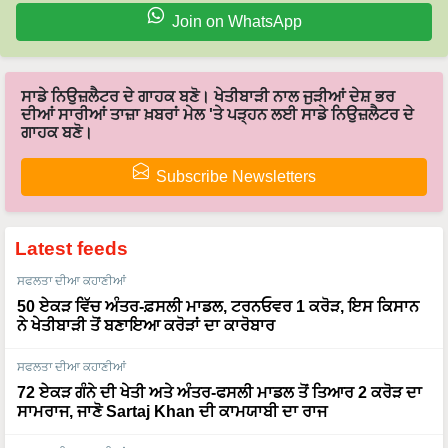
Join on WhatsApp
ਸਾਡੇ ਨਿਉਜ਼ਲੈਟਰ ਦੇ ਗਾਹਕ ਬਣੋ। ਖੇਤੀਬਾੜੀ ਨਾਲ ਜੁੜੀਆਂ ਦੇਸ਼ ਭਰ
ਦੀਆਂ ਸਾਰੀਆਂ ਤਾਜ਼ਾ ਖ਼ਬਰਾਂ ਮੇਲ 'ਤੇ ਪੜ੍ਹਨ ਲਈ ਸਾਡੇ ਨਿਉਜ਼ਲੈਟਰ ਦੇ
ਗਾਹਕ ਬਣੋ।
Subscribe Newsletters
Latest feeds
ਸਫਲਤਾ ਦੀਆ ਕਹਾਣੀਆਂ
50 ਏਕੜ ਵਿੱਚ ਅੰਤਰ-ਫ਼ਸਲੀ ਮਾਡਲ, ਟਰਨਓਵਰ 1 ਕਰੋੜ, ਇਸ ਕਿਸਾਨ
ਨੇ ਖੇਤੀਬਾੜੀ ਤੋਂ ਬਣਾਇਆ ਕਰੋੜਾਂ ਦਾ ਕਾਰੋਬਾਰ
ਸਫਲਤਾ ਦੀਆ ਕਹਾਣੀਆਂ
72 ਏਕੜ ਗੰਨੇ ਦੀ ਖੇਤੀ ਅਤੇ ਅੰਤਰ-ਫਸਲੀ ਮਾਡਲ ਤੋਂ ਤਿਆਰ 2 ਕਰੋੜ ਦਾ
ਸਾਮਰਾਜ, ਜਾਣੋ Sartaj Khan ਦੀ ਕਾਮਯਾਬੀ ਦਾ ਰਾਜ