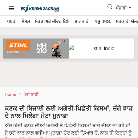
ਪੰਜਾਬੀ
ਖਬਰਾਂ
ਮੌਸਮ
ਸੇਹਤ ਅਤੇ ਜੀਵਨ ਸ਼ੈਲੀ
ਬਾਗਵਾਨੀ
ਪਸ਼ੂ ਪਾਲਣ
ਸਰਕਾਰੀ ਯੋਜਨ
Home
ਖੇਤੀ ਬਾੜੀ
ਕਣਕ ਦੀ ਬਿਜਾਈ ਲਈ ਅਗੇਤੀ-ਪਿਛੇਤੀ ਕਿਸਮਾਂ, ਚੰਗੇ ਝਾੜ
ਦੇ ਨਾਲ ਮਿਲੇਗਾ ਮੋਟਾ ਮੁਨਾਫਾ
ਅੱਜ ਅੱਸੀ ਕਣਕ ਦੀਆਂ ਅਗੇਤੀ ਤੇ ਪਿਛੇਤੀ ਕਿਸਮਾਂ ਬਾਰੇ ਦੱਸਣ ਜਾ ਰਹੇ ਹਾਂ,
ਜੋ ਚੰਗੇ ਝਾੜ ਨਾਲ ਵਧੀਆ ਮੁਨਾਫ਼ਾ ਦੇਣ ਲਈ ਤਿਆਰ ਹੈ, ਨਾਲ ਹੀ ਇਨ੍ਹਾਂ ਨੂੰ