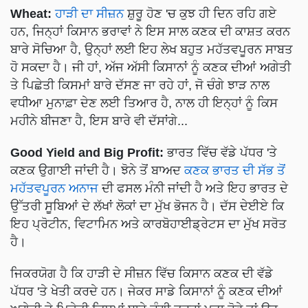
Wheat:
ਹਾੜੀ ਦਾ ਸੀਜ਼ਨ
ਸ਼ੁਰੂ ਹੋਣ 'ਚ ਕੁਝ ਹੀ ਦਿਨ ਰਹਿ ਗਏ
ਹਨ, ਜਿਨ੍ਹਾਂ ਕਿਸਾਨ ਭਰਾਵਾਂ ਨੇ ਇਸ ਸਾਲ ਕਣਕ ਦੀ ਕਾਸ਼ਤ ਕਰਨ
ਬਾਰੇ ਸੋਚਿਆ ਹੈ, ਉਨ੍ਹਾਂ ਲਈ ਇਹ ਲੇਖ ਬਹੁਤ ਮਹੱਤਵਪੂਰਨ ਸਾਬਤ
ਹੋ ਸਕਦਾ ਹੈ। ਜੀ ਹਾਂ, ਅੱਜ ਅੱਸੀ ਕਿਸਾਨਾਂ ਨੂੰ ਕਣਕ ਦੀਆਂ ਅਗੇਤੀ
ਤੇ ਪਿਛੇਤੀ ਕਿਸਮਾਂ ਬਾਰੇ ਦੱਸਣ ਜਾ ਰਹੇ ਹਾਂ, ਜੋ ਚੰਗੇ ਝਾੜ ਨਾਲ
ਵਧੀਆ ਮੁਨਾਫ਼ਾ ਦੇਣ ਲਈ ਤਿਆਰ ਹੈ, ਨਾਲ ਹੀ ਇਨ੍ਹਾਂ ਨੂੰ ਕਿਸ
ਮਹੀਨੇ ਬੀਜਣਾ ਹੈ, ਇਸ ਬਾਰੇ ਵੀ ਦੱਸਾਂਗੇ...
Good Yield and Big Profit:
ਭਾਰਤ ਵਿੱਚ ਵੱਡੇ ਪੱਧਰ 'ਤੇ
ਕਣਕ ਉਗਾਈ ਜਾਂਦੀ ਹੈ। ਝੋਨੇ ਤੋਂ ਬਾਅਦ
ਕਣਕ ਭਾਰਤ ਦੀ ਸੱਭ ਤੋਂ
ਮਹੱਤਵਪੂਰਨ ਅਨਾਜ
ਦੀ ਫਸਲ ਮੰਨੀ ਜਾਂਦੀ ਹੈ ਅਤੇ ਇਹ ਭਾਰਤ ਦੇ
ਉੱਤਰੀ ਸੂਬਿਆਂ ਦੇ ਲੱਖਾਂ ਲੋਕਾਂ ਦਾ ਮੁੱਖ ਭੋਜਨ ਹੈ। ਦੱਸ ਦੇਈਏ ਕਿ
ਇਹ ਪ੍ਰੋਟੀਨ, ਵਿਟਾਮਿਨ ਅਤੇ ਕਾਰਬੋਹਾਈਡ੍ਰੇਟਸ ਦਾ ਮੁੱਖ ਸਰੋਤ
ਹੈ।
ਜਿਕਰਯੋਗ ਹੈ ਕਿ ਹਾੜੀ ਦੇ ਸੀਜ਼ਨ ਵਿੱਚ ਕਿਸਾਨ ਕਣਕ ਦੀ ਵੱਡੇ
ਪੱਧਰ 'ਤੇ ਖੇਤੀ ਕਰਦੇ ਹਨ। ਜੇਕਰ ਸਾਡੇ ਕਿਸਾਨਾਂ ਨੂੰ ਕਣਕ ਦੀਆਂ