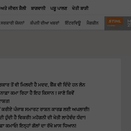
 ਅਤੇ ਜੀਵਨ ਸ਼ੈਲੀ
ਬਾਗਵਾਨੀ
ਪਸ਼ੂ ਪਾਲਣ
ਖੇਤੀ ਬਾੜੀ
ਸਰਕਾਰੀ ਯੋਜਨਾਂ
ਕੰਪਨੀ ਦੀਆ ਖਬਰਾਂ
ਇੰਟਰਵਿਊ
ਮੈਗਜ਼ੀਨ
ਾਰ ਤੋਂ ਵੀ ਮਿਲਦੀ ਹੈ ਮਦਦ, ਬੈਂਕ ਵੀ ਦਿੰਦੇ ਹਨ ਲੋਨ
ੁਨਾਫ਼ਾ ਕਮਾ ਰਿਹਾ ਹੈ ਇਹ ਕਿਸਾਨ ! ਜਾਣੋ ਕਿਵੇਂ
ਾਸ਼ਤ!
ਂ ਕਰੀਏ ਪੰਜਾਬ ਸਮਾਰਟ ਰਾਸ਼ਨ ਕਾਰਡ ਲਈ ਅਪਲਾਈ!
ੁੰਦੀ ਹੈ ਵਿਕਰੀ! ਮਹੋਗਨੀ ਦੀ ਖੇਤੀ ਲਾਹੇਵੰਦ ਧੰਦਾ!
ਫ਼ਾ ਕਮਾਓ! ਇਨ੍ਹਾਂ ਗੱਲਾਂ ਦਾ ਰੱਖੋ ਖ਼ਾਸ ਧਿਆਨ!