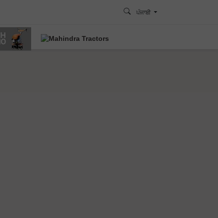
ਪੰਜਾਬੀ