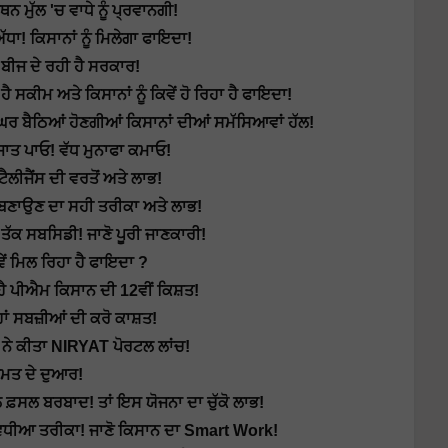
ਮੁੱਲ 'ਚ ਵਾਧੇ ਨੂੰ ਪ੍ਰਵਾਨਗੀ!
! ਕਿਸਾਨਾਂ ਨੂੰ ਮਿਲੇਗਾ ਫਾਇਦਾ!
ਬੀਜ ਦੇ ਰਹੀ ਹੈ ਸਰਕਾਰ!
ੀਮ ਅਤੇ ਕਿਸਾਨਾਂ ਨੂੰ ਕਿਵੇਂ ਹੋ ਰਿਹਾ ਹੈ ਫਾਇਦਾ!
ਬੈਠਿਆਂ ਹੋਣਗੀਆਂ ਕਿਸਾਨਾਂ ਦੀਆਂ ਸਮੱਸਿਆਵਾਂ ਹੱਲ!
ਜਾਤ ਪਾਓ! ਵੱਧ ਮੁਨਾਫਾ ਕਮਾਓ!
ਲੀਜੈਂਸ ਦੀ ਵਰਤੋਂ ਅਤੇ ਲਾਭ!
ਬਣਾਉਣ ਦਾ ਸਹੀ ਤਰੀਕਾ ਅਤੇ ਲਾਭ!
ੱਕ ਸਬਸਿਡੀ! ਜਾਣੋ ਪੂਰੀ ਜਾਣਕਾਰੀ!
ੇਂ ਮਿਲ ਰਿਹਾ ਹੈ ਫਾਇਦਾ ?
ੈ ਪੀਐਮ ਕਿਸਾਨ ਦੀ 12ਵੀਂ ਕਿਸ਼ਤ!
 ਸਬਜ਼ੀਆਂ ਦੀ ਕਰੋ ਕਾਸ਼ਤ!
ਦੀ ਨੇ ਕੀਤਾ NIRYAT ਪੋਰਟਲ ਲਾਂਚ!
ਸਮਤ ਦੇ ਦੁਆਰ!
ਫ਼ਸਲ ਬਰਬਾਦ! ਤਾਂ ਇਸ ਯੋਜਨਾ ਦਾ ਚੁੱਕੋ ਲਾਭ!
 ਵਧੀਆ ਤਰੀਕਾ! ਜਾਣੋ ਕਿਸਾਨ ਦਾ Smart Work!