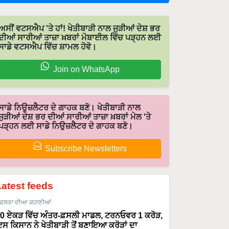
ਅਸੀਂ ਵਟਸਐਪ 'ਤੇ ਹਾਂ! ਖੇਤੀਬਾੜੀ ਨਾਲ ਜੁੜੀਆਂ ਦੇਸ਼ ਭਰ
ਦੀਆਂ ਸਾਰੀਆਂ ਤਾਜ਼ਾ ਖ਼ਬਰਾਂ ਮੋਬਾਈਲ ਵਿੱਚ ਪੜ੍ਹਨ ਲਈ
ਸਾਡੇ ਵਟਸਐਪ ਵਿੱਚ ਸ਼ਾਮਲ ਹੋਵੋ।
Join on WhatsApp
ਸਾਡੇ ਨਿਉਜ਼ਲੈਟਰ ਦੇ ਗਾਹਕ ਬਣੋ। ਖੇਤੀਬਾੜੀ ਨਾਲ
ਜੁੜੀਆਂ ਦੇਸ਼ ਭਰ ਦੀਆਂ ਸਾਰੀਆਂ ਤਾਜ਼ਾ ਖ਼ਬਰਾਂ ਮੇਲ 'ਤੇ
ਪੜ੍ਹਨ ਲਈ ਸਾਡੇ ਨਿਉਜ਼ਲੈਟਰ ਦੇ ਗਾਹਕ ਬਣੋ।
Subscribe Newsletters
Latest feeds
ਫਲਤਾ ਦੀਆ ਕਹਾਣੀਆਂ
0 ਏਕੜ ਵਿੱਚ ਅੰਤਰ-ਫ਼ਸਲੀ ਮਾਡਲ, ਟਰਨਓਵਰ 1 ਕਰੋੜ,
ਸ ਕਿਸਾਨ ਨੇ ਖੇਤੀਬਾੜੀ ਤੋਂ ਬਣਾਇਆ ਕਰੋੜਾਂ ਦਾ