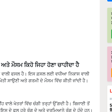
ਅਤੇ ਮੌਸਮ ਕਿਹੋ ਜਿਹਾ ਹੋਣਾ ਚਾਹੀਦਾ ਹੈ
ਾਣ ਵਾਲੀ ਫਸਲ ਹੈ। ਇਸ ਫ਼ਸਲ ਲਈ ਵਧੀਆ ਨਿਕਾਸ ਵਾਲੀ
 ਖੇਤੀ ਸਾਉਣੀ ਅਤੇ ਗਰਮੀ ਦੇ ਮੌਸਮ ਵਿੱਚ ਕੀਤੀ ਜਾਂਦੀ ਹੈ।
ਸ
ਹ ਵਾਲੇ ਖੇਤਰਾਂ ਵਿੱਚ ਚੰਗੀ ਤਰ੍ਹਾਂ ਉੱਗਦੀ ਹੈ। ਬਿਜਾਈ ਤੋਂ
5
 ਇਸ ਦੇ ਫਲ ਹਰੇ ਰੰਗ ਦੇ ਅਤੇ ਦਰਮਿਆਨੇ ਰੰਗ ਦੇ ਹੁੰਦੇ ਹਨ।
ਇ