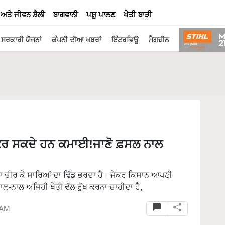
 ਅਤੇ ਜੀਵਨ ਸ਼ੈਲੀ
ਬਾਗਵਾਨੀ
ਪਸ਼ੂ ਪਾਲਣ
ਖੇਤੀ ਬਾੜੀ
ਸਰਕਾਰੀ ਯੋਜਨਾਂ
ਕੰਪਨੀ ਦੀਆ ਖਬਰਾਂ
ਇੰਟਰਵਿਊ
ਮੈਗਜ਼ੀਨ
ਾਲ ਕਰ ਸਕਦੇ ਹਨ ਕਮਾਈ!ਜਾਣੋ ਫ਼ਸਲ ਨਾਲ
ਸੀਨਾ ਚੀਰ ਕੇ ਸਾਰਿਆਂ ਦਾ ਢਿੱਡ ਭਰਦਾ ਹੈ। ਜੇਕਰ ਕਿਸਾਨ ਆਪਣੀ
ਾਲ-ਨਾਲ ਅਜਿਹੀ ਖੇਤੀ ਵੱਲ ਰੁੱਖ ਕਰਨਾ ਚਾਹੀਦਾ ਹੈ,
 AM