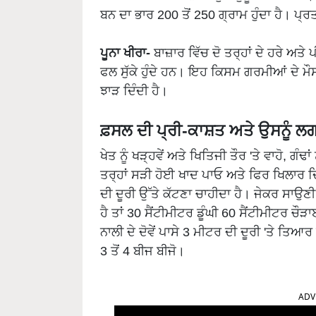
ਬਨ ਦਾ ਭਾਰ 200 ਤੋਂ 250 ਗ੍ਰਾਮ ਹੁੰਦਾ ਹੈ। ਪ੍ਰ
ਪੂਨਾ ਖੀਰਾ-
ਬਾਜ਼ਾਰ ਵਿੱਚ ਦੋ ਤਰ੍ਹਾਂ ਦੇ ਹਰੇ 
ਫਲ ਸੁੱਕੇ ਹੁੰਦੇ ਹਨ। ਇਹ ਕਿਸਮ ਗਰਮੀਆਂ ਦੇ ਮੌਸਮ
ਝਾੜ ਦਿੰਦੀ ਹੈ।
ਫ਼ਸਲ ਦੀ ਪ੍ਰੀ-ਕਾਸ਼ਤ ਅਤੇ ਉਸਨੂੰ ਲ
ਖੇਤ ਨੂੰ ਖੜ੍ਹਵੇਂ ਅਤੇ ਖਿਤਿਜੀ ਤੌਰ 'ਤੇ ਵਾਹੋ, ਗੰਢਾ
ਤਰ੍ਹਾਂ ਸੜੀ ਹੋਈ ਖਾਦ ਪਾਓ ਅਤੇ ਫਿਰ ਖਿਲਾਰ ਦ
ਦੀ ਦੂਰੀ ਉੱਤੇ ਕੱਟਣਾ ਚਾਹੀਦਾ ਹੈ। ਜੇਕਰ ਸਾਉਣੀ
ਹੈ ਤਾਂ 30 ਸੈਂਟੀਮੀਟਰ ਡੂੰਘੀ 60 ਸੈਂਟੀਮੀਟਰ ਚੌੜ
ਨਾਲੀ ਦੇ ਦੋਵੇਂ ਪਾਸੇ 3 ਮੀਟਰ ਦੀ ਦੂਰੀ 'ਤੇ ਤਿਆ
3 ਤੋਂ 4 ਬੀਜ ਬੀਜੋ।
ADV