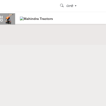
ਪੰਜਾਬੀ