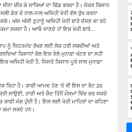
 ਦਾ ਸੀਨਾ ਚੀਰ ਕੇ ਸਾਰਿਆਂ ਦਾ ਢਿੱਡ ਭਰਦਾ ਹੈ। ਜੇਕਰ ਕਿਸਾਨ
ਲੀ ਗੇੜ ਦੇ ਨਾਲ-ਨਾਲ ਅਜਿਹੀ ਖੇਤੀ ਵੱਲ ਰੁੱਖ ਕਰਨਾ
 ਸਕੇ। ਅੱਜ ਅੱਸੀ ਤੁਹਾਨੂੰ ਅਜਿਹੀ ਖੇਤੀ ਬਾਰੇ ਦੱਸਣ ਜਾ ਰਹੇ
ਾ ਕਮਾ ਸਕਦਾ ਹੈ। ਆਓ ਜਾਣਦੇ ਹਾਂ ਇਸ ਖੇਤੀ ਬਾਰੇ...
ਆਪ ਨੂੰ ਸਿਹਤਮੰਦ ਰੱਖਣ ਲਈ ਲੋਕ ਹਰੀ ਸਬਜ਼ੀਆਂ ਅਤੇ
ਲਦਿਆਂ ਕਿਸਾਨਾਂ ਕੋਲ ਇਸ ਵੇਲੇ ਮੁਨਾਫ਼ਾ ਖੱਟਣ ਦਾ ਸਹੀ
ਤੀ ਇਕ ਅਜਿਹੀ ਖੇਤੀ ਹੈ, ਜਿਸਤੋ ਕਿਸਾਨ ਪੂਰੇ ਸਾਲ ਮੁਨਾਫ਼ਾ
 ਵਿਕ ਰਿਹਾ ਹੈ। ਕਾਫੀ ਆਮਦ ਹੋਣ 'ਤੇ ਵੀ ਇਸ ਦਾ ਰੇਟ 20
ੇਤੀ ਸਾਉਣੀ, ਹਾੜੀ ਅਤੇ ਜ਼ੈਦ ਤਿੰਨੋਂ ਮੌਸਮਾਂ ਵਿੱਚ ਕਰ ਸਕਦੇ
ਚ ਕਾਫੀ ਮੰਗ ਹੁੰਦੀ ਹੈ। ਇਸ ਲਈ ਖੇਤੀ ਮਾਹਿਰਾਂ ਦਾ ਕਹਿਣਾ
ਾਫਾ ਕਮਾ ਸਕਦੇ ਹਨ।