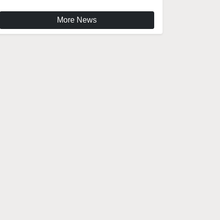
More News