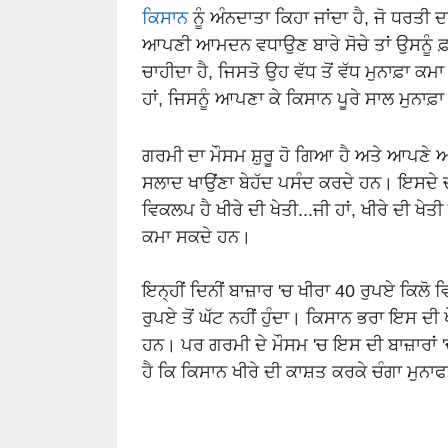
ਕਿਸਾਨ
ਨੂੰ ਅੰਨਦਾਤਾ ਕਿਹਾ ਜਾਂਦਾ ਹੈ, ਜੋ ਧਰਤੀ
ਆਪਣੀ ਆਮਦਨ ਵਧਾਉਣ ਬਾਰੇ ਸੋਚੇ ਤਾਂ ਉਸਨੂੰ ਫ਼ਸ
ਚਾਹੀਦਾ ਹੈ, ਜਿਸਤੋ ਉਹ ਵੱਧ ਤੋਂ ਵੱਧ ਮੁਨਾਫ਼ਾ ਕਮਾ
ਹਾਂ, ਜਿਸਨੂੰ ਆਪਣਾ ਕੇ ਕਿਸਾਨ ਪੂਰੇ ਸਾਲ ਮੁਨਾਫ਼
ਗਰਮੀ ਦਾ ਮੌਸਮ ਸ਼ੁਰੂ ਹੋ ਗਿਆ ਹੈ ਅਤੇ ਆਪਣੇ 
ਸਲਾਦ ਖਾਉਂਣਾ ਬੇਹੱਦ ਪਸੰਦ ਕਰਦੇ ਹਨ। ਇਸਦੇ ਚ
ਵਿਕਲਪ ਹੈ ਖੀਰੇ ਦੀ ਖੇਤੀ...ਜੀ ਹਾਂ, ਖੀਰੇ ਦੀ ਖੇ
ਕਮਾ ਸਕਦੇ ਹਨ।
ਇਨ੍ਹੀਂ ਦਿਨੀਂ ਬਾਜ਼ਾਰ 'ਚ ਖੀਰਾ 40 ਰੁਪਏ ਕਿਲੋ
ਰੁਪਏ ਤੋਂ ਘੱਟ ਨਹੀਂ ਹੁੰਦਾ। ਕਿਸਾਨ ਭਰਾ ਇਸ ਦੀ ਖ
ਹਨ। ਪਰ ਗਰਮੀ ਦੇ ਮੌਸਮ 'ਚ ਇਸ ਦੀ ਬਾਜ਼ਾਰਾਂ '
ਹੈ ਕਿ ਕਿਸਾਨ ਖੀਰੇ ਦੀ ਕਾਸ਼ਤ ਕਰਕੇ ਚੰਗਾ ਮੁਨ