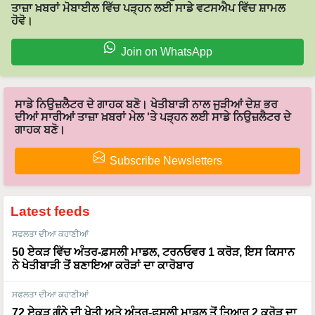
ਤਾਜ਼ਾ ਖ਼ਬਰਾਂ ਮੋਬਾਈਲ ਵਿੱਚ ਪੜ੍ਹਨ ਲਈ ਸਾਡੇ ਵਟਸਐਪ ਵਿੱਚ ਸ਼ਾਮਲ
ਹੋਵੋ।
Join on WhatsApp
ਸਾਡੇ ਨਿਉਜ਼ਲੈਟਰ ਦੇ ਗਾਹਕ ਬਣੋ। ਖੇਤੀਬਾੜੀ ਨਾਲ ਜੁੜੀਆਂ ਦੇਸ਼ ਭਰ
ਦੀਆਂ ਸਾਰੀਆਂ ਤਾਜ਼ਾ ਖ਼ਬਰਾਂ ਮੇਲ 'ਤੇ ਪੜ੍ਹਨ ਲਈ ਸਾਡੇ ਨਿਉਜ਼ਲੈਟਰ ਦੇ
ਗਾਹਕ ਬਣੋ।
Subscribe Newsletters
Latest feeds
ਸਫਲਤਾ ਦੀਆ ਕਹਾਣੀਆਂ
50 ਏਕੜ ਵਿੱਚ ਅੰਤਰ-ਫ਼ਸਲੀ ਮਾਡਲ, ਟਰਨਓਵਰ 1 ਕਰੋੜ, ਇਸ ਕਿਸਾਨ
ਨੇ ਖੇਤੀਬਾੜੀ ਤੋਂ ਬਣਾਇਆ ਕਰੋੜਾਂ ਦਾ ਕਾਰੋਬਾਰ
ਸਫਲਤਾ ਦੀਆ ਕਹਾਣੀਆਂ
72 ਏਕੜ ਗੰਨੇ ਦੀ ਖੇਤੀ ਅਤੇ ਅੰਤਰ-ਫਸਲੀ ਮਾਡਲ ਤੋਂ ਤਿਆਰ 2 ਕਰੋੜ ਦਾ