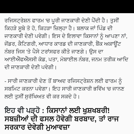
ਰਜਿਸਟ੍ਰੇਸ਼ਨ ਫਾਰਮ 'ਚ ਪੂਰੀ ਜਾਣਕਾਰੀ ਦੇਣੀ ਪੈਂਦੀ ਹੈ। ਤੁਸੀਂ
ਕਿਹੜੇ ਸੂਬੇ ਤੋ ਹੋ, ਕਿਹੜਾ ਜ਼ਿਲ੍ਹਾ ਹੈ। ਬਲਾਕ ਜਾਂ ਪਿੰਡ ਦੀ
ਜਾਣਕਾਰੀ ਦੇਣੀ ਪਵੇਗੀ। ਇਸ ਦੇ ਇਲਾਵਾ ਕਿਸਾਨਾਂ ਨੂੰ ਆਪਣਾ ਨਾਂ,
ਜੇਂਡਰ, ਕੈਟਿਗਰੀ, ਆਧਾਰ ਕਾਰਡ ਦੀ ਜਾਣਕਾਰੀ, ਬੈਂਕ ਅਕਾਊਂਟ
ਨੰਬਰ ਜਿਸ 'ਤੇ ਪੈਸੇ ਟਰਾਂਸਫਰ ਕੀਤੇ ਜਾਣਗੇ। ਉਸ ਦਾ
ਆਈਐੱਫਐੱਸਸੀ ਕੋਡ, ਪਤਾ, ਮੋਬਾਈਲ ਨੰਬਰ, ਜਨਮ ਤਰੀਕ ਆਦਿ
ਦੀ ਜਾਣਕਾਰੀ ਦੇਣੀ ਪਵੇਗੀ।
- ਸਾਰੀ ਜਾਣਕਾਰੀ ਦੇਣ ਤੋਂ ਬਾਅਦ ਰਜਿਸਟ੍ਰੇਸ਼ਨ ਲਈ ਫਾਰਮ ਨੂੰ
ਸਬਮਿਟ ਕਰਨਾ ਪਵੇਗਾ। ਇਹ ਸਾਰੀ ਜਾਣਕਾਰੀ ਭਵਿੱਖ 'ਚ ਜਾਨਣ
ਲਈ ਤੁਸੀਂ ਸੁਰੱਖਿਅਤ ਵੀ ਕਰ ਸਕਦੇ ਹੋ।
ਇਹ ਵੀ ਪੜ੍ਹੋ :
ਕਿਸਾਨਾਂ ਲਈ ਖੁਸ਼ਖਬਰੀ!
ਸਬਜ਼ੀਆਂ ਦੀ ਫਸਲ ਹੋਵੇਗੀ ਬਰਬਾਦ, ਤਾਂ ਰਾਜ
ਸਰਕਾਰ ਦੇਵੇਗੀ ਮੁਆਵਜ਼ਾ