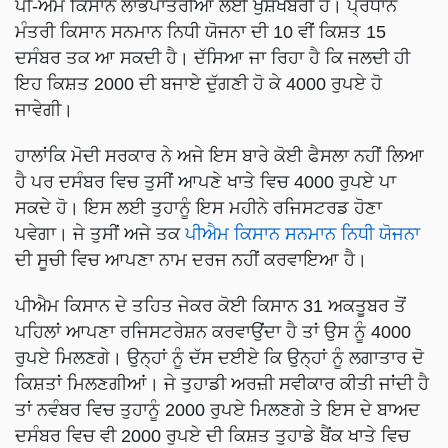
ਪੀ-ਐਮ ਕਿਸਾਨ ਲਾਭਪਾਤਰੀਆਂ ਲਈ ਖੁਸ਼ਖਬਰੀ ਹੈ। ਪ੍ਰਧਾਨ
ਮੰਤਰੀ ਕਿਸਾਨ ਸਨਮਾਨ ਨਿਧੀ ਯੋਜਨਾ ਦੀ 10 ਵੀਂ ਕਿਸ਼ਤ 15
ਦਸੰਬਰ ਤਕ ਆ ਸਕਦੀ ਹੈ। ਦੱਸਿਆ ਜਾ ਰਿਹਾ ਹੈ ਕਿ ਜਲਦੀ ਹੀ
ਇਹ ਕਿਸ਼ਤ 2000 ਦੀ ਬਜਾਏ ਦੁੱਗਣੀ ਹੋ ਕੇ 4000 ਰੁਪਏ ਹੋ
ਜਾਵੇਗੀ।
ਹਾਲਾਂਕਿ ਮੋਦੀ ਸਰਕਾਰ ਨੇ ਅਜੇ ਇਸ ਬਾਰੇ ਕੋਈ ਫੈਸਲਾ ਨਹੀਂ ਲਿਆ
ਹੈ ਪਰ ਦਸੰਬਰ ਵਿਚ ਤੁਸੀਂ ਆਪਣੇ ਖਾਤੇ ਵਿਚ 4000 ਰੁਪਏ ਪਾ
ਸਕਦੇ ਹੋ। ਇਸ ਲਈ ਤੁਹਾਨੂੰ ਇਸ ਮਹੀਨੇ ਰਜਿਸਟਰਡ ਹੋਣਾ
ਪਵੇਗਾ। ਜੇ ਤੁਸੀਂ ਅਜੇ ਤਕ
ਪੀਐਮ ਕਿਸਾਨ ਸਨਮਾਨ ਨਿਧੀ ਯੋਜਨਾ
ਦੀ ਸੂਚੀ ਵਿਚ ਆਪਣਾ ਨਾਮ ਦਰਜ ਨਹੀਂ ਕਰਵਾਇਆ ਹੈ।
ਪੀਐਮ ਕਿਸਾਨ ਦੇ ਤਹਿਤ ਜੇਕਰ ਕੋਈ ਕਿਸਾਨ 31 ਅਕਤੂਬਰ ਤੋਂ
ਪਹਿਲਾਂ ਆਪਣਾ ਰਜਿਸਟਰੇਸ਼ਨ ਕਰਵਾਉਂਦਾ ਹੈ ਤਾਂ ਉਸ ਨੂੰ 4000
ਰੁਪਏ ਮਿਲਣਗੇ। ਉਨ੍ਹਾਂ ਨੂੰ ਦੱਸ ਦਈਏ ਕਿ ਉਨ੍ਹਾਂ ਨੂੰ ਲਗਾਤਾਰ ਦੋ
ਕਿਸ਼ਤਾਂ ਮਿਲਣਗੀਆਂ। ਜੇ ਤੁਹਾਡੀ ਅਰਜ਼ੀ ਸਵੀਕਾਰ ਕੀਤੀ ਜਾਂਦੀ ਹੈ
ਤਾਂ ਨਵੰਬਰ ਵਿਚ ਤੁਹਾਨੂੰ 2000 ਰੁਪਏ ਮਿਲਣਗੇ ਤੇ ਇਸ ਦੇ ਬਾਅਦ
ਦਸੰਬਰ ਵਿਚ ਵੀ 2000 ਰੁਪਏ ਦੀ ਕਿਸ਼ਤ ਤੁਹਾਡੇ ਬੈਂਕ ਖਾਤੇ ਵਿਚ