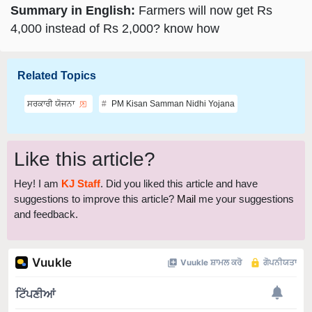
Summary in English:
Farmers will now get Rs
4,000 instead of Rs 2,000? know how
Related Topics
ਸਰਕਾਰੀ ਯੋਜਨਾ
PM Kisan Samman Nidhi Yojana
Like this article?
Hey! I am
KJ Staff
. Did you liked this article and have
suggestions to improve this article?
Mail
me your suggestions
and feedback.