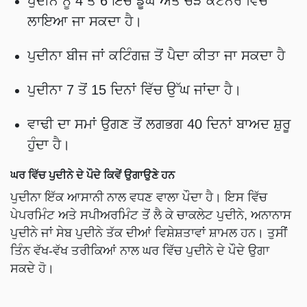
ਪੁਦੀਨੇ ਨੂੰ 4 ਤੋਂ 6 ਇੰਚ ਡੂੰਘੇ ਅਤੇ ਚੌੜੇ ਕੰਟੇਨਰ ਵਿੱਚ
ਲਾਇਆ ਜਾ ਸਕਦਾ ਹੈ।
ਪੁਦੀਨਾ ਬੀਜ ਜਾਂ ਕਟਿੰਗਜ਼ ਤੋਂ ਪੈਦਾ ਕੀਤਾ ਜਾ ਸਕਦਾ ਹੈ
ਪੁਦੀਨਾ 7 ਤੋਂ 15 ਦਿਨਾਂ ਵਿੱਚ ਉੱਘ ਜਾਂਦਾ ਹੈ।
ਵਾਢੀ ਦਾ ਸਮਾਂ ਉਗਣ ਤੋਂ ਲਗਭਗ 40 ਦਿਨਾਂ ਬਾਅਦ ਸ਼ੁਰੂ
ਹੁੰਦਾ ਹੈ।
ਘਰ ਵਿੱਚ ਪੁਦੀਨੇ ਦੇ ਪੌਦੇ ਕਿਵੇਂ ਉਗਾਉਣੇ ਹਨ
ਪੁਦੀਨਾ ਇੱਕ ਆਸਾਨੀ ਨਾਲ ਵਧਣ ਵਾਲਾ ਪੌਦਾ ਹੈ। ਇਸ ਵਿੱਚ
ਪੇਪਰਮਿੰਟ ਅਤੇ ਸਪੀਅਰਮਿੰਟ ਤੋਂ ਲੈ ਕੇ ਚਾਕਲੇਟ ਪੁਦੀਨੇ, ਅਨਾਨਾਸ
ਪੁਦੀਨੇ ਜਾਂ ਸੇਬ ਪੁਦੀਨੇ ਤੱਕ ਦੀਆਂ ਵਿਸ਼ੇਸ਼ਤਾਵਾਂ ਸ਼ਾਮਲ ਹਨ। ਤੁਸੀਂ
ਤਿੰਨ ਵੱਖ-ਵੱਖ ਤਰੀਕਿਆਂ ਨਾਲ ਘਰ ਵਿੱਚ ਪੁਦੀਨੇ ਦੇ ਪੌਦੇ ਉਗਾ
ਸਕਦੇ ਹੋ।