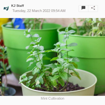
KJ Staff
Tuesday, 22 March 2022 09:54 AM
Mint Cultivation