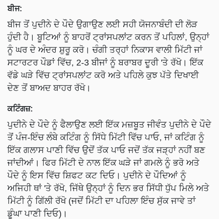
ਬੀਜ:
ਬੀਜ ਤੋਂ ਪੁਦੀਨੇ ਦੇ ਪੌਦੇ ਉਗਾਉਣ ਲਈ ਸਹੀ ਯੋਜਨਾਬੰਦੀ ਦੀ ਲੋੜ
ਹੁੰਦੀ ਹੈ। ਬੂਟਿਆਂ ਨੂੰ ਬਾਹਰੋਂ ਟ੍ਰਾਂਸਪਲਾਂਟ ਕਰਨ ਤੋਂ ਪਹਿਲਾਂ, ਉਨ੍ਹਾਂ
ਨੂੰ ਘਰ ਦੇ ਅੰਦਰ ਸ਼ੁਰੂ ਕਰੋ। ਚੰਗੀ ਤਰ੍ਹਾਂ ਨਿਕਾਸ ਵਾਲੀ ਮਿੱਟੀ ਜਾਂ
ਸਟਾਰਟਰ ਪੌਡਾਂ ਵਿੱਚ, 2-3 ਬੀਜਾਂ ਨੂੰ ਬਰਾਬਰ ਦੂਰੀ 'ਤੇ ਰੱਖੋ। ਇੱਕ
ਵੱਡੇ ਘੜੇ ਵਿੱਚ ਟ੍ਰਾਂਸਪਲਾਂਟ ਕਰੋ ਅਤੇ ਪਹਿਲੇ ਕੁਝ ਪੱਤੇ ਦਿਖਾਈ
ਦੇਣ ਤੋਂ ਬਾਅਦ ਬਾਹਰ ਰੱਖੋ।
ਕਟਿੰਗਜ਼:
ਪੁਦੀਨੇ ਦੇ ਪੌਦੇ ਨੂੰ ਫੈਲਾਉਣ ਲਈ ਇੱਕ ਮਜ਼ਬੂਤ ਜੀਵੰਤ ਪੁਦੀਨੇ ਦੇ ਪੌਦੇ
ਤੋਂ ਪੰਜ-ਇੰਚ ਲੰਬੇ ਕਟਿੰਗ ਨੂੰ ਸਿੱਧੇ ਮਿੱਟੀ ਵਿੱਚ ਪਾਓ, ਜਾਂ ਕਟਿੰਗ ਨੂੰ
ਇੱਕ ਗਲਾਸ ਪਾਣੀ ਵਿੱਚ ਉਦੋਂ ਤੱਕ ਪਾਓ ਜਦੋਂ ਤੱਕ ਜੜ੍ਹਾਂ ਨਹੀਂ ਬਣ
ਜਾਂਦੀਆਂ। ਫਿਰ ਮਿੱਟੀ ਦੇ ਨਾਲ ਇੱਕ ਘੜੇ ਜਾਂ ਗਮਲੇ ਨੂੰ ਭਰੋ ਅਤੇ
ਪੌਦੇ ਨੂੰ ਇਸ ਵਿੱਚ ਸ਼ਿਫਟ ਕਟ ਦਿਓ। ਪੁਦੀਨੇ ਦੇ ਪੌਦਿਆਂ ਨੂੰ
ਅਜਿਹੀ ਥਾਂ 'ਤੇ ਰੱਖੋ, ਜਿੱਥੇ ਉਨ੍ਹਾਂ ਨੂੰ ਦਿਨ ਭਰ ਸਿੱਧੀ ਧੁੱਪ ਮਿਲੇ ਅਤੇ
ਮਿੱਟੀ ਨੂੰ ਗਿੱਲੀ ਰੱਖੋ (ਜਦੋਂ ਮਿੱਟੀ ਦਾ ਪਹਿਲਾ ਇੰਚ ਸੁੱਕ ਜਾਵੇ ਤਾਂ
ਡੂੰਘਾ ਪਾਣੀ ਦਿਓ)।