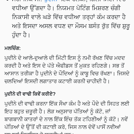
ਵਧੀਆ ਉੱਗਦਾ ਹੈ। ਨਿਯਮਤ ਪੋਟਿੰਗ ਮਿਸ਼ਰਣ ਚੰਗੀ
ਨਿਕਾਸੀ ਵਾਲੇ ਘੜੇ ਵਿੱਚ ਵਧੀਆ ਤਰ੍ਹਾਂ ਕੰਮ ਕਰਦਾ ਹੈ
ਅਤੇ ਇਸਦਾ ਅਸਲ ਵਧਣ ਦਾ ਮੌਸਮ ਬਸੰਤ ਰੁੱਤ ਵਿੱਚ ਸ਼ੁਰੂ
ਹੁੰਦਾ ਹੈ।
ਮਲਚਿੰਗ:
ਪੁਦੀਨੇ ਦੇ ਆਲੇ-ਦੁਆਲੇ ਦੀ ਮਿੱਟੀ ਇਸ ਨੂੰ ਨਮੀ ਰੱਖਣ ਵਿੱਚ ਮਦਦ
ਕਰਦੀ ਹੈ ਅਤੇ ਇਸ ਦੇ ਪੱਤੇ ਐਫੀਡਸ ਤੋਂ ਮੁਕਤ ਰਹਿਣਗੇ। ਸਭ ਤੋਂ
ਆਸਾਨ ਤਰੀਕਾ ਹੈ ਪੁਦੀਨੇ ਦੇ ਪੌਦਿਆਂ ਨੂੰ ਕਾਬੂ ਵਿਚ ਰੱਖਣਾ। ਜਿਸਦੇ
ਚਲਦਿਆਂ ਇਸਦੀ ਲਗਾਤਾਰ ਕਟਾਈ ਕਰਨੀ ਚਾਹੀਦੀ ਹੈ।
ਪੁਦੀਨੇ ਦੀ ਵਾਢੀ ਕਿਵੇਂ ਕਰੀਏ?
ਪੁਦੀਨੇ ਦੀ ਵਾਢੀ ਕਰਨਾ ਇੱਕ ਸੌਖਾ ਕੰਮ ਹੈ ਅਤੇ ਪੌਦੇ ਦੀ ਸਿਹਤ ਲਈ
ਇਹ ਬਹੁਤ ਜ਼ਰੂਰੀ ਹੈ। ਲੋੜ ਅਨੁਸਾਰ ਪੱਤਿਆਂ ਨੂੰ ਕੱਟੋ, ਜਾਂ
ਬਾਗਬਾਨੀ ਕਾਤਰਾਂ ਦੇ ਨਾਲ ਇੱਕ ਇੰਚ ਤੱਕ ਟਹਿਣੀਆਂ ਨੂੰ ਕੱਟੋ। ਨਵੇਂ
ਪੱਤਿਆਂ ਦੇ ਉੱਤੋਂ ਦੀ ਕਟਾਈ ਕਰੋ, ਜਿਸ ਨਾਲ ਦੋਵੇਂ ਪਾਸੋਂ ਨਵੀਆਂ