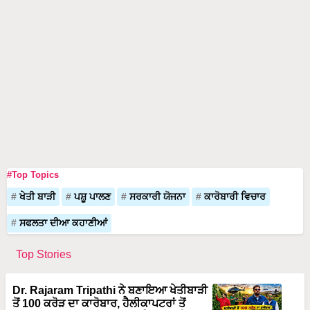
#Top Topics
ਖੇਤੀ ਬਾੜੀ
ਪਸ਼ੂ ਪਾਲਣ
ਸਰਕਾਰੀ ਯੋਜਨਾ
ਕਾਰੋਬਾਰੀ ਵਿਚਾਰ
ਸਫਲਤਾ ਦੀਆ ਕਹਾਣੀਆਂ
Top Stories
Dr. Rajaram Tripathi ਨੇ ਬਣਾਇਆ ਖੇਤੀਬਾੜੀ
ਤੋਂ 100 ਕਰੋੜ ਦਾ ਕਾਰੋਬਾਰ, ਹੈਲੀਕਾਪਟਰਾਂ ਤੋਂ