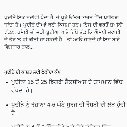
ਪੁਦੀਨੇ ਇਕ ਸਦੀਵੀ ਪੌਦਾ ਹੈ, ਜੋ ਪੂਰੇ ਉੱਤਰ ਭਾਰਤ ਵਿੱਚ ਪਾਇਆ
ਜਾਂਦਾ ਹੈ। ਪੁਦੀਨੇ ਦੀਆਂ ਕਈ ਕਿਸਮਾਂ ਹਨ। ਇਸ ਦੀ ਵਰਤੋਂ ਜ਼ਮੀਨੀ
ਢੱਕਣ, ਰਸੋਈ ਦੀ ਜੜੀ-ਬੂਟੀਆਂ ਅਤੇ ਇੱਥੋਂ ਤੱਕ ਕਿ ਔਸ਼ਧੀ ਦਵਾਈ
ਦੇ ਤੌਰ 'ਤੇ ਵੀ ਕੀਤੀ ਜਾ ਸਕਦੀ ਹੈ। ਤਾਂ ਆਓ ਜਾਣਦੇ ਹਾਂ ਇਸ ਬਾਰੇ
ਵਿਸਥਾਰ ਨਾਲ...
ਪੁਦੀਨੇ ਦੀ ਕਾਸ਼ਤ ਲਈ ਲੋੜੀਂਦਾ ਕੰਮ
ਪੁਦੀਨਾ 15 ਤੋਂ 25 ਡਿਗਰੀ ਸੈਲਸੀਅਸ ਦੇ ਤਾਪਮਾਨ ਵਿੱਚ
ਵੱਧਦਾ ਹੈ।
ਪੁਦੀਨੇ ਨੂੰ ਰੋਜ਼ਾਨਾ 4-6 ਘੰਟੇ ਸੂਰਜ ਦੀ ਰੌਸ਼ਨੀ ਦੀ ਲੋੜ ਹੁੰਦੀ
ਹੈ।