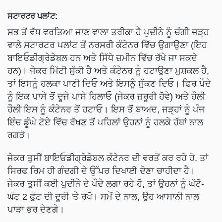
ਸਟਾਰਟਰ ਪਲਾਂਟ:
ਸਭ ਤੋਂ ਵੱਧ ਵਰਤਿਆ ਜਾਣ ਵਾਲਾ ਤਰੀਕਾ ਹੈ ਪੁਦੀਨੇ ਨੂੰ ਚੰਗੀ ਜੜ੍ਹ
ਵਾਲੇ ਸਟਾਰਟਰ ਪਲਾਂਟ ਤੋਂ ਨਰਸਰੀ ਕੰਟੇਨਰ ਵਿੱਚ ਉਗਾਉਣਾ (ਇਹ
ਬਾਇਓਡੀਗ੍ਰੇਡੇਬਲ ਹਨ ਅਤੇ ਸਿੱਧੇ ਜ਼ਮੀਨ ਵਿੱਚ ਰੱਖੇ ਜਾ ਸਕਦੇ
ਹਨ)। ਜੇਕਰ ਮਿੱਟੀ ਸੁੱਕੀ ਹੈ ਅਤੇ ਕੰਟੇਨਰ ਨੂੰ ਹਟਾਉਣਾ ਮੁਸ਼ਕਲ ਹੈ,
ਤਾਂ ਇਸਨੂੰ ਹਲਕਾ ਪਾਣੀ ਦਿਓ ਅਤੇ ਇਸਨੂੰ ਸੁੱਕਣ ਦਿਓ। ਫਿਰ ਪੌਦੇ
ਨੂੰ ਇਕ ਪਾਸੇ ਤੋਂ ਦੂਜੇ ਪਾਸੇ ਹਿਲਾਓ (ਜੇਕਰ ਜ਼ਰੂਰੀ ਹੋਵੇ) ਅਤੇ ਹੌਲੀ
ਹੌਲੀ ਇਸ ਨੂੰ ਕੰਟੇਨਰ ਤੋਂ ਹਟਾਓ। ਇਸ ਤੋਂ ਬਾਅਦ, ਜੜ੍ਹਾਂ ਨੂੰ ਪੰਜ
ਇੰਚ ਡੂੰਘੇ ਟੋਏ ਵਿੱਚ ਰੱਖਣ ਤੋਂ ਪਹਿਲਾਂ ਉਹਨਾਂ ਨੂੰ ਹਲਕੇ ਹੱਥਾਂ ਨਾਲ
ਰਗੜੋ।
ਜੇਕਰ ਤੁਸੀਂ ਬਾਇਓਡੀਗ੍ਰੇਡੇਬਲ ਕੰਟੇਨਰ ਦੀ ਵਰਤੋਂ ਕਰ ਰਹੇ ਹੋ, ਤਾਂ
ਸਿਰਫ ਰਿਮ ਹੀ ਗੰਦਗੀ ਦੇ ਉੱਪਰ ਦਿਖਾਈ ਦੇਣਾ ਚਾਹੀਦਾ ਹੈ।
ਜੇਕਰ ਤੁਸੀਂ ਕਈ ਪੁਦੀਨੇ ਦੇ ਪੌਦੇ ਲਗਾ ਰਹੇ ਹੋ, ਤਾਂ ਉਹਨਾਂ ਨੂੰ ਘੱਟੋ-
ਘੱਟ 2 ਫੁੱਟ ਦੀ ਦੂਰੀ 'ਤੇ ਰੱਖੋ। ਸਮੇਂ ਦੇ ਨਾਲ, ਉਹ ਆਸਾਨੀ ਨਾਲ
ਪਾੜਾ ਭਰ ਦੇਣਗੇ।