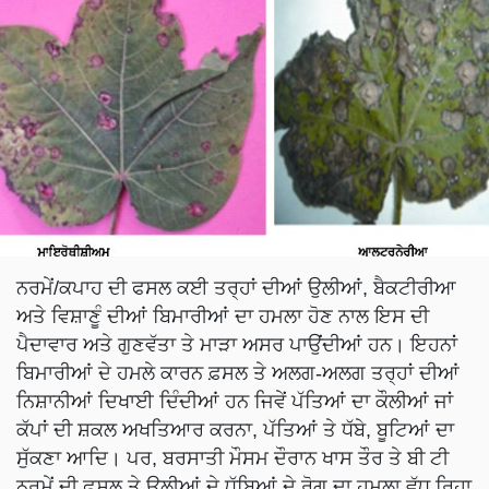
ਨਰਮੇਂ/ਕਪਾਹ ਦੀ ਫਸਲ ਕਈ ਤਰ੍ਹਾਂ ਦੀਆਂ ਉਲੀਆਂ, ਬੈਕਟੀਰੀਆ
ਅਤੇ ਵਿਸ਼ਾਣੂੰ ਦੀਆਂ ਬਿਮਾਰੀਆਂ ਦਾ ਹਮਲਾ ਹੋਣ ਨਾਲ ਇਸ ਦੀ
ਪੈਦਾਵਾਰ ਅਤੇ ਗੁਣਵੱਤਾ ਤੇ ਮਾੜਾ ਅਸਰ ਪਾਉਂਦੀਆਂ ਹਨ। ਇਹਨਾਂ
ਬਿਮਾਰੀਆਂ ਦੇ ਹਮਲੇ ਕਾਰਨ ਫ਼ਸਲ ਤੇ ਅਲਗ-ਅਲਗ ਤਰ੍ਹਾਂ ਦੀਆਂ
ਨਿਸ਼ਾਨੀਆਂ ਦਿਖਾਈ ਦਿੰਦੀਆਂ ਹਨ ਜਿਵੇਂ ਪੱਤਿਆਂ ਦਾ ਕੌਲੀਆਂ ਜਾਂ
ਕੱਪਾਂ ਦੀ ਸ਼ਕਲ ਅਖਤਿਆਰ ਕਰਨਾ, ਪੱਤਿਆਂ ਤੇ ਧੱਬੇ, ਬੂਟਿਆਂ ਦਾ
ਸੁੱਕਣਾ ਆਦਿ। ਪਰ, ਬਰਸਾਤੀ ਮੌਸਮ ਦੌਰਾਨ ਖਾਸ ਤੌਰ ਤੇ ਬੀ ਟੀ
ਨਰਮੇਂ ਦੀ ਫਸਲ ਤੇ ਉਲੀਆਂ ਦੇ ਧੱਬਿਆਂ ਦੇ ਰੋਗ ਦਾ ਹਮਲਾ ਵੱਧ ਰਿਹਾ