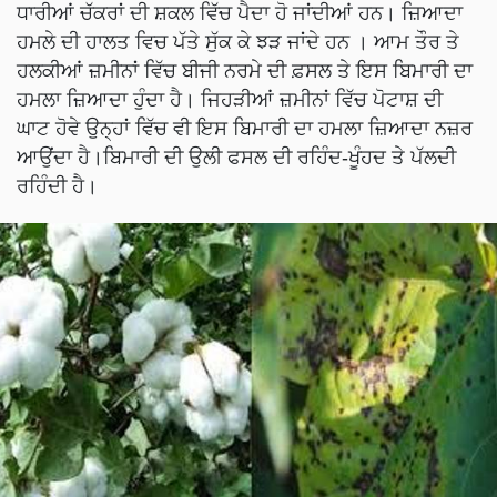
ਧਾਰੀਆਂ ਚੱਕਰਾਂ ਦੀ ਸ਼ਕਲ ਵਿੱਚ ਪੈਦਾ ਹੋ ਜਾਂਦੀਆਂ ਹਨ। ਜ਼ਿਆਦਾ
ਹਮਲੇ ਦੀ ਹਾਲਤ ਵਿਚ ਪੱਤੇ ਸੁੱਕ ਕੇ ਝੜ ਜਾਂਦੇ ਹਨ । ਆਮ ਤੌਰ ਤੇ
ਹਲਕੀਆਂ ਜ਼ਮੀਨਾਂ ਵਿੱਚ ਬੀਜੀ ਨਰਮੇ ਦੀ ਫ਼ਸਲ ਤੇ ਇਸ ਬਿਮਾਰੀ ਦਾ
ਹਮਲਾ ਜ਼ਿਆਦਾ ਹੁੰਦਾ ਹੈ। ਜਿਹੜੀਆਂ ਜ਼ਮੀਨਾਂ ਵਿੱਚ ਪੋਟਾਸ਼ ਦੀ
ਘਾਟ ਹੋਵੇ ਉਨ੍ਹਾਂ ਵਿੱਚ ਵੀ ਇਸ ਬਿਮਾਰੀ ਦਾ ਹਮਲਾ ਜ਼ਿਆਦਾ ਨਜ਼ਰ
ਆਉਂਦਾ ਹੈ।ਬਿਮਾਰੀ ਦੀ ਉਲੀ ਫਸਲ ਦੀ ਰਹਿੰਦ-ਖੂੰਹਦ ਤੇ ਪੱਲਦੀ
ਰਹਿੰਦੀ ਹੈ।