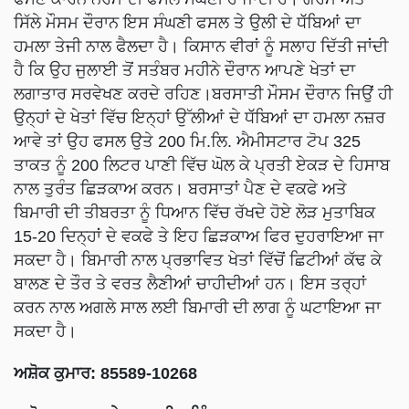
ਸਿੱਲੇ ਮੌਸਮ ਦੌਰਾਨ ਇਸ ਸੰਘਣੀ ਫਸਲ ਤੇ ਉਲੀ ਦੇ ਧੱੱਬਿਆਂ ਦਾ
ਹਮਲਾ ਤੇਜੀ ਨਾਲ ਫੈਲਦਾ ਹੈ। ਕਿਸਾਨ ਵੀਰਾਂ ਨੂੰ ਸਲਾਹ ਦਿੱਤੀ ਜਾਂਦੀ
ਹੈ ਕਿ ਉਹ ਜੁਲਾਈ ਤੋਂ ਸਤੰਬਰ ਮਹੀਨੇ ਦੌਰਾਨ ਆਪਣੇ ਖੇਤਾਂ ਦਾ
ਲਗਾਤਾਰ ਸਰਵੇਖਣ ਕਰਦੇ ਰਹਿਣ।ਬਰਸਾਤੀ ਮੌਸਮ ਦੌਰਾਨ ਜਿਉਂ ਹੀ
ਉਨ੍ਹਾਂ ਦੇ ਖੇਤਾਂ ਵਿੱਚ ਇਨ੍ਹਾਂ ਉੱਲੀਆਂ ਦੇ ਧੱੱਬਿਆਂ ਦਾ ਹਮਲਾ ਨਜ਼ਰ
ਆਵੇ ਤਾਂ ਉਹ ਫਸਲ ਉਤੇ 200 ਮਿ.ਲਿ. ਐਮੀਸਟਾਰ ਟੋਪ 325
ਤਾਕਤ ਨੂੰ 200 ਲਿਟਰ ਪਾਣੀ ਵਿੱਚ ਘੋਲ ਕੇ ਪ੍ਰਤੀ ਏਕੜ ਦੇ ਹਿਸਾਬ
ਨਾਲ ਤੁਰੰਤ ਛਿੜਕਾਅ ਕਰਨ। ਬਰਸਾਤਾਂ ਪੈਣ ਦੇ ਵਕਫੇ ਅਤੇ
ਬਿਮਾਰੀ ਦੀ ਤੀਬਰਤਾ ਨੂੰ ਧਿਆਨ ਵਿੱਚ ਰੱਖਦੇ ਹੋਏ ਲੋੜ ਮੁਤਾਬਿਕ
15-20 ਦਿਨ੍ਹਾਂ ਦੇ ਵਕਫੇ ਤੇ ਇਹ ਛਿੜਕਾਅ ਫਿਰ ਦੁਹਰਾਇਆ ਜਾ
ਸਕਦਾ ਹੈ। ਬਿਮਾਰੀ ਨਾਲ ਪ੍ਰਭਾਵਿਤ ਖੇਤਾਂ ਵਿੱਚੋਂ ਛਿਟੀਆਂ ਕੱਢ ਕੇ
ਬਾਲਣ ਦੇ ਤੌਰ ਤੇ ਵਰਤ ਲੈਣੀਆਂ ਚਾਹੀਦੀਆਂ ਹਨ। ਇਸ ਤਰ੍ਹਾਂ
ਕਰਨ ਨਾਲ ਅਗਲੇ ਸਾਲ ਲਈ ਬਿਮਾਰੀ ਦੀ ਲਾਗ ਨੂੰ ਘਟਾਇਆ ਜਾ
ਸਕਦਾ ਹੈ।
ਅਸ਼ੋਕ ਕੁਮਾਰ: 85589-10268