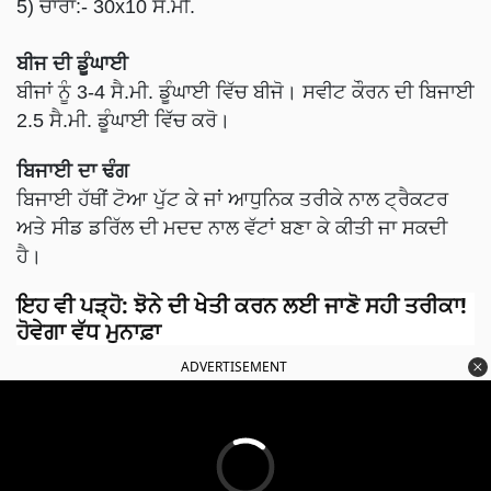
5) ਚਾਰਾ:- 30x10 ਸੈਂ.ਮੀ.
ਬੀਜ ਦੀ ਡੂੰਘਾਈ
ਬੀਜਾਂ ਨੂੰ 3-4 ਸੈ.ਮੀ. ਡੂੰਘਾਈ ਵਿੱਚ ਬੀਜੋ। ਸਵੀਟ ਕੌਰਨ ਦੀ ਬਿਜਾਈ
2.5 ਸੈ.ਮੀ. ਡੂੰਘਾਈ ਵਿੱਚ ਕਰੋ।
ਬਿਜਾਈ ਦਾ ਢੰਗ
ਬਿਜਾਈ ਹੱਥੀਂ ਟੋਆ ਪੁੱਟ ਕੇ ਜਾਂ ਆਧੁਨਿਕ ਤਰੀਕੇ ਨਾਲ ਟ੍ਰੈਕਟਰ
ਅਤੇ ਸੀਡ ਡਰਿੱਲ ਦੀ ਮਦਦ ਨਾਲ ਵੱਟਾਂ ਬਣਾ ਕੇ ਕੀਤੀ ਜਾ ਸਕਦੀ
ਹੈ।
ਇਹ ਵੀ ਪੜ੍ਹੋ
:
ਝੋਨੇ ਦੀ ਖੇਤੀ ਕਰਨ ਲਈ ਜਾਣੋ ਸਹੀ ਤਰੀਕਾ!
ਹੋਵੇਗਾ ਵੱਧ ਮੁਨਾਫ਼ਾ
ADVERTISEMENT