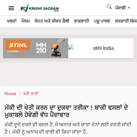
ਪੰਜਾਬੀ
ਖਬਰਾਂ
ਮੌਸਮ
ਸੇਹਤ ਅਤੇ ਜੀਵਨ ਸ਼ੈਲੀ
ਬਾਗਵਾਨੀ
ਪਸ਼ੂ ਪਾਲਣ
ਸਰਕਾਰੀ ਯੋਜਨ
Home
ਖੇਤੀ ਬਾੜੀ
ਮੱਕੀ ਦੀ ਖੇਤੀ ਕਰਨ ਦਾ ਦੁਕਵਾ ਤਰੀਕਾ ! ਬਾਕੀ ਫਸਲਾਂ ਦੇ
ਮੁਕਾਬਲੇ ਹੋਵੇਗੀ ਵੱਧ ਪੈਦਾਵਾਰ
ਮੱਕੀ ਦੂਜੇ ਦਰਜੇ ਦੀ ਫਸਲ ਹੈ, ਜੋ ਅਨਾਜ ਅਤੇ ਚਾਰਾ ਦੋਨਾਂ ਲਈ ਵਰਤੀ ਜਾਂਦੀ
ਹੈ। ਮੱਕੀ ਨੂੰ ਅਨਾਜ ਦੀ ਰਾਣੀ ਵੀ ਕਿਹਾ ਜਾਂਦਾ ਹੈ,