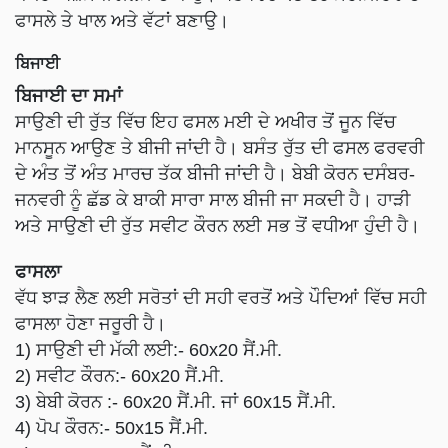
ਫਾਸਲੇ ਤੇ ਖਾਲ ਅਤੇ ਵੱਟਾਂ ਬਣਾਉ।
ਬਿਜਾਈ
ਬਿਜਾਈ ਦਾ ਸਮਾਂ
ਸਾਉਣੀ ਦੀ ਰੁੱਤ ਵਿੱਚ ਇਹ ਫਸਲ ਮਈ ਦੇ ਅਖੀਰ ਤੋਂ ਜੂਨ ਵਿੱਚ
ਮਾਨਸੂਨ ਆਉਣ ਤੇ ਬੀਜੀ ਜਾਂਦੀ ਹੈ। ਬਸੰਤ ਰੁੱਤ ਦੀ ਫਸਲ ਫਰਵਰੀ
ਦੇ ਅੰਤ ਤੋਂ ਅੰਤ ਮਾਰਚ ਤੱਕ ਬੀਜੀ ਜਾਂਦੀ ਹੈ। ਬੇਬੀ ਕੋਰਨ ਦਸੰਬਰ-
ਜਨਵਰੀ ਨੂੰ ਛੱਡ ਕੇ ਬਾਕੀ ਸਾਰਾ ਸਾਲ ਬੀਜੀ ਜਾ ਸਕਦੀ ਹੈ। ਹਾੜੀ
ਅਤੇ ਸਾਉਣੀ ਦੀ ਰੁੱਤ ਸਵੀਟ ਕੌਰਨ ਲਈ ਸਭ ਤੋਂ ਵਧੀਆ ਹੁੰਦੀ ਹੈ।
ਫਾਸਲਾ
ਵੱਧ ਝਾੜ ਲੈਣ ਲਈ ਸਰੋਤਾਂ ਦੀ ਸਹੀ ਵਰਤੋਂ ਅਤੇ ਪੌਦਿਆਂ ਵਿੱਚ ਸਹੀ
ਫਾਸਲਾ ਹੋਣਾ ਜਰੂਰੀ ਹੈ।
1) ਸਾਉਣੀ ਦੀ ਮੱਕੀ ਲਈ:- 60x20 ਸੈਂ.ਮੀ.
2) ਸਵੀਟ ਕੌਰਨ:- 60x20 ਸੈਂ.ਮੀ.
3) ਬੇਬੀ ਕੋਰਨ :- 60x20 ਸੈਂ.ਮੀ. ਜਾਂ 60x15 ਸੈਂ.ਮੀ.
4) ਪੋਪ ਕੌਰਨ:- 50x15 ਸੈਂ.ਮੀ.