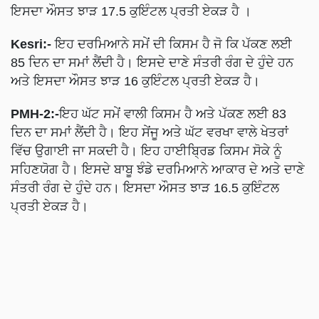
ਇਸਦਾ ਔਸਤ ਝਾੜ 17.5 ਕੁਇੰਟਲ ਪ੍ਰਤੀ ਏਕੜ ਹੈ ।
Kesri:-
ਇਹ ਦਰਮਿਆਨੇ ਸਮੇਂ ਦੀ ਕਿਸਮ ਹੈ ਜੋ ਕਿ ਪੱਕਣ ਲਈ
85 ਦਿਨ ਦਾ ਸਮਾਂ ਲੈਂਦੀ ਹੈ। ਇਸਦੇ ਦਾਣੇ ਸੰਤਰੀ ਰੰਗ ਦੇ ਹੁੰਦੇ ਹਨ
ਅਤੇ ਇਸਦਾ ਔਸਤ ਝਾੜ 16 ਕੁਇੰਟਲ ਪ੍ਰਤੀ ਏਕੜ ਹੈ।
PMH-2:-
ਇਹ ਘੱਟ ਸਮੇਂ ਵਾਲੀ ਕਿਸਮ ਹੈ ਅਤੇ ਪੱਕਣ ਲਈ 83
ਦਿਨ ਦਾ ਸਮਾਂ ਲੈਂਦੀ ਹੈ। ਇਹ ਸੇਂਜੂ ਅਤੇ ਘੱਟ ਵਰਖਾ ਵਾਲੇ ਖੇਤਰਾਂ
ਵਿੱਚ ਉਗਾਈ ਜਾ ਸਕਦੀ ਹੈ। ਇਹ ਹਾਈਬ੍ਰਿਡ ਕਿਸਮ ਸੋਕੇ ਨੂੰ
ਸਹਿਣਯੋਗ ਹੈ। ਇਸਦੇ ਬਾਬੂ ਝੰਡੇ ਦਰਮਿਆਨੇ ਆਕਾਰ ਦੇ ਅਤੇ ਦਾਣੇ
ਸੰਤਰੀ ਰੰਗ ਦੇ ਹੁੰਦੇ ਹਨ। ਇਸਦਾ ਔਸਤ ਝਾੜ 16.5 ਕੁਇੰਟਲ
ਪ੍ਰਤੀ ਏਕੜ ਹੈ।