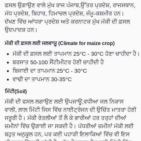
ਫਸਲ ਉਗਾਉਣ ਵਾਲੇ ਮੁੱਖ ਰਾਜ ਪੰਜਾਬ,ਉੱਤਰ ਪ੍ਰਦੇਸ਼, ਰਾਜਸਥਾਨ,
ਮੱਧ ਪ੍ਰਦੇਸ਼, ਬਿਹਾਰ, ਹਿਮਾਚਲ ਪ੍ਰਦੇਸ਼, ਜੰਮੂ-ਕਸ਼ਮੀਰ ਹਨ।
ਦੱਖਣ ਵਿੱਚ ਆਂਧਰਾ ਪ੍ਰਦੇਸ਼ ਅਤੇ ਕਰਨਾਟਕ ਮੁੱਖ ਮੱਕੀ ਦੀ ਫ਼ਸਲ
ਉਦਪਾਦਕ ਹਨ।
ਮੱਕੀ ਦੀ ਫ਼ਸਲ ਲਈ ਜਲਵਾਯੂ (Climate for maize crop)
ਮੱਕੀ ਦੀ ਫ਼ਸਲ ਲਈ ਤਾਪਮਾਨ 25°C - 30°C ਹੋਣਾ ਚਾਹੀਦਾ ਹੈ।
ਬਰਸਾਤ 50-100 ਸੈਂਟੀਮੀਟਰ ਹੋਣੀ ਚਾਹੀਦੀ ਹੈ
ਬਿਜਾਈ ਦਾ ਤਾਪਮਾਨ 25°C - 30°C
ਵਾਢੀ ਦਾ ਤਾਪਮਾਨ 30-35°C
ਮਿੱਟੀ(Soil)
ਮੱਕੀ ਦੀ ਫਸਲ ਲਗਾਉਣ ਲਈ ਉਪਜਾਊ,ਵਧੀਆ ਜਲ ਨਿਕਾਸ
ਵਾਲੀ, ਲਾਲ ਮਿੱਟੀ ਜਿਸ ਵਿੱਚ ਨਾਈਟ੍ਰੋਜਨ ਦੀ ਉਚਿੱਤ ਮਾਤਰਾ ਹੋਣੀ
ਜਰੂਰੀ ਹੈ। ਮੱਕੀ ਰੇਤਲੀਆਂ ਤੋਂ ਲੈ ਕੇ ਭਾਰੀਆਂ ਹਰ ਤਰ੍ਹਾਂ ਦੀਆਂ
ਜ਼ਮੀਨਾਂ ਵਿੱਚ ਉਗਾਈ ਜਾ ਸਕਦੀ ਹੈ। ਪੱਧਰੀਆਂ ਜ਼ਮੀਨਾਂ ਮੱਕੀ ਲਈ
ਬਹੁਤ ਅਨੁਕੂਲ ਹਨ, ਪਰ ਕਈ ਪਹਾੜੀ ਇਲਾਕਿਆਂ ਵਿੱਚ ਵੀ ਇਸ