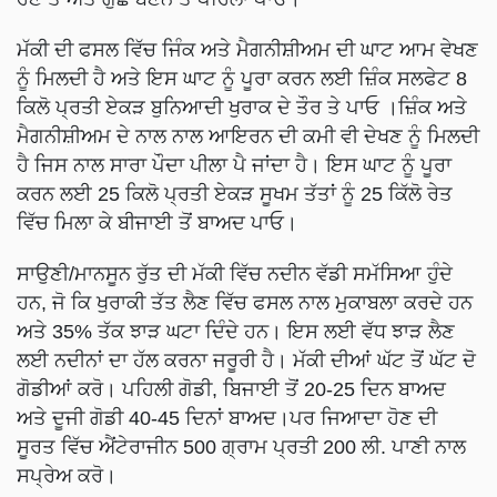
ਮੱਕੀ ਦੀ ਫਸਲ ਵਿੱਚ ਜਿੰਕ ਅਤੇ ਮੈਗਨੀਸ਼ੀਅਮ ਦੀ ਘਾਟ ਆਮ ਵੇਖਣ
ਨੂੰ ਮਿਲਦੀ ਹੈ ਅਤੇ ਇਸ ਘਾਟ ਨੂੰ ਪੂਰਾ ਕਰਨ ਲਈ ਜ਼ਿੰਕ ਸਲਫੇਟ 8
ਕਿਲੋ ਪ੍ਰਤੀ ਏਕੜ ਬੁਨਿਆਦੀ ਖੁਰਾਕ ਦੇ ਤੌਰ ਤੇ ਪਾਓ ।ਜ਼ਿੰਕ ਅਤੇ
ਮੈਗਨੀਸ਼ੀਅਮ ਦੇ ਨਾਲ ਨਾਲ ਆਇਰਨ ਦੀ ਕਮੀ ਵੀ ਦੇਖਣ ਨੂੰ ਮਿਲਦੀ
ਹੈ ਜਿਸ ਨਾਲ ਸਾਰਾ ਪੌਦਾ ਪੀਲਾ ਪੈ ਜਾਂਦਾ ਹੈ। ਇਸ ਘਾਟ ਨੂੰ ਪੂਰਾ
ਕਰਨ ਲਈ 25 ਕਿਲੋ ਪ੍ਰਤੀ ਏਕੜ ਸੂਖਮ ਤੱਤਾਂ ਨੂੰ 25 ਕਿੱਲੋ ਰੇਤ
ਵਿੱਚ ਮਿਲਾ ਕੇ ਬੀਜਾਈ ਤੋਂ ਬਾਅਦ ਪਾਓ।
ਸਾਉਣੀ/ਮਾਨਸੂਨ ਰੁੱਤ ਦੀ ਮੱਕੀ ਵਿੱਚ ਨਦੀਨ ਵੱਡੀ ਸਮੱਸਿਆ ਹੁੰਦੇ
ਹਨ, ਜੋ ਕਿ ਖੁਰਾਕੀ ਤੱਤ ਲੈਣ ਵਿੱਚ ਫਸਲ ਨਾਲ ਮੁਕਾਬਲਾ ਕਰਦੇ ਹਨ
ਅਤੇ 35% ਤੱਕ ਝਾੜ ਘਟਾ ਦਿੰਦੇ ਹਨ। ਇਸ ਲਈ ਵੱਧ ਝਾੜ ਲੈਣ
ਲਈ ਨਦੀਨਾਂ ਦਾ ਹੱਲ ਕਰਨਾ ਜਰੂਰੀ ਹੈ। ਮੱਕੀ ਦੀਆਂ ਘੱਟ ਤੋਂ ਘੱਟ ਦੋ
ਗੋਡੀਆਂ ਕਰੋ। ਪਹਿਲੀ ਗੋਡੀ, ਬਿਜਾਈ ਤੋਂ 20-25 ਦਿਨ ਬਾਅਦ
ਅਤੇ ਦੂਜੀ ਗੋਡੀ 40-45 ਦਿਨਾਂ ਬਾਅਦ।ਪਰ ਜਿਆਦਾ ਹੋਣ ਦੀ
ਸੂਰਤ ਵਿੱਚ ਐਂਟੇਰਾਜੀਨ 500 ਗ੍ਰਾਮ ਪ੍ਰਤੀ 200 ਲੀ. ਪਾਣੀ ਨਾਲ
ਸਪ੍ਰੇਅ ਕਰੋ।