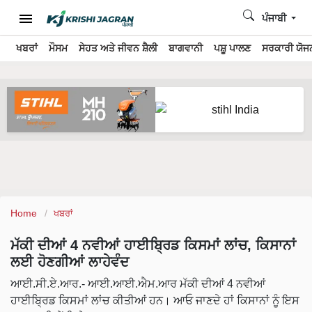
ਪੰਜਾਬੀ
ਖਬਰਾਂ
ਮੌਸਮ
ਸੇਹਤ ਅਤੇ ਜੀਵਨ ਸ਼ੈਲੀ
ਬਾਗਵਾਨੀ
ਪਸ਼ੂ ਪਾਲਣ
ਸਰਕਾਰੀ ਯੋਜਨ
Home
ਖਬਰਾਂ
ਮੱਕੀ ਦੀਆਂ 4 ਨਵੀਆਂ ਹਾਈਬ੍ਰਿਡ ਕਿਸਮਾਂ ਲਾਂਚ, ਕਿਸਾਨਾਂ
ਲਈ ਹੋਣਗੀਆਂ ਲਾਹੇਵੰਦ
ਆਈ.ਸੀ.ਏ.ਆਰ.- ਆਈ.ਆਈ.ਐਮ.ਆਰ ਮੱਕੀ ਦੀਆਂ 4 ਨਵੀਆਂ
ਹਾਈਬ੍ਰਿਡ ਕਿਸਮਾਂ ਲਾਂਚ ਕੀਤੀਆਂ ਹਨ। ਆਓ ਜਾਣਦੇ ਹਾਂ ਕਿਸਾਨਾਂ ਨੂੰ ਇਸ