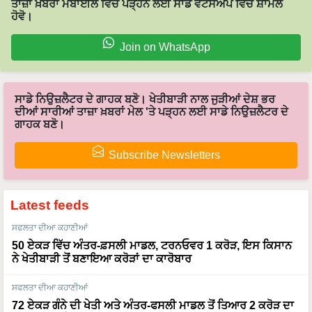
ਤਾਜ਼ਾ ਖ਼ਬਰਾਂ ਮੋਬਾਈਲ ਵਿੱਚ ਪੜ੍ਹਨ ਲਈ ਸਾਡੇ ਵਟਸਐਪ ਵਿੱਚ ਸ਼ਾਮਲ
ਹੋਵੋ।
Join on WhatsApp
ਸਾਡੇ ਨਿਉਜ਼ਲੈਟਰ ਦੇ ਗਾਹਕ ਬਣੋ। ਖੇਤੀਬਾੜੀ ਨਾਲ ਜੁੜੀਆਂ ਦੇਸ਼ ਭਰ
ਦੀਆਂ ਸਾਰੀਆਂ ਤਾਜ਼ਾ ਖ਼ਬਰਾਂ ਮੇਲ 'ਤੇ ਪੜ੍ਹਨ ਲਈ ਸਾਡੇ ਨਿਉਜ਼ਲੈਟਰ ਦੇ
ਗਾਹਕ ਬਣੋ।
Subscribe Newsletters
Latest feeds
ਸਫਲਤਾ ਦੀਆ ਕਹਾਣੀਆਂ
50 ਏਕੜ ਵਿੱਚ ਅੰਤਰ-ਫ਼ਸਲੀ ਮਾਡਲ, ਟਰਨਓਵਰ 1 ਕਰੋੜ, ਇਸ ਕਿਸਾਨ
ਨੇ ਖੇਤੀਬਾੜੀ ਤੋਂ ਬਣਾਇਆ ਕਰੋੜਾਂ ਦਾ ਕਾਰੋਬਾਰ
ਸਫਲਤਾ ਦੀਆ ਕਹਾਣੀਆਂ
72 ਏਕੜ ਗੰਨੇ ਦੀ ਖੇਤੀ ਅਤੇ ਅੰਤਰ-ਫਸਲੀ ਮਾਡਲ ਤੋਂ ਤਿਆਰ 2 ਕਰੋੜ ਦਾ