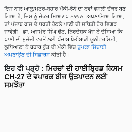
ਇਸ ਨਾਲ ਆਲੂ/ਮਟਰ-ਬਹਾਰ ਮੱਕੀ-ਝੋਨੇ ਦਾ ਨਵਾਂ ਫ਼ਸਲੀ ਚੱਕਰ ਬਣ
ਗਿਆ ਹੈ, ਜਿਸ ਨੂੰ ਜੇਕਰ ਸਿਆਣਪ ਨਾਲ ਨਾ ਅਪਣਾਇਆ ਗਿਆ,
ਤਾਂ ਪੰਜਾਬ ਰਾਜ ਦੇ ਧਰਤੀ ਹੇਠਲੇ ਪਾਣੀ ਦੀ ਸਥਿਤੀ ਹੋਰ ਵਿਗੜ
ਜਾਵੇਗੀ। ਡਾ. ਅਜਮੇਰ ਸਿੰਘ ਢੱਟ, ਨਿਰਦੇਸ਼ਕ ਖੋਜ ਨੇ ਦੱਸਿਆ ਕਿ
ਪਾਣੀ ਦੀ ਸੁਚੱਜੀ ਵਰਤੋਂ ਲਈ ਪੰਜਾਬ ਖੇਤੀਬਾੜੀ ਯੂਨੀਵਰਸਿਟੀ,
ਲੁਧਿਆਣਾ ਨੇ ਬਹਾਰ ਰੁੱਤ ਦੀ ਮੱਕੀ ਵਿੱਚ
ਤੁਪਕਾ ਸਿੰਚਾਈ
ਅਪਣਾਉਣ ਦੀ ਸਿਫ਼ਾਰਸ਼
ਕੀਤੀ ਹੈ।
ਇਹ ਵੀ ਪੜ੍ਹੋ
:
ਮਿਰਚਾਂ ਦੀ ਹਾਈਬ੍ਰਿਡ ਕਿਸਮ
CH-27 ਦੇ ਵਪਾਰਕ ਬੀਜ ਉਤਪਾਦਨ ਲਈ
ਸਮਝੌਤਾ