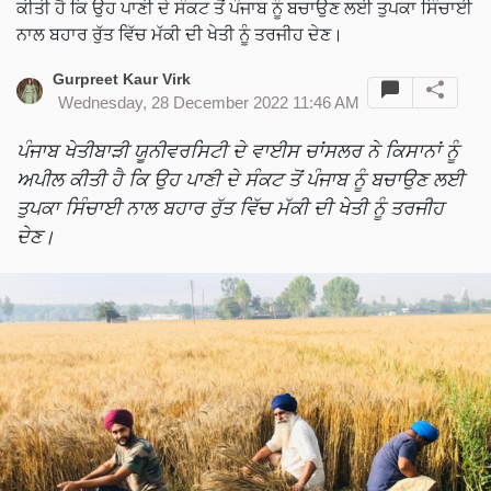
ਕੀਤੀ ਹੈ ਕਿ ਉਹ ਪਾਣੀ ਦੇ ਸੰਕਟ ਤੋਂ ਪੰਜਾਬ ਨੂੰ ਬਚਾਉਣ ਲਈ ਤੁਪਕਾ ਸਿੰਚਾਈ
ਨਾਲ ਬਹਾਰ ਰੁੱਤ ਵਿੱਚ ਮੱਕੀ ਦੀ ਖੇਤੀ ਨੂੰ ਤਰਜੀਹ ਦੇਣ।
Gurpreet Kaur Virk
Wednesday, 28 December 2022 11:46 AM
ਪੰਜਾਬ ਖੇਤੀਬਾੜੀ ਯੂਨੀਵਰਸਿਟੀ ਦੇ ਵਾਈਸ ਚਾਂਸਲਰ ਨੇ ਕਿਸਾਨਾਂ ਨੂੰ
ਅਪੀਲ ਕੀਤੀ ਹੈ ਕਿ ਉਹ ਪਾਣੀ ਦੇ ਸੰਕਟ ਤੋਂ ਪੰਜਾਬ ਨੂੰ ਬਚਾਉਣ ਲਈ
ਤੁਪਕਾ ਸਿੰਚਾਈ ਨਾਲ ਬਹਾਰ ਰੁੱਤ ਵਿੱਚ ਮੱਕੀ ਦੀ ਖੇਤੀ ਨੂੰ ਤਰਜੀਹ
ਦੇਣ।