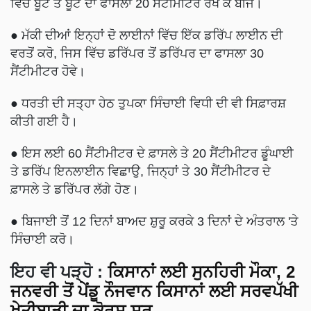
ਵਿੱਚ ਬੂਟੇ ਤੋਂ ਬੂਟੇ ਦਾ ਫਾਸਲਾ 20 ਸੈਂਟੀਮੀਟਰ ਰੱਖ ਕੇ ਬੀਜੋ।
● ਮੱਕੀ ਦੀਆਂ ਇਨ੍ਹਾਂ ਦੋ ਲਾਈਨਾਂ ਵਿੱਚ ਇੱਕ ਡਰਿੱਪ ਲਾਈਨ ਦੀ
ਵਰਤੋਂ ਕਰੋ, ਜਿਸ ਵਿੱਚ ਡਰਿੱਪਰ ਤੋਂ ਡਰਿੱਪਰ ਦਾ ਫਾਸਲਾ 30
ਸੈਂਟੀਮੀਟਰ ਹੋਵੇ।
● ਧਰਤੀ ਦੀ ਸਤ੍ਹਾ ਹੇਠ ਤੁਪਕਾ ਸਿੰਚਾਈ ਵਿਧੀ ਦੀ ਵੀ ਸਿਫ਼ਾਰਸ਼
ਕੀਤੀ ਗਈ ਹੈ।
● ਇਸ ਲਈ 60 ਸੈਂਟੀਮੀਟਰ ਦੇ ਫ਼ਾਸਲੇ ਤੇ 20 ਸੈਂਟੀਮੀਟਰ ਡੂੰਘਾਈ
ਤੇ ਡਰਿੱਪ ਇਨਲਾਈਨ ਵਿਛਾਉ, ਜਿਨ੍ਹਾਂ ਤੇ 30 ਸੈਂਟੀਮੀਟਰ ਦੇ
ਫ਼ਾਸਲੇ ਤੇ ਡਰਿੱਪਰ ਲੱਗੇ ਹੋਣ।
● ਬਿਜਾਈ ਤੋਂ 12 ਦਿਨਾਂ ਬਾਅਦ ਸ਼ੁਰੂ ਕਰਕੇ 3 ਦਿਨਾਂ ਦੇ ਅੰਤਰਾਲ 'ਤੇ
ਸਿੰਚਾਈ ਕਰੋ।
ਇਹ ਵੀ ਪੜ੍ਹੋ
:
ਕਿਸਾਨਾਂ ਲਈ ਸੁਨਹਿਰੀ ਮੌਕਾ, 2
ਜਨਵਰੀ ਤੋਂ ਪੇਂਡੂ ਨੌਜਵਾਨ ਕਿਸਾਨਾਂ ਲਈ ਸਰਵਪੱਖੀ
ਖੇਤੀਬਾੜੀ ਦਾ ਕੋਰਸ ਸ਼ੁਰੂ