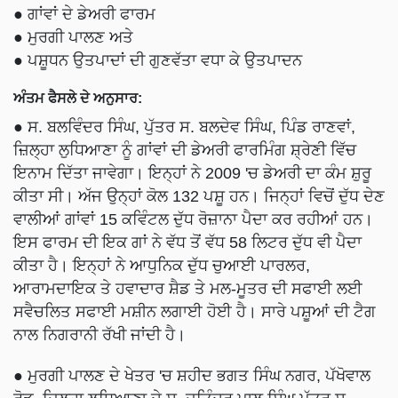
● ਗਾਂਵਾਂ ਦੇ ਡੇਅਰੀ ਫਾਰਮ
● ਮੁਰਗੀ ਪਾਲਣ ਅਤੇ
● ਪਸ਼ੂਧਨ ਉਤਪਾਦਾਂ ਦੀ ਗੁਣਵੱਤਾ ਵਧਾ ਕੇ ਉਤਪਾਦਨ
ਅੰਤਮ ਫੈਸਲੇ ਦੇ ਅਨੁਸਾਰ:
● ਸ. ਬਲਵਿੰਦਰ ਸਿੰਘ, ਪੁੱਤਰ ਸ. ਬਲਦੇਵ ਸਿੰਘ, ਪਿੰਡ ਰਾਣਵਾਂ,
ਜ਼ਿਲ੍ਹਾ ਲੁਧਿਆਣਾ ਨੂੰ ਗਾਂਵਾਂ ਦੀ ਡੇਅਰੀ ਫਾਰਮਿੰਗ ਸ਼੍ਰੇਣੀ ਵਿੱਚ
ਇਨਾਮ ਦਿੱਤਾ ਜਾਵੇਗਾ। ਇਨ੍ਹਾਂ ਨੇ 2009 'ਚ ਡੇਅਰੀ ਦਾ ਕੰਮ ਸ਼ੁਰੂ
ਕੀਤਾ ਸੀ। ਅੱਜ ਉਨ੍ਹਾਂ ਕੋਲ 132 ਪਸ਼ੂ ਹਨ। ਜਿਨ੍ਹਾਂ ਵਿਚੋਂ ਦੁੱਧ ਦੇਣ
ਵਾਲੀਆਂ ਗਾਂਵਾਂ 15 ਕਵਿੰਟਲ ਦੁੱਧ ਰੋਜ਼ਾਨਾ ਪੈਦਾ ਕਰ ਰਹੀਆਂ ਹਨ।
ਇਸ ਫਾਰਮ ਦੀ ਇਕ ਗਾਂ ਨੇ ਵੱਧ ਤੋਂ ਵੱਧ 58 ਲਿਟਰ ਦੁੱਧ ਵੀ ਪੈਦਾ
ਕੀਤਾ ਹੈ। ਇਨ੍ਹਾਂ ਨੇ ਆਧੁਨਿਕ ਦੁੱਧ ਚੁਆਈ ਪਾਰਲਰ,
ਆਰਾਮਦਾਇਕ ਤੇ ਹਵਾਦਾਰ ਸ਼ੈਡ ਤੇ ਮਲ-ਮੂਤਰ ਦੀ ਸਫਾਈ ਲਈ
ਸਵੈਚਲਿਤ ਸਫਾਈ ਮਸ਼ੀਨ ਲਗਾਈ ਹੋਈ ਹੈ। ਸਾਰੇ ਪਸ਼ੂਆਂ ਦੀ ਟੈਗ
ਨਾਲ ਨਿਗਰਾਨੀ ਰੱਖੀ ਜਾਂਦੀ ਹੈ।
● ਮੁਰਗੀ ਪਾਲਣ ਦੇ ਖੇਤਰ 'ਚ ਸ਼ਹੀਦ ਭਗਤ ਸਿੰਘ ਨਗਰ, ਪੱਖੋਵਾਲ