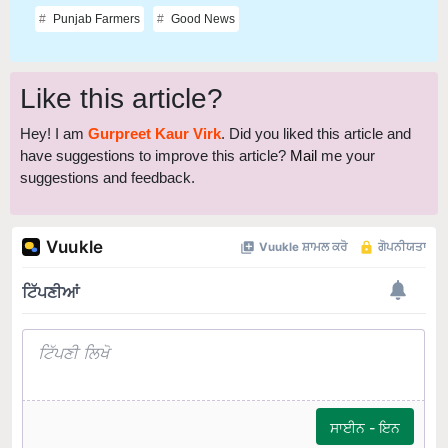
Punjab Farmers
Good News
Like this article?
Hey! I am
Gurpreet Kaur Virk
. Did you liked this article and
have suggestions to improve this article?
Mail
me your
suggestions and feedback.