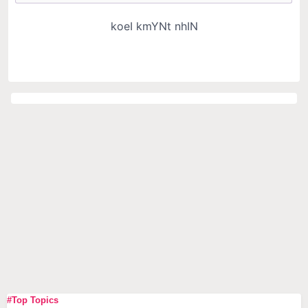
#Top Topics