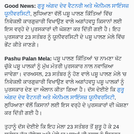
Good News:
ਗੁਰੂ ਅੰਗਦ ਦੇਵ ਵੈਟਨਰੀ ਅਤੇ ਐਨੀਮਲ ਸਾਇੰਸਜ਼
ਯੂਨੀਵਰਸਿਟੀ
, ਲੁਧਿਆਣਾ ਵੱਲੋਂ ਪਸ਼ੂ ਪਾਲਣ ਕਿੱਤਿਆਂ ਵਿੱਚ
ਨਿਵੇਕਲੀ ਕਾਰਗੁਜ਼ਾਰੀ ਵਿਖਾਉਣ ਵਾਲੇ ਅਗਾਂਹਵਧੂ ਕਿਸਾਨਾਂ ਲਈ
ਇਸ ਵਰ੍ਹੇ ਦੇ ਪੁਰਸਕਾਰਾਂ ਦੀ ਘੋਸ਼ਣਾ ਕਰ ਦਿੱਤੀ ਗਈ ਹੈ। ਇਹ
ਪੁਰਸਕਾਰ 23 ਸਤੰਬਰ ਨੂੰ ਯੂਨੀਵਰਸਿਟੀ ਦੇ ਪਸ਼ੂ ਪਾਲਣ ਮੇਲੇ ਵਿੱਚ
ਭੇਂਟ ਕੀਤੇ ਜਾਣਗੇ।
Pashu Palan Mela:
ਪਸ਼ੂ ਪਾਲਣ ਕਿੱਤਿਆਂ 'ਚ ਨਾਮਣਾ ਖੱਟ
ਚੁੱਕੇ ਪਸ਼ੂ ਪਾਲਕਾਂ ਨੂੰ ਮੁੱਖ ਮੰਤਰੀ ਪੁਰਸਕਾਰ ਨਾਲ ਨਵਾਜ਼ਿਆ
ਜਾਵੇਗਾ। ਦਰਅਸਲ, 23 ਸਤੰਬਰ ਨੂੰ ਹੋਣ ਵਾਲੇ ਪਸ਼ੂ ਪਾਲਣ ਮੇਲੇ 'ਚ
ਨਿਵੇਕਲੀ ਕਾਰਗੁਜ਼ਾਰੀ ਵਿਖਾਉਣ ਵਾਲੇ ਅਗਾਂਹਵਧੂ ਪਸ਼ੂ ਪਾਲਕਾਂ ਨੂੰ
ਪੁਰਸਕਾਰ ਦੇਣ ਦਾ ਐਲਾਨ ਕੀਤਾ ਗਿਆ ਹੈ। ਦੱਸ ਦੇਈਏ ਕਿ
ਗੁਰੂ
ਅੰਗਦ ਦੇਵ ਵੈਟਨਰੀ ਅਤੇ ਐਨੀਮਲ ਸਾਇੰਸਜ਼ ਯੂਨੀਵਰਸਿਟੀ
,
ਲੁਧਿਆਣਾ ਵੱਲੋਂ ਕਿਸਾਨਾਂ ਲਈ ਇਸ ਵਰ੍ਹੇ ਦੇ ਪੁਰਸਕਾਰਾਂ ਦੀ ਘੋਸ਼ਣਾ
ਕਰ ਦਿੱਤੀ ਗਈ ਹੈ।
ਤੁਹਾਨੂੰ ਦੱਸ ਦੇਈਏ ਕਿ ਇਹ ਮੇਲਾ 23 ਸਤੰਬਰ ਤੋਂ ਸ਼ੁਰੂ ਹੋ ਕੇ 24