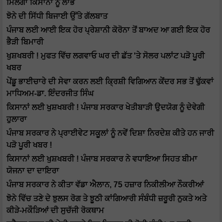
ਮਿਲੇਗਾ ਕਿਸਾਨਾਂ ਨੂੰ ਲਾਭ
ਝੋਨੇ ਦੀ ਸਿੱਧੀ ਬਿਜਾਈ ਉੱਤੇ ਗੱਲਬਾਤ
ਪੰਜਾਬ ਲਈ ਆਈ ਇਕ ਹੋਰ ਪ੍ਰੇਸ਼ਾਨੀ ਕੋਰੋਨਾ ਤੋਂ ਬਾਅਦ ਆ ਗਈ ਇਕ ਹੋਰ
ਭੈੜੀ ਬਿਮਾਰੀ
ਖੁਸ਼ਖਬਰੀ ! ਮੁਫਤ ਵਿੱਚ ਲਗਵਾਓ ਘਰ ਦੀ ਛੱਤ 'ਤੇ ਸੋਲਰ ਪਲਾਂਟ ਪੜੋ ਪੂਰੀ
ਖਬਰ
ਪੇਂਡੂ ਭਾਈਚਾਰੇ ਦੀ ਸੇਵਾ ਕਰਨ ਲਈ ਕ੍ਰਿਸ਼ੀ ਵਿਗਿਆਨ ਕੇਂਦਰ ਸਭ ਤੋਂ ਢੁੱਕਵਾਂ
ਮਾਧਿਅਮ-ਡਾ. ਇੰਦਰਜੀਤ ਸਿੰਘ
ਕਿਸਾਨਾਂ ਲਈ ਖੁਸ਼ਖਬਰੀ ! ਪੰਜਾਬ ਸਰਕਾਰ ਖੇਤੀਬਾੜੀ ਉਦਯੋਗ ਨੂੰ ਦੇਵੇਗੀ
ਹੁਲਾਰਾ
ਪੰਜਾਬ ਸਰਕਾਰ ਨੇ ਪ੍ਰਾਈਵੇਟ ਸਕੂਲਾਂ ਨੂੰ ਨਵੇਂ ਦਿਸ਼ਾ ਨਿਰਦੇਸ਼ ਕੀਤੇ ਹਨ ਜਾਰੀ
ਪੜੋ ਪੂਰੀ ਖਬਰ !
ਕਿਸਾਨਾਂ ਲਈ ਖੁਸ਼ਖਬਰੀ ! ਪੰਜਾਬ ਸਰਕਾਰ ਨੇ ਵਧਾਇਆ ਸਿਹਤ ਬੀਮਾ
ਯੋਜਨਾ ਦਾ ਦਾਇਰਾ
ਪੰਜਾਬ ਸਰਕਾਰ ਨੇ ਕੀਤਾ ਵੱਡਾ ਐਲਾਨ, 75 ਹਜ਼ਾਰ ਨਿਕੀਲੀਆ ਨੌਕਰੀਆਂ
ਝੋਨੇ ਵਿੱਚ ਤਣੇ ਦੇ ਝੁਲਸ ਰੋਗ ਤੇ ਝੂਠੀ ਕਾਂਗਿਆਰੀ ਸੰਬੰਧੀ ਜ਼ਰੂਰੀ ਨੁਕਤੇ ਅਤੇ
ਕੀੜੇ-ਮਕੌੜਿਆਂ ਦੀ ਸੁਚੱਜੀ ਰੋਕਥਾਮ