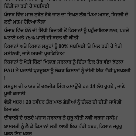
ਦਿੱਤੀ ਜਾ ਰਹੀ ਹੈ ਸਬਸਿਡੀ
ਪੰਜਾਬ ਵਿੱਚ ਮਾਲ ਟ੍ਰੇਨ ਰੋਕੇ ਜਾਣ ਦਾ ਦਿਖਣ ਲੱਗ ਪਿਆ ਅਸਰ, ਬਿਜਲੀ ਦੇ
ਲਈ ਖ਼ਤਮ ਹੋਇਆ ਕੋਲਾ
ਪੰਜਾਬ ਵਿੱਚ ਝੋਨੇ ਦੀ ਸਿੱਧੀ ਬਿਜਾਈ ਤੋਂ ਕਿਸਾਨਾਂ ਨੂੰ ਪਹੁੰਚਾਇਆ ਲਾਭ, ਖਰਚੇ
ਘਟਾਏ ਅਤੇ 75% ਪਾਣੀ ਦੀ ਬਚਤ ਵੀ ਕੀਤੀ
ਕਿਸਾਨਾਂ ਅਤੇ ਕਿਸਾਨ ਸਮੂਹਾਂ ਨੂੰ 80% ਸਬਸਿਡੀ 'ਤੇ ਮਿਲ ਰਹੀ ਹੈ ਖੇਤੀ
ਮਸ਼ੀਨਰੀ, ਜਾਣੋ ਅਰਜ਼ੀ ਪ੍ਰਕਿਰਿਆ
ਕਿਸਾਨਾਂ ਨੇ ਖੇਤੀ ਬਿੱਲਾਂ ਖਿਲਾਫ਼ ਸਰਕਾਰ ਨੂੰ ਦਿੱਤਾ ਇਕ ਹੋਰ ਵੱਡਾ ਝੱਟਕਾ
PAU ਨੇ ਪਰਾਲੀ ਪ੍ਰਦੂਸ਼ਣ ਨੂੰ ਲੇਕਰ ਕਿਸਾਨਾਂ ਨੂੰ ਦੀਤੀ ਇੱਕ ਵੱਡੀ ਖੁਸ਼ਖਬਰੀ
!
ਮਸ਼ਰੂਮ ਦੀ ਕਾਸ਼ਤ ਤੋਂ ਦਲਜੀਤ ਸਿੰਘ ਕਮਾਉਂਦੇ ਹਨ 14 ਲੱਖ ਰੁਪਏ , ਜਾਣੋ
ਪੂਰੀ ਕਹਾਣੀ
ਵੱਡੀ ਖਬਰ ! 20 ਨਵੰਬਰ ਤੱਕ ਮਾਲ ਗੱਡੀਆਂ ਨੂੰ ਚੱਲਣ ਦੀ ਦੀਤੀ ਜਾਵੇਗੀ
ਇਜਾਜ਼ਤ
ਦੀਵਾਲੀ ਦੇ ਚਲਦੇ ਪੰਜਾਬ ਸਰਕਾਰ ਨੇ ਸ਼ੁਰੂ ਕੀਤੀ ਨਵੀ ਕਰਜਾ ਸਕੀਮ
ਬਾਸਮਤੀ ਨੂੰ ਲੈ ਕੇ ਕਿਸਾਨਾਂ ਲਈ ਆਈ ਇਕ ਵੱਡੀ ਖਬਰ, ਕਿਸਾਨ ਜਰੂਰੁ
ਪੜਨ ਇਹ ਖਬਰ