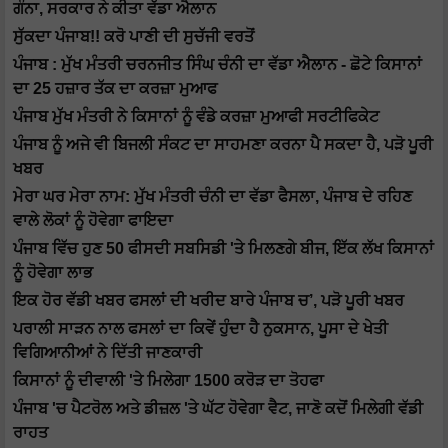
ਗੰਨਾ, ਸਰਕਾਰ ਨੇ ਕੀਤਾ ਵੱਡਾ ਐਲਾਨ
ਸੁੱਕਦਾ ਪੰਜਾਬ!! ਕਰੋ ਪਾਣੀ ਦੀ ਸੁਚੱਜੀ ਵਰਤੋਂ
ਪੰਜਾਬ : ਮੁੱਖ ਮੰਤਰੀ ਚਰਨਜੀਤ ਸਿੰਘ ਚੰਨੀ ਦਾ ਵੱਡਾ ਐਲਾਨ - ਛੋਟੇ ਕਿਸਾਨਾਂ
ਦਾ 25 ਹਜ਼ਾਰ ਤੱਕ ਦਾ ਕਰਜ਼ਾ ਮੁਆਫ
ਪੰਜਾਬ ਮੁੱਖ ਮੰਤਰੀ ਨੇ ਕਿਸਾਨਾਂ ਨੂੰ ਵੰਡੇ ਕਰਜ਼ਾ ਮੁਆਫੀ ਸਰਟੀਫਿਕੇਟ
ਪੰਜਾਬ ਨੂੰ ਅਜੇ ਵੀ ਬਿਜਲੀ ਸੰਕਟ ਦਾ ਸਾਹਮਣਾ ਕਰਨਾ ਪੈ ਸਕਦਾ ਹੈ, ਪੜੋ ਪੂਰੀ
ਖਬਰ
ਮੇਰਾ ਘਰ ਮੇਰਾ ਨਾਮ: ਮੁੱਖ ਮੰਤਰੀ ਚੰਨੀ ਦਾ ਵੱਡਾ ਫੈਸਲਾ, ਪੰਜਾਬ ਦੇ ਰਹਿਣ
ਵਾਲੇ ਲੋਕਾਂ ਨੂੰ ਹੋਵੇਗਾ ਫਾਇਦਾ
ਪੰਜਾਬ ਵਿੱਚ ਹੁਣ 50 ਫੀਸਦੀ ਸਬਸਿਡੀ 'ਤੇ ਮਿਲਣਗੇ ਬੀਜ, ਇੱਕ ਲੱਖ ਕਿਸਾਨਾਂ
ਨੂੰ ਹੋਵੇਗਾ ਲਾਭ
ਇਕ ਹੋਰ ਵੱਡੀ ਖਬਰ ਫਸਲਾਂ ਦੀ ਖਰੀਦ ਬਾਰੇ ਪੰਜਾਬ ਚ’, ਪੜੋ ਪੂਰੀ ਖਬਰ
ਪਰਾਲੀ ਸਾੜਨ ਨਾਲ ਫਸਲਾਂ ਦਾ ਕਿਵੇਂ ਹੁੰਦਾ ਹੈ ਨੁਕਸਾਨ, ਪੂਸਾ ਦੇ ਖੇਤੀ
ਵਿਗਿਆਨੀਆਂ ਨੇ ਦਿੱਤੀ ਜਾਣਕਾਰੀ
ਕਿਸਾਨਾਂ ਨੂੰ ਦੀਵਾਲੀ 'ਤੇ ਮਿਲੇਗਾ 1500 ਕਰੋੜ ਦਾ ਤੋਹਫਾ
ਪੰਜਾਬ 'ਚ ਪੈਟਰੋਲ ਅਤੇ ਡੀਜ਼ਲ 'ਤੇ ਘੱਟ ਹੋਵੇਗਾ ਵੈਟ, ਜਾਣੋ ਕਦੋਂ ਮਿਲੇਗੀ ਵੱਡੀ
ਰਾਹਤ