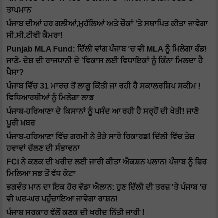
ਤਾਪਮਾਨ
ਪੰਜਾਬ ਦੀਆਂ ਹਰ ਗਲੀਆਂ,ਮੁਹੱਲਿਆਂ ਅਤੇ ਚੌਕਾਂ 'ਤੇ ਸਥਾਪਿਤ ਕੀਤਾ ਜਾਵੇਗਾ
ਸੀ.ਸੀ.ਟੀਵੀ ਕੈਮਰਾ!
Punjab MLA Fund: ਦਿੱਲੀ ਵਾਂਗ ਪੰਜਾਬ 'ਚ ਵੀ MLA ਨੂੰ ਮਿਲੇਗਾ ਫੰਡ!
ਜਾਣੋ- ਦੇਸ਼ ਦੀ ਰਾਜਧਾਨੀ ਦੇ 'ਵਿਕਾਸ ਲਈ ਵਿਧਾਇਕਾਂ ਨੂੰ ਕਿੰਨਾ ਮਿਲਦਾ ਹੈ
ਪੈਸਾ?
ਪੰਜਾਬ ਵਿੱਚ 31 ਮਾਰਚ ਤੋਂ ਲਾਗੂ ਕਿੱਤੀ ਜਾ ਰਹੀ ਹੈ ਸਕਾਲਰਸ਼ਿਪ ਸਕੀਮ !
ਵਿਧਿਆਰਥੀਆਂ ਨੂੰ ਮਿਲੇਗਾ ਲਾਭ
ਪੰਜਾਬ-ਹਰਿਆਣਾ ਦੇ ਕਿਸਾਨਾਂ ਨੂੰ ਪਸੰਦ ਆ ਰਹੀ ਹੈ ਸਰ੍ਹੋਂ ਦੀ ਖੇਤੀ! ਜਾਣੋ
ਪੂਰੀ ਖ਼ਬਰ
ਪੰਜਾਬ-ਹਰਿਆਣਾ ਵਿੱਚ ਗਰਮੀ ਨੇ ਤੋੜੇ ਸਾਰੇ ਰਿਕਾਰਡ! ਦਿੱਲੀ ਵਿੱਚ ਤੇਜ਼
ਹਵਾਵਾਂ ਚੱਲਣ ਦੀ ਸੰਭਾਵਨਾ
FCI ਨੇ ਕਣਕ ਦੀ ਖਰੀਦ ਲਈ ਜਾਰੀ ਕੀਤਾ ਐਕਸ਼ਨ ਪਲਾਨ! ਪੰਜਾਬ ਨੂੰ ਫਿਰ
ਮਿਲਿਆ ਸਭ ਤੋਂ ਵੱਧ ਕੋਟਾ
ਭਗਵੰਤ ਮਾਨ ਦਾ ਇਕ ਹੋਰ ਵੱਡਾ ਐਲਾਨ: ਹੁਣ ਦਿੱਲੀ ਦੀ ਤਰਜ਼ 'ਤੇ ਪੰਜਾਬ 'ਚ
ਵੀ ਘਰ-ਘਰ ਪਹੁੰਚਾਇਆ ਜਾਵੇਗਾ ਰਾਸ਼ਨ!
ਪੰਜਾਬ ਸਰਕਾਰ ਵੱਲੋਂ ਕਣਕ ਦੀ ਖਰੀਦ ਨਿੱਤੀ ਜਾਰੀ !