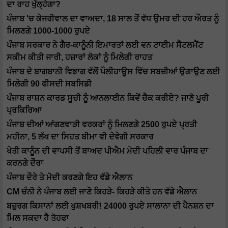
ਦਾ ਰਾਹ ਖੁੱਲ੍ਹੇਗਾ?
ਪੰਜਾਬ 'ਚ ਕੇਜਰੀਵਾਲ ਦਾ ਵਾਅਦਾ, 18 ਸਾਲ ਤੋਂ ਵੱਧ ਉਮਰ ਦੀ ਹਰ ਔਰਤ ਨੂੰ
ਮਿਲਣਗੇ 1000-1000 ਰੁਪਏ
ਪੰਜਾਬ ਸਰਕਾਰ ਨੇ ਗੈਰ-ਕਾਨੂੰਨੀ ਇਮਾਰਤਾਂ ਲਈ ਵਨ ਟਾਈਮ ਸੈਟਲਮੈਂਟ
ਸਕੀਮ ਕੀਤੀ ਜਾਰੀ, ਹਜ਼ਾਰਾਂ ਲੋਕਾਂ ਨੂੰ ਮਿਲੇਗੀ ਰਾਹਤ
ਪੰਜਾਬ ਦੇ ਬਾਗਬਾਨੀ ਵਿਭਾਗ ਵੱਲੋਂ ਪੌਲੀਹਾਊਸ ਵਿੱਚ ਸਬਜ਼ੀਆਂ ਉਗਾਉਣ ਲਈ
ਮਿਲੇਗੀ 90 ਫੀਸਦੀ ਸਬਸਿਡੀ
ਪੰਜਾਬ ਰਾਸ਼ਨ ਕਾਰਡ ਸੂਚੀ ਨੂੰ ਆਨਲਾਈਨ ਕਿਵੇਂ ਚੈਕ ਕਰੀਏ? ਜਾਣੋ ਪੂਰੀ
ਪ੍ਰਕਿਰਿਆ
ਪੰਜਾਬ ਦੀਆਂ ਆਂਗਣਵਾੜੀ ਵਰਕਰਾਂ ਨੂੰ ਮਿਲਣਗੇ 2500 ਰੁਪਏ ਪ੍ਰਤੀ
ਮਹੀਨਾ, 5 ਲੱਖ ਦਾ ਸਿਹਤ ਬੀਮਾ ਵੀ ਦੇਵੇਗੀ ਸਰਕਾਰ
ਖੇਤੀ ਕਾਨੂੰਨ ਦੀ ਵਾਪਸੀ ਤੋਂ ਬਾਅਦ ਪੀਐਮ ਮੋਦੀ ਪਹਿਲੀ ਵਾਰ ਪੰਜਾਬ ਦਾ
ਕਰਨਗੇ ਦੌਰਾ
ਪੰਜਾਬ ਦੌਰੇ ਤੇ ਮੋਦੀ ਕਰਣਗੇ ਇਹ ਵੱਡੇ ਐਲਾਨ
CM ਚੰਨੀ ਨੇ ਪੰਜਾਬ ਲਈ ਜਾਣੋ ਕਿਹੜੇ- ਕਿਹੜੇ ਕੀਤੇ ਹਨ ਵੱਡੇ ਐਲਾਨ
ਬਜ਼ੁਰਗ ਕਿਸਾਨਾਂ ਲਈ ਖੁਸ਼ਖਬਰੀ! 24000 ਰੁਪਏ ਸਾਲਾਨਾ ਦੀ ਪੈਨਸ਼ਨ ਦਾ
ਮਿਲ ਸਕਦਾ ਹੈ ਤੋਹਫਾ