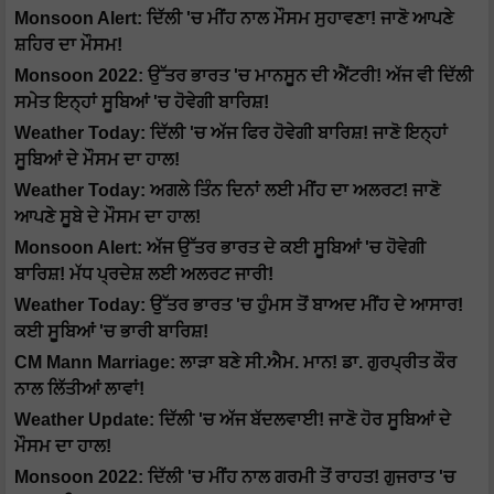
Monsoon Alert: ਦਿੱਲੀ 'ਚ ਮੀਂਹ ਨਾਲ ਮੌਸਮ ਸੁਹਾਵਣਾ! ਜਾਣੋ ਆਪਣੇ
ਸ਼ਹਿਰ ਦਾ ਮੌਸਮ!
Monsoon 2022: ਉੱਤਰ ਭਾਰਤ 'ਚ ਮਾਨਸੂਨ ਦੀ ਐਂਟਰੀ! ਅੱਜ ਵੀ ਦਿੱਲੀ
ਸਮੇਤ ਇਨ੍ਹਾਂ ਸੂਬਿਆਂ 'ਚ ਹੋਵੇਗੀ ਬਾਰਿਸ਼!
Weather Today: ਦਿੱਲੀ 'ਚ ਅੱਜ ਫਿਰ ਹੋਵੇਗੀ ਬਾਰਿਸ਼! ਜਾਣੋ ਇਨ੍ਹਾਂ
ਸੂਬਿਆਂ ਦੇ ਮੌਸਮ ਦਾ ਹਾਲ!
Weather Today: ਅਗਲੇ ਤਿੰਨ ਦਿਨਾਂ ਲਈ ਮੀਂਹ ਦਾ ਅਲਰਟ! ਜਾਣੋ
ਆਪਣੇ ਸੂਬੇ ਦੇ ਮੌਸਮ ਦਾ ਹਾਲ!
Monsoon Alert: ਅੱਜ ਉੱਤਰ ਭਾਰਤ ਦੇ ਕਈ ਸੂਬਿਆਂ 'ਚ ਹੋਵੇਗੀ
ਬਾਰਿਸ਼! ਮੱਧ ਪ੍ਰਦੇਸ਼ ਲਈ ਅਲਰਟ ਜਾਰੀ!
Weather Today: ਉੱਤਰ ਭਾਰਤ 'ਚ ਹੁੰਮਸ ਤੋਂ ਬਾਅਦ ਮੀਂਹ ਦੇ ਆਸਾਰ!
ਕਈ ਸੂਬਿਆਂ 'ਚ ਭਾਰੀ ਬਾਰਿਸ਼!
CM Mann Marriage: ਲਾੜਾ ਬਣੇ ਸੀ.ਐਮ. ਮਾਨ! ਡਾ. ਗੁਰਪ੍ਰੀਤ ਕੌਰ
ਨਾਲ ਲਿੱਤੀਆਂ ਲਾਵਾਂ!
Weather Update: ਦਿੱਲੀ 'ਚ ਅੱਜ ਬੱਦਲਵਾਈ! ਜਾਣੋ ਹੋਰ ਸੂਬਿਆਂ ਦੇ
ਮੌਸਮ ਦਾ ਹਾਲ!
Monsoon 2022: ਦਿੱਲੀ 'ਚ ਮੀਂਹ ਨਾਲ ਗਰਮੀ ਤੋਂ ਰਾਹਤ! ਗੁਜਰਾਤ 'ਚ