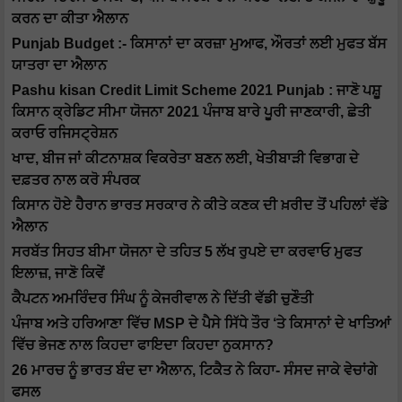
ਕਰਨ ਦਾ ਕੀਤਾ ਐਲਾਨ
Punjab Budget :- ਕਿਸਾਨਾਂ ਦਾ ਕਰਜ਼ਾ ਮੁਆਫ, ਔਰਤਾਂ ਲਈ ਮੁਫਤ ਬੱਸ
ਯਾਤਰਾ ਦਾ ਐਲਾਨ
Pashu kisan Credit Limit Scheme 2021 Punjab : ਜਾਣੋ ਪਸ਼ੂ
ਕਿਸਾਨ ਕ੍ਰੇਡਿਟ ਸੀਮਾ ਯੋਜਨਾ 2021 ਪੰਜਾਬ ਬਾਰੇ ਪੂਰੀ ਜਾਣਕਾਰੀ, ਛੇਤੀ
ਕਰਾਓ ਰਜਿਸਟ੍ਰੇਸ਼ਨ
ਖਾਦ, ਬੀਜ ਜਾਂ ਕੀਟਨਾਸ਼ਕ ਵਿਕਰੇਤਾ ਬਣਨ ਲਈ, ਖੇਤੀਬਾੜੀ ਵਿਭਾਗ ਦੇ
ਦਫ਼ਤਰ ਨਾਲ ਕਰੋ ਸੰਪਰਕ
ਕਿਸਾਨ ਹੋਏ ਹੈਰਾਨ ਭਾਰਤ ਸਰਕਾਰ ਨੇ ਕੀਤੇ ਕਣਕ ਦੀ ਖ਼ਰੀਦ ਤੋਂ ਪਹਿਲਾਂ ਵੱਡੇ
ਐਲਾਨ
ਸਰਬੱਤ ਸਿਹਤ ਬੀਮਾ ਯੋਜਨਾ ਦੇ ਤਹਿਤ 5 ਲੱਖ ਰੁਪਏ ਦਾ ਕਰਵਾਓ ਮੁਫਤ
ਇਲਾਜ਼, ਜਾਣੋ ਕਿਵੇਂ
ਕੈਪਟਨ ਅਮਰਿੰਦਰ ਸਿੰਘ ਨੂੰ ਕੇਜਰੀਵਾਲ ਨੇ ਦਿੱਤੀ ਵੱਡੀ ਚੁਣੌਤੀ
ਪੰਜਾਬ ਅਤੇ ਹਰਿਆਣਾ ਵਿੱਚ MSP ਦੇ ਪੈਸੇ ਸਿੱਧੇ ਤੌਰ ‘ਤੇ ਕਿਸਾਨਾਂ ਦੇ ਖਾਤਿਆਂ
ਵਿੱਚ ਭੇਜਣ ਨਾਲ ਕਿਹਦਾ ਫਾਇਦਾ ਕਿਹਦਾ ਨੁਕਸਾਨ?
26 ਮਾਰਚ ਨੂੰ ਭਾਰਤ ਬੰਦ ਦਾ ਐਲਾਨ, ਟਿਕੈਤ ਨੇ ਕਿਹਾ- ਸੰਸਦ ਜਾਕੇ ਵੇਚਾਂਗੇ
ਫਸਲ