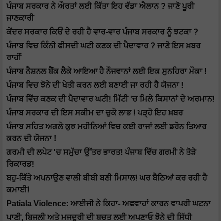
ਪੰਜਾਬ ਸਰਕਾਰ ਨੇ ਔਰਤਾਂ ਲਈ ਕਿੱਤਾ ਇਹ ਵੱਡਾ ਐਲਾਨ ? ਜਾਣੋ ਪੂਰੀ
ਜਾਣਕਾਰੀ
ਕੇਂਦਰ ਸਰਕਾਰ ਕਿਓਂ ਦੇ ਰਹੀ ਹੈ ਵਾਰ-ਵਾਰ ਪੰਜਾਬ ਸਰਕਾਰ ਨੂੰ ਝਟਕਾ ?
ਪੰਜਾਬ ਵਿਚ ਕਿੰਨੀ ਫੀਸਦੀ ਘਟੀ ਕਣਕ ਦੀ ਪੈਦਾਵਾਰ ? ਜਾਣੋ ਇਸ ਖ਼ਬਰ
ਰਾਹੀਂ
ਪੰਜਾਬ ਨੈਸ਼ਨਲ ਬੈਂਕ ਲੈਕੇ ਆਇਆ ਹੈ ਨੌਜਵਾਨਾਂ ਲਈ ਇਕ ਸੁਨਹਿਰਾ ਮੌਕਾ !
ਪੰਜਾਬ ਵਿਚ ਝੋਨੇ ਦੀ ਖੇਤੀ ਕਰਨ ਲਈ ਬਣਾਈ ਜਾ ਰਹੀ ਹੈ ਯੋਜਨਾ !
ਪੰਜਾਬ ਵਿੱਚ ਕਣਕ ਦੀ ਪੈਦਾਵਾਰ ਘਟੀ! ਮਿੱਟੀ 'ਚ ਮਿਲੇ ਕਿਸਾਨਾਂ ਦੇ ਅਰਮਾਨ!
ਪੰਜਾਬ ਸਰਕਾਰ ਦੀ ਇਸ ਸਕੀਮ ਦਾ ਚੁਕੋ ਲਾਭ ! ਪੜ੍ਹੋ ਇਹ ਖ਼ਬਰ
ਪੰਜਾਬ ਸਹਿਤ ਅਗਲੇ ਕੁਝ ਮਹੀਨਿਆਂ ਵਿਚ ਕਈ ਰਾਜਾਂ ਲਈ ਡਰੋਨ ਤਿਆਰ
ਕਰਨ ਦੀ ਯੋਜਨਾ !
ਗਰਮੀ ਦੀ ਲਪੇਟ 'ਚ ਸਮੁੱਚਾ ਉੱਤਰ ਭਾਰਤ! ਪੰਜਾਬ ਵਿੱਚ ਗਰਮੀ ਨੇ ਤੋੜੇ
ਰਿਕਾਰਡ!
ਬਹੁ-ਕਿੱਤੇ ਅਪਨਾਉਣ ਵਾਲੀ ਬੀਬੀ ਬਣੀ ਮਿਸਾਲ! ਘਰ ਬੈਠਿਆਂ ਕਰ ਰਹੀ ਹੈ
ਕਮਾਈ!
Patiala Violence: ਆਈਜੀ ਨੇ ਕਿਹਾ- ਅਫਵਾਹਾਂ ਕਾਰਨ ਵਾਪਰੀ ਘਟਨਾ
ਪਾਣੀ, ਬਿਜਲੀ ਅਤੇ ਮਜਦੂਰੀ ਦੀ ਬਚਤ ਲਈ ਅਪਣਾਓ ਝੋਨੇ ਦੀ ਸਿੱਧੀ