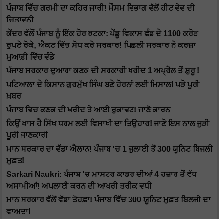
ਪੰਜਾਬ ਵਿੱਚ ਗਰਮੀ ਦਾ ਕਹਿਰ ਜਾਰੀ! ਮੌਸਮ ਵਿਭਾਗ ਵੱਲੋਂ ਹੀਟ ਵੇਵ ਦੀ
ਚਿਤਾਵਨੀ
ਕੇਂਦਰ ਵੱਲੋਂ ਪੰਜਾਬ ਨੂੰ ਇੱਕ ਹੋਰ ਝਟਕਾ: ਪੇਂਡੂ ਵਿਕਾਸ ਫੰਡ ਦੇ 1100 ਕਰੋੜ
ਰੁਪਏ ਰੋਕੇ; ਐਕਟ ਵਿੱਚ ਸੋਧ ਕਰੇ ਸਰਕਾਰ! ਪਿਛਲੀ ਸਰਕਾਰ ਨੇ ਕਰਜ਼ਾ
ਮੁਆਫ਼ੀ ਵਿੱਚ ਵੰਡੇ
ਪੰਜਾਬ ਸਰਕਾਰ ਦੁਆਰਾ ਕਣਕ ਦੀ ਸਰਕਾਰੀ ਖਰੀਦ 1 ਅਪ੍ਰੈਲ ਤੋਂ ਸ਼ੁਰੂ !
ਪਟਿਆਲਾ ਦੇ ਕਿਸਾਨ ਗੁਰਮੁੱਖ ਸਿੰਘ ਬਣੇ ਹੋਰਨਾਂ ਲਈ ਮਿਸਾਲ! ਪੜੋ ਪੂਰੀ
ਖ਼ਬਰ
ਪੰਜਾਬ ਵਿਚ ਕਣਕ ਦੀ ਖਰੀਦ ਤੇ ਆਈ ਰੁਕਾਵਟ! ਜਾਣੋ ਕਾਰਨ
ਕਿਉਂ ਖਾਸ ਹੈ ਸਿੱਖ ਧਰਮ ਲਈ ਵਿਸਾਖੀ ਦਾ ਤਿਉਹਾਰ! ਜਾਣੋ ਇਸ ਨਾਲ ਜੁੜੀ
ਪੂਰੀ ਜਾਣਕਾਰੀ
ਮਾਨ ਸਰਕਾਰ ਦਾ ਵੱਡਾ ਐਲਾਨ! ਪੰਜਾਬ 'ਚ 1 ਜੁਲਾਈ ਤੋਂ 300 ਯੂਨਿਟ ਬਿਜਲੀ
ਮੁਫ਼ਤ!
Sarkari Naukri: ਪੰਜਾਬ 'ਚ ਮਾਸਟਰ ਕਾਡਰ ਦੀਆਂ 4 ਹਜ਼ਾਰ ਤੋਂ ਵੱਧ
ਅਸਾਮੀਆਂ! ਅਪਲਾਈ ਕਰਨ ਦੀ ਆਖਰੀ ਤਰੀਕ ਵਧੀ
ਮਾਨ ਸਰਕਾਰ ਵੱਲੋਂ ਵੱਡਾ ਤੋਹਫ਼ਾ! ਪੰਜਾਬ ਵਿੱਚ 300 ਯੂਨਿਟ ਮੁਫ਼ਤ ਬਿਲਜੀ ਦਾ
ਵਾਅਦਾ!