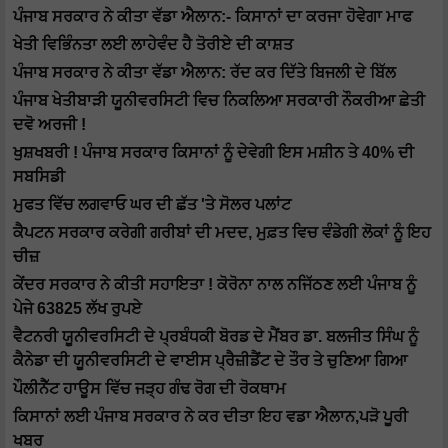
ਪੰਜਾਬ ਸਰਕਾਰ ਨੇ ਕੀਤਾ ਵੱਡਾ ਐਲਾਨ:- ਕਿਸਾਨਾਂ ਦਾ ਕਰਜਾ ਹੋਵੇਗਾ ਮਾਫ
ਖੇਤੀ ਵਿਭਿੰਨਤਾ ਲਈ ਲਾਹੇਵੰਦ ਹੈ ਤੋਰੀਏ ਦੀ ਕਾਸ਼ਤ
ਪੰਜਾਬ ਸਰਕਾਰ ਨੇ ਕੀਤਾ ਵੱਡਾ ਐਲਾਨ: ਰੱਦ ਕਰ ਦਿੱਤੇ ਬਿਜਲੀ ਦੇ ਬਿੱਲ
ਪੰਜਾਬ ਖੇਤੀਬਾੜੀ ਯੂਨੀਵਰਸਿਟੀ ਵਿਚ ਨਿਕਲਿਆ ਸਰਕਾਰੀ ਨੌਕਰੀਆ ਛੇਤੀ
ਦਵੋ ਅਰਜੀ !
ਖੁਸ਼ਖਬਰੀ ! ਪੰਜਾਬ ਸਰਕਾਰ ਕਿਸਾਨਾਂ ਨੂੰ ਦੇਵੇਗੀ ਇਸ ਮਸ਼ੀਨ ਤੇ 40% ਦੀ
ਸਬਸਿਡੀ
ਮੁਫਤ ਵਿੱਚ ਲਗਵਾਓ ਘਰ ਦੀ ਛੱਤ 'ਤੇ ਸੋਲਰ ਪਲਾਂਟ
ਕੈਪਟਨ ਸਰਕਾਰ ਕਰੇਗੀ ਗਰੀਬਾਂ ਦੀ ਮਦਦ, ਮੁਫ਼ਤ ਵਿਚ ਵੰਡੇਗੀ ਲੋਕਾਂ ਨੂੰ ਇਹ
ਚੀਜ਼
ਕੇਂਦਰ ਸਰਕਾਰ ਨੇ ਕੀਤੀ ਸਹਾਇਤਾ ! ਕੋਰੋਨਾ ਨਾਲ ਨਜਿੱਠਣ ਲਈ ਪੰਜਾਬ ਨੂੰ
ਪੇਜੇ 63825 ਲੱਖ ਰੁਪਏ
ਵੈਟਨਰੀ ਯੂਨੀਵਰਸਿਟੀ ਦੇ ਪ੍ਰਬੰਧਕੀ ਬੋਰਡ ਦੇ ਮੈਂਬਰ ਡਾ. ਬਲਜੀਤ ਸਿੰਘ ਨੂੰ
ਕੈਨੇਡਾ ਦੀ ਯੂਨੀਵਰਸਿਟੀ ਦੇ ਵਾਈਸ ਪ੍ਰੈਜ਼ੀਡੈਂਟ ਦੇ ਤੌਰ ਤੇ ਚੁਣਿਆ ਗਿਆ
ਪੌਲੀਨੈੱਟ ਹਾਊਸ ਵਿੱਚ ਜੜ੍ਹ ਗੰਢ ਰੋਗ ਦੀ ਰੋਕਥਾਮ
ਕਿਸਾਨਾਂ ਲਈ ਪੰਜਾਬ ਸਰਕਾਰ ਨੇ ਕਰ ਦੀਤਾ ਇਹ ਵਡਾ ਐਲਾਨ,ਪੜੋ ਪੂਰੀ
ਖਬਰ