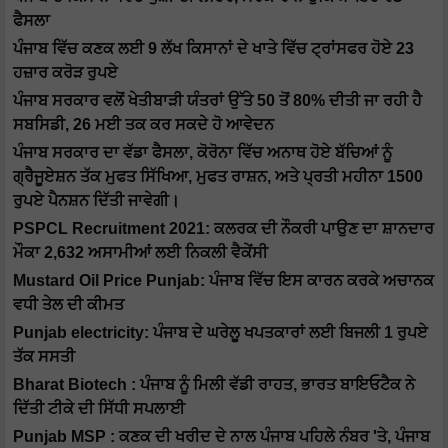
ਫੈਸਲਾ
ਪੰਜਾਬ ਵਿੱਚ ਕਣਕ ਲਈ 9 ਲੱਖ ਕਿਸਾਨਾਂ ਦੇ ਖਾਤੇ ਵਿੱਚ ਟ੍ਰਾਂਸਫਰ ਹੋਏ 23
ਹਜ਼ਾਰ ਕਰੋੜ ਰੁਪਏ
ਪੰਜਾਬ ਸਰਕਾਰ ਵਲੋਂ ਖੇਤੀਬਾੜੀ ਯੰਤਰਾਂ ਉੱਤੇ 50 ਤੋਂ 80% ਦੀਤੀ ਜਾ ਰਹੀ ਹੈ
ਸਬਸਿਡੀ, 26 ਮਈ ਤਕ ਕਰ ਸਕਦੇ ਹੋ ਆਵੇਦਨ
ਪੰਜਾਬ ਸਰਕਾਰ ਦਾ ਵੱਡਾ ਫੈਸਲਾ, ਕੋਰੋਨਾ ਵਿੱਚ ਅਨਾਥ ਹੋਏ ਬੱਚਿਆਂ ਨੂੰ
ਗ੍ਰੈਜੂਏਸ਼ਨ ਤੱਕ ਮੁਫਤ ਸਿੱਖਿਆ, ਮੁਫਤ ਰਾਸ਼ਨ, ਅਤੇ ਪ੍ਰਤੀ ਮਹੀਨਾ 1500
ਰੁਪਏ ਪੈਨਸ਼ਨ ਦਿੱਤੀ ਜਾਵੇਗੀ।
PSPCL Recruitment 2021: ਕਲਰਕ ਦੀ ਨੌਕਰੀ ਪਾਉਣ ਦਾ ਸ਼ਾਨਦਾਰ
ਮੌਕਾ 2,632 ਅਸਾਮੀਆਂ ਲਈ ਨਿਕਲੀ ਵੈਕੇਂਸੀ
Mustard Oil Price Punjab: ਪੰਜਾਬ ਵਿੱਚ ਇਸ ਕਾਰਨ ਕਰਕੇ ਅਚਾਨਕ
ਵਧੀ ਤੇਲ ਦੀ ਕੀਮਤ
Punjab electricity: ਪੰਜਾਬ ਦੇ ਘਰੇਲੂ ਖਪਤਕਾਰਾਂ ਲਈ ਬਿਜਲੀ 1 ਰੁਪਏ
ਤੱਕ ਸਸਤੀ
Bharat Biotech : ਪੰਜਾਬ ਨੂੰ ਮਿਲੀ ਵੱਡੀ ਰਾਹਤ, ਭਾਰਤ ਬਾਇਓਟੈਕ ਨੇ
ਦਿੱਤੀ ਟੀਕੇ ਦੀ ਸਿੱਧੀ ਸਪਲਾਈ
Punjab MSP : ਕਣਕ ਦੀ ਖਰੀਦ ਦੇ ਨਾਲ ਪੰਜਾਬ ਪਹਿਲੇ ਨੰਬਰ 'ਤੇ, ਪੰਜਾਬ