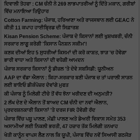
ਦਿਵਾਲੀ ਤੋਹਫਾ : CM ਚੰਨੀ ਨੇ 269 ਲਾਭਪਾਤਰੀਆਂ ਨੂੰ ਦਿੱਤੇ ਮਕਾਨ, ਗਰੀਬਾਂ
ਵਿੱਚ ਮਨਾਇਆ ਤਿਉਹਾਰ
Cotton Farming: ਪੰਜਾਬ, ਹਰਿਆਣਾ ਅਤੇ ਰਾਜਸਥਾਨ ਲਈ GEAC ਨੇ
ਕੀਤੀ 11 ਕਪਾਹ ਹਾਈਬ੍ਰਿਡ ਦੀ ਸਿਫ਼ਾਰਸ਼
Kisan Pension Scheme: ਪੰਜਾਬ ਦੇ ਕਿਸਾਨਾਂ ਲਈ ਖੁਸ਼ਖਬਰੀ, ਚੰਨੀ
ਸਰਕਾਰ ਲਾਗੂ ਕਰੇਗੀ 'ਕਿਸਾਨ ਪੈਨਸ਼ਨ ਸਕੀਮ'!
ਕਣਕ ਦੀਆਂ ਇਹ 5 ਸੁਧਰੀਆਂ ਕਿਸਮਾਂ ਦੀ ਕਰੋ ਕਾਸ਼ਤ, ਝਾੜ 'ਚ ਹੋਵੇਗਾ
ਭਾਰੀ ਵਾਧਾ ਅਤੇ ਕਿਸਾਨਾਂ ਦੀ ਵਧੇਗੀ ਆਮਦਨ
ਪੰਜਾਬ ਸਰਕਾਰ ਕਿਸਾਨਾਂ ਨੂੰ ਡੀਜ਼ਲ 'ਤੇ ਦੇਵੇ ਸਬਸਿਡੀ: ਯੂਨੀਅਨ
AAP ਦਾ ਵੱਡਾ ਐਲਾਨ : ਕਿਹਾ-ਸਰਕਾਰ ਬਣੀ ਪੰਜਾਬ ਚ ਤਾਂ ਪਰਾਲੀ ਸਾੜਨ
ਲਈ ਬਾਇਓ ਡੀਕੰਪੋਜ਼ਰ ਦੇਵਾਂਗੇ ਮੁਫਤ
ਕੀ ਪੰਜਾਬ ਨੂੰ ਮਿਲੇਗੀ ਟੀਚੇ ਤੋਂ ਵੱਧ ਝੋਨਾ ਖਰੀਦਣ ਦੀ ਅਨੁਮਤੀ?
2 ਲੱਖ ਦੇਣ ਦੇ ਐਲਾਨ ਤੋਂ ਬਾਅਦ CM ਚੰਨੀ ਦਾ ਨਵਾਂ ਐਲਾਨ,
ਪ੍ਰਦਰਸ਼ਨਕਾਰੀ ਕਿਸਾਨਾਂ 'ਤੇ ਦਰਜ FIR ਹੋਵੇਗੀ ਰੱਦ
ਪੰਜਾਬ ਵਿੱਚ ਪਸ਼ੂ ਪਾਲਣ, ਮੱਛੀ ਪਾਲਣ ਅਤੇ ਡੇਅਰੀ ਵਿਕਾਸ ਸਮੇਤ 353
ਅਸਾਮੀਆਂ ਲਈ ਨਿਕਲੀ ਭਰਤੀ, 47 ਹਜ਼ਾਰ ਤੱਕ ਮਿਲੇਗੀ ਤਨਖਾਹ
ਖੇਤੀ ਕਾਨੂੰਨ ਵਾਪਸ ਲੈਣ ਨਾਲ ਕਿ ਯੂਪੀ, ਪੰਜਾਬ ਵਿੱਚ ਨਵੇਂ ਸਿਆਸੀ ਗਠਜੋੜ