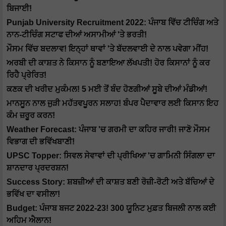
ਬਿਜਾਈ!
Punjab University Recruitment 2022: ਪੰਜਾਬ ਵਿੱਚ ਟੀਚਿੰਗ ਅਤੇ
ਨਾਨ-ਟੀਚਿੰਗ ਸਟਾਫ ਦੀਆਂ ਅਸਾਮੀਆਂ 'ਤੇ ਭਰਤੀ!
ਮੌਸਮ ਵਿੱਚ ਬਦਲਾਵ! ਇਨ੍ਹਾਂ ਥਾਵਾਂ 'ਤੇ ਬੱਦਲਵਾਈ ਦੇ ਨਾਲ ਪਵੇਗਾ ਮੀਂਹ!
ਅਰਬੀ ਦੀ ਕਾਸ਼ਤ ਨੇ ਕਿਸਾਨ ਨੂੰ ਬਣਾਇਆ ਲੱਖਪਤੀ! ਹੋਰ ਕਿਸਾਨਾਂ ਨੂੰ ਕਰ
ਰਿਹੈ ਪ੍ਰੇਰਿਤ!
ਕਣਕ ਦੀ ਖਰੀਦ ਮੁਕੰਮਲ! 5 ਮਈ ਤੋਂ ਬੰਦ ਹੋਣਗੀਆਂ ਸੂਬੇ ਦੀਆਂ ਮੰਡੀਆਂ!
ਮਾਨਸੂਨ ਨਾਲ ਜੁੜੀ ਮਹੱਤਵਪੂਰਨ ਸਲਾਹ! ਬੰਪਰ ਪੈਦਾਵਾਰ ਲਈ ਕਿਸਾਨ ਇਹ
ਕੰਮ ਜ਼ਰੂਰ ਕਰਨ!
Weather Forecast: ਪੰਜਾਬ 'ਚ ਗਰਮੀ ਦਾ ਕਹਿਰ ਜਾਰੀ! ਜਾਣੋ ਮੌਸਮ
ਵਿਭਾਗ ਦੀ ਭਵਿੱਖਬਾਣੀ!
UPSC Topper: ਸਿਵਲ ਸੇਵਾਵਾਂ ਦੀ ਪ੍ਰੀਖਿਆ 'ਚ ਗਾਮਿਨੀ ਸਿੰਗਲਾ ਦਾ
ਸ਼ਾਨਦਾਰ ਪ੍ਰਦਰਸ਼ਨ!
Success Story: ਸ਼ਬਜ਼ੀਆਂ ਦੀ ਕਾਸ਼ਤ ਬਣੀ ਰੋਜ਼ੀ-ਰੋਟੀ ਅਤੇ ਬੱਚਿਆਂ ਦੇ
ਭਵਿੱਖ ਦਾ ਵਸੀਲਾ!
Budget: ਪੰਜਾਬ ਬਜਟ 2022-23! 300 ਯੂਨਿਟ ਮੁਫ਼ਤ ਬਿਜਲੀ ਨਾਲ ਕਈ
ਅਹਿਮ ਐਲਾਨ!