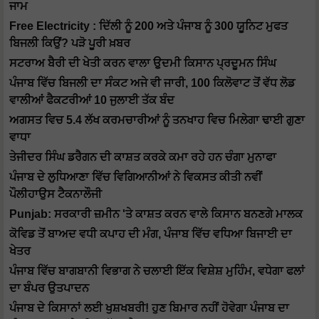
ਜਾਮ
Free Electricity : ਦਿੱਲੀ ਨੂੰ 200 ਅਤੇ ਪੰਜਾਬ ਨੂੰ 300 ਯੂਨਿਟ ਮੁਫਤ
ਬਿਜਲੀ ਕਿਉਂ? ਪੜੋ ਪੂਰੀ ਖ਼ਬਰ
ਸਟਰਾਅ ਬੈਰੀ ਦੀ ਖੇਤੀ ਕਰਨ ਵਾਲਾ ਉੁਦਮੀ ਕਿਸਾਨ ਪ੍ਰਦੂਮਨ ਸਿੰਘ
ਪੰਜਾਬ ਵਿੱਚ ਬਿਜਲੀ ਦਾ ਸੰਕਟ ਅਜੇ ਵੀ ਜਾਰੀ, 100 ਕਿਲੋਵਾਟ ਤੋਂ ਵੱਧ ਲੋਡ
ਵਾਲੀਆਂ ਫੈਕਟਰੀਆਂ 10 ਜੁਲਾਈ ਤੱਕ ਬੰਦ
ਅਗਸਤ ਵਿਚ 5.4 ਲੱਖ ਕਰਮਚਾਰੀਆਂ ਨੂੰ ਤਨਖਾਹ ਵਿਚ ਮਿਲੇਗਾ ਢਾਈ ਗੁਣਾ
ਵਾਧਾ
ਤੇਜੀਦਰ ਸਿੰਘ ਡਰੈਗਨ ਦੀ ਕਾਸ਼ਤ ਕਰਕੇ ਕਮਾ ਰਹੇ ਹਨ ਚੰਗਾ ਮੁਨਾਫਾ
ਪੰਜਾਬ ਦੇ ਲੁਧਿਆਣਾ ਵਿੱਚ ਵਿਗਿਆਨੀਆਂ ਨੇ ਵਿਕਸਤ ਕੀਤੀ ਨਵੀਂ
ਪੌਲੀਹਾਉਸ ਟੈਕਨਾਲੌਜੀ
Punjab: ਸਰਕਾਰੀ ਜ਼ਮੀਨ 'ਤੇ ਕਾਸ਼ਤ ਕਰਨ ਵਾਲੇ ਕਿਸਾਨ ਬਨਣਗੇ ਮਾਲਕ
ਕੋਵਿਡ ਤੋਂ ਬਾਅਦ ਵਧੀ ਕਪਾਹ ਦੀ ਮੰਗ, ਪੰਜਾਬ ਵਿੱਚ ਵਧਿਆ ਬਿਜਾਈ ਦਾ
ਖੇਤਰ
ਪੰਜਾਬ ਵਿੱਚ ਬਾਗਬਾਨੀ ਵਿਭਾਗ ਨੇ ਚਲਾਈ ਇੱਕ ਵਿਸ਼ੇਸ਼ ਮੁਹਿੰਮ, ਵਧੇਗਾ ਫਲਾਂ
ਦਾ ਬੰਪਰ ਉਤਪਾਦਨ
ਪੰਜਾਬ ਦੇ ਕਿਸਾਨਾਂ ਲਈ ਖੁਸ਼ਖਬਰੀ! ਹੁਣ ਬਿਮਾਰ ਨਹੀਂ ਹੋਵੇਗਾ ਪੰਜਾਬ ਦਾ