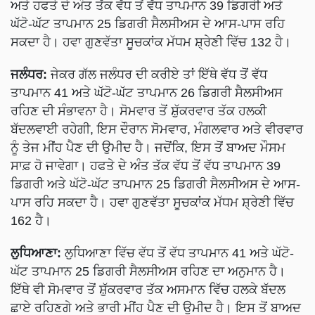
ਅਤੇ ਹਫਤੇ ਦੇ ਅੰਤ ਤੱਕ ਵੱਧ ਤੋਂ ਵੱਧ ਤਾਪਮਾਨ 39 ਡਿਗਰੀ ਅਤੇ
ਘੱਟੋ-ਘੱਟ ਤਾਪਮਾਨ 25 ਡਿਗਰੀ ਸੈਲਸੀਅਸ ਦੇ ਆਸ-ਪਾਸ ਰਹਿ
ਸਕਦਾ ਹੈ। ਹਵਾ ਗੁਣਵੱਤਾ ਸੂਚਕਾਂਕ ਮੱਧਮ ਸ਼੍ਰੇਣੀ ਵਿੱਚ 132 ਹੈ।
ਜਲੰਧਰ:
ਜੇਕਰ ਗੱਲ ਜਲੰਧਰ ਦੀ ਕਰੀਏ ਤਾਂ ਇੱਥੇ ਵੱਧ ਤੋਂ ਵੱਧ
ਤਾਪਮਾਨ 41 ਅਤੇ ਘੱਟੋ-ਘੱਟ ਤਾਪਮਾਨ 26 ਡਿਗਰੀ ਸੈਲਸੀਅਸ
ਰਹਿਣ ਦੀ ਸੰਭਾਵਨਾ ਹੈ। ਸੋਮਵਾਰ ਤੋਂ ਸ਼ੁੱਕਰਵਾਰ ਤੱਕ ਹਲਕੀ
ਬੱਦਲਵਾਈ ਰਹੇਗੀ, ਇਸ ਦੌਰਾਨ ਸੋਮਵਾਰ, ਮੰਗਲਵਾਰ ਅਤੇ ਵੀਰਵਾਰ
ਨੂੰ ਤੇਜ ਮੀਂਹ ਪੈਣ ਦੀ ਉਮੀਦ ਹੈ। ਜਦੋਂਕਿ, ਇਸ ਤੋਂ ਬਾਅਦ ਮੌਸਮ
ਸਾਫ਼ ਹੋ ਜਾਵੇਗਾ। ਹਫਤੇ ਦੇ ਅੰਤ ਤੱਕ ਵੱਧ ਤੋਂ ਵੱਧ ਤਾਪਮਾਨ 39
ਡਿਗਰੀ ਅਤੇ ਘੱਟੋ-ਘੱਟ ਤਾਪਮਾਨ 25 ਡਿਗਰੀ ਸੈਲਸੀਅਸ ਦੇ ਆਸ-
ਪਾਸ ਰਹਿ ਸਕਦਾ ਹੈ। ਹਵਾ ਗੁਣਵੱਤਾ ਸੂਚਕਾਂਕ ਮੱਧਮ ਸ਼੍ਰੇਣੀ ਵਿੱਚ
162 ਹੈ।
ਲੁਧਿਆਣਾ:
ਲੁਧਿਆਣਾ ਵਿੱਚ ਵੱਧ ਤੋਂ ਵੱਧ ਤਾਪਮਾਨ 41 ਅਤੇ ਘੱਟੋ-
ਘੱਟ ਤਾਪਮਾਨ 25 ਡਿਗਰੀ ਸੈਲਸੀਅਸ ਰਹਿਣ ਦਾ ਅਨੁਮਾਨ ਹੈ।
ਇੱਥੇ ਵੀ ਸੋਮਵਾਰ ਤੋਂ ਸ਼ੁੱਕਰਵਾਰ ਤੱਕ ਅਸਮਾਨ ਵਿੱਚ ਹਲਕੇ ਬੱਦਲ
ਛਾਏ ਰਹਿਣਗੇ ਅਤੇ ਭਾਰੀ ਮੀਂਹ ਪੈਣ ਦੀ ਉਮੀਦ ਹੈ। ਇਸ ਤੋਂ ਬਾਅਦ