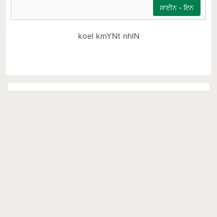
#Top Topics