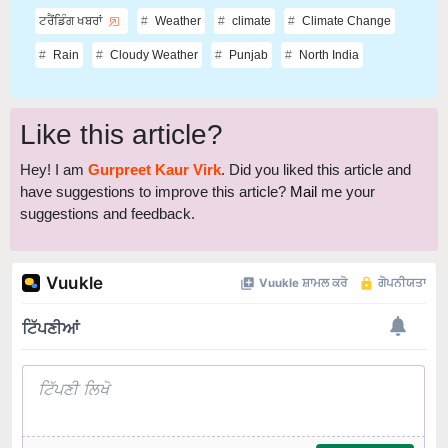
Rain
Cloudy Weather
Punjab
North India
Like this article?
Hey! I am
Gurpreet Kaur Virk
. Did you liked this article and
have suggestions to improve this article?
Mail
me your
suggestions and feedback.