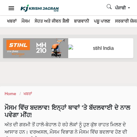
ਪੰਜਾਬੀ
ਖਬਰਾਂ
ਮੌਸਮ
ਸੇਹਤ ਅਤੇ ਜੀਵਨ ਸ਼ੈਲੀ
ਬਾਗਵਾਨੀ
ਪਸ਼ੂ ਪਾਲਣ
ਸਰਕਾਰੀ ਯੋਜਨ
Home
ਖਬਰਾਂ
ਮੌਸਮ ਵਿੱਚ ਬਦਲਾਵ! ਇਨ੍ਹਾਂ ਥਾਵਾਂ 'ਤੇ ਬੱਦਲਵਾਈ ਦੇ ਨਾਲ
ਪਵੇਗਾ ਮੀਂਹ!
ਅੱਤ ਦੀ ਗਰਮੀ ਤੋਂ ਹਾਲੋ-ਬੇਹਾਲ ਹੋ ਰਹੇ ਲੋਕਾਂ ਨੂੰ ਹੁਣ ਕੁੱਝ ਰਾਹਤ ਮਿਲਣ ਦੇ
ਆਸਾਰ ਹਨ। ਦਰਅਸਲ, ਮੌਸਮ ਵਿਭਾਗ ਨੇ ਮੌਸਮ ਵਿੱਚ ਬਦਲਾਵ ਹੋਣ ਦੀ