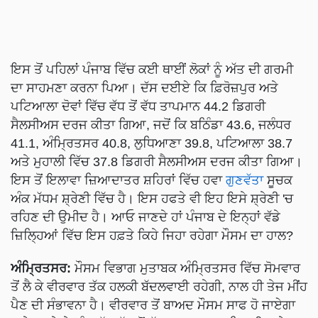
ਇਸ ਤੋਂ ਪਹਿਲਾਂ ਪੰਜਾਬ ਵਿੱਚ ਕਈ ਥਾਈਂ ਲੋਕਾਂ ਨੂੰ ਅੱਤ ਦੀ ਗਰਮੀ
ਦਾ ਸਾਹਮਣਾ ਕਰਨਾ ਪਿਆ। ਦੱਸ ਦਈਏ ਕਿ ਫ਼ਿਰੋਜ਼ਪੁਰ ਅਤੇ
ਪਟਿਆਲਾ ਦੋਵਾਂ ਵਿੱਚ ਵੱਧ ਤੋਂ ਵੱਧ ਤਾਪਮਾਨ 44.2 ਡਿਗਰੀ
ਸੈਲਸੀਅਸ ਦਰਜ ਕੀਤਾ ਗਿਆ, ਜਦੋਂ ਕਿ ਬਠਿੰਡਾ 43.6, ਜਲੰਧਰ
41.1, ਅੰਮ੍ਰਿਤਸਰ 40.8, ਲੁਧਿਆਣਾ 39.8, ਪਟਿਆਲਾ 38.7
ਅਤੇ ਮੁਹਾਲੀ ਵਿੱਚ 37.8 ਡਿਗਰੀ ਸੈਲਸੀਅਸ ਦਰਜ ਕੀਤਾ ਗਿਆ।
ਇਸ ਤੋਂ ਇਲਾਵਾ ਜ਼ਿਆਦਾਤਰ ਸ਼ਹਿਰਾਂ ਵਿੱਚ ਹਵਾ
ਗੁਣਵੱਤਾ
ਸੂਚਕ
ਅੰਕ ਮੱਧਮ ਸ਼੍ਰੇਣੀ ਵਿੱਚ ਹੈ। ਇਸ ਹਫਤੇ ਵੀ ਇਹ ਇਸੇ ਸ਼੍ਰੇਣੀ 'ਚ
ਰਹਿਣ ਦੀ ਉਮੀਦ ਹੈ। ਆਓ ਜਾਣਦੇ ਹਾਂ ਪੰਜਾਬ ਦੇ ਇਨ੍ਹਾਂ ਵੱਡੇ
ਜ਼ਿਲ੍ਹਿਆਂ ਵਿੱਚ ਇਸ ਹਫ਼ਤੇ ਕਿਹੇ ਜਿਹਾ ਰਹੇਗਾ ਮੌਸਮ ਦਾ ਹਾਲ?
ਅੰਮ੍ਰਿਤਸਰ:
ਮੌਸਮ ਵਿਭਾਗ ਮੁਤਾਬਕ ਅੰਮ੍ਰਿਤਸਰ ਵਿੱਚ ਸੋਮਵਾਰ
ਤੋਂ ਲੈ ਕੇ ਵੀਰਵਾਰ ਤੱਕ ਹਲਕੀ ਬੱਦਲਵਾਈ ਰਹੇਗੀ, ਨਾਲ ਹੀ ਤੇਜ ਮੀਂਹ
ਪੈਣ ਦੀ ਸੰਭਾਵਨਾ ਹੈ। ਵੀਰਵਾਰ ਤੋਂ ਬਾਅਦ ਮੌਸਮ ਸਾਫ ਹੋ ਜਾਏਗਾ