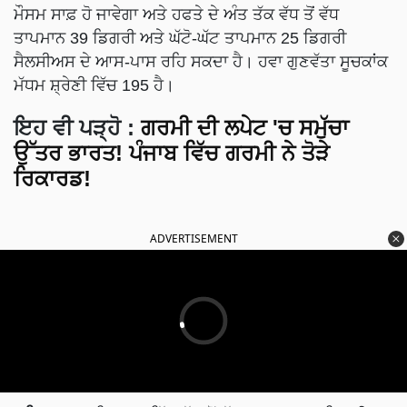
ਮੌਸਮ ਸਾਫ਼ ਹੋ ਜਾਵੇਗਾ ਅਤੇ ਹਫਤੇ ਦੇ ਅੰਤ ਤੱਕ ਵੱਧ ਤੋਂ ਵੱਧ
ਤਾਪਮਾਨ 39 ਡਿਗਰੀ ਅਤੇ ਘੱਟੋ-ਘੱਟ ਤਾਪਮਾਨ 25 ਡਿਗਰੀ
ਸੈਲਸੀਅਸ ਦੇ ਆਸ-ਪਾਸ ਰਹਿ ਸਕਦਾ ਹੈ। ਹਵਾ ਗੁਣਵੱਤਾ ਸੂਚਕਾਂਕ
ਮੱਧਮ ਸ਼੍ਰੇਣੀ ਵਿੱਚ 195 ਹੈ।
ਇਹ ਵੀ ਪੜ੍ਹੋ :
ਗਰਮੀ ਦੀ ਲਪੇਟ 'ਚ ਸਮੁੱਚਾ
ਉੱਤਰ ਭਾਰਤ! ਪੰਜਾਬ ਵਿੱਚ ਗਰਮੀ ਨੇ ਤੋੜੇ
ਰਿਕਾਰਡ!
ADVERTISEMENT
ਪਟਿਆਲਾ:
ਪਟਿਆਲਾ ਵਿੱਚ ਵੱਧ ਤੋਂ ਵੱਧ ਤਾਪਮਾਨ 41 ਡਿਗਰੀ