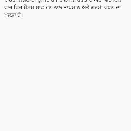
ਵਾਰ ਫਿਰ ਮੌਸਮ ਸਾਫ ਹੋਣ ਨਾਲ ਤਾਪਮਾਨ ਅਤੇ ਗਰਮੀ ਵਧਣ ਦਾ
ਖ਼ਦਸ਼ਾ ਹੈ।