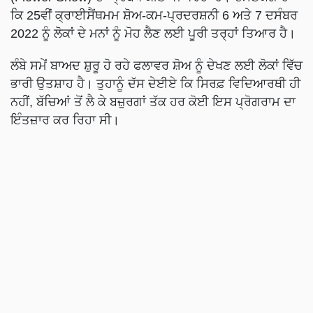
ਕਿ 25ਵੀਂ ਕ੍ਰਾਈਸੈਂਥਮਮ ਸ਼ੋਅ-ਕਮ-ਪ੍ਰਦਰਸ਼ਨੀ 6 ਅਤੇ 7 ਦਸੰਬਰ
2022 ਨੂੰ ਲੋਕਾਂ ਦੇ ਮਨਾਂ ਨੂੰ ਮੋਹ ਲੈਣ ਲਈ ਪੂਰੀ ਤਰ੍ਹਾਂ ਤਿਆਰ ਹੈ।
ਲੰਬੇ ਸਮੇਂ ਬਾਅਦ ਸ਼ੁਰੂ ਹੋ ਰਹੇ ਫਲਾਵਰ ਸ਼ੋਅ ਨੂੰ ਦੇਖਣ ਲਈ ਲੋਕਾਂ ਵਿੱਚ
ਭਾਰੀ ਉਤਸ਼ਾਹ ਹੈ। ਤੁਹਾਨੂੰ ਦੱਸ ਦੇਈਏ ਕਿ ਸਿਰਫ਼ ਵਿਦਿਆਰਥੀ ਹੀ
ਨਹੀਂ, ਬੱਚਿਆਂ ਤੋਂ ਲੈ ਕੇ ਬਜ਼ੁਰਗਾਂ ਤੱਕ ਹਰ ਕੋਈ ਇਸ ਪ੍ਰੋਗਰਾਮ ਦਾ
ਇੰਤਜ਼ਾਰ ਕਰ ਰਿਹਾ ਸੀ।