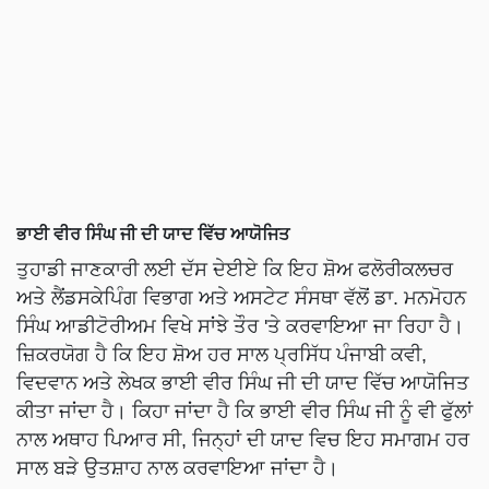
ਭਾਈ ਵੀਰ ਸਿੰਘ ਜੀ ਦੀ ਯਾਦ ਵਿੱਚ ਆਯੋਜਿਤ
ਤੁਹਾਡੀ ਜਾਣਕਾਰੀ ਲਈ ਦੱਸ ਦੇਈਏ ਕਿ ਇਹ ਸ਼ੋਅ ਫਲੋਰੀਕਲਚਰ
ਅਤੇ ਲੈਂਡਸਕੇਪਿੰਗ ਵਿਭਾਗ ਅਤੇ ਅਸਟੇਟ ਸੰਸਥਾ ਵੱਲੋਂ ਡਾ. ਮਨਮੋਹਨ
ਸਿੰਘ ਆਡੀਟੋਰੀਅਮ ਵਿਖੇ ਸਾਂਝੇ ਤੌਰ 'ਤੇ ਕਰਵਾਇਆ ਜਾ ਰਿਹਾ ਹੈ।
ਜ਼ਿਕਰਯੋਗ ਹੈ ਕਿ ਇਹ ਸ਼ੋਅ ਹਰ ਸਾਲ ਪ੍ਰਸਿੱਧ ਪੰਜਾਬੀ ਕਵੀ,
ਵਿਦਵਾਨ ਅਤੇ ਲੇਖਕ ਭਾਈ ਵੀਰ ਸਿੰਘ ਜੀ ਦੀ ਯਾਦ ਵਿੱਚ ਆਯੋਜਿਤ
ਕੀਤਾ ਜਾਂਦਾ ਹੈ। ਕਿਹਾ ਜਾਂਦਾ ਹੈ ਕਿ ਭਾਈ ਵੀਰ ਸਿੰਘ ਜੀ ਨੂੰ ਵੀ ਫੁੱਲਾਂ
ਨਾਲ ਅਥਾਹ ਪਿਆਰ ਸੀ, ਜਿਨ੍ਹਾਂ ਦੀ ਯਾਦ ਵਿਚ ਇਹ ਸਮਾਗਮ ਹਰ
ਸਾਲ ਬੜੇ ਉਤਸ਼ਾਹ ਨਾਲ ਕਰਵਾਇਆ ਜਾਂਦਾ ਹੈ।