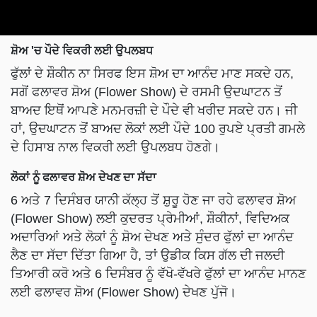
ਸ਼ੋਅ 'ਚ ਪੌਦੇ ਵਿਕਰੀ ਲਈ ਉਪਲਬਧ
ਫੁੱਲਾਂ ਦੇ ਸ਼ੌਕੀਨ ਨਾ ਸਿਰਫ ਇਸ ਸ਼ੋਅ ਦਾ ਆਨੰਦ ਮਾਣ ਸਕਦੇ ਹਨ,
ਸਗੋਂ ਫਲਾਵਰ ਸ਼ੋਅ (Flower Show) ਦੇ ਰਸਮੀ ਉਦਘਾਟਨ ਤੋਂ
ਬਾਅਦ ਇਥੋਂ ਆਪਣੇ ਮਨਮਰਜ਼ੀ ਦੇ ਪੌਦੇ ਵੀ ਖਰੀਦ ਸਕਦੇ ਹਨ। ਜੀ
ਹਾਂ, ਉਦਘਾਟਨ ਤੋਂ ਬਾਅਦ ਲੋਕਾਂ ਲਈ ਪੌਦੇ 100 ਰੁਪਏ ਪ੍ਰਤੀ ਗਮਲੇ
ਦੇ ਹਿਸਾਬ ਨਾਲ ਵਿਕਰੀ ਲਈ ਉਪਲਬਧ ਹੋਣਗੇ।
ਲੋਕਾਂ ਨੂੰ ਫਲਾਵਰ ਸ਼ੋਅ ਦੇਖਣ ਦਾ ਸੱਦਾ
6 ਅਤੇ 7 ਦਿਸੰਬਰ ਯਾਨੀ ਕੱਲ੍ਹ ਤੋਂ ਸ਼ੁਰੂ ਹੋਣ ਜਾ ਰਹੇ ਫਲਾਵਰ ਸ਼ੋਅ
(Flower Show) ਲਈ ਕੁਦਰਤ ਪ੍ਰੇਮੀਆਂ, ਸ਼ੌਕੀਨਾਂ, ਵਿਦਿਅਕ
ਅਦਾਰਿਆਂ ਅਤੇ ਲੋਕਾਂ ਨੂੰ ਸ਼ੋਅ ਦੇਖਣ ਅਤੇ ਸੁੰਦਰ ਫੁੱਲਾਂ ਦਾ ਆਨੰਦ
ਲੈਣ ਦਾ ਸੱਦਾ ਦਿੱਤਾ ਗਿਆ ਹੈ, ਤਾਂ ਉਡੀਕ ਕਿਸ ਗੱਲ ਦੀ ਜਲਦੀ
ਤਿਆਰੀ ਕਰੋ ਅਤੇ 6 ਦਿਸੰਬਰ ਨੂੰ ਵੱਖੋ-ਵੱਖਰੇ ਫੁੱਲਾਂ ਦਾ ਆਨੰਦ ਮਾਨਣ
ਲਈ ਫਲਾਵਰ ਸ਼ੋਅ (Flower Show) ਦੇਖਣ ਪੁੱਜੋ।