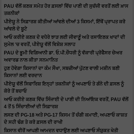
PAU ਵੱਲੋਂ ਕਣਕ ਸਮੇਤ ਹੋਰ ਫ਼ਸਲਾਂ ਵਿੱਚ ਪਾਣੀ ਦੀ ਸੁਚੱਜੀ ਵਰਤੋਂ ਲਈ ਖ਼ਾਸ
ਤਕਨੀਕਾਂ
ਪੀਏਯੂ ਨੇ ਸਿਫ਼ਾਰਸ਼ ਕੀਤੀਆਂ ਆਂਵਲੇ ਦੀਆਂ 3 ਕਿਸਮਾਂ, ਇੱਥੋਂ ਪ੍ਰਾਪਤ ਕਰੋ
ਆਂਵਲੇ ਦੇ ਬੂਟੇ
ਆਓ ਕਰੀਏ ਕਣਕ ਦੇ ਵਧੇਰੇ ਝਾੜ ਲਈ ਜੀਵਾਣੂੰ ਅਤੇ ਰਸਾਇਣਕ ਖਾਦਾਂ ਦੀ
ਸੁਮੇਲ ‘ਚ ਵਰਤੋਂ, ਪੀਏਯੂ ਵੱਲੋਂ ਵਿਸ਼ੇਸ਼ ਸਲਾਹ
PAU ਦੇ ਭੂਮੀ ਵਿਗਿਆਨੀ ਡਾ. ਓ.ਪੀ.ਚੌਧਰੀ ਨੂੰ ਵੱਕਾਰੀ ਪ੍ਰੋਫੈਸਰ ਚੇਅਰ
ਅਵਾਰਡ ਨਾਲ ਕੀਤਾ ਸਨਮਾਨਿਤ
ਹੁਣ ਹੋਵੇਗਾ ਕਿਸਾਨਾਂ ਦਾ ਕੰਮ ਸੌਖਾ, ਸਬਜ਼ੀਆਂ ਪੁੱਟਣ ਵਾਲੀ ਮਸ਼ੀਨ ਬਣੀ
ਕਿਸਾਨਾਂ ਲਈ ਵਰਦਾਨ
ਪੀਏਯੂ ਵੱਲੋਂ ਸਿਫਾਰਿਸ਼ ਇਨ੍ਹਾਂ ਤਕਨੀਕਾਂ ਨੂੰ ਅਪਣਾਓ ਤੇ ਗੰਨੇ ਦੀ ਫ਼ਸਲ ਨੂੰ
ਕੋਰੇ ਤੋਂ ਬਚਾਓ
ਆਓ ਕਰੀਏ ਕਣਕ ਵਿੱਚ ਸਿੰਜਾਈ ਦੇ ਪਾਣੀ ਦੀ ਨਿਆਂਇਕ ਵਰਤੋਂ, PAU ਵੱਲੋਂ
4 ਤੋਂ 5 ਸਿੰਚਾਈਆਂ ਦੀ ਸਿਫ਼ਾਰਸ਼
ਲਸਣ ਦੀ PG-18 ਅਤੇ PG-17 ਕਿਸਮ ਤੋਂ ਚੰਗੀ ਕਮਾਈ, ਅਪਣਾਓ ਕਾਸ਼ਤ
ਦੇ ਸਹੀ ਢੰਗ ਤੇ ਕਰੋ ਫ਼ਸਲ ਦੀ ਰਾਖੀ
ਕਿਸਾਨ ਵੀਰੋਂ ਆਪਣੀ ਆਮਦਨ ਵਧਾਉਣ ਲਈ ਅਪਣਾਓ ਸੰਯੁਕਤ ਖੇਤੀ