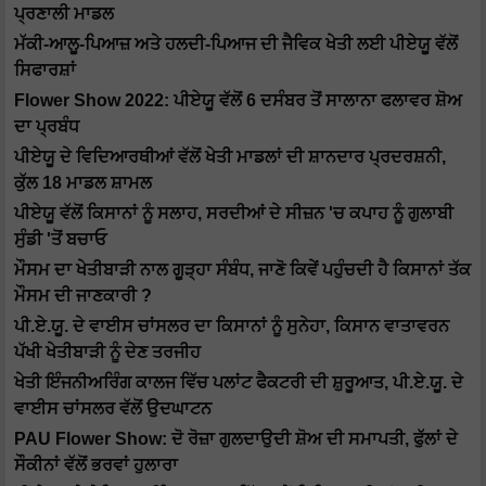
ਪ੍ਰਣਾਲੀ ਮਾਡਲ
ਮੱਕੀ-ਆਲੂ-ਪਿਆਜ਼ ਅਤੇ ਹਲਦੀ-ਪਿਆਜ ਦੀ ਜੈਵਿਕ ਖੇਤੀ ਲਈ ਪੀਏਯੂ ਵੱਲੋਂ
ਸਿਫਾਰਸ਼ਾਂ
Flower Show 2022: ਪੀਏਯੂ ਵੱਲੋਂ 6 ਦਸੰਬਰ ਤੋਂ ਸਾਲਾਨਾ ਫਲਾਵਰ ਸ਼ੋਅ
ਦਾ ਪ੍ਰਬੰਧ
ਪੀਏਯੂ ਦੇ ਵਿਦਿਆਰਥੀਆਂ ਵੱਲੋਂ ਖੇਤੀ ਮਾਡਲਾਂ ਦੀ ਸ਼ਾਨਦਾਰ ਪ੍ਰਦਰਸ਼ਨੀ,
ਕੁੱਲ 18 ਮਾਡਲ ਸ਼ਾਮਲ
ਪੀਏਯੂ ਵੱਲੋਂ ਕਿਸਾਨਾਂ ਨੂੰ ਸਲਾਹ, ਸਰਦੀਆਂ ਦੇ ਸੀਜ਼ਨ 'ਚ ਕਪਾਹ ਨੂੰ ਗੁਲਾਬੀ
ਸੁੰਡੀ 'ਤੋਂ ਬਚਾਓ
ਮੌਸਮ ਦਾ ਖੇਤੀਬਾੜੀ ਨਾਲ ਗੂੜ੍ਹਾ ਸੰਬੰਧ, ਜਾਣੋ ਕਿਵੇਂ ਪਹੁੰਚਦੀ ਹੈ ਕਿਸਾਨਾਂ ਤੱਕ
ਮੌਸਮ ਦੀ ਜਾਣਕਾਰੀ ?
ਪੀ.ਏ.ਯੂ. ਦੇ ਵਾਈਸ ਚਾਂਸਲਰ ਦਾ ਕਿਸਾਨਾਂ ਨੂੰ ਸੁਨੇਹਾ, ਕਿਸਾਨ ਵਾਤਾਵਰਨ
ਪੱਖੀ ਖੇਤੀਬਾੜੀ ਨੂੰ ਦੇਣ ਤਰਜੀਹ
ਖੇਤੀ ਇੰਜਨੀਅਰਿੰਗ ਕਾਲਜ ਵਿੱਚ ਪਲਾਂਟ ਫੈਕਟਰੀ ਦੀ ਸ਼ੁਰੂਆਤ, ਪੀ.ਏ.ਯੂ. ਦੇ
ਵਾਈਸ ਚਾਂਸਲਰ ਵੱਲੋਂ ਉਦਘਾਟਨ
PAU Flower Show: ਦੋ ਰੋਜ਼ਾ ਗੁਲਦਾਉਦੀ ਸ਼ੋਅ ਦੀ ਸਮਾਪਤੀ, ਫੁੱਲਾਂ ਦੇ
ਸੌਕੀਨਾਂ ਵੱਲੋਂ ਭਰਵਾਂ ਹੁਲਾਰਾ