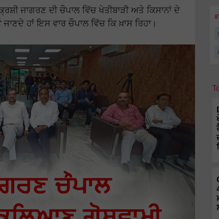
ਰਿਸ਼ੀ ਜਾਗਰਣ ਦੀ ਚੌਪਾਲ ਵਿੱਚ ਖੇਤੀਬਾੜੀ ਅਤੇ ਕਿਸਾਨਾਂ ਦੇ
#
ਾਣਦੇ ਹਾਂ ਇਸ ਵਾਰ ਚੌਪਾਲ ਵਿੱਚ ਕਿ ਖ਼ਾਸ ਰਿਹਾ।
T