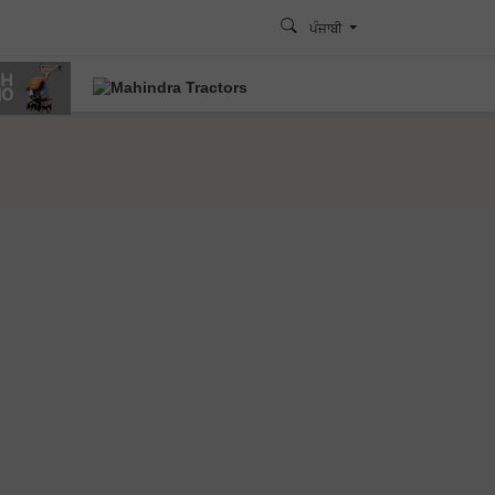
ਪੰਜਾਬੀ