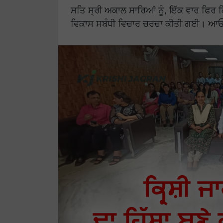
ਸਤਿ ਸ੍ਰੀ ਅਕਾਲ ਸਾਰਿਆਂ ਨੂੰ, ਇੱਕ ਵਾਰ ਫਿਰ ਕ੍
ਵਿਕਾਸ ਸਬੰਧੀ ਵਿਚਾਰ ਚਰਚਾ ਕੀਤੀ ਗਈ। ਆਓ ਜ