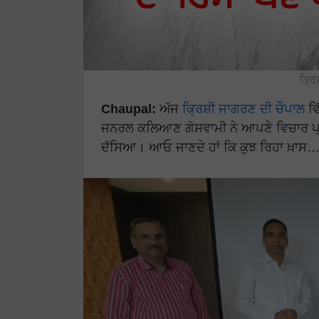
ਕ੍ਰਿ
Chaupal:
ਅੱਜ
ਕ੍ਰਿਸ਼ੀ ਜਾਗਰਣ ਦੀ ਚੌਪਾਲ
ਵਿ
ਜਨਰਲ ਕਲਿਆਣ ਗੋਸਵਾਮੀ ਨੇ ਆਪਣੇ ਵਿਚਾਰ ਪ੍ਰਗ
ਦੱਸਿਆ। ਆਓ ਜਾਣਦੇ ਹਾਂ ਕਿ ਕੁਝ ਰਿਹਾ ਖ਼ਾਸ