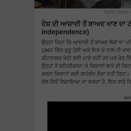
ਕ੍ਰਿਸ਼ੀ ਜਾਗਰਣ 
ਦੇਸ਼ ਦੀ ਆਜ਼ਾਦੀ ਤੋਂ ਬਾਅਦ ਖਾਣ ਦਾ ਟ
independence)
ਉਨ੍ਹਾਂ ਕਿਹਾ ਕਿ ਆਜ਼ਾਦੀ ਤੋਂ ਬਾਅਦ ਲੋਕਾਂ ਦਾ 
1967 ਵਿੱਚ ਸ਼ੁਰੂ ਹੋਈ ਅਤੇ ਇਸ ਦੇ ਨਾਲ ਹੀ ਖਾਦ ਦ
ਕੀਟਨਾਸ਼ਕ ਖੇਤੀ ਲਈ ਮਾੜੇ ਨਹੀਂ ਹਨ ਪਰ ਖੇਤ ਵ
ਉਨ੍ਹਾਂ ਨੇ ਸ਼ਹਿਰੀਕਰਨ 'ਤੇ ਕਿਸਾਨਾਂ ਬਾਰੇ ਵੀ 
ਕਰਨਾ ਕਿਸਾਨਾਂ ਲਈ ਲਾਹੇਵੰਦ ਸੌਦਾ ਨਹੀਂ ਰਿਹਾ। 
ਵੱਲ ਕਿਵੇਂ ਲਿਜਾਇਆ ਜਾ ਸਕਦਾ ਹੈ, ਇਸ ਬਾਰੇ ਵ
ADV