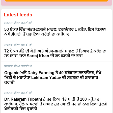
Latest feeds
ਸਫਲਤਾ ਦੀਆ ਕਹਾਣੀਆਂ
50 ਏਕੜ ਵਿੱਚ ਅੰਤਰ-ਫ਼ਸਲੀ ਮਾਡਲ, ਟਰਨਓਵਰ 1 ਕਰੋੜ, ਇਸ ਕਿਸਾਨ
ਨੇ ਖੇਤੀਬਾੜੀ ਤੋਂ ਬਣਾਇਆ ਕਰੋੜਾਂ ਦਾ ਕਾਰੋਬਾਰ
ਸਫਲਤਾ ਦੀਆ ਕਹਾਣੀਆਂ
72 ਏਕੜ ਗੰਨੇ ਦੀ ਖੇਤੀ ਅਤੇ ਅੰਤਰ-ਫਸਲੀ ਮਾਡਲ ਤੋਂ ਤਿਆਰ 2 ਕਰੋੜ ਦਾ
ਸਾਮਰਾਜ, ਜਾਣੋ Sartaj Khan ਦੀ ਕਾਮਯਾਬੀ ਦਾ ਰਾਜ
ਸਫਲਤਾ ਦੀਆ ਕਹਾਣੀਆਂ
Organic ਅਤੇ Dairy Farming ਤੋਂ 40 ਕਰੋੜ ਦਾ ਟਰਨਓਵਰ, ਦੇਖੋ
ਮਿੱਟੀ ਦੇ ਮਹਾਯੋਧਾ Lekhram Yadav ਦੀ ਸਫਲਤਾ ਦੀ ਸ਼ਾਨਦਾਰ
ਕਹਾਣੀ
ਸਫਲਤਾ ਦੀਆ ਕਹਾਣੀਆਂ
Dr. Rajaram Tripathi ਨੇ ਬਣਾਇਆ ਖੇਤੀਬਾੜੀ ਤੋਂ 100 ਕਰੋੜ ਦਾ
ਕਾਰੋਬਾਰ, ਹੈਲੀਕਾਪਟਰਾਂ ਤੋਂ ਬਾਅਦ ਹੁਣ ਹਵਾਈ ਜਹਾਜ਼ਾਂ ਨਾਲ ਲਿਆਉਣਗੇ
ਖੇਤੀਬਾੜੀ ਵਿੱਚ ਕ੍ਰਾਂਤੀ