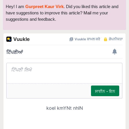
Hey! I am
Gurpreet Kaur Virk
. Did you liked this article and
have suggestions to improve this article?
Mail
me your
suggestions and feedback.