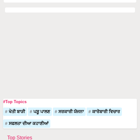
#Top Topics
ਖੇਤੀ ਬਾੜੀ
ਪਸ਼ੂ ਪਾਲਣ
ਸਰਕਾਰੀ ਯੋਜਨਾ
ਕਾਰੋਬਾਰੀ ਵਿਚਾਰ
ਸਫਲਤਾ ਦੀਆ ਕਹਾਣੀਆਂ
Top Stories