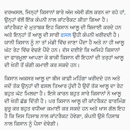
ਦਰਅਸਲ, ਜਿਨ੍ਹਾਂ ਕਿਸਾਨਾਂ ਬਾਰੇ ਅੱਜ ਅੱਸੀ ਗੱਲ ਕਰਨ ਜਾ ਰਹੇ ਹਾਂ,
ਉਨ੍ਹਾਂ ਵੱਲੋਂ ਇੱਕ ਕੰਪਨੀ ਨਾਲ ਕਾਂਟਰੈਕਟ ਕੀਤਾ ਗਿਆ ਹੈ।
ਕਾਂਟਰੈਕਟ ਦੇ ਮੁਤਾਬਕ ਇਹ ਕਿਸਾਨ ਆਲੂ ਦੀ ਬਿਜਾਈ ਕਰਦੇ ਹਨ
ਅਤੇ ਇਨ੍ਹਾਂ ਤੋਂ ਆਲੂ ਦੀ ਸਾਰੀ
ਫਸਲ
ਉਹੀ ਕੰਪਨੀ ਖਰੀਦਦੀ ਹੈ।
ਯਾਨੀ ਕਿਸਾਨ ਨੂੰ ਨਾ ਤਾਂ ਮੰਡੀ ਵਿੱਚ ਜਾਣਾ ਪੈਂਦਾ ਹੈ ਅਤੇ ਨਾ ਹੀ ਆਲੂ
ਘੱਟ ਰੇਟ ਵਿੱਚ ਵੇਚਣੇ ਪੈਂਦੇ ਹਨ। ਦੱਸ ਦਈਏ ਕਿ ਅਜਿਹੇ ਕਿਸਾਨਾਂ
ਦਾ ਫਾਰਮੂਲਾ ਆਪਣਾ ਕੇ ਬਾਕੀ ਕਿਸਾਨ ਵੀ ਇਹਨਾਂ ਦੀ ਤਰ੍ਹਾਂ ਆਲੂ
ਦੀ ਖੇਤੀ ਤੋਂ ਚੰਗੀ ਕਮਾਈ ਕਰ ਸਕਦੇ ਹਨ।
ਕਿਸਾਨ ਅਕਸਰ ਆਲੂ ਦਾ ਬੀਜ ਕਾਫ਼ੀ ਮਹਿੰਗਾ ਖਰੀਦਦੇ ਹਨ ਅਤੇ
ਜਦੋਂ ਤੱਕ ਉਨ੍ਹਾਂ ਦੀ ਫਸਲ ਤਿਆਰ ਹੁੰਦੀ ਹੈ ਉਦੋਂ ਤੱਕ ਆਲੂ ਦਾ ਰੇਟ
ਬਹੁਤ ਘੱਟ ਮਿਲਦਾ ਹੈ। ਇਸੇ ਕਾਰਨ ਬਹੁਤ ਸਾਰੇ ਕਿਸਾਨਾਂ ਨੇ ਆਲੂ
ਦੀ ਖੇਤੀ ਛੱਡ ਦਿੱਤੀ ਹੈ। ਪਰ ਕਿਸਾਨ ਆਲੂ ਦੀ ਕਾਂਟਰੈਕਟ ਫਾਰਮਿੰਗ
ਸ਼ੁਰੂ ਕਰ ਬਹੁਤ ਵਧੀਆ ਕਮਾਈ ਕਰ ਸਕਦੇ ਹਨ ਅਤੇ ਖਾਸ ਗੱਲ ਇਹ
ਹੈ ਕਿ ਜਿਸ ਹਿਸਾਬ ਨਾਲ ਕਾਂਟਰੈਕਟ ਹੋਵੇਗਾ, ਕੰਪਨੀ ਉਸੇ ਹਿਸਾਬ
ਨਾਲ ਕਿਸਾਨ ਨੂੰ ਪੈਸਾ ਦੇਵੇਗੀ।