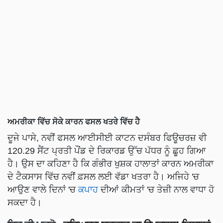
ਅਮਰੀਕਾ ਵਿੱਚ ਸੋਕੇ ਕਾਰਨ ਫਸਲ ਖਤਰੇ ਵਿੱਚ ਹੈ
ਦੂਜੇ ਪਾਸੇ, ਨਵੀਂ ਫਸਲ ਆਈਸੀਈ ਕਾਟਨ ਦਸੰਬਰ ਫਿਊਚਰਜ਼ ਵੀ
120.29 ਸੈਂਟ ਪ੍ਰਤੀ ਪੌਂਡ ਦੇ ਰਿਕਾਰਡ ਉੱਚ ਪੱਧਰ ਨੂੰ ਛੂਹ ਗਿਆ
ਹੈ। ਉਸ ਦਾ ਕਹਿਣਾ ਹੈ ਕਿ ਗੰਭੀਰ ਖੁਸ਼ਕ ਹਾਲਾਤਾਂ ਕਾਰਨ ਅਮਰੀਕਾ
ਦੇ ਟੈਕਸਾਸ ਵਿੱਚ ਨਵੀਂ ਫ਼ਸਲ ਲਈ ਵੱਡਾ ਖਤਰਾ ਹੈ। ਅਜਿਹੇ 'ਚ
ਆਉਣ ਵਾਲੇ ਦਿਨਾਂ 'ਚ
ਕਪਾਹ
ਦੀਆਂ ਕੀਮਤਾਂ 'ਚ ਤੇਜ਼ੀ ਨਾਲ ਵਾਧਾ ਹੋ
ਸਕਦਾ ਹੈ।