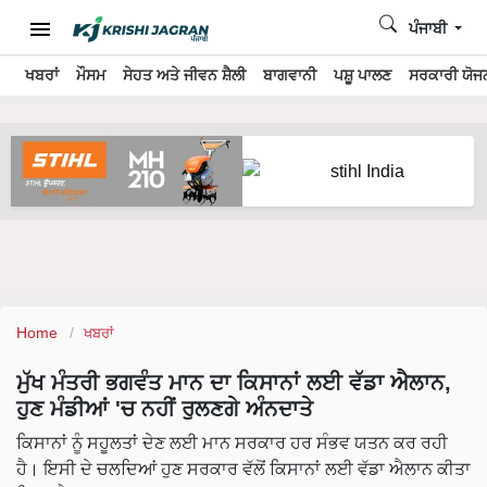
ਪੰਜਾਬੀ
ਖਬਰਾਂ
ਮੌਸਮ
ਸੇਹਤ ਅਤੇ ਜੀਵਨ ਸ਼ੈਲੀ
ਬਾਗਵਾਨੀ
ਪਸ਼ੂ ਪਾਲਣ
ਸਰਕਾਰੀ ਯੋਜਨ
Home
ਖਬਰਾਂ
ਮੁੱਖ ਮੰਤਰੀ ਭਗਵੰਤ ਮਾਨ ਦਾ ਕਿਸਾਨਾਂ ਲਈ ਵੱਡਾ ਐਲਾਨ,
ਹੁਣ ਮੰਡੀਆਂ 'ਚ ਨਹੀਂ ਰੁਲਣਗੇ ਅੰਨਦਾਤੇ
ਕਿਸਾਨਾਂ ਨੂੰ ਸਹੂਲਤਾਂ ਦੇਣ ਲਈ ਮਾਨ ਸਰਕਾਰ ਹਰ ਸੰਭਵ ਯਤਨ ਕਰ ਰਹੀ
ਹੈ। ਇਸੀ ਦੇ ਚਲਦਿਆਂ ਹੁਣ ਸਰਕਾਰ ਵੱਲੋਂ ਕਿਸਾਨਾਂ ਲਈ ਵੱਡਾ ਐਲਾਨ ਕੀਤਾ