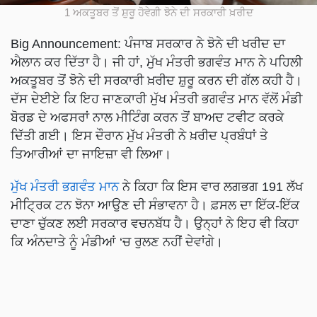
1 ਅਕਤੂਬਰ ਤੋਂ ਸ਼ੁਰੂ ਹੋਵੇਗੀ ਝੋਨੇ ਦੀ ਸਰਕਾਰੀ ਖ਼ਰੀਦ
Big Announcement: ਪੰਜਾਬ ਸਰਕਾਰ ਨੇ ਝੋਨੇ ਦੀ ਖਰੀਦ ਦਾ
ਐਲਾਨ ਕਰ ਦਿੱਤਾ ਹੈ। ਜੀ ਹਾਂ, ਮੁੱਖ ਮੰਤਰੀ ਭਗਵੰਤ ਮਾਨ ਨੇ ਪਹਿਲੀ
ਅਕਤੂਬਰ ਤੋਂ ਝੋਨੇ ਦੀ ਸਰਕਾਰੀ ਖ਼ਰੀਦ ਸ਼ੁਰੂ ਕਰਨ ਦੀ ਗੱਲ ਕਹੀ ਹੈ।
ਦੱਸ ਦੇਈਏ ਕਿ ਇਹ ਜਾਣਕਾਰੀ ਮੁੱਖ ਮੰਤਰੀ ਭਗਵੰਤ ਮਾਨ ਵੱਲੋਂ ਮੰਡੀ
ਬੋਰਡ ਦੇ ਅਫਸਰਾਂ ਨਾਲ ਮੀਟਿੰਗ ਕਰਨ ਤੋਂ ਬਾਅਦ ਟਵੀਟ ਕਰਕੇ
ਦਿੱਤੀ ਗਈ। ਇਸ ਦੌਰਾਨ ਮੁੱਖ ਮੰਤਰੀ ਨੇ ਖ਼ਰੀਦ ਪ੍ਰਬੰਧਾਂ ਤੇ
ਤਿਆਰੀਆਂ ਦਾ ਜਾਇਜ਼ਾ ਵੀ ਲਿਆ।
ਮੁੱਖ ਮੰਤਰੀ ਭਗਵੰਤ ਮਾਨ
ਨੇ ਕਿਹਾ ਕਿ ਇਸ ਵਾਰ ਲਗਭਗ 191 ਲੱਖ
ਮੀਟ੍ਰਿਕ ਟਨ ਝੋਨਾ ਆਉਣ ਦੀ ਸੰਭਾਵਨਾ ਹੈ। ਫ਼ਸਲ ਦਾ ਇੱਕ-ਇੱਕ
ਦਾਣਾ ਚੁੱਕਣ ਲਈ ਸਰਕਾਰ ਵਚਨਬੱਧ ਹੈ। ਉਨ੍ਹਾਂ ਨੇ ਇਹ ਵੀ ਕਿਹਾ
ਕਿ ਅੰਨਦਾਤੇ ਨੂੰ ਮੰਡੀਆਂ ‘ਚ ਰੁਲਣ ਨਹੀਂ ਦੇਵਾਂਗੇ।