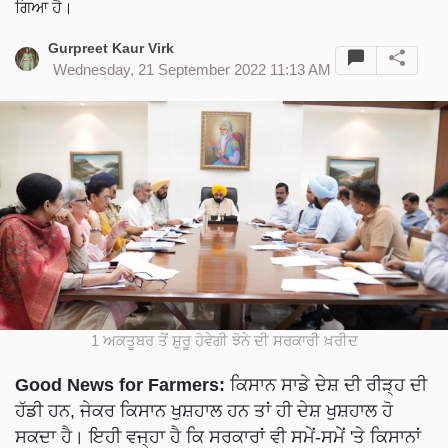
ਗਿਆ ਹੈ।
Gurpreet Kaur Virk
Wednesday, 21 September 2022 11:13 AM
1 ਅਕਤੂਬਰ ਤੋਂ ਸ਼ੁਰੂ ਹੋਵੇਗੀ ਝੋਨੇ ਦੀ ਸਰਕਾਰੀ ਖ਼ਰੀਦ
Good News for Farmers:
ਕਿਸਾਨ ਸਾਡੇ ਦੇਸ਼ ਦੀ ਰੀੜ੍ਹ ਦੀ
ਹੱਡੀ ਹਨ, ਜੇਕਰ ਕਿਸਾਨ ਖੁਸ਼ਹਾਲ ਹਨ ਤਾਂ ਹੀ ਦੇਸ਼ ਖੁਸ਼ਹਾਲ ਹੋ
ਸਕਦਾ ਹੈ। ਇਹੀ ਵਜ੍ਹਾ ਹੈ ਕਿ ਸਰਕਾਰਾਂ ਵੀ ਸਮੇਂ-ਸਮੇਂ 'ਤੇ ਕਿਸਾਨਾਂ