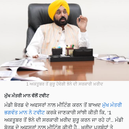
1 ਅਕਤੂਬਰ ਤੋਂ ਸ਼ੁਰੂ ਹੋਵੇਗੀ ਝੋਨੇ ਦੀ ਸਰਕਾਰੀ ਖ਼ਰੀਦ
ਮੁੱਖ ਮੰਤਰੀ ਮਾਨ ਵੱਲੋਂ ਟਵੀਟ
ਮੰਡੀ ਬੋਰਡ ਦੇ ਅਫਸਰਾਂ ਨਾਲ ਮੀਟਿੰਗ ਕਰਨ ਤੋਂ ਬਾਅਦ
ਮੁੱਖ ਮੰਤਰੀ
ਭਗਵੰਤ ਮਾਨ ਨੇ ਟਵੀਟ
ਕਰਕੇ ਜਾਣਕਾਰੀ ਸਾਂਝੀ ਕੀਤੀ ਕਿ, ‘1
ਅਕਤੂਬਰ ਤੋਂ ਝੋਨੇ ਦੀ ਸਰਕਾਰੀ ਖ਼ਰੀਦ ਸ਼ੁਰੂ ਕਰਨ ਜਾ ਰਹੇ ਹਾਂ.. ਮੰਡੀ
ਬੋਰਡ ਦੇ ਅਫ਼ਸਰਾਂ ਨਾਲ ਮੀਟਿੰਗ ਕੀਤੀ ਹੈ.. ਖ਼ਰੀਦ ਪ੍ਰਬੰਧਾਂ ਤੇ