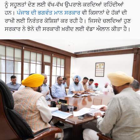
ਨੂੰ ਸਹੂਲਤਾਂ ਦੇਣ ਲਈ ਵੱਖ-ਵੱਖ ਉਪਰਾਲੇ ਕਰਦਿਆਂ ਰਹਿੰਦੀਆਂ
ਹਨ।
ਪੰਜਾਬ ਦੀ ਭਗਵੰਤ ਮਾਨ ਸਰਕਾਰ
ਵੀ ਕਿਸਾਨਾਂ ਦੇ ਹੱਕਾਂ ਦੀ
ਰਾਖੀ ਲਈ ਨਿਰੰਤਰ ਕੋਸ਼ਿਸ਼ਾਂ ਕਰ ਰਹੀ ਹੈ। ਜਿਸਦੇ ਚਲਦਿਆਂ ਹੁਣ
ਸਰਕਾਰ ਨੇ ਝੋਨੇ ਦੀ ਸਰਕਾਰੀ ਖ਼ਰੀਦ ਲਈ ਵੱਡਾ ਐਲਾਨ ਕੀਤਾ ਹੈ।