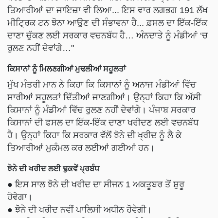
ਤਿਆਰੀਆਂ ਦਾ ਜਾਇਜ਼ਾ ਵੀ ਲਿਆ... ਇਸ ਵਾਰ ਲਗਭਗ 191 ਲੱਖ
ਮੀਟ੍ਰਿਕ ਟਨ ਝੋਨਾ ਆਉਣ ਦੀ ਸੰਭਾਵਨਾ ਹੈ... ਫ਼ਸਲ ਦਾ ਇੱਕ-ਇੱਕ
ਦਾਣਾ ਚੁੱਕਣ ਲਈ ਸਰਕਾਰ ਵਚਨਬੱਧ ਹੈ… ਅੰਨਦਾਤੇ ਨੂੰ ਮੰਡੀਆਂ ‘ਚ
ਰੁਲਣ ਨਹੀਂ ਦੇਵਾਂਗੇ…"
ਕਿਸਾਨਾਂ ਨੂੰ ਮਿਲਣਗੀਆਂ ਮੁਢਲੀਆਂ ਸਹੂਲਤਾਂ
ਮੁੱਖ ਮੰਤਰੀ ਮਾਨ ਨੇ ਕਿਹਾ ਕਿ ਕਿਸਾਨਾਂ ਨੂੰ ਅਨਾਜ ਮੰਡੀਆਂ ਵਿੱਚ
ਸਾਰੀਆਂ ਸਹੂਲਤਾਂ ਦਿੱਤੀਆਂ ਜਾਣਗੀਆਂ। ਉਨ੍ਹਾਂ ਕਿਹਾ ਕਿ ਅੱਸੀ
ਕਿਸਾਨਾਂ ਨੂੰ ਮੰਡੀਆਂ ਵਿੱਚ ਰੁਲਣ ਨਹੀਂ ਦੇਵਾਂਗੇ। ਪੰਜਾਬ ਸਰਕਾਰ
ਕਿਸਾਨਾਂ ਦੀ ਫਸਲ ਦਾ ਇੱਕ-ਇੱਕ ਦਾਣਾ ਖਰੀਦਣ ਲਈ ਵਚਨਬੱਧ
ਹੈ। ਉਨ੍ਹਾਂ ਕਿਹਾ ਕਿ ਸਰਕਾਰ ਵੱਲੋਂ ਝੋਨੇ ਦੀ ਖ੍ਰੀਦ ਨੂੰ ਲੈ ਕੇ
ਤਿਆਰੀਆਂ ਮੁਕੰਮਲ ਕਰ ਲਈਆਂ ਗਈਆਂ ਹਨ।
ਝੋਨੇ ਦੀ ਖਰੀਦ ਲਈ ਢੁਕਵੇਂ ਪ੍ਰਬੰਧ
● ਇਸ ਸਾਲ ਝੋਨੇ ਦੀ ਖਰੀਦ ਦਾ ਸੀਜਨ 1 ਅਕਤੂਬਰ ਤੋਂ ਸ਼ੁਰੂ
ਹੋਵੇਗਾ।
● ਝੋਨੇ ਦੀ ਖਰੀਦ ਨਵੀਂ ਪਾਲਿਸੀ ਅਧੀਨ ਹੋਵੇਗੀ।