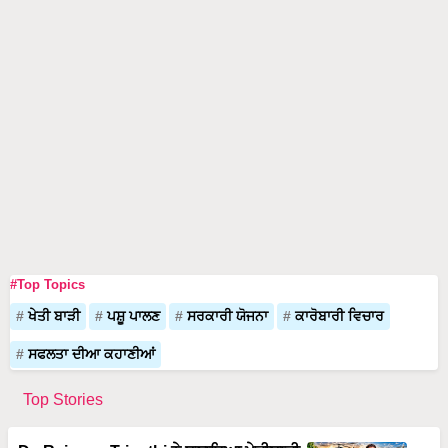
#Top Topics
ਖੇਤੀ ਬਾੜੀ
ਪਸ਼ੂ ਪਾਲਣ
ਸਰਕਾਰੀ ਯੋਜਨਾ
ਕਾਰੋਬਾਰੀ ਵਿਚਾਰ
ਸਫਲਤਾ ਦੀਆ ਕਹਾਣੀਆਂ
Top Stories