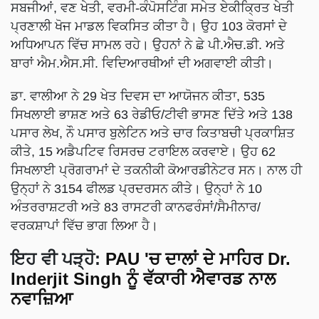
ਸਬਜੀਆਂ, ਵਣ ਖੇਤੀ, ਵਰਮੀ-ਕੰਪੋਸਟਿੰਗ ਸਮੇਤ ਏਕੀਕਿ੍ਰਤ ਖੇਤੀ
ਪ੍ਰਣਾਲੀ ਖੋਜ ਮਾਡਲ ਵਿਕਸਿਤ ਕੀਤਾ ਹੈ। ਉਹ 103 ਕੋਰਸਾਂ ਦੇ
ਅਧਿਆਪਨ ਵਿੱਚ ਸਾਮਲ ਰਹੇ। ਉਹਨਾਂ ਨੇ ਛੇ ਪੀ.ਐਚ.ਡੀ. ਅਤੇ
ਬਾਰਾਂ ਐਮ.ਐਸ.ਸੀ. ਵਿਦਿਆਰਥੀਆਂ ਦੀ ਅਗਵਾਈ ਕੀਤੀ।
ਡਾ. ਵਾਲੀਆ ਨੇ 29 ਖੇਤ ਦਿਵਸ ਦਾ ਆਯੋਜਨ ਕੀਤਾ, 535
ਸਿਖਲਾਈ ਭਾਸ਼ਣ ਅਤੇ 63 ਰੇਡੀਓ/ਟੀਵੀ ਭਾਸਣ ਦਿੱਤੇ ਅਤੇ 138
ਪਸਾਰ ਲੇਖ, ਨੌ ਪਸਾਰ ਬੁਲੇਟਿਨ ਅਤੇ ਚਾਰ ਕਿਤਾਬਚੀ ਪ੍ਰਕਾਸ਼ਿਤ
ਕੀਤੇ, 15 ਅਡੈਪਟਿਵ ਰਿਸਰਚ ਟਰਾਇਲ ਕਰਵਾਏ। ਉਹ 62
ਸਿਖਲਾਈ ਪ੍ਰੋਗਰਾਮਾਂ ਦੇ ਤਕਨੀਕੀ ਕੋਆਰਡੀਨੇਟਰ ਸਨ। ਨਾਲ ਹੀ
ਉਨ੍ਹਾਂ ਨੇ 3154 ਫੀਲਡ ਪ੍ਰਦਰਸਨ ਕੀਤੇ। ਉਨ੍ਹਾਂ ਨੇ 10
ਅੰਤਰਰਾਸ਼ਟਰੀ ਅਤੇ 83 ਰਾਸਟਰੀ ਕਾਨਫਰੰਸਾਂ/ਸੈਮੀਨਾਰ/
ਵਰਕਸ਼ਾਪਾਂ ਵਿੱਚ ਭਾਗ ਲਿਆ ਹੈ।
ਇਹ ਵੀ ਪੜ੍ਹੋ:
PAU 'ਚ ਦਾਲਾਂ ਦੇ ਮਾਹਿਰ Dr.
Inderjit Singh ਨੂੰ ਵੱਕਾਰੀ ਐਵਾਰਡ ਨਾਲ
ਨਵਾਜ਼ਿਆ