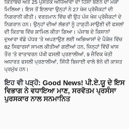
ਕਿਤਾਬਚੇ ਅਤੇ 25 ਪੁਸਤਕ ਅਧਿਆਵਾਂ ਦਾ ਹਿੱਸਾ ਬਣਨ ਦਾ ਮੌਕਾ
ਮਿਲਿਆ। ਇਸ ਤੋਂ ਇਲਾਵਾ ਉਨ੍ਹਾਂ ਨੇ 27 ਖੋਜ ਪ੍ਰੋਜੈਕਟਾਂ ਦੀ
ਨਿਗਰਾਨੀ ਕੀਤੀ। ਵਰਤਮਾਨ ਵਿੱਚ ਵੀ ਉਹ ਪੰਜ ਖੋਜ ਪ੍ਰੋਜੈਕਟਾਂ ਦੇ
ਨਿਗਰਾਨ ਹਨ। ਉਨ੍ਹਾਂ ਦੀਆਂ ਲੱਭਤਾਂ ਨੂੰ ਹਾੜ੍ਹੀ-ਸਾਉਣੀ ਦੀ ਫਸਲਾਂ
ਦੀ ਕਿਤਾਬ ਵਿੱਚ ਸ਼ਾਮਿਲ ਕੀਤਾ ਗਿਆ। ਪੰਜਾਬ ਦੇ ਕਿਸਾਨਾਂ
ਦੁਆਰਾ ਵੱਡੇ ਪੱਧਰ ’ਤੇ ਅਪਣਾਉਣ ਲਈ ਅਭਿਆਸਾਂ ਦੇ ਪੈਕੇਜ ਵਿੱਚ
82 ਸਿਫਾਰਸਾਂ ਸਾਮਲ ਕੀਤੀਆਂ ਗਈਆਂ ਹਨ, ਜਿਨ੍ਹਾਂ ਵਿੱਚੋਂ ਖਾਸ
ਤੌਰ ’ਤੇ ਵਾਤਾਵਰਨ ਪੱਖੀ ਫਸਲੀ ਪ੍ਰਣਾਲੀਆਂ, 9 ਜੈਵਿਕ ਖੇਤੀ
ਅਧਾਰਤ ਫਸਲੀ ਪ੍ਰਣਾਲੀਆਂ, ਸਿੱਧੀ ਬਿਜਾਈ ਵਾਲੇ ਝੋਨੇ ਦੀ ਕਾਸਤ
ਪ੍ਰਮੁੱਖ ਹਨ।
ਇਹ ਵੀ ਪੜ੍ਹੋ:
Good News! ਪੀ.ਏ.ਯੂ ਦੇ ਇਸ
ਵਿਭਾਗ ਨੇ ਵਧਾਇਆ ਮਾਣ, ਸਰਵੋਤਮ ਪ੍ਰਸੰਸਾ
ਪੁਰਸਕਾਰ ਨਾਲ ਸਨਮਾਨਿਤ