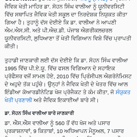
ਜੈਵਿਕ ਖੇਤੀ ਮਾਹਿਰ ਡਾ. ਸੋਹਨ ਸਿੰਘ ਵਾਲੀਆ ਨੂੰ ਯੂਨੀਵਰਸਿਟੀ
ਵਿੱਚ ਸਥਾਪਿਤ ਜੈਵਿਕ ਖੇਤੀ ਸਕੂਲ ਦਾ ਨਿਰਦੇਸ਼ਕ ਨਿਯੁਕਤ ਕੀਤਾ
ਗਿਆ ਹੈ। ਤੁਹਾਨੂੰ ਦੱਸ ਦੇਈਏ ਕਿ ਡਾ. ਵਾਲੀਆ ਨੇ ਆਪਣੀ
ਐਮ.ਐਸ.ਸੀ. ਅਤੇ ਪੀ.ਐਚ.ਡੀ. ਪੰਜਾਬ ਐਗਰੀਕਲਚਰਲ
ਯੂਨੀਵਰਸਿਟੀ, ਲੁਧਿਆਣਾ ਤੋਂ ਖੇਤੀ ਵਿਗਿਆਨ ਵਿਸ਼ੇ ਵਿੱਚ ਪ੍ਰਾਪਤੀ
ਕੀਤੀ।
ਤੁਹਾਡੀ ਜਾਣਕਾਰੀ ਲਈ ਦੱਸ ਦੇਈਏ ਕਿ ਡਾ. ਸੋਹਨ ਸਿੰਘ ਵਾਲੀਆ
1995 ਵਿੱਚ ਪੀ.ਏ.ਯੂ. ਵਿੱਚ ਫਸਲ ਵਿਗਿਆਨ ਦੇ ਸਹਾਇਕ
ਪ੍ਰੋਫੈਸਰ ਵਜੋਂ ਸਾਮਲ ਹੋਏ, 2010 ਵਿੱਚ ਪ੍ਰਿੰਸੀਪਲ ਐਗਰੋਨੋਮਿਸਟ
ਦੇ ਅਹੁਦੇ ਤੱਕ ਪਹੁੰਚੇ। ਉਨ੍ਹਾਂ ਨੇ ਜੈਵਿਕ ਖੇਤੀ ਦੇ ਖੇਤਰ ਵਿੱਚ ਆਲ
ਇੰਡੀਆ ਕੋਆਰਡੀਨੇਟਿਡ ਖੋਜ ਪ੍ਰੋਜੈਕਟ ਤੇ ਕੰਮ ਕੀਤਾ, ਜੋ
ਸੰਯੁਕਤ
ਖੇਤੀ ਪ੍ਰਣਾਲੀ
ਅਤੇ ਜੈਵਿਕ ਇਕਾਈਆਂ ਬਾਰੇ ਸੀ।
ਡਾ. ਸੋਹਨ ਸਿੰਘ ਵਾਲੀਆ ਬਾਰੇ ਜਾਣਕਾਰੀ
ਡਾ. ਐੱਸ.ਐੱਸ ਵਾਲੀਆ ਨੂੰ 560 ਤੋਂ ਵੱਧ ਖੋਜ ਅਤੇ ਪਸਾਰ
ਪ੍ਰਕਾਸ਼ਨਾਵਾਂ, 9 ਕਿਤਾਬਾਂ, 10 ਅਧਿਆਪਨ ਮੈਨੂਅਲ, 7 ਪਸਾਰ