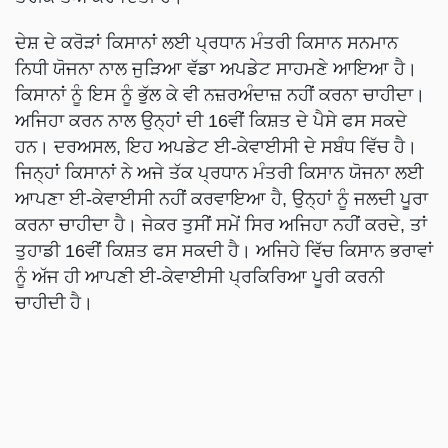
ਦੇਸ਼ ਦੇ ਕਰੋੜਾਂ ਕਿਸਾਨਾਂ ਲਈ ਪ੍ਰਧਾਨ ਮੰਤਰੀ ਕਿਸਾਨ ਸਨਮਾਨ
ਨਿਧੀ ਯੋਜਨਾ ਨਾਲ ਜੁੜਿਆ ਵੱਡਾ ਅਪਡੇਟ ਸਾਹਮਣੇ ਆਇਆ ਹੈ।
ਕਿਸਾਨਾਂ ਨੂੰ ਇਸ ਨੂੰ ਭੁੱਲ ਕੇ ਵੀ ਨਜ਼ਰਅੰਦਾਜ਼ ਨਹੀਂ ਕਰਨਾ ਚਾਹੀਦਾ।
ਅਜਿਹਾ ਕਰਨ ਨਾਲ ਉਨ੍ਹਾਂ ਦੀ 16ਵੀਂ ਕਿਸ਼ਤ ਦੇ ਪੈਸੇ ਫਸ ਸਕਦੇ
ਹਨ। ਦਰਅਸਲ, ਇਹ ਅਪਡੇਟ ਈ-ਕੇਵਾਈਸੀ ਦੇ ਸਬੰਧ ਵਿੱਚ ਹੈ।
ਜਿਨ੍ਹਾਂ ਕਿਸਾਨਾਂ ਨੇ ਅਜੇ ਤੱਕ ਪ੍ਰਧਾਨ ਮੰਤਰੀ ਕਿਸਾਨ ਯੋਜਨਾ ਲਈ
ਆਪਣਾ ਈ-ਕੇਵਾਈਸੀ ਨਹੀਂ ਕਰਵਾਇਆ ਹੈ, ਉਨ੍ਹਾਂ ਨੂੰ ਜਲਦੀ ਪੂਰਾ
ਕਰਨਾ ਚਾਹੀਦਾ ਹੈ। ਜੇਕਰ ਤੁਸੀਂ ਸਮੇਂ ਸਿਰ ਅਜਿਹਾ ਨਹੀਂ ਕਰਦੇ, ਤਾਂ
ਤੁਹਾਡੀ 16ਵੀਂ ਕਿਸ਼ਤ ਫਸ ਸਕਦੀ ਹੈ। ਅਜਿਹੇ ਵਿੱਚ ਕਿਸਾਨ ਭਰਾਵਾਂ
ਨੂੰ ਅੱਜ ਹੀ ਆਪਣੀ ਈ-ਕੇਵਾਈਸੀ ਪ੍ਰਕਿਰਿਆ ਪੂਰੀ ਕਰਨੀ
ਚਾਹੀਦੀ ਹੈ।