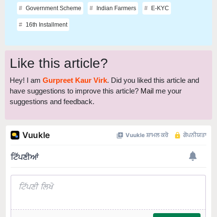
Government Scheme
Indian Farmers
E-KYC
16th Installment
Like this article?
Hey! I am
Gurpreet Kaur Virk
. Did you liked this article and
have suggestions to improve this article?
Mail
me your
suggestions and feedback.