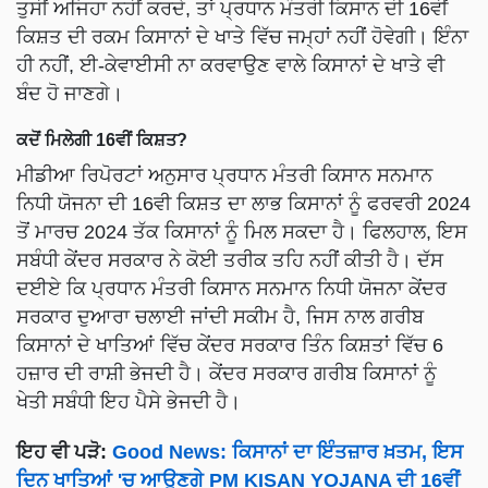
ਤੁਸੀਂ ਅਜਿਹਾ ਨਹੀਂ ਕਰਦੇ, ਤਾਂ ਪ੍ਰਧਾਨ ਮੰਤਰੀ ਕਿਸਾਨ ਦੀ 16ਵੀਂ
ਕਿਸ਼ਤ ਦੀ ਰਕਮ ਕਿਸਾਨਾਂ ਦੇ ਖਾਤੇ ਵਿੱਚ ਜਮ੍ਹਾਂ ਨਹੀਂ ਹੋਵੇਗੀ। ਇੰਨਾ
ਹੀ ਨਹੀਂ, ਈ-ਕੇਵਾਈਸੀ ਨਾ ਕਰਵਾਉਣ ਵਾਲੇ ਕਿਸਾਨਾਂ ਦੇ ਖਾਤੇ ਵੀ
ਬੰਦ ਹੋ ਜਾਣਗੇ।
ਕਦੋਂ ਮਿਲੇਗੀ 16ਵੀਂ ਕਿਸ਼ਤ?
ਮੀਡੀਆ ਰਿਪੋਰਟਾਂ ਅਨੁਸਾਰ ਪ੍ਰਧਾਨ ਮੰਤਰੀ ਕਿਸਾਨ ਸਨਮਾਨ
ਨਿਧੀ ਯੋਜਨਾ ਦੀ 16ਵੀ ਕਿਸ਼ਤ ਦਾ ਲਾਭ ਕਿਸਾਨਾਂ ਨੂੰ ਫਰਵਰੀ 2024
ਤੋਂ ਮਾਰਚ 2024 ਤੱਕ ਕਿਸਾਨਾਂ ਨੂੰ ਮਿਲ ਸਕਦਾ ਹੈ। ਫਿਲਹਾਲ, ਇਸ
ਸਬੰਧੀ ਕੇਂਦਰ ਸਰਕਾਰ ਨੇ ਕੋਈ ਤਰੀਕ ਤਹਿ ਨਹੀਂ ਕੀਤੀ ਹੈ। ਦੱਸ
ਦਈਏ ਕਿ ਪ੍ਰਧਾਨ ਮੰਤਰੀ ਕਿਸਾਨ ਸਨਮਾਨ ਨਿਧੀ ਯੋਜਨਾ ਕੇਂਦਰ
ਸਰਕਾਰ ਦੁਆਰਾ ਚਲਾਈ ਜਾਂਦੀ ਸਕੀਮ ਹੈ, ਜਿਸ ਨਾਲ ਗਰੀਬ
ਕਿਸਾਨਾਂ ਦੇ ਖਾਤਿਆਂ ਵਿੱਚ ਕੇਂਦਰ ਸਰਕਾਰ ਤਿੰਨ ਕਿਸ਼ਤਾਂ ਵਿੱਚ 6
ਹਜ਼ਾਰ ਦੀ ਰਾਸ਼ੀ ਭੇਜਦੀ ਹੈ। ਕੇਂਦਰ ਸਰਕਾਰ ਗਰੀਬ ਕਿਸਾਨਾਂ ਨੂੰ
ਖੇਤੀ ਸਬੰਧੀ ਇਹ ਪੈਸੇ ਭੇਜਦੀ ਹੈ।
ਇਹ ਵੀ ਪੜੋ:
Good News: ਕਿਸਾਨਾਂ ਦਾ ਇੰਤਜ਼ਾਰ ਖ਼ਤਮ, ਇਸ
ਦਿਨ ਖਾਤਿਆਂ 'ਚ ਆਉਣਗੇ PM KISAN YOJANA ਦੀ 16ਵੀਂ