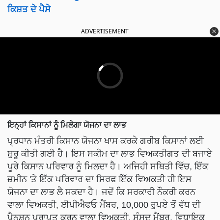
ਕਿਸ਼ਤ ਦੇ ਪੈਸੇ
ADVERTISEMENT
ਇਨ੍ਹਾਂ ਕਿਸਾਨਾਂ ਨੂੰ ਮਿਲੇਗਾ ਯੋਜਨਾ ਦਾ ਲਾਭ
ਪ੍ਰਧਾਨ ਮੰਤਰੀ ਕਿਸਾਨ ਯੋਜਨਾ ਖਾਸ ਕਰਕੇ ਗਰੀਬ ਕਿਸਾਨਾਂ ਲਈ
ਸ਼ੁਰੂ ਕੀਤੀ ਗਈ ਹੈ। ਇਸ ਸਕੀਮ ਦਾ ਲਾਭ ਵਿਅਕਤੀਗਤ ਦੀ ਬਜਾਏ
ਪੂਰੇ ਕਿਸਾਨ ਪਰਿਵਾਰ ਨੂੰ ਮਿਲਦਾ ਹੈ। ਅਜਿਹੀ ਸਥਿਤੀ ਵਿੱਚ, ਇੱਕ
ਜ਼ਮੀਨ 'ਤੇ ਇੱਕ ਪਰਿਵਾਰ ਦਾ ਸਿਰਫ ਇੱਕ ਵਿਅਕਤੀ ਹੀ ਇਸ
ਯੋਜਨਾ ਦਾ ਲਾਭ ਲੈ ਸਕਦਾ ਹੈ। ਜਦੋਂ ਕਿ ਸਰਕਾਰੀ ਨੌਕਰੀ ਕਰਨ
ਵਾਲਾ ਵਿਅਕਤੀ, ਈਪੀਐਫਓ ਮੈਂਬਰ, 10,000 ਰੁਪਏ ਤੋਂ ਵੱਧ ਦੀ
ਪੈਨਸ਼ਨ ਪ੍ਰਾਪਤ ਕਰਨ ਵਾਲਾ ਵਿਅਕਤੀ, ਸੰਸਦ ਮੈਂਬਰ, ਵਿਧਾਇਕ