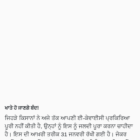
ਖਾਤੇ ਹੋ ਜਾਣਗੇ ਬੰਦ!
ਜਿਹੜੇ ਕਿਸਾਨਾਂ ਨੇ ਅਜੇ ਤੱਕ ਆਪਣੀ ਈ-ਕੇਵਾਈਸੀ ਪ੍ਰਕਿਰਿਆ
ਪੂਰੀ ਨਹੀਂ ਕੀਤੀ ਹੈ, ਉਨ੍ਹਾਂ ਨੂੰ ਇਸ ਨੂੰ ਜਲਦੀ ਪੂਰਾ ਕਰਨਾ ਚਾਹੀਦਾ
ਹੈ। ਇਸ ਦੀ ਆਖ਼ਰੀ ਤਰੀਕ 31 ਜਨਵਰੀ ਰੱਖੀ ਗਈ ਹੈ। ਜੇਕਰ