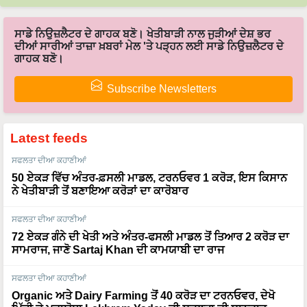
ਸਾਡੇ ਨਿਉਜ਼ਲੈਟਰ ਦੇ ਗਾਹਕ ਬਣੋ। ਖੇਤੀਬਾੜੀ ਨਾਲ ਜੁੜੀਆਂ ਦੇਸ਼ ਭਰ
ਦੀਆਂ ਸਾਰੀਆਂ ਤਾਜ਼ਾ ਖ਼ਬਰਾਂ ਮੇਲ 'ਤੇ ਪੜ੍ਹਨ ਲਈ ਸਾਡੇ ਨਿਉਜ਼ਲੈਟਰ ਦੇ
ਗਾਹਕ ਬਣੋ।
Subscribe Newsletters
Latest feeds
ਸਫਲਤਾ ਦੀਆ ਕਹਾਣੀਆਂ
50 ਏਕੜ ਵਿੱਚ ਅੰਤਰ-ਫ਼ਸਲੀ ਮਾਡਲ, ਟਰਨਓਵਰ 1 ਕਰੋੜ, ਇਸ ਕਿਸਾਨ
ਨੇ ਖੇਤੀਬਾੜੀ ਤੋਂ ਬਣਾਇਆ ਕਰੋੜਾਂ ਦਾ ਕਾਰੋਬਾਰ
ਸਫਲਤਾ ਦੀਆ ਕਹਾਣੀਆਂ
72 ਏਕੜ ਗੰਨੇ ਦੀ ਖੇਤੀ ਅਤੇ ਅੰਤਰ-ਫਸਲੀ ਮਾਡਲ ਤੋਂ ਤਿਆਰ 2 ਕਰੋੜ ਦਾ
ਸਾਮਰਾਜ, ਜਾਣੋ Sartaj Khan ਦੀ ਕਾਮਯਾਬੀ ਦਾ ਰਾਜ
ਸਫਲਤਾ ਦੀਆ ਕਹਾਣੀਆਂ
Organic ਅਤੇ Dairy Farming ਤੋਂ 40 ਕਰੋੜ ਦਾ ਟਰਨਓਵਰ, ਦੇਖੋ