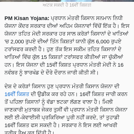
ਅਟਕ ਸਕਦੀ ਹੈ 16ਵੀਂ ਕਿਸ਼ਤ!
PM Kisan Yojana:
ਪ੍ਰਧਾਨ ਮੰਤਰੀ ਕਿਸਾਨ ਸਨਮਾਨ ਨਿਧੀ
ਯੋਜਨਾ ਕੇਂਦਰ ਸਰਕਾਰ ਦੀਆਂ ਅਹਿਮ ਯੋਜਨਾਵਾਂ ਵਿੱਚੋਂ ਇੱਕ ਹੈ। ਇਸ
ਯੋਜਨਾ ਤਹਿਤ ਮੋਦੀ ਸਰਕਾਰ ਹਰ ਸਾਲ ਕਰੋੜਾਂ ਕਿਸਾਨਾਂ ਦੇ ਖਾਤਿਆਂ
'ਚ 2,000 ਰੁਪਏ ਦੀਆਂ ਤਿੰਨ ਕਿਸ਼ਤਾਂ ਯਾਨੀ ਕੁੱਲ 6,000 ਰੁਪਏ
ਟਰਾਂਸਫਰ ਕਰਦੀ ਹੈ। ਹੁਣ ਤੱਕ ਇਸ ਸਕੀਮ ਤਹਿਤ ਕਿਸਾਨਾਂ ਦੇ
ਖਾਤਿਆਂ ਵਿੱਚ ਕੁੱਲ 15 ਕਿਸ਼ਤਾਂ ਟਰਾਂਸਫਰ ਕੀਤੀਆਂ ਜਾ ਚੁੱਕੀਆਂ
ਹਨ। ਇਸ ਯੋਜਨਾ ਦੀ 15ਵੀਂ ਕਿਸ਼ਤ ਪ੍ਰਧਾਨ ਮੰਤਰੀ ਮੋਦੀ ਨੇ 16
ਨਵੰਬਰ ਨੂੰ ਝਾਰਖੰਡ ਦੇ ਦੌਰੇ ਦੌਰਾਨ ਜਾਰੀ ਕੀਤੀ ਸੀ।
ਦੇਸ਼ ਦੇ ਕਰੋੜਾਂ ਕਿਸਾਨ ਹੁਣ ਪ੍ਰਧਾਨ ਮੰਤਰੀ ਕਿਸਾਨ ਯੋਜਨਾ ਦੀ
16ਵੀਂ ਕਿਸ਼ਤ
ਦੀ ਉਡੀਕ ਕਰ ਰਹੇ ਹਨ। 16ਵੀਂ ਕਿਸ਼ਤ ਜਾਰੀ ਕਰਨ
ਤੋਂ ਪਹਿਲਾ ਕਿਸਾਨਾਂ ਨੂੰ ਵੱਡਾ ਝਟਕਾ ਲੱਗਣ ਵਾਲਾ ਹੈ। ਮਿਲੀ
ਜਾਣਕਾਰੀ ਮੁਤਾਬਕ ਜੇਕਰ ਤੁਸੀਂ ਵੀ ਪ੍ਰਧਾਨ ਮੰਤਰੀ ਕਿਸਾਨ ਯੋਜਨਾ
ਲਈ ਈ-ਕੇਵਾਈਸੀ ਪ੍ਰਕਿਰਿਆ ਪੂਰੀ ਨਹੀਂ ਕਰਦੇ, ਤਾਂ ਤੁਹਾਡੀ
16ਵੀਂ ਕਿਸ਼ਤ ਫਸ ਸਕਦੀ ਹੈ। ਸਰਕਾਰ ਨੇ ਇਸ ਲਈ ਆਖਰੀ
ਤਰੀਕ ਤੈਅ ਕਰ ਦਿੱਤੀ ਹੈ।