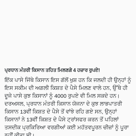
ਪ੍ਰਧਾਨ ਮੰਤਰੀ ਕਿਸਾਨ ਤਹਿਤ ਮਿਲਣਗੇ 4 ਹਜ਼ਾਰ ਰੁਪਏ!
ਇੱਕ ਪਾਸੇ ਜਿੱਥੇ ਕਿਸਾਨ ਇਸ ਗੱਲੋਂ ਖੁਸ਼ ਹਨ ਕਿ ਜਲਦੀ ਹੀ ਉਨ੍ਹਾਂ ਨੂੰ
ਇਸ ਸਕੀਮ ਦੀ ਅਗਲੀ ਕਿਸ਼ਤ ਦੇ ਪੈਸੇ ਮਿਲਣ ਵਾਲੇ ਹਨ, ਉੱਥੇ ਹੀ
ਦੂਜੇ ਪਾਸੇ ਕੁਝ ਕਿਸਾਨਾਂ ਨੂੰ 4000 ਰੁਪਏ ਵੀ ਮਿਲ ਸਕਦੇ ਹਨ।
ਦਰਅਸਲ, ਪ੍ਰਧਾਨ ਮੰਤਰੀ ਕਿਸਾਨ ਯੋਜਨਾ ਦੇ ਕੁਝ ਲਾਭਪਾਤਰੀ
ਕਿਸਾਨ 13ਵੀਂ ਕਿਸ਼ਤ ਦੇ ਪੈਸੇ ਤੋਂ ਵਾਂਝੇ ਰਹਿ ਗਏ ਸਨ, ਉਨ੍ਹਾਂ
ਕਿਸਾਨਾਂ ਨੇ 13ਵੀਂ ਕਿਸ਼ਤ ਦੇ ਪੈਸੇ ਟ੍ਰਾਂਸਫਰ ਕਰਨ ਤੋਂ ਪਹਿਲਾਂ
ਤਸਦੀਕ ਪ੍ਰਕਿਰਿਆ ਵਰਗੀਆਂ ਕਈ ਮਹੱਤਵਪੂਰਨ ਚੀਜ਼ਾਂ ਨੂੰ ਪੂਰਾ
ਨਹੀਂ ਕੀਤਾ ਸੀ।