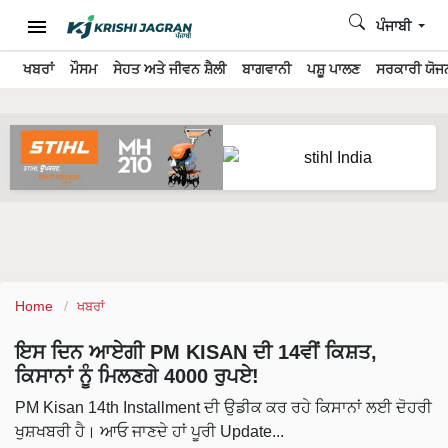
ਪੰਜਾਬੀ
ਖਬਰਾਂ
ਮੌਸਮ
ਸੇਹਤ ਅਤੇ ਜੀਵਨ ਸ਼ੈਲੀ
ਬਾਗਵਾਨੀ
ਪਸ਼ੂ ਪਾਲਣ
ਸਰਕਾਰੀ ਯੋਜਨ
Home
ਖਬਰਾਂ
ਇਸ ਦਿਨ ਆਏਗੀ PM KISAN ਦੀ 14ਵੀਂ ਕਿਸ਼ਤ,
ਕਿਸਾਨਾਂ ਨੂੰ ਮਿਲਣਗੇ 4000 ਰੁਪਏ!
PM Kisan 14th Installment ਦੀ ਉਡੀਕ ਕਰ ਰਹੇ ਕਿਸਾਨਾਂ ਲਈ ਦੋਹਰੀ
ਖੁਸ਼ਖਬਰੀ ਹੈ। ਆਓ ਜਾਣਦੇ ਹਾਂ ਪੂਰੀ Update...