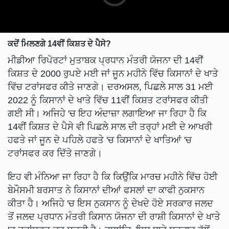
ਕਦੋਂ ਮਿਲਣਗੇ 14ਵੀਂ ਕਿਸ਼ਤ ਦੇ ਪੈਸੇ?
ਮੀਡੀਆ ਰਿਪੋਰਟਾਂ ਮੁਤਾਬਕ ਪ੍ਰਧਾਨ ਮੰਤਰੀ ਯੋਜਨਾ ਦੀ 14ਵੀਂ
ਕਿਸ਼ਤ ਦੇ 2000 ਰੁਪਏ ਮਈ ਜਾਂ ਜੂਨ ਮਹੀਨੇ ਵਿੱਚ ਕਿਸਾਨਾਂ ਦੇ ਖਾਤੇ
ਵਿੱਚ ਟਰਾਂਸਫਰ ਕੀਤੇ ਜਾਣਗੇ। ਦਰਅਸਲ, ਪਿਛਲੇ ਸਾਲ 31 ਮਈ
2022 ਨੂੰ ਕਿਸਾਨਾਂ ਦੇ ਖਾਤੇ ਵਿੱਚ 11ਵੀਂ ਕਿਸ਼ਤ ਟਰਾਂਸਫਰ ਕੀਤੀ
ਗਈ ਸੀ। ਅਜਿਹੇ 'ਚ ਇਹ ਅੰਦਾਜ਼ਾ ਲਗਾਇਆ ਜਾ ਰਿਹਾ ਹੈ ਕਿ
14ਵੀਂ ਕਿਸ਼ਤ ਦੇ ਪੈਸੇ ਵੀ ਪਿਛਲੇ ਸਾਲ ਦੀ ਤਰ੍ਹਾਂ ਮਈ ਦੇ ਆਖਰੀ
ਹਫਤੇ ਜਾਂ ਜੂਨ ਦੇ ਪਹਿਲੇ ਹਫਤੇ 'ਚ ਕਿਸਾਨਾਂ ਦੇ ਖਾਤਿਆਂ 'ਚ
ਟਰਾਂਸਫਰ ਕਰ ਦਿੱਤੇ ਜਾਣਗੇ।
ਇਹ ਵੀ ਮੰਨਿਆ ਜਾ ਰਿਹਾ ਹੈ ਕਿ ਕਿਉਂਕਿ ਮਾਰਚ ਮਹੀਨੇ ਵਿੱਚ ਹੋਈ
ਬੇਮੌਸਮੀ ਬਰਸਾਤ ਨੇ ਕਿਸਾਨਾਂ ਦੀਆਂ ਫਸਲਾਂ ਦਾ ਕਾਫੀ ਨੁਕਸਾਨ
ਕੀਤਾ ਹੈ। ਅਜਿਹੇ 'ਚ ਇਸ ਨੁਕਸਾਨ ਨੂੰ ਦੇਖਦੇ ਹੋਏ ਸਰਕਾਰ ਜਲਦ
ਤੋਂ ਜਲਦ ਪ੍ਰਧਾਨ ਮੰਤਰੀ ਕਿਸਾਨ ਯੋਜਨਾ ਦੀ ਰਾਸ਼ੀ ਕਿਸਾਨਾਂ ਦੇ ਖਾਤੇ