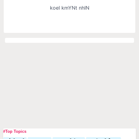
#Top Topics