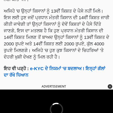
ਅਜਿਹੇ 'ਚ ਉਨ੍ਹਾਂ ਕਿਸਾਨਾਂ ਨੂੰ 13ਵੀਂ ਕਿਸ਼ਤ ਦੇ ਪੈਸੇ ਨਹੀਂ ਮਿਲੇ।
ਇਸ ਲਈ ਹੁਣ ਜਦੋਂ ਪ੍ਰਧਾਨ ਮੰਤਰੀ ਕਿਸਾਨ ਦੀ 14ਵੀਂ ਕਿਸ਼ਤ ਜਾਰੀ
ਕੀਤੀ ਜਾਵੇਗੀ ਤਾਂ ਉਨ੍ਹਾਂ ਕਿਸਾਨਾਂ ਨੂੰ ਦੋਵੇਂ ਕਿਸ਼ਤਾਂ ਦੇ ਪੈਸੇ ਦਿੱਤੇ
ਜਾਣਗੇ, ਇਸ ਦਾ ਮਤਲਬ ਹੈ ਕਿ ਹੁਣ ਪ੍ਰਧਾਨ ਮੰਤਰੀ ਕਿਸਾਨ ਦੀ
14ਵੀਂ ਕਿਸ਼ਤ ਮਿਲਣ ਤੋਂ ਬਾਅਦ ਉਨ੍ਹਾਂ ਕਿਸਾਨਾਂ ਨੂੰ 13ਵੀਂ ਕਿਸ਼ਤ ਦੇ
2000 ਰੁਪਏ ਅਤੇ 14ਵੀਂ ਕਿਸ਼ਤ ਲਈ 2000 ਰੁਪਏ, ਕੁੱਲ 4000
ਰੁਪਏ ਮਿਲਣਗੇ। ਅਜਿਹੇ 'ਚ ਹੁਣ ਕੁਝ ਕਿਸਾਨਾਂ ਦੇ ਚਿਹਰਿਆਂ 'ਤੇ
ਦੋਹਰੀ ਖੁਸ਼ੀ ਦੇਖਣ ਨੂੰ ਮਿਲ ਰਹੀ ਹੈ।
ਇਹ ਵੀ ਪੜ੍ਹੋ :
e-KYC ਦੇ ਨਿਯਮਾਂ 'ਚ ਬਦਲਾਅ ! ਇਨ੍ਹਾਂ ਗੱਲਾਂ
ਦਾ ਰੱਖੋ ਧਿਆਨ
ADVERTISEMENT