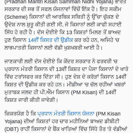
(Pradhan Mantri Kisan Samman Nidhi Yojana) ਭਾਰਤ
ਸਰਕਾਰ ਦੀ ਸਭ ਤੋਂ ਸਫਲ ਯੋਜਨਾਵਾਂ ਵਿੱਚੋਂ ਇੱਕ ਹੈ। ਇਹ ਸਕੀਮ
(Scheme) ਕਿਸਾਨਾਂ ਦੀ ਆਰਥਿਕ ਸਥਿਤੀ ਨੂੰ ਉੱਚਾ ਚੁੱਕਣ ਦੇ
ਉਦੇਸ਼ ਨਾਲ ਸ਼ੁਰੂ ਕੀਤੀ ਗਈ ਸੀ, ਜੋ ਕਿਸਾਨਾਂ ਲਈ ਕਾਫੀ ਸਹਾਈ
ਸਿੱਧ ਹੋ ਰਹੀ ਹੈ। ਦੱਸ ਦੇਈਏ ਕਿ 13 ਕਿਸ਼ਤਾਂ ਮਿਲਣ ਤੋਂ ਬਾਅਦ
ਹੁਣ ਕਿਸਾਨ
14ਵੀਂ ਕਿਸਤ ਦੀ ਉਡੀਕ
ਕਰ ਰਹੇ ਹਨ, ਅਜਿਹੇ 'ਚ
ਲਾਭਪਾਤਰੀ ਕਿਸਾਨਾਂ ਲਈ ਵੱਡੀ ਖੁਸ਼ਖਬਰੀ ਆਈ ਹੈ।
ਜਾਣਕਾਰੀ ਲਈ ਦੱਸ ਦੇਈਏ ਕਿ ਕੇਂਦਰ ਸਰਕਾਰ ਨੇ ਫਰਵਰੀ 'ਚ
ਪ੍ਰਧਾਨ ਮੰਤਰੀ ਕਿਸਾਨ ਦੀ 13ਵੀਂ ਕਿਸ਼ਤ ਦਾ ਪੈਸਾ ਕਿਸਾਨਾਂ ਦੇ ਖਾਤੇ
ਵਿੱਚ ਟਰਾਂਸਫਰ ਕਰ ਦਿੱਤਾ ਸੀ। ਹੁਣ ਦੇਸ਼ ਦੇ ਕਰੋੜਾਂ ਕਿਸਾਨ 14ਵੀਂ
ਕਿਸ਼ਤ ਦੀ ਉਡੀਕ ਕਰ ਰਹੇ ਹਨ। ਮੀਡੀਆ 'ਚ ਚੱਲ ਰਹੀਆਂ ਖਬਰਾਂ
ਮੁਤਾਬਕ ਜਲਦ ਹੀ ਪੀ.ਐੱਮ ਕਿਸਾਨ (PM Kisan) ਦੀ 14ਵੀਂ
ਕਿਸ਼ਤ ਜਾਰੀ ਕੀਤੀ ਜਾਵੇਗੀ।
ਜ਼ਿਕਰਯੋਗ ਹੈ ਕਿ
ਪ੍ਰਧਾਨ ਮੰਤਰੀ ਕਿਸਾਨ ਯੋਜਨਾ
(PM Kisan
Yojana) ਦੀਆਂ ਕਿਸ਼ਤਾਂ ਹਰ ਚਾਰ ਮਹੀਨਿਆਂ ਬਾਅਦ ਡੀਬੀਟੀ
(DBT) ਰਾਹੀਂ ਕਿਸਾਨਾਂ ਦੇ ਬੈਂਕ ਖਾਤਿਆਂ ਵਿੱਚ ਸਿੱਧੇ ਤੌਰ 'ਤੇ ਵੰਡੀਆਂ