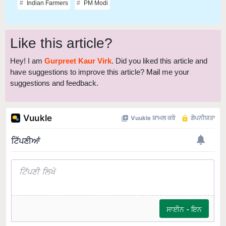
Indian Farmers
PM Modi
Like this article?
Hey! I am
Gurpreet Kaur Virk
. Did you liked this article and
have suggestions to improve this article?
Mail
me your
suggestions and feedback.