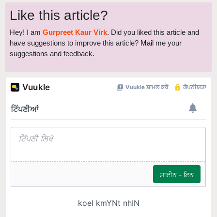
Like this article?
Hey! I am
Gurpreet Kaur Virk
. Did you liked this article and
have suggestions to improve this article?
Mail
me your
suggestions and feedback.