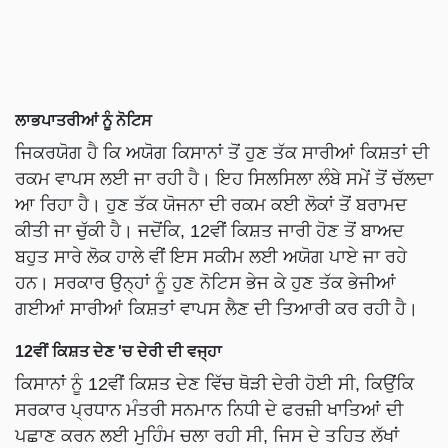
ਲਾਭਪਾਤਰੀਆਂ ਨੂੰ ਨੋਟਿਸ
ਜਿਕਰਯੋਗ ਹੈ ਕਿ ਅਯੋਗ ਕਿਸਾਨਾਂ ਤੋਂ ਹੁਣ ਤੱਕ ਸਾਰੀਆਂ ਕਿਸ਼ਤਾਂ ਦੀ
ਰਕਮ ਵਾਪਸ ਲਈ ਜਾ ਰਹੀ ਹੈ। ਇਹ ਸਿਲਸਿਲਾ ਲੰਬੇ ਸਮੇਂ ਤੋਂ ਚੱਲਦਾ
ਆ ਰਿਹਾ ਹੈ। ਹੁਣ ਤੱਕ ਯੋਜਨਾ ਦੀ ਰਕਮ ਕਈ ਲੋਕਾਂ ਤੋਂ ਬਰਾਮਦ
ਕੀਤੀ ਜਾ ਚੁੱਕੀ ਹੈ। ਜਦੋਂਕਿ, 12ਵੀਂ ਕਿਸ਼ਤ ਜਾਰੀ ਹੋਣ ਤੋਂ ਬਾਅਦ
ਬਹੁਤ ਸਾਰੇ ਲੋਕ ਹਾਲੇ ਵੀਂ ਇਸ ਸਕੀਮ ਲਈ ਅਯੋਗ ਪਾਏ ਜਾ ਰਹੇ
ਹਨ। ਸਰਕਾਰ ਉਨ੍ਹਾਂ ਨੂੰ ਹੁਣ ਨੋਟਿਸ ਭੇਜ ਕੇ ਹੁਣ ਤੱਕ ਭੇਜੀਆਂ
ਗਈਆਂ ਸਾਰੀਆਂ ਕਿਸ਼ਤਾਂ ਵਾਪਸ ਲੈਣ ਦੀ ਤਿਆਰੀ ਕਰ ਰਹੀ ਹੈ।
12ਵੀਂ ਕਿਸ਼ਤ ਦੇਣ 'ਚ ਦੇਰੀ ਦੀ ਵਜ੍ਹਾ
ਕਿਸਾਨਾਂ ਨੂੰ 12ਵੀਂ ਕਿਸ਼ਤ ਦੇਣ ਵਿੱਚ ਥੋੜੀ ਦੇਰੀ ਹੋਈ ਸੀ, ਕਿਉਂਕਿ
ਸਰਕਾਰ ਪ੍ਰਧਾਨ ਮੰਤਰੀ ਸਨਮਾਨ ਨਿਧੀ ਦੇ ਫਰਜ਼ੀ ਖਾਤਿਆਂ ਦੀ
ਪਛਾਣ ਕਰਨ ਲਈ ਮੁਹਿੰਮ ਚਲਾ ਰਹੀ ਸੀ, ਜਿਸ ਦੇ ਤਹਿਤ ਲੱਖਾਂ