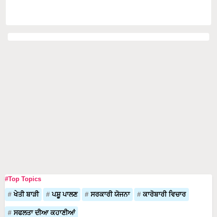
#Top Topics
ਖੇਤੀ ਬਾੜੀ
ਪਸ਼ੂ ਪਾਲਣ
ਸਰਕਾਰੀ ਯੋਜਨਾ
ਕਾਰੋਬਾਰੀ ਵਿਚਾਰ
ਸਫਲਤਾ ਦੀਆ ਕਹਾਣੀਆਂ