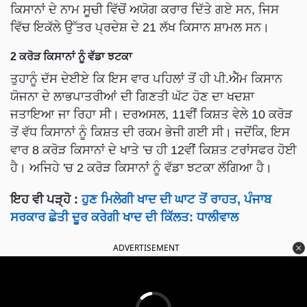
ਕਿਸਾਨਾਂ ਦੇ ਨਾਮ ਸੂਚੀ ਵਿੱਚੋਂ ਅਯੋਗ ਕਰਾਰ ਦਿੱਤੇ ਗਏ ਸਨ, ਜਿਸ
ਵਿੱਚ ਇਕੱਲੇ ਉੱਤਰ ਪ੍ਰਦੇਸ਼ ਦੇ 21 ਲੱਖ ਕਿਸਾਨ ਸ਼ਾਮਲ ਸਨ।
2 ਕਰੋੜ ਕਿਸਾਨਾਂ ਨੂੰ ਵੱਡਾ ਝਟਕਾ
ਤੁਹਾਨੂੰ ਦੱਸ ਦੇਈਏ ਕਿ ਇਸ ਵਾਰ ਪਹਿਲਾਂ ਤੋਂ ਹੀ ਪੀ.ਐੱਮ ਕਿਸਾਨ
ਯੋਜਨਾ ਦੇ ਲਾਭਪਾਤਰੀਆਂ ਦੀ ਗਿਣਤੀ ਘੱਟ ਹੋਣ ਦਾ ਖਦਸ਼ਾ
ਜਤਾਇਆ ਜਾ ਰਿਹਾ ਸੀ। ਦਰਅਸਲ, 11ਵੀਂ ਕਿਸ਼ਤ ਵੇਲੇ 10 ਕਰੋੜ
ਤੋਂ ਵੱਧ ਕਿਸਾਨਾਂ ਨੂੰ ਕਿਸ਼ਤ ਦੀ ਰਕਮ ਭੇਜੀ ਗਈ ਸੀ। ਜਦੋਂਕਿ, ਇਸ
ਵਾਰ 8 ਕਰੋੜ ਕਿਸਾਨਾਂ ਦੇ ਖਾਤੇ 'ਚ ਹੀ 12ਵੀਂ ਕਿਸ਼ਤ ਟਰਾਂਸਫਰ ਹੋਈ
ਹੈ। ਅਜਿਹੇ 'ਚ 2 ਕਰੋੜ ਕਿਸਾਨਾਂ ਨੂੰ ਵੱਡਾ ਝਟਕਾ ਲੱਗਿਆ ਹੈ।
ਇਹ ਵੀ ਪੜ੍ਹੋ :
ਹੁਣ ਮਿਲੇਗੀ ਖਾਦ ਦੀ ਘਾਟ ਤੋਂ ਰਾਹਤ, ਪੰਜਾਬ
ਸਰਕਾਰ ਛੇਤੀ ਦੂਰ ਕਰੇਗੀ ਖਾਦ ਦੀ ਕਿੱਲਤ: ਧਾਲੀਵਾਲ
ADVERTISEMENT