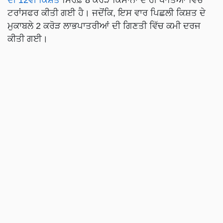
ਟਰਾਂਸਫਰ ਕੀਤੀ ਗਈ ਹੈ। ਜਦੋਂਕਿ, ਇਸ ਵਾਰ ਪਿਛਲੀ ਕਿਸ਼ਤ ਦੇ
ਮੁਕਾਬਲੇ 2 ਕਰੋੜ ਲਾਭਪਾਤਰੀਆਂ ਦੀ ਗਿਣਤੀ ਵਿੱਚ ਕਮੀ ਦਰਜ
ਕੀਤੀ ਗਈ।