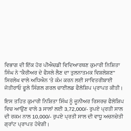
ਵਿਭਾਗ ਦੀ ਇੱਕ ਹੋਰ ਪੀਐਚਡੀ ਵਿਦਿਆਰਥਣ ਕੁਮਾਰੀ ਨਿਸ਼ਿਤਾ
ਸਿੰਘ ਨੇ "ਕੈਰੀਅਰ ਦੇ ਫੈਸਲੇ ਲੈਣ ਦਾ ਤੁਲਨਾਤਮਕ ਵਿਸ਼ਲੇਸ਼ਣ"
ਸਿਰਲੇਖ ਵਾਲੇ ਅਧਿਐਨ 'ਤੇ ਕੰਮ ਕਰਨ ਲਈ ਸਾਵਿਤਰੀਬਾਈ
ਜੋਤੀਰਾਓ ਫੂਲੇ ਸਿੰਗਲ ਗਰਲ ਚਾਈਲਡ ਫੈਲੋਸ਼ਿਪ ਪ੍ਰਾਪਤ ਕੀਤੀ।
ਇਸ ਤਹਿਤ ਕੁਮਾਰੀ ਨਿਸ਼ਿਤਾ ਸਿੰਘ ਨੂੰ ਜੂਨੀਅਰ ਰਿਸਰਚ ਫੈਲੋਸ਼ਿਪ
ਵਿਚ ਆਉਣ ਵਾਲੇ 3 ਸਾਲਾਂ ਲਈ 3,72,000/- ਰੁਪਏ ਪ੍ਰਤੀ ਸਾਲ
ਦੀ ਰਕਮ ਨਾਲ 10,000/- ਰੁਪਏ ਪ੍ਰਤੀ ਸਾਲ ਦੀ ਵਾਧੂ ਅਚਨਚੇਤੀ
ਗ੍ਰਾਂਟ ਪ੍ਰਾਪਤ ਹੋਵੇਗੀ।