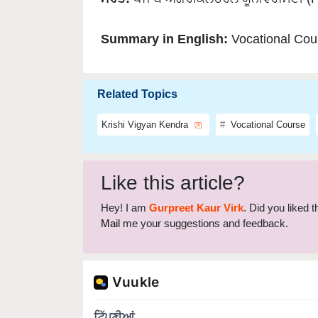
Summary in English:
Vocational Cou
Related Topics
Krishi Vigyan Kendra
Vocational Course
Like this article?
Hey! I am
Gurpreet Kaur Virk
. Did you liked 
Mail
me your suggestions and feedback.