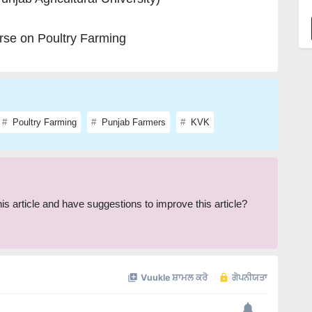
rse on Poultry Farming
Poultry Farming
Punjab Farmers
KVK
this article and have suggestions to improve this article?