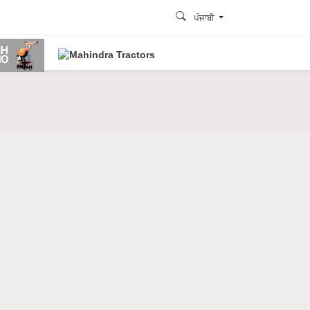
ਪੰਜਾਬੀ