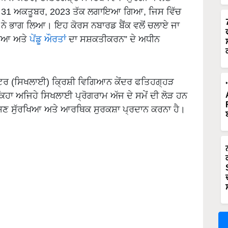
 ਤੋਂ 31 ਅਕਤੂਬਰ, 2023 ਤੱਕ ਲਗਾਇਆ ਗਿਆ, ਜਿਸ ਵਿੱਚ
ਂ ਨੇ ਭਾਗ ਲਿਆ। ਇਹ ਕੋਰਸ ਨਬਾਰਡ ਬੈਂਕ ਵਲੋਂ ਚਲਾਏ ਜਾ
ਖਿਆ ਅਤੇ
ਪੇਂਡੂ ਔਰਤਾਂ
ਦਾ ਸਸ਼ਕਤੀਕਰਨ” ਦੇ ਅਧੀਨ
ਕਟਰ (ਸਿਖਲਾਈ) ਕ੍ਰਿਸ਼ੀ ਵਿਗਿਆਨ ਕੇਂਦਰ ਫਤਿਹਗ੍ਹੜ
ਿਹਾ ਅਜਿਹੇ ਸਿਖਲਾਈ ਪ੍ਰੋਗਰਾਮ ਅੱਜ ਦੇ ਸਮੇਂ ਦੀ ਲੋੜ ਹਨ
ੰ ਪੋਸ਼ਣ ਸੁੱਰਖਿਆ ਅਤੇ ਆਰਥਿਕ ਸੁਰਕਸ਼ਾ ਪ੍ਰਦਾਨ ਕਰਨਾ ਹੈ।