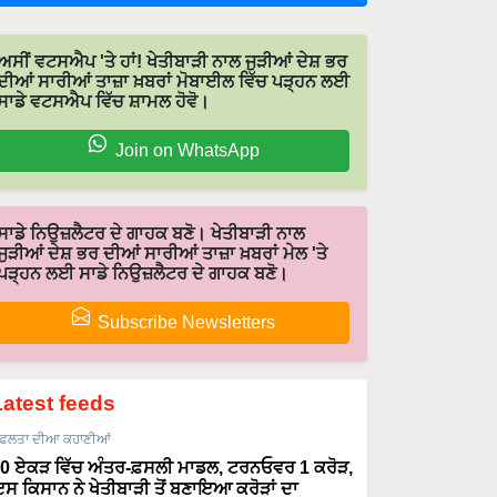
ਅਸੀਂ ਵਟਸਐਪ 'ਤੇ ਹਾਂ! ਖੇਤੀਬਾੜੀ ਨਾਲ ਜੁੜੀਆਂ ਦੇਸ਼ ਭਰ
ਦੀਆਂ ਸਾਰੀਆਂ ਤਾਜ਼ਾ ਖ਼ਬਰਾਂ ਮੋਬਾਈਲ ਵਿੱਚ ਪੜ੍ਹਨ ਲਈ
ਸਾਡੇ ਵਟਸਐਪ ਵਿੱਚ ਸ਼ਾਮਲ ਹੋਵੋ।
Join on WhatsApp
ਸਾਡੇ ਨਿਉਜ਼ਲੈਟਰ ਦੇ ਗਾਹਕ ਬਣੋ। ਖੇਤੀਬਾੜੀ ਨਾਲ
ਜੁੜੀਆਂ ਦੇਸ਼ ਭਰ ਦੀਆਂ ਸਾਰੀਆਂ ਤਾਜ਼ਾ ਖ਼ਬਰਾਂ ਮੇਲ 'ਤੇ
ਪੜ੍ਹਨ ਲਈ ਸਾਡੇ ਨਿਉਜ਼ਲੈਟਰ ਦੇ ਗਾਹਕ ਬਣੋ।
Subscribe Newsletters
Latest feeds
ਫਲਤਾ ਦੀਆ ਕਹਾਣੀਆਂ
0 ਏਕੜ ਵਿੱਚ ਅੰਤਰ-ਫ਼ਸਲੀ ਮਾਡਲ, ਟਰਨਓਵਰ 1 ਕਰੋੜ,
ਸ ਕਿਸਾਨ ਨੇ ਖੇਤੀਬਾੜੀ ਤੋਂ ਬਣਾਇਆ ਕਰੋੜਾਂ ਦਾ