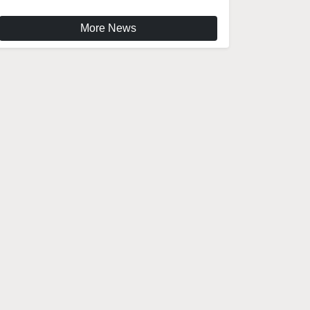
More News