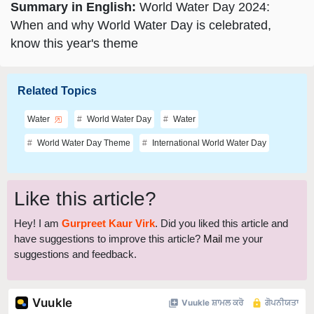
Summary in English:
World Water Day 2024:
When and why World Water Day is celebrated,
know this year's theme
Related Topics
Water
World Water Day
Water
World Water Day Theme
International World Water Day
Like this article?
Hey! I am
Gurpreet Kaur Virk
. Did you liked this article and
have suggestions to improve this article?
Mail
me your
suggestions and feedback.