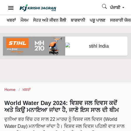
ਪੰਜਾਬੀ
ਖਬਰਾਂ
ਮੌਸਮ
ਸੇਹਤ ਅਤੇ ਜੀਵਨ ਸ਼ੈਲੀ
ਬਾਗਵਾਨੀ
ਪਸ਼ੂ ਪਾਲਣ
ਸਰਕਾਰੀ ਯੋਜਨ
Home
ਖਬਰਾਂ
World Water Day 2024: ਵਿਸ਼ਵ ਜਲ ਦਿਵਸ ਕਦੋਂ
ਅਤੇ ਕਿਉਂ ਮਨਾਇਆ ਜਾਂਦਾ ਹੈ, ਜਾਣੋ ਇਸ ਸਾਲ ਦੀ ਥੀਮ
ਦੁਨੀਆ ਭਰ ਵਿੱਚ ਹਰ ਸਾਲ 22 ਮਾਰਚ ਨੂੰ ਵਿਸ਼ਵ ਜਲ ਦਿਵਸ (World
Water Day) ਮਨਾਇਆ ਜਾਂਦਾ ਹੈ। ਵਿਸ਼ਵ ਜਲ ਦਿਵਸ ਪਹਿਲੀ ਵਾਰ ਸਾਲ