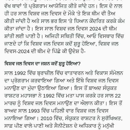
ਵੱਖ ਥਾਵਾਂ 'ਤੇ ਪ੍ਰੋਗਰਾਮ ਆਯੋਜਿਤ ਕੀਤੇ ਜਾਂਦੇ ਹਨ। ਇਸ ਦੇ ਨਾਲ
ਹੀ ਹਰ ਸਾਲ ਵਿਸ਼ਵ ਜਲ ਦਿਵਸ ਦੇ ਮੌਕੇ 'ਤੇ ਇਕ ਥੀਮ ਵੀ ਤੈਅ
ਕੀਤੀ ਜਾਂਦੀ ਹੈ ਅਤੇ ਸਾਲ ਭਰ ਇਸ 'ਤੇ ਧਿਆਨ ਕੇਂਦਰਿਤ ਕਰਕੇ ਕੰਮ
ਕੀਤਾ ਜਾਂਦਾ ਹੈ। ਇਸ ਸਾਲ ਵਿਸ਼ਵ ਜਲ ਦਿਵਸ 2024 ਦੀ ਥੀਮ
ਸ਼ਾਂਤੀ ਲਈ ਪਾਣੀ ਹੈ। ਅਜਿਹੀ ਸਥਿਤੀ ਵਿੱਚ, ਆਓ ਵਿਸਥਾਰ ਵਿੱਚ
ਜਾਣਦੇ ਹਾਂ ਕਿ ਵਿਸ਼ਵ ਜਲ ਦਿਵਸ ਕਦੋਂ ਸ਼ੁਰੂ ਹੋਇਆ, ਵਿਸ਼ਵ ਜਲ
ਦਿਵਸ-2024 ਦੀ ਥੀਮ ਦੇ ਪਿੱਛੇ ਕੀ ਉਦੇਸ਼ ਹੈ-
ਵਿਸ਼ਵ ਜਲ ਦਿਵਸ ਦਾ ਜਸ਼ਨ ਕਦੋਂ ਸ਼ੁਰੂ ਹੋਇਆ?
ਸਾਲ 1992 ਵਿੱਚ ਬ੍ਰਾਜ਼ੀਲ ਵਿੱਚ ਵਾਤਾਵਰਨ ਅਤੇ ਵਿਕਾਸ ਸੰਮੇਲਨ
ਦਾ ਪ੍ਰੋਗਰਾਮ ਕਰਵਾਇਆ ਗਿਆ ਅਤੇ ਇੱਥੇ ਵਿਸ਼ਵ ਜਲ ਦਿਵਸ
ਮਨਾਉਣ ਦਾ ਮੁੱਦਾ ਉਠਾਇਆ ਗਿਆ। ਇਸ ਤੋਂ ਬਾਅਦ ਸੰਯੁਕਤ
ਰਾਸ਼ਟਰ ਮਹਾਸਭਾ ਨੇ 1992 ਵਿੱਚ ਮਤਾ ਪਾਸ ਕਰਕੇ ਹਰ ਸਾਲ 22
ਮਾਰਚ ਨੂੰ ਵਿਸ਼ਵ ਜਲ ਦਿਵਸ ਮਨਾਉਣ ਦਾ ਐਲਾਨ ਕੀਤਾ। ਇਸ ਤੋਂ
ਬਾਅਦ ਸਾਲ 1993 ਵਿੱਚ ਪਹਿਲੀ ਵਾਰ ਵਿਸ਼ਵ ਜਲ ਦਿਵਸ
ਮਨਾਇਆ ਗਿਆ। 2010 ਵਿੱਚ, ਸੰਯੁਕਤ ਰਾਸ਼ਟਰ ਨੇ ਸੁਰੱਖਿਅਤ,
ਸਾਫ਼ ਪੀਣ ਵਾਲੇ ਪਾਣੀ ਅਤੇ ਸੈਨੀਟੇਸ਼ਨ ਦੇ ਅਧਿਕਾਰ ਨੂੰ ਮਨੁੱਖੀ