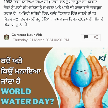
1993 ਵਿੱਚ ਮਨਾਇਆ ਗਿਆ ਸੀ। ਇਸ ਦਿਨ ਨੂੰ ਮਨਾਉਣ ਦਾ ਮਕਸਦ
ਲੋਕਾਂ ਨੂੰ ਪਾਣੀ ਦੀ ਮਹੱਤਤਾ ਨੂੰ ਸਮਝਣਾ ਅਤੇ ਪਾਣੀ ਦੀ ਬੱਚਤ ਬਾਰੇ ਜਾਗਰੂਕ
ਕਰਨਾ ਹੈ। ਅਜਿਹੀ ਸਥਿਤੀ ਵਿੱਚ, ਆਓ ਵਿਸਥਾਰ ਵਿੱਚ ਜਾਣਦੇ ਹਾਂ ਕਿ
ਵਿਸ਼ਵ ਜਲ ਦਿਵਸ ਕਦੋਂ ਸ਼ੁਰੂ ਹੋਇਆ, ਵਿਸ਼ਵ ਜਲ ਦਿਵਸ-2024 ਦੀ ਥੀਮ ਦੇ
ਪਿੱਛੇ ਕੀ ਉਦੇਸ਼ ਹੈ।
Gurpreet Kaur Virk
Thursday, 21 March 2024 06:01 PM