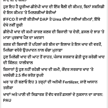
ਜਾਣੋ ਕੀ ਹੈ ਯੋਜਨਾ
ਹੁਣ ਇਹ ਹੈ ਯੂਰੀਆ-ਡੀਏਪੀ ਖਾਦ ਦੀ ਇੱਕ ਥੈਲੀ ਦੀ ਕੀਮਤ, ਬਿਨਾਂ ਸਬਸਿਡੀ
ਦੇ ਇਸ ਕੀਮਤ 'ਤੇ ਮਿਲਣਗੀਆਂ ਬੋਰੀਆਂ
IFFCO ਨੇ ਜਾਰੀ ਕੀਤੀਆਂ DAP ਤੇ Urea ਦੀਆਂ ਨਵੀਆਂ ਕੀਮਤਾਂ, ਇੱਥੇ
ਦੇਖੋ ਨਵੀਂ ਸੂਚੀ
ਡੀਏਪੀ ਖਾਦ ਦੀ ਕਮੀ ਕਾਰਣ ਕਣਕ ਦੀ ਬਿਜਾਈ 'ਚ ਦੇਰੀ, ਫ਼ਸਲ ਦੇ ਝਾੜ 'ਤੇ
ਮਾੜਾ ਪ੍ਰਭਾਵ ਪੈਣ ਦਾ ਖ਼ਦਸ਼ਾ!
ਕਣਕ ਦੀ ਬਿਜਾਈ ਤੋਂ ਪਹਿਲਾਂ ਕਰੋ ਬੀਜ ਦਾ ਇਲਾਜ ਤੇ ਇਸ ਖਾਦ ਦੀ ਵਰਤੋਂ,
ਮਿਲੇਗਾ ਵਧੇਰੇ ਉਤਪਾਦਨ ਨਾਲ ਚੰਗਾ ਮੁਨਾਫ਼ਾ
ਹੁਣ ਮਿਲੇਗੀ ਖਾਦ ਦੀ ਘਾਟ ਤੋਂ ਰਾਹਤ, ਪੰਜਾਬ ਸਰਕਾਰ ਛੇਤੀ ਦੂਰ ਕਰੇਗੀ ਖਾਦ
ਦੀ ਕਿੱਲਤ: ਧਾਲੀਵਾਲ
ਕਿਸਾਨਾਂ ਨੂੰ ਹੁਣ ਨਹੀਂ ਰਹੇਗੀ ਖਾਦ ਦੀ ਕਮੀ, ਕੇਂਦਰ ਸਰਕਾਰ ਖਾਦ 'ਤੇ
ਖਰਚੇਗੀ 2.5 ਲੱਖ ਕਰੋੜ ਰੁਪਏ
ਘਰ 'ਚ ਹੀ ਬਣਾਓ ਇਹ 3 ਤਰ੍ਹਾਂ ਦੀ ਅਨੋਖੀ Fertilizer, ਜਾਣੋ ਆਸਾਨ
ਤਰੀਕਾ
ਖਾਦਾਂ ਅਤੇ ਪਾਣੀ ਦੀ ਸਿਫ਼ਾਰਸ਼ ਤੋਂ ਵੱਧ ਵਰਤੋਂ ਫ਼ਸਲਾਂ ਦੇ ਨੁਕਸਾਨ ਦਾ ਕਾਰਨ:
PAU