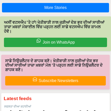
More Stories
ਅਸੀਂ ਵਟਸਐਪ 'ਤੇ ਹਾਂ! ਖੇਤੀਬਾੜੀ ਨਾਲ ਜੁੜੀਆਂ ਦੇਸ਼ ਭਰ ਦੀਆਂ ਸਾਰੀਆਂ
ਤਾਜ਼ਾ ਖ਼ਬਰਾਂ ਮੋਬਾਈਲ ਵਿੱਚ ਪੜ੍ਹਨ ਲਈ ਸਾਡੇ ਵਟਸਐਪ ਵਿੱਚ ਸ਼ਾਮਲ
ਹੋਵੋ।
Join on WhatsApp
ਸਾਡੇ ਨਿਉਜ਼ਲੈਟਰ ਦੇ ਗਾਹਕ ਬਣੋ। ਖੇਤੀਬਾੜੀ ਨਾਲ ਜੁੜੀਆਂ ਦੇਸ਼ ਭਰ
ਦੀਆਂ ਸਾਰੀਆਂ ਤਾਜ਼ਾ ਖ਼ਬਰਾਂ ਮੇਲ 'ਤੇ ਪੜ੍ਹਨ ਲਈ ਸਾਡੇ ਨਿਉਜ਼ਲੈਟਰ ਦੇ
ਗਾਹਕ ਬਣੋ।
Subscribe Newsletters
Latest feeds
ਸਫਲਤਾ ਦੀਆ ਕਹਾਣੀਆਂ
50 ਏਕੜ ਵਿੱਚ ਅੰਤਰ-ਫ਼ਸਲੀ ਮਾਡਲ, ਟਰਨਓਵਰ 1 ਕਰੋੜ, ਇਸ ਕਿਸਾਨ
ਨੇ ਖੇਤੀਬਾੜੀ ਤੋਂ ਬਣਾਇਆ ਕਰੋੜਾਂ ਦਾ ਕਾਰੋਬਾਰ