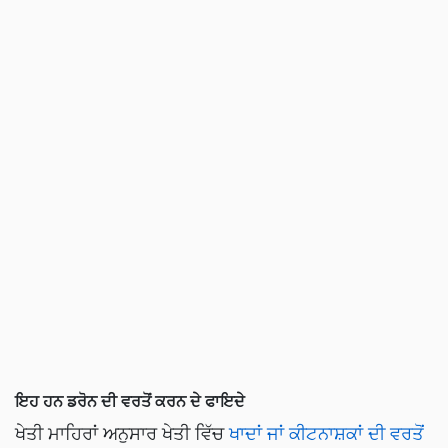
ਇਹ ਹਨ ਡਰੋਨ ਦੀ ਵਰਤੋਂ ਕਰਨ ਦੇ ਫਾਇਦੇ
ਖੇਤੀ ਮਾਹਿਰਾਂ ਅਨੁਸਾਰ ਖੇਤੀ ਵਿੱਚ
ਖਾਦਾਂ ਜਾਂ ਕੀਟਨਾਸ਼ਕਾਂ ਦੀ ਵਰਤੋਂ