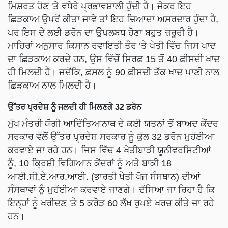
ਮਿਸ਼ਰਤ ਹੋਣ 'ਤੇ ਵਧੇਰੇ ਪ੍ਰਭਾਵਸ਼ਾਲੀ ਹੁੰਦੀ ਹੈ। ਜੇਕਰ ਇਹ
ਛਿੜਕਾਅ ਉਪਰੋਂ ਕੀਤਾ ਜਾਵੇ ਤਾਂ ਇਹ ਜ਼ਿਆਦਾ ਅਸਰਦਾਰ ਹੁੰਦਾ ਹੈ,
ਪਰ ਇਸ ਦੇ ਲਈ ਡਰੋਨ ਦਾ ਉਪਲਬਧ ਹੋਣਾ ਬਹੁਤ ਜ਼ਰੂਰੀ ਹੈ।
ਮਾਹਿਰਾਂ ਅਨੁਸਾਰ ਕਿਸਾਨ ਰਵਾਇਤੀ ਤੌਰ ’ਤੇ ਖੇਤੀ ਵਿੱਚ ਜਿਸ ਖਾਦ
ਦਾ ਛਿੜਕਾਅ ਕਰਦੇ ਹਨ, ਉਸ ਵਿੱਚੋਂ ਸਿਰਫ਼ 15 ਤੋਂ 40 ਫ਼ੀਸਦੀ ਖਾਦ
ਹੀ ਮਿਲਦੀ ਹੈ। ਜਦੋਂਕਿ, ਫ਼ਸਲ ਨੂੰ 90 ਫ਼ੀਸਦੀ ਤੱਕ ਖਾਦ ਪਾਣੀ ਨਾਲ
ਛਿੜਕਾਅ ਨਾਲ ਮਿਲਦੀ ਹੈ।
ਉੱਤਰ ਪ੍ਰਦੇਸ਼ ਨੂੰ ਜਲਦੀ ਹੀ ਮਿਲਣਗੇ 32 ਡਰੋਨ
ਮੁੱਖ ਮੰਤਰੀ ਯੋਗੀ ਆਦਿੱਤਿਆਨਾਥ ਦੇ ਕਈ ਯਤਨਾਂ ਤੋਂ ਬਾਅਦ ਕੇਂਦਰ
ਸਰਕਾਰ ਵੱਲੋਂ ਉੱਤਰ ਪ੍ਰਦੇਸ਼ ਸਰਕਾਰ ਨੂੰ ਕੁੱਲ 32 ਡਰੋਨ ਮੁਹੱਈਆ
ਕਰਵਾਏ ਜਾ ਰਹੇ ਹਨ। ਜਿਸ ਵਿੱਚ 4 ਖੇਤੀਬਾੜੀ ਯੂਨੀਵਰਸਿਟੀਆਂ
ਨੂੰ, 10 ਕ੍ਰਿਸ਼ੀ ਵਿਗਿਆਨ ਕੇਂਦਰਾਂ ਨੂੰ ਅਤੇ ਬਾਕੀ 18
ਆਈ.ਸੀ.ਏ.ਆਰ.ਆਈ. (ਭਾਰਤੀ ਖੇਤੀ ਖੋਜ ਸੰਸਥਾਨ) ਦੀਆਂ
ਸੰਸਥਾਵਾਂ ਨੂੰ ਮੁਹੱਈਆ ਕਰਵਾਏ ਜਾਣਗੇ। ਦੱਸਿਆ ਜਾ ਰਿਹਾ ਹੈ ਕਿ
ਇਨ੍ਹਾਂ ਨੂੰ ਖਰੀਦਣ 'ਤੇ 5 ਕਰੋੜ 60 ਲੱਖ ਰੁਪਏ ਖਰਚ ਕੀਤੇ ਜਾ ਰਹੇ
ਹਨ।