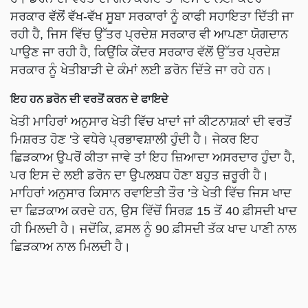
ਸਰਕਾਰ ਵੱਲੋਂ ਵੱਖ-ਵੱਖ ਸੂਬਾ ਸਰਕਾਰਾਂ ਨੂੰ ਕਾਫੀ ਸਹਾਇਤਾ ਦਿੱਤੀ ਜਾ
ਰਹੀ ਹੈ, ਜਿਸ ਵਿੱਚ ਉੱਤਰ ਪ੍ਰਦੇਸ਼ ਸਰਕਾਰ ਵੀ ਆਪਣਾ ਯੋਗਦਾਨ
ਪਾਉਣ ਜਾ ਰਹੀ ਹੈ, ਕਿਉਂਕਿ ਕੇਂਦਰ ਸਰਕਾਰ ਵੱਲੋਂ ਉੱਤਰ ਪ੍ਰਦੇਸ਼
ਸਰਕਾਰ ਨੂੰ ਖੇਤੀਬਾੜੀ ਦੇ ਕੰਮਾਂ ਲਈ ਡਰੋਨ ਦਿੱਤੇ ਜਾ ਰਹੇ ਹਨ।
ਇਹ ਹਨ ਡਰੋਨ ਦੀ ਵਰਤੋਂ ਕਰਨ ਦੇ ਫਾਇਦੇ
ਖੇਤੀ ਮਾਹਿਰਾਂ ਅਨੁਸਾਰ ਖੇਤੀ ਵਿੱਚ ਖਾਦਾਂ ਜਾਂ ਕੀਟਨਾਸ਼ਕਾਂ ਦੀ ਵਰਤੋਂ
ਮਿਸ਼ਰਤ ਹੋਣ 'ਤੇ ਵਧੇਰੇ ਪ੍ਰਭਾਵਸ਼ਾਲੀ ਹੁੰਦੀ ਹੈ। ਜੇਕਰ ਇਹ
ਛਿੜਕਾਅ ਉਪਰੋਂ ਕੀਤਾ ਜਾਵੇ ਤਾਂ ਇਹ ਜ਼ਿਆਦਾ ਅਸਰਦਾਰ ਹੁੰਦਾ ਹੈ,
ਪਰ ਇਸ ਦੇ ਲਈ ਡਰੋਨ ਦਾ ਉਪਲਬਧ ਹੋਣਾ ਬਹੁਤ ਜ਼ਰੂਰੀ ਹੈ।
ਮਾਹਿਰਾਂ ਅਨੁਸਾਰ ਕਿਸਾਨ ਰਵਾਇਤੀ ਤੌਰ ’ਤੇ ਖੇਤੀ ਵਿੱਚ ਜਿਸ ਖਾਦ
ਦਾ ਛਿੜਕਾਅ ਕਰਦੇ ਹਨ, ਉਸ ਵਿੱਚੋਂ ਸਿਰਫ਼ 15 ਤੋਂ 40 ਫ਼ੀਸਦੀ ਖਾਦ
ਹੀ ਮਿਲਦੀ ਹੈ। ਜਦੋਂਕਿ, ਫ਼ਸਲ ਨੂੰ 90 ਫ਼ੀਸਦੀ ਤੱਕ ਖਾਦ ਪਾਣੀ ਨਾਲ
ਛਿੜਕਾਅ ਨਾਲ ਮਿਲਦੀ ਹੈ।