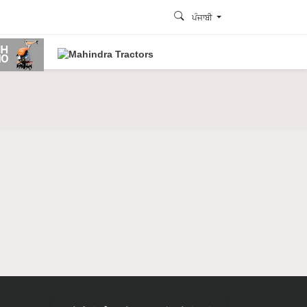
ਪੰਜਾਬੀ