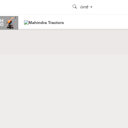
ਪੰਜਾਬੀ