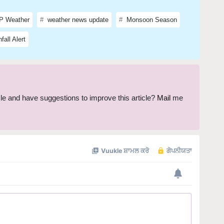
 Weather
weather news update
Monsoon Season
fall Alert
ticle and have suggestions to improve this article?
Mail
me