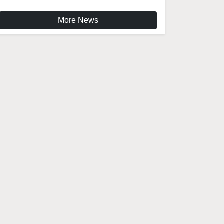
More News