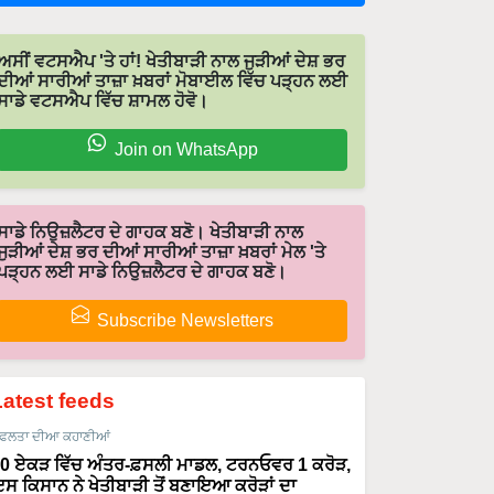
ਅਸੀਂ ਵਟਸਐਪ 'ਤੇ ਹਾਂ! ਖੇਤੀਬਾੜੀ ਨਾਲ ਜੁੜੀਆਂ ਦੇਸ਼ ਭਰ
ਦੀਆਂ ਸਾਰੀਆਂ ਤਾਜ਼ਾ ਖ਼ਬਰਾਂ ਮੋਬਾਈਲ ਵਿੱਚ ਪੜ੍ਹਨ ਲਈ
ਸਾਡੇ ਵਟਸਐਪ ਵਿੱਚ ਸ਼ਾਮਲ ਹੋਵੋ।
Join on WhatsApp
ਸਾਡੇ ਨਿਉਜ਼ਲੈਟਰ ਦੇ ਗਾਹਕ ਬਣੋ। ਖੇਤੀਬਾੜੀ ਨਾਲ
ਜੁੜੀਆਂ ਦੇਸ਼ ਭਰ ਦੀਆਂ ਸਾਰੀਆਂ ਤਾਜ਼ਾ ਖ਼ਬਰਾਂ ਮੇਲ 'ਤੇ
ਪੜ੍ਹਨ ਲਈ ਸਾਡੇ ਨਿਉਜ਼ਲੈਟਰ ਦੇ ਗਾਹਕ ਬਣੋ।
Subscribe Newsletters
Latest feeds
ਫਲਤਾ ਦੀਆ ਕਹਾਣੀਆਂ
0 ਏਕੜ ਵਿੱਚ ਅੰਤਰ-ਫ਼ਸਲੀ ਮਾਡਲ, ਟਰਨਓਵਰ 1 ਕਰੋੜ,
ਸ ਕਿਸਾਨ ਨੇ ਖੇਤੀਬਾੜੀ ਤੋਂ ਬਣਾਇਆ ਕਰੋੜਾਂ ਦਾ