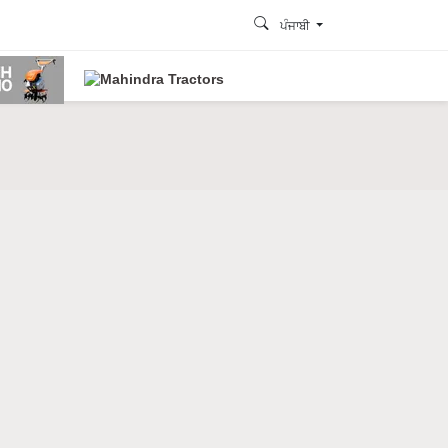
ਪੰਜਾਬੀ