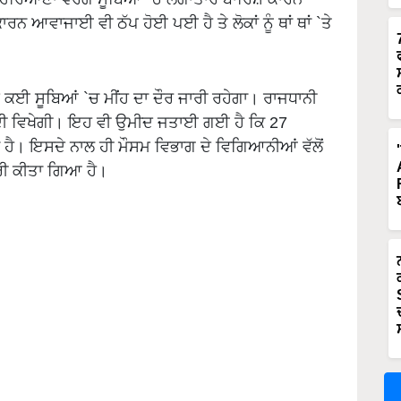
 ਆਵਾਜਾਈ ਵੀ ਠੱਪ ਹੋਈ ਪਈ ਹੈ ਤੇ ਲੋਕਾਂ ਨੂੰ ਥਾਂ ਥਾਂ `ਤੇ
ੇ ਕਈ ਸੂਬਿਆਂ `ਚ ਮੀਂਹ ਦਾ ਦੌਰ ਜਾਰੀ ਰਹੇਗਾ। ਰਾਜਧਾਨੀ
 ਹੁੰਦੀ ਵਿਖੇਗੀ। ਇਹ ਵੀ ਉਮੀਦ ਜਤਾਈ ਗਈ ਹੈ ਕਿ 27
ਾ ਹੈ। ਇਸਦੇ ਨਾਲ ਹੀ ਮੌਸਮ ਵਿਭਾਗ ਦੇ ਵਿਗਿਆਨੀਆਂ ਵੱਲੋਂ
ਾਰੀ ਕੀਤਾ ਗਿਆ ਹੈ।