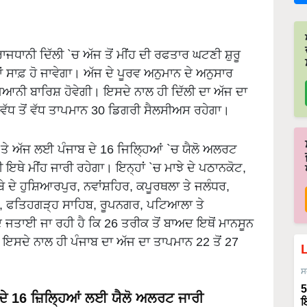
ਜਧਾਨੀ ਦਿੱਲੀ `ਚ ਅੱਜ ਤੋਂ ਮੀਂਹ ਦੀ ਰਫਤਾਰ ਘਟਣੀ ਸ਼ੁਰੂ
ਾਂ ਸਾਫ਼ ਹੋ ਜਾਵੇਗਾ। ਅੱਜ ਦੇ ਪੂਰਵ ਅਨੁਮਾਨ ਦੇ ਅਨੁਸਾਰ
ਮਿਆਨੀ ਬਾਰਿਸ਼ ਹੋਵੇਗੀ। ਇਸਦੇ ਨਾਲ ਹੀ ਦਿੱਲੀ ਦਾ ਅੱਜ ਦਾ
 ਵੱਧ ਤੋਂ ਵੱਧ ਤਾਪਮਾਨ 30 ਡਿਗਰੀ ਸੈਲਸੀਅਸ ਰਹੇਗਾ।
ਹ ਤੇ ਅੱਜ ਲਈ ਪੰਜਾਬ ਦੇ 16 ਜਿਲ੍ਹਿਆਂ `ਚ ਯੈਲੋ ਅਲਰਟ
ਥੇ ਮੀਂਹ ਜਾਰੀ ਰਹੇਗਾ। ਇਨ੍ਹਾਂ `ਚ ਮਾਝੇ ਦੇ ਪਠਾਨਕੋਟ,
ਦੇ ਹੁਸ਼ਿਆਰਪੁਰ, ਨਵਾਂਸ਼ਹਿਰ, ਕਪੂਰਥਲਾ ਤੇ ਜਲੰਧਰ,
ੂਰ, ਫਤਿਹਗੜ੍ਹ ਸਾਹਿਬ, ਰੂਪਨਗਰ, ਪਟਿਆਲਾ ਤੇ
ਾਈ ਜਾ ਰਹੀ ਹੈ ਕਿ 26 ਤਰੀਕ ਤੋਂ ਬਾਅਦ ਇਥੋਂ ਮਾਨਸੂਨ
। ਇਸਦੇ ਨਾਲ ਹੀ ਪੰਜਾਬ ਦਾ ਅੱਜ ਦਾ ਤਾਪਮਾਨ 22 ਤੋਂ 27
ਸ
5
 ਦੇ 16 ਜ਼ਿਲ੍ਹਿਆਂ ਲਈ ਯੈਲੋ ਅਲਰਟ ਜਾਰੀ
ਇ