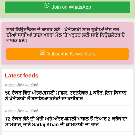
ਸਾਡੇ ਨਿਉਜ਼ਲੈਟਰ ਦੇ ਗਾਹਕ ਬਣੋ। ਖੇਤੀਬਾੜੀ ਨਾਲ ਜੁੜੀਆਂ ਦੇਸ਼ ਭਰ
ਦੀਆਂ ਸਾਰੀਆਂ ਤਾਜ਼ਾ ਖ਼ਬਰਾਂ ਮੇਲ 'ਤੇ ਪੜ੍ਹਨ ਲਈ ਸਾਡੇ ਨਿਉਜ਼ਲੈਟਰ ਦੇ
ਗਾਹਕ ਬਣੋ।
Subscribe Newsletters
Latest feeds
ਸਫਲਤਾ ਦੀਆ ਕਹਾਣੀਆਂ
50 ਏਕੜ ਵਿੱਚ ਅੰਤਰ-ਫ਼ਸਲੀ ਮਾਡਲ, ਟਰਨਓਵਰ 1 ਕਰੋੜ, ਇਸ ਕਿਸਾਨ
ਨੇ ਖੇਤੀਬਾੜੀ ਤੋਂ ਬਣਾਇਆ ਕਰੋੜਾਂ ਦਾ ਕਾਰੋਬਾਰ
ਸਫਲਤਾ ਦੀਆ ਕਹਾਣੀਆਂ
72 ਏਕੜ ਗੰਨੇ ਦੀ ਖੇਤੀ ਅਤੇ ਅੰਤਰ-ਫਸਲੀ ਮਾਡਲ ਤੋਂ ਤਿਆਰ 2 ਕਰੋੜ ਦਾ
ਸਾਮਰਾਜ, ਜਾਣੋ Sartaj Khan ਦੀ ਕਾਮਯਾਬੀ ਦਾ ਰਾਜ
ਸਫਲਤਾ ਦੀਆ ਕਹਾਣੀਆਂ