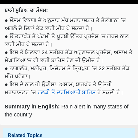
ਬਾਕੀ ਸੂਬਿਆਂ ਦਾ ਮੌਸਮ:
● ਮੌਸਮ ਵਿਭਾਗ ਦੇ ਅਨੁਸਾਰ ਮੱਧ ਮਹਾਰਾਸ਼ਟਰ ਤੇ ਤੇਲੰਗਾਨਾ `ਚ
ਅਗਲੇ ਦੋ ਦਿਨਾਂ ਤੱਕ ਭਾਰੀ ਮੀਂਹ ਪੈ ਸਕਦਾ ਹੈ।
● ਉੱਤਰਾਖੰਡ ਤੇ ਪੱਛਮੀ ਤੇ ਪੂਰਬੀ ਉੱਤਰ ਪ੍ਰਦੇਸ਼ `ਚ ਗਰਜ ਨਾਲ
ਭਾਰੀ ਮੀਂਹ ਪੈ ਸਕਦਾ ਹੈ।
● ਇਸ ਤੋਂ ਇਲਾਵਾ 24 ਸਤੰਬਰ ਤੱਕ ਅਰੁਣਾਚਲ ਪ੍ਰਦੇਸ਼, ਅਸਾਮ ਤੇ
ਮੇਘਾਲਿਆ 'ਚ ਵੀ ਭਾਰੀ ਬਾਰਿਸ਼ ਹੋਣ ਦੀ ਉਮੀਦ ਹੈ।
● ਨਾਗਾਲੈਂਡ, ਮਨੀਪੁਰ, ਮਿਜ਼ੋਰਮ ਤੇ ਤ੍ਰਿਪੁਰਾ `ਚ 22 ਸਤੰਬਰ ਤੱਕ
ਮੀਂਹ ਪਵੇਗਾ।
● ਇਸ ਦੇ ਨਾਲ ਹੀ ਉੜੀਸਾ, ਅਸਾਮ, ਝਾਰਖੰਡ ਤੇ ਉੱਤਰੀ
ਮਹਾਰਾਸ਼ਟਰ `ਚ
ਹਲਕੀ ਤੋਂ ਦਰਮਿਆਨੀ ਬਾਰਿਸ਼
ਹੋ ਸਕਦੀ ਹੈ।
Summary in English:
Rain alert in many states of
the country
Related Topics