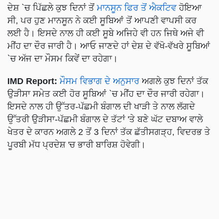
ਦੇਸ਼ `ਚ ਪਿੱਛਲੇ ਕੁਝ ਦਿਨਾਂ ਤੋਂ
ਮਾਨਸੂਨ ਫਿਰ ਤੋਂ ਐਕਟਿਵ
ਹੋਇਆ
ਸੀ, ਪਰ ਹੁਣ ਮਾਨਸੂਨ ਨੇ ਕਈ ਸੂਬਿਆਂ ਤੋਂ ਆਪਣੀ ਵਾਪਸੀ ਕਰ
ਲਈ ਹੈ। ਇਸਦੇ ਨਾਲ ਹੀ ਕਈ ਸੂਬੇ ਅਜਿਹੇ ਵੀ ਹਨ ਜਿਥੇ ਅਜੇ ਵੀ
ਮੀਂਹ ਦਾ ਦੌਰ ਜਾਰੀ ਹੈ। ਆਓ ਜਾਣਦੇ ਹਾਂ ਦੇਸ਼ ਦੇ ਵੱਖੋ-ਵੱਖਰੇ ਸੂਬਿਆਂ
`ਚ ਅੱਜ ਦਾ ਮੌਸਮ ਕਿਵੇਂ ਦਾ ਰਹੇਗਾ।
IMD Report:
ਮੌਸਮ ਵਿਭਾਗ ਦੇ ਅਨੁਸਾਰ
ਅਗਲੇ ਕੁਝ ਦਿਨਾਂ ਤੱਕ
ਉੜੀਸਾ ਸਮੇਤ ਕਈ ਹੋਰ ਸੂਬਿਆਂ `ਚ ਮੀਂਹ ਦਾ ਦੌਰ ਜਾਰੀ ਰਹੇਗਾ।
ਇਸਦੇ ਨਾਲ ਹੀ ਉੱਤਰ-ਪੱਛਮੀ ਬੰਗਾਲ ਦੀ ਖਾੜੀ ਤੇ ਨਾਲ ਲੱਗਦੇ
ਉੱਤਰੀ ਉੜੀਸਾ-ਪੱਛਮੀ ਬੰਗਾਲ ਦੇ ਤੱਟਾਂ 'ਤੇ ਬਣੇ ਘੱਟ ਦਬਾਅ ਵਾਲੇ
ਖੇਤਰ ਦੇ ਕਾਰਨ ਅਗਲੇ 2 ਤੋਂ 3 ਦਿਨਾਂ ਤੱਕ ਛੱਤੀਸਗੜ੍ਹ, ਵਿਦਰਭ ਤੇ
ਪੂਰਬੀ ਮੱਧ ਪ੍ਰਦੇਸ਼ 'ਚ ਭਾਰੀ ਬਾਰਿਸ਼ ਹੋਵੇਗੀ।