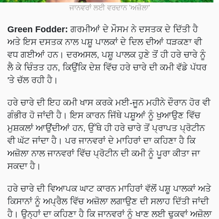
ਜਾਨਵਰਾਂ ਲਈ ਵਰਦਾਨ 'ਅਜ਼ੋਲਾ'
Green Fodder:
ਗਰਮੀਆਂ ਦੇ ਮੌਸਮ ਨੇ ਦਸਤਕ ਦੇ ਦਿੱਤੀ ਹੈ
ਅਤੇ ਇਸ ਦਸਤਕ ਨਾਲ ਪਸ਼ੂ ਪਾਲਕਾਂ ਦੇ ਦਿਲ ਦੀਆਂ ਧੜਕਣਾ ਵੀ
ਵਧ ਗਈਆਂ ਹਨ। ਦਰਅਸਲ, ਪਸ਼ੂ ਪਾਲਕ ਹੁਣੇ ਤੋਂ ਹੀ ਹਰੇ ਚਾਰੇ ਨੂੰ
ਲੈ ਕੇ ਚਿੰਤਤ ਹਨ, ਕਿਉਂਕਿ ਦੇਸ਼ ਵਿੱਚ ਹਰੇ ਚਾਰੇ ਦੀ ਕਮੀ ਵੱਡੇ ਪੱਧਰ
'ਤੇ ਚੱਲ ਰਹੀ ਹੈ।
ਹਰੇ ਚਾਰੇ ਦੀ ਇਹ ਕਮੀ ਖਾਸ ਕਰਕੇ ਮਈ-ਜੂਨ ਮਹੀਨੇ ਦੌਰਾਨ ਹੋਰ ਵੀ
ਗੰਭੀਰ ਹੋ ਜਾਂਦੀ ਹੈ। ਇਸ ਕਾਰਨ ਜਿੱਥੇ ਪਸ਼ੂਆਂ ਨੂੰ ਖੁਆਉਣ ਵਿੱਚ
ਮੁਸ਼ਕਲਾਂ ਆਉਂਦੀਆਂ ਹਨ, ਉੱਥੇ ਹੀ ਹਰੇ ਚਾਰੇ ਤੋਂ ਪ੍ਰਾਪਤ ਪ੍ਰੋਟੀਨ
ਵੀ ਘੱਟ ਜਾਂਦਾ ਹੈ। ਪਰ ਜਾਨਵਰਾਂ ਦੇ ਮਾਹਿਰਾਂ ਦਾ ਕਹਿਣਾ ਹੈ ਕਿ
ਅਜ਼ੋਲਾ ਨਾਲ ਜਾਨਵਰਾਂ ਵਿੱਚ ਪ੍ਰੋਟੀਨ ਦੀ ਕਮੀ ਨੂੰ ਪੂਰਾ ਕੀਤਾ ਜਾ
ਸਕਦਾ ਹੈ।
ਹਰੇ ਚਾਰੇ ਦੀ ਵਿਆਪਕ ਘਾਟ ਕਾਰਨ ਮਾਹਿਰਾਂ ਵੱਲੋਂ ਪਸ਼ੂ ਪਾਲਕਾਂ ਅਤੇ
ਕਿਸਾਨਾਂ ਨੂੰ ਅਪ੍ਰੈਲ ਵਿੱਚ ਅਜ਼ੋਲਾ ਲਗਾਉਣ ਦੀ ਸਲਾਹ ਦਿੱਤੀ ਜਾਂਦੀ
ਹੈ। ਉਨ੍ਹਾਂ ਦਾ ਕਹਿਣਾ ਹੈ ਕਿ ਜਾਨਵਰਾਂ ਨੂੰ ਖਾਣ ਲਈ ਢੁਕਵਾਂ ਅਜ਼ੋਲਾ