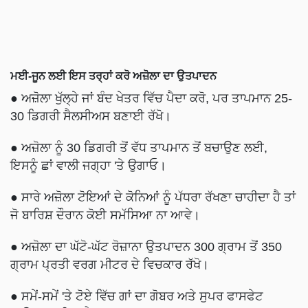
ਮਈ-ਜੂਨ ਲਈ ਇਸ ਤਰ੍ਹਾਂ ਕਰੋ ਅਜ਼ੋਲਾ ਦਾ ਉਤਪਾਦਨ
● ਅਜ਼ੋਲਾ ਖੁੱਲ੍ਹੇ ਜਾਂ ਬੰਦ ਖੇਤਰ ਵਿੱਚ ਪੈਦਾ ਕਰੋ, ਪਰ ਤਾਪਮਾਨ 25-
30 ਡਿਗਰੀ ਸੈਲਸੀਅਸ ਬਣਾਈ ਰੱਖੋ।
● ਅਜ਼ੋਲਾ ਨੂੰ 30 ਡਿਗਰੀ ਤੋਂ ਵੱਧ ਤਾਪਮਾਨ ਤੋਂ ਬਚਾਉਣ ਲਈ,
ਇਸਨੂੰ ਛਾਂ ਵਾਲੀ ਜਗ੍ਹਾ 'ਤੇ ਉਗਾਓ।
● ਸਾਰੇ ਅਜ਼ੋਲਾ ਟੋਇਆਂ ਦੇ ਕੋਨਿਆਂ ਨੂੰ ਪੱਧਰਾ ਰੱਖਣਾ ਚਾਹੀਦਾ ਹੈ ਤਾਂ
ਜੋ ਬਾਰਿਸ਼ ਦੌਰਾਨ ਕੋਈ ਸਮੱਸਿਆ ਨਾ ਆਵੇ।
● ਅਜ਼ੋਲਾ ਦਾ ਘੱਟੋ-ਘੱਟ ਰੋਜ਼ਾਨਾ ਉਤਪਾਦਨ 300 ਗ੍ਰਾਮ ਤੋਂ 350
ਗ੍ਰਾਮ ਪ੍ਰਤੀ ਵਰਗ ਮੀਟਰ ਦੇ ਵਿਚਕਾਰ ਰੱਖੋ।
● ਸਮੇਂ-ਸਮੇਂ 'ਤੇ ਟੋਏ ਵਿੱਚ ਗਾਂ ਦਾ ਗੋਬਰ ਅਤੇ ਸੁਪਰ ਫਾਸਫੇਟ