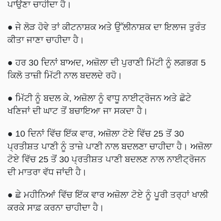
ਪਾਉਣਾ ਚਾਹੀਦਾ ਹੈ।
● ਜੇ ਲੋੜ ਹੋਵੇ ਤਾਂ ਕੀਟਨਾਸ਼ਕ ਅਤੇ ਉੱਲੀਨਾਸ਼ਕ ਦਾ ਇਲਾਜ ਤੁਰੰਤ
ਕੀਤਾ ਜਾਣਾ ਚਾਹੀਦਾ ਹੈ।
● ਹਰ 30 ਦਿਨਾਂ ਬਾਅਦ, ਅਜ਼ੋਲਾ ਦੀ ਪੁਰਾਣੀ ਮਿੱਟੀ ਨੂੰ ਲਗਭਗ 5
ਕਿਲੋ ਤਾਜ਼ੀ ਮਿੱਟੀ ਨਾਲ ਬਦਲਦੇ ਰਹੋ।
● ਮਿੱਟੀ ਨੂੰ ਬਦਲ ਕੇ, ਅਜ਼ੋਲਾ ਨੂੰ ਵਾਧੂ ਨਾਈਟ੍ਰੋਜਨ ਅਤੇ ਛੋਟੇ
ਖਣਿਜਾਂ ਦੀ ਘਾਟ ਤੋਂ ਬਚਾਇਆ ਜਾ ਸਕਦਾ ਹੈ।
● 10 ਦਿਨਾਂ ਵਿੱਚ ਇੱਕ ਵਾਰ, ਅਜ਼ੋਲਾ ਟੋਏ ਵਿੱਚ 25 ਤੋਂ 30
ਪ੍ਰਤੀਸ਼ਤ ਪਾਣੀ ਨੂੰ ਤਾਜ਼ੇ ਪਾਣੀ ਨਾਲ ਬਦਲਣਾ ਚਾਹੀਦਾ ਹੈ। ਅਜ਼ੋਲਾ
ਟੋਏ ਵਿੱਚ 25 ਤੋਂ 30 ਪ੍ਰਤੀਸ਼ਤ ਪਾਣੀ ਬਦਲਣ ਨਾਲ ਨਾਈਟ੍ਰੋਜਨ
ਦੀ ਮਾਤਰਾ ਵੱਧ ਜਾਂਦੀ ਹੈ।
● ਛੇ ਮਹੀਨਿਆਂ ਵਿੱਚ ਇੱਕ ਵਾਰ ਅਜ਼ੋਲਾ ਟੋਏ ਨੂੰ ਪੂਰੀ ਤਰ੍ਹਾਂ ਖਾਲੀ
ਕਰਕੇ ਸਾਫ਼ ਕਰਨਾ ਚਾਹੀਦਾ ਹੈ।