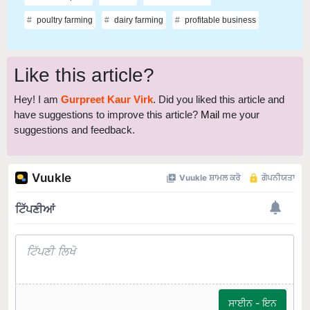
poultry farming
dairy farming
profitable business
Like this article?
Hey! I am
Gurpreet Kaur Virk
. Did you liked this article and
have suggestions to improve this article?
Mail
me your
suggestions and feedback.