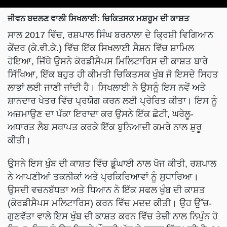
ਜੀਵਨ ਬਦਲਣ ਵਾਲੀ ਸਿਖਲਾਈ: ਚਿਕਿਤਸਕ ਮਸ਼ਰੂਮ ਦੀ ਕਾਸ਼ਤ
ਸਾਲ 2017 ਵਿੱਚ, ਰਸ਼ਪਾਲ ਸਿੰਘ ਬਰਨਾਲਾ ਦੇ ਕ੍ਰਿਸ਼ੀ ਵਿਗਿਆਨ
ਕੇਂਦਰ (ਕੇ.ਵੀ.ਕੇ.) ਵਿੱਚ ਇੱਕ ਸਿਖਲਾਈ ਸੈਸ਼ਨ ਵਿੱਚ ਸ਼ਾਮਿਲ
ਹੋਇਆ, ਜਿੱਥੇ ਉਸਨੇ ਕੋਰਡੀਸੈਪਸ ਮਿਲਿਟਾਰਿਸ ਦੀ ਕਾਸ਼ਤ ਬਾਰੇ
ਸਿੱਖਿਆ, ਇੱਕ ਬਹੁਤ ਹੀ ਕੀਮਤੀ ਚਿਕਿਤਸਕ ਖੁੰਬ ਜੋ ਇਸਦੇ ਸਿਹਤ
ਲਾਭਾਂ ਲਈ ਜਾਣੀ ਜਾਂਦੀ ਹੈ। ਸਿਖਲਾਈ ਨੇ ਉਸਨੂੰ ਇਸ ਨਵੇਂ ਅਤੇ
ਸ਼ਾਨਦਾਰ ਖੇਤਰ ਵਿੱਚ ਪ੍ਰਯੋਗ ਕਰਨ ਲਈ ਪ੍ਰੇਰਿਤ ਕੀਤਾ। ਇਸ ਨੂੰ
ਅਜ਼ਮਾਉਣ ਦਾ ਪੱਕਾ ਇਰਾਦਾ ਕਰ ਉਸਨੇ ਇੱਕ ਛੋਟੀ, ਘਰੇਲੂ-
ਅਧਾਰਤ ਲੈਬ ਸਥਾਪਤ ਕਰਕੇ ਇੱਕ ਬੁਨਿਆਦੀ ਕਮਰੇ ਨਾਲ ਸ਼ੁਰੂ
ਕੀਤੀ।
ਉਸਨੇ ਇਸ ਖੁੰਬ ਦੀ ਕਾਸ਼ਤ ਵਿੱਚ ਡੂੰਘਾਈ ਨਾਲ ਖੋਜ ਕੀਤੀ, ਰਸ਼ਪਾਲ
ਨੇ ਆਪਣੀਆਂ ਤਕਨੀਕਾਂ ਅਤੇ ਪ੍ਰਕਿਰਿਆਵਾਂ ਨੂੰ ਸੁਧਾਰਿਆ।
ਉਸਦੀ ਵਚਨਬੱਧਤਾ ਅਤੇ ਧਿਆਨ ਨੇ ਇੱਕ ਸਫਲ ਖੁੰਬ ਦੀ ਕਾਸ਼ਤ
(ਕੋਰਡੀਸੈਪਸ ਮਲਿਟਾਰਿਸ) ਕਰਨ ਵਿੱਚ ਮਦਦ ਕੀਤੀ। ਉਹ ਉੱਚ-
ਗੁਣਵੱਤਾ ਵਾਲੇ ਇਸ ਖੁੰਬ ਦੀ ਕਾਸ਼ਤ ਕਰਨ ਵਿੱਚ ਤੇਜ਼ੀ ਨਾਲ ਨਿਪੁੰਨ ਹੋ