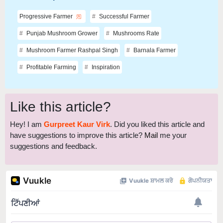
Progressive Farmer
Successful Farmer
Punjab Mushroom Grower
Mushrooms Rate
Mushroom Farmer Rashpal Singh
Barnala Farmer
Profitable Farming
Inspiration
Like this article?
Hey! I am
Gurpreet Kaur Virk
. Did you liked this article and
have suggestions to improve this article?
Mail
me your
suggestions and feedback.