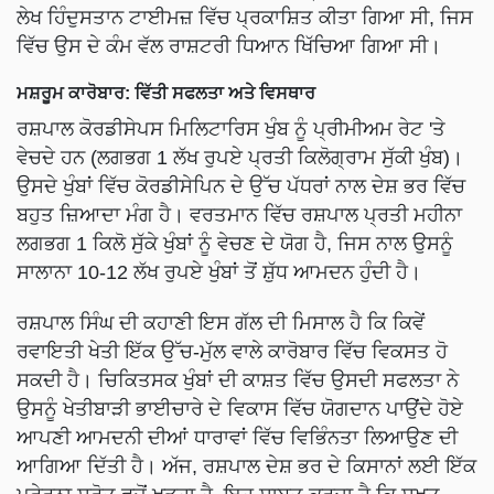
ਲੇਖ ਹਿੰਦੁਸਤਾਨ ਟਾਈਮਜ਼ ਵਿੱਚ ਪ੍ਰਕਾਸ਼ਿਤ ਕੀਤਾ ਗਿਆ ਸੀ, ਜਿਸ
ਵਿੱਚ ਉਸ ਦੇ ਕੰਮ ਵੱਲ ਰਾਸ਼ਟਰੀ ਧਿਆਨ ਖਿੱਚਿਆ ਗਿਆ ਸੀ।
ਮਸ਼ਰੂਮ ਕਾਰੋਬਾਰ: ਵਿੱਤੀ ਸਫਲਤਾ ਅਤੇ ਵਿਸਥਾਰ
ਰਸ਼ਪਾਲ ਕੋਰਡੀਸੇਪਸ ਮਿਲਿਟਾਰਿਸ ਖੁੰਬ ਨੂੰ ਪ੍ਰੀਮੀਅਮ ਰੇਟ 'ਤੇ
ਵੇਚਦੇ ਹਨ (ਲਗਭਗ 1 ਲੱਖ ਰੁਪਏ ਪ੍ਰਤੀ ਕਿਲੋਗ੍ਰਾਮ ਸੁੱਕੀ ਖੁੰਬ)।
ਉਸਦੇ ਖੁੰਬਾਂ ਵਿੱਚ ਕੋਰਡੀਸੇਪਿਨ ਦੇ ਉੱਚ ਪੱਧਰਾਂ ਨਾਲ ਦੇਸ਼ ਭਰ ਵਿੱਚ
ਬਹੁਤ ਜ਼ਿਆਦਾ ਮੰਗ ਹੈ। ਵਰਤਮਾਨ ਵਿੱਚ ਰਸ਼ਪਾਲ ਪ੍ਰਤੀ ਮਹੀਨਾ
ਲਗਭਗ 1 ਕਿਲੋ ਸੁੱਕੇ ਖੁੰਬਾਂ ਨੂੰ ਵੇਚਣ ਦੇ ਯੋਗ ਹੈ, ਜਿਸ ਨਾਲ ਉਸਨੂੰ
ਸਾਲਾਨਾ 10-12 ਲੱਖ ਰੁਪਏ ਖੁੰਬਾਂ ਤੋਂ ਸ਼ੁੱਧ ਆਮਦਨ ਹੁੰਦੀ ਹੈ।
ਰਸ਼ਪਾਲ ਸਿੰਘ ਦੀ ਕਹਾਣੀ ਇਸ ਗੱਲ ਦੀ ਮਿਸਾਲ ਹੈ ਕਿ ਕਿਵੇਂ
ਰਵਾਇਤੀ ਖੇਤੀ ਇੱਕ ਉੱਚ-ਮੁੱਲ ਵਾਲੇ ਕਾਰੋਬਾਰ ਵਿੱਚ ਵਿਕਸਤ ਹੋ
ਸਕਦੀ ਹੈ। ਚਿਕਿਤਸਕ ਖੁੰਬਾਂ ਦੀ ਕਾਸ਼ਤ ਵਿੱਚ ਉਸਦੀ ਸਫਲਤਾ ਨੇ
ਉਸਨੂੰ ਖੇਤੀਬਾੜੀ ਭਾਈਚਾਰੇ ਦੇ ਵਿਕਾਸ ਵਿੱਚ ਯੋਗਦਾਨ ਪਾਉਂਦੇ ਹੋਏ
ਆਪਣੀ ਆਮਦਨੀ ਦੀਆਂ ਧਾਰਾਵਾਂ ਵਿੱਚ ਵਿਭਿੰਨਤਾ ਲਿਆਉਣ ਦੀ
ਆਗਿਆ ਦਿੱਤੀ ਹੈ। ਅੱਜ, ਰਸ਼ਪਾਲ ਦੇਸ਼ ਭਰ ਦੇ ਕਿਸਾਨਾਂ ਲਈ ਇੱਕ