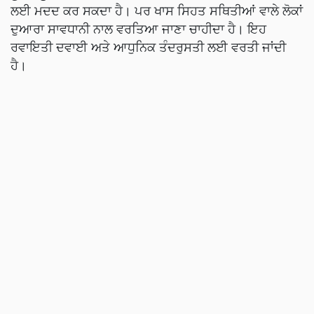
ਲਈ ਮਦਦ ਕਰ ਸਕਦਾ ਹੈ। ਪਰ ਖਾਸ ਸਿਹਤ ਸਥਿਤੀਆਂ ਵਾਲੇ ਲੋਕਾਂ
ਦੁਆਰਾ ਸਾਵਧਾਨੀ ਨਾਲ ਵਰਤਿਆ ਜਾਣਾ ਚਾਹੀਦਾ ਹੈ। ਇਹ
ਰਵਾਇਤੀ ਦਵਾਈ ਅਤੇ ਆਧੁਨਿਕ ਤੰਦਰੁਸਤੀ ਲਈ ਵਰਤੀ ਜਾਂਦੀ
ਹੈ।