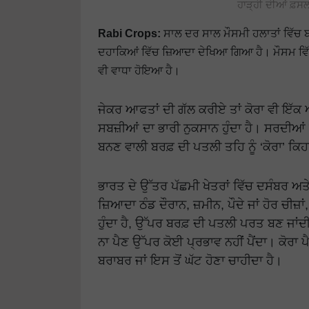
ਹਾੜ੍ਹੀ ਦੀਆਂ ਫ਼ਸਲਾਂ
Rabi Crops:
ਸਾਲ ਦਰ ਸਾਲ ਮੌਸਮੀ ਹਲਾਤਾਂ ਵਿੱਚ 
ਦਹਾਕਿਆਂ ਵਿੱਚ ਜ਼ਿਆਦਾ ਦੇਖਿਆ ਗਿਆ ਹੈ। ਮੌਸਮ ਵਿੱਚ
ਵੀ ਵਾਧਾ ਹੋਇਆ ਹੈ।
ਜੇਕਰ ਆਫਤਾਂ ਦੀ ਗੱਲ ਕਰੀਏ ਤਾਂ ਕੋਰਾ ਵੀ ਇੱ
ਸਬਜ਼ੀਆਂ ਦਾ ਭਾਰੀ ਨੁਕਸਾਨ ਹੁੰਦਾ ਹੈ। ਸਰਦੀਆਂ 
ਬਨਣ ਵਾਲੀ ਬਰਫ਼ ਦੀ ਪਤਲੀ ਤਹਿ ਨੂੰ ‘ਕੋਰਾ’ ਕਿਹਾ
ਭਾਰਤ ਦੇ ਉੱਤਰ ਪੱਛਮੀ ਖੇਤਰਾਂ ਵਿੱਚ ਦਸੰਬਰ
ਜ਼ਿਆਦਾ ਠੰਡ ਦੌਰਾਨ, ਜ਼ਮੀਨ, ਪੌਦੇ ਜਾਂ ਹੋਰ ਚੀਜ਼ਾਂ
ਹੁੰਦਾ ਹੈ, ਉੱਪਰ ਬਰਫ਼ ਦੀ ਪਤਲੀ ਪਰਤ ਬਣ ਜਾਂਦੀ ਹ
ਨਾ ਪੈਣ ਉੱਪਰ ਕੋਈ ਪ੍ਰਭਾਵ ਨਹੀਂ ਪੈਂਦਾ। ਕੋਰਾ 
ਬਰਾਬਰ ਜਾਂ ਇਸ ਤੋਂ ਘੱਟ ਹੋਣਾ ਚਾਹੀਦਾ ਹੈ।