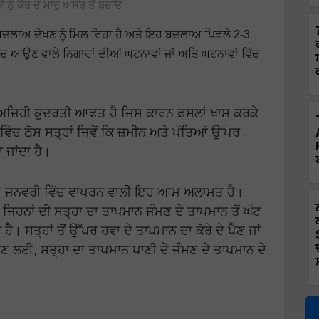
 ਨੂੰ ਕੋਰੇ ਦੇ ਮਾਰੂ ਅਸਰ ਤੋਂ ਬਚਾਓ
ਬਦਲਾਅ ਦੇਖਣ ਨੂੰ ਮਿਲ ਰਿਹਾ ਹੈ ਅਤੇ ਇਹ ਬਦਲਾਅ ਪਿਛਲੇ 2-3
 ਆਉਣ ਵਾਲੇ ਨਿਗਾਰਾਂ ਦੀਆਂ ਘਟਨਾਵਾਂ ਜਾਂ ਅਤਿ ਘਟਨਾਵਾਂ ਵਿੱਚ
ਕ ਅਜਿਹੀ ਕੁਦਰਤੀ ਆਫਤ ਹੈ ਜਿਸ ਕਾਰਨ ਫ਼ਸਲਾਂ ਖਾਸ ਕਰਕੇ
ਵਿੱਚ ਠੋਸ ਸਤ੍ਹਾਂ ਜਿਵੇਂ ਕਿ ਜ਼ਮੀਨ ਅਤੇ ਪੱਤਿਆਂ ਉੱਪਰ
 ਜਾਂਦਾ ਹੈ।
 ਅਤੇ ਜਨਵਰੀ ਵਿੱਚ ਵਾਪਰਨ ਵਾਲੀ ਇਹ ਆਮ ਅਲਾਮਤ ਹੈ।
, ਜਿਹਨਾਂ ਦੀ ਸਤ੍ਹਾ ਦਾ ਤਾਪਮਾਨ ਜੰਮਣ ਦੇ ਤਾਪਮਾਨ ਤੋਂ ਘੱਟ
ੈ। ਸਤ੍ਹਾਂ ਤੋਂ ਉੱਪਰ ਹਵਾ ਦੇ ਤਾਪਮਾਨ ਦਾ ਕੋਰੇ ਦੇ ਪੈਣ ਜਾਂ
ਪੈਣ ਲਈ, ਸਤ੍ਹਾ ਦਾ ਤਾਪਮਾਨ ਪਾਣੀ ਦੇ ਜੰਮਣ ਦੇ ਤਾਪਮਾਨ ਦੇ