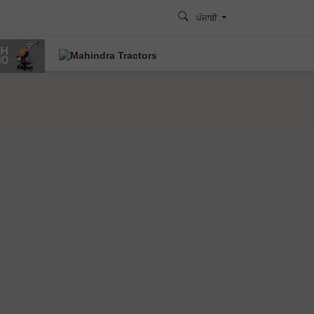
ਪੰਜਾਬੀ