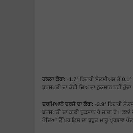
ਹਲਕਾ ਕੋਰਾ:
-1.7° ਡਿਗਰੀ ਸੈਲਸੀਅਸ ਤੋਂ 0.1°
ਬਨਸਪਤੀ ਦਾ ਕੋਈ ਜ਼ਿਆਦਾ ਨੁਕਸਾਨ ਨਹੀਂ ਹੁੰਦਾ
ਦਰਮਿਆਨੇ ਦਰਜੇ ਦਾ ਕੋਰਾ:
-3.9° ਡਿਗਰੀ ਸੈਲ
ਬਨਸਪਤੀ ਦਾ ਕਾਫੀ ਨੁਕਸਾਨ ਹੋ ਜਾਂਦਾ ਹੈ। ਫ਼ਲਾਂ ਦ
ਪੌਦਿਆਂ ਉੱਪਰ ਇਸ ਦਾ ਬਹੁਤ ਮਾਰੂ ਪ੍ਰਭਾਵ ਪੈਂਦ