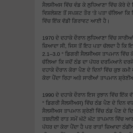
ਸੈਲਸੀਅਸ ਵਿੱਚ ਵੰਡ ਕੇ ਲੁਧਿਆਣਾ ਵਿੱਚ ਕੋਰੇ ਦ
ਵਿਸ਼ਲੇਸ਼ਣ ਤੋਂ ਸਪਸ਼ਟ ਤੌਰ ‘ਤੇ ਪਤਾ ਚੱਲਿਆ ਕਿ ਪ
ਵਿੱਚ ਇੱਕ ਵੱਡੀ ਗਿਰਾਵਟ ਆਈ ਹੈ।
1970 ਦੇ ਦਹਾਕੇ ਦੌਰਾਨ ਲੁਧਿਆਣਾ ਵਿੱਚ ਸਾਰੀਆਂ 
ਜ਼ਿਆਦਾ ਸੀ, ਜਿਸ ਤੋਂ ਇਹ ਪਤਾ ਚੱਲਦਾ ਹੈ ਕਿ ਇਸ
2.1–3.0 ° ਡਿਗਰੀ ਸੈਲਸੀਅਸ ਤਾਪਮਾਨ ਵਿੱਚ ਕੋਰ
ਚੱਲਿਆ ਕਿ ਜਦੋਂ ਠੰਡ ਦਾ ਪੱਧਰ ਦਰਮਿਆਨੇ ਦਰਜੇ 
ਦਹਾਕੇ ਦੌਰਾਨ ਕੋਰਾ ਪੈਣ ਦੇ ਦਿਨਾਂ ਵਿੱਚ ਕੁ
ਕੋਰਾ ਪੈਂਦਾ ਰਿਹਾ ਅਤੇ ਸਾਰੀਆਂ ਤਾਪਮਾਨ ਸ਼੍ਰੇਣੀ
1990 ਦੇ ਦਹਾਕੇ ਦੌਰਾਨ ਇਸ ਰੁਝਾਨ ਵਿੱਚ ਇੱਕ 
° ਡਿਗਰੀ ਸੈਲਸੀਅਸ) ਵਿੱਚ ਠੰਡ ਪੈਣ ਦੇ ਦਿਨ ਵ
ਸੈਲਸੀਅਸ ਤਾਪਮਾਨ ਸ਼੍ਰੇਣੀ ਵਿੱਚ ਠੰਡ ਪੈਣ ਦੇ 
ਤਬਦੀਲੀ ਰਾਤ ਸਮੇਂ ਘੱਟੋ ਘੱਟ ਤਾਪਮਾਨ ਵਿੱਚ ਆ
ਪੱਧਰ ਦਾ ਕੋਰਾ ਪੈਂਦਾ ਹੈ ਪਰ ਰਾਤਾਂ ਜ਼ਿਆਦਾ ਠੰਡੀ