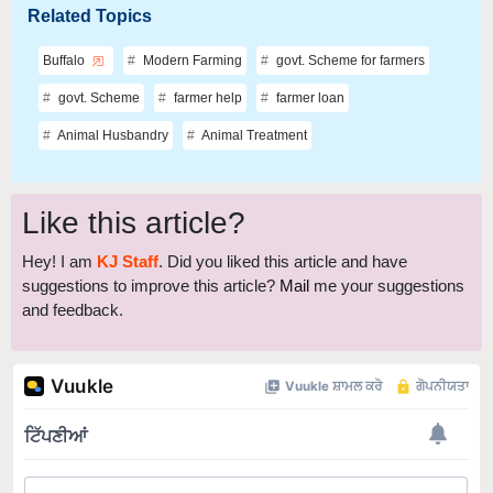
Related Topics
Buffalo
Modern Farming
govt. Scheme for farmers
govt. Scheme
farmer help
farmer loan
Animal Husbandry
Animal Treatment
Like this article?
Hey! I am
KJ Staff
. Did you liked this article and have
suggestions to improve this article?
Mail
me your suggestions
and feedback.