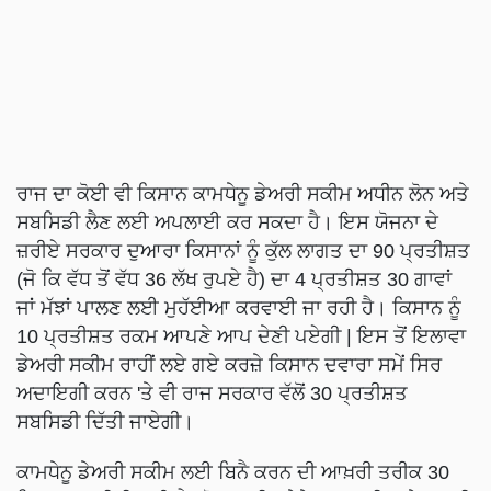
ਰਾਜ ਦਾ ਕੋਈ ਵੀ ਕਿਸਾਨ ਕਾਮਧੇਨੂ ਡੇਅਰੀ ਸਕੀਮ ਅਧੀਨ ਲੋਨ ਅਤੇ
ਸਬਸਿਡੀ ਲੈਣ ਲਈ ਅਪਲਾਈ ਕਰ ਸਕਦਾ ਹੈ। ਇਸ ਯੋਜਨਾ ਦੇ
ਜ਼ਰੀਏ ਸਰਕਾਰ ਦੁਆਰਾ ਕਿਸਾਨਾਂ ਨੂੰ ਕੁੱਲ ਲਾਗਤ ਦਾ 90 ਪ੍ਰਤੀਸ਼ਤ
(ਜੋ ਕਿ ਵੱਧ ਤੋਂ ਵੱਧ 36 ਲੱਖ ਰੁਪਏ ਹੈ) ਦਾ 4 ਪ੍ਰਤੀਸ਼ਤ 30 ਗਾਵਾਂ
ਜਾਂ ਮੱਝਾਂ ਪਾਲਣ ਲਈ ਮੁਹੱਈਆ ਕਰਵਾਈ ਜਾ ਰਹੀ ਹੈ। ਕਿਸਾਨ ਨੂੰ
10 ਪ੍ਰਤੀਸ਼ਤ ਰਕਮ ਆਪਣੇ ਆਪ ਦੇਣੀ ਪਏਗੀ | ਇਸ ਤੋਂ ਇਲਾਵਾ
ਡੇਅਰੀ ਸਕੀਮ ਰਾਹੀਂ ਲਏ ਗਏ ਕਰਜ਼ੇ ਕਿਸਾਨ ਦਵਾਰਾ ਸਮੇਂ ਸਿਰ
ਅਦਾਇਗੀ ਕਰਨ 'ਤੇ ਵੀ ਰਾਜ ਸਰਕਾਰ ਵੱਲੋਂ 30 ਪ੍ਰਤੀਸ਼ਤ
ਸਬਸਿਡੀ ਦਿੱਤੀ ਜਾਏਗੀ।
ਕਾਮਧੇਨੂ ਡੇਅਰੀ ਸਕੀਮ ਲਈ ਬਿਨੈ ਕਰਨ ਦੀ ਆਖ਼ਰੀ ਤਰੀਕ 30