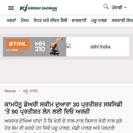
ਪੰਜਾਬੀ
ਖਬਰਾਂ
ਮੌਸਮ
ਸੇਹਤ ਅਤੇ ਜੀਵਨ ਸ਼ੈਲੀ
ਬਾਗਵਾਨੀ
ਪਸ਼ੂ ਪਾਲਣ
ਸਰਕਾਰੀ ਯੋਜਨ
Home
ਪਸ਼ੂ ਪਾਲਣ
ਕਾਮਧੇਨੂ ਡੇਅਰੀ ਸਕੀਮ ਦੁਆਰਾ 30 ਪ੍ਰਤੀਸ਼ਤ ਸਬਸਿਡੀ
'ਤੇ 90 ਪ੍ਰਤੀਸ਼ਤ ਲੋਨ ਲਈ ਦਿਓ ਅਰਜ਼ੀ
ਅਕਸਰ ਦੇਖਿਆ ਜਾਂਦਾ ਹੈ ਕਿ ਖੇਤੀ ਦੇ ਨਾਲ-ਨਾਲ ਕਿਸਾਨ ਖੇਤੀ ਨਾਲ ਜੁੜੇ
ਹੋਰ ਕੰਮ ਵੀ ਕਰਦੇ ਹਨ ਜਿਵੇਂ ਪਸ਼ੂ ਪਾਲਣ, ਮੱਛੀ ਪਾਲਣ ਅਤੇ ਪੋਲਟਰੀ