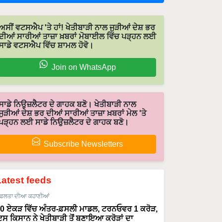
ਅਸੀਂ ਵਟਸਐਪ 'ਤੇ ਹਾਂ! ਖੇਤੀਬਾੜੀ ਨਾਲ ਜੁੜੀਆਂ ਦੇਸ਼ ਭਰ
ਦੀਆਂ ਸਾਰੀਆਂ ਤਾਜ਼ਾ ਖ਼ਬਰਾਂ ਮੋਬਾਈਲ ਵਿੱਚ ਪੜ੍ਹਨ ਲਈ
ਸਾਡੇ ਵਟਸਐਪ ਵਿੱਚ ਸ਼ਾਮਲ ਹੋਵੋ।
Join on WhatsApp
ਸਾਡੇ ਨਿਉਜ਼ਲੈਟਰ ਦੇ ਗਾਹਕ ਬਣੋ। ਖੇਤੀਬਾੜੀ ਨਾਲ
ਜੁੜੀਆਂ ਦੇਸ਼ ਭਰ ਦੀਆਂ ਸਾਰੀਆਂ ਤਾਜ਼ਾ ਖ਼ਬਰਾਂ ਮੇਲ 'ਤੇ
ਪੜ੍ਹਨ ਲਈ ਸਾਡੇ ਨਿਉਜ਼ਲੈਟਰ ਦੇ ਗਾਹਕ ਬਣੋ।
Subscribe Newsletters
Latest feeds
ਫਲਤਾ ਦੀਆ ਕਹਾਣੀਆਂ
0 ਏਕੜ ਵਿੱਚ ਅੰਤਰ-ਫ਼ਸਲੀ ਮਾਡਲ, ਟਰਨਓਵਰ 1 ਕਰੋੜ,
ਸ ਕਿਸਾਨ ਨੇ ਖੇਤੀਬਾੜੀ ਤੋਂ ਬਣਾਇਆ ਕਰੋੜਾਂ ਦਾ