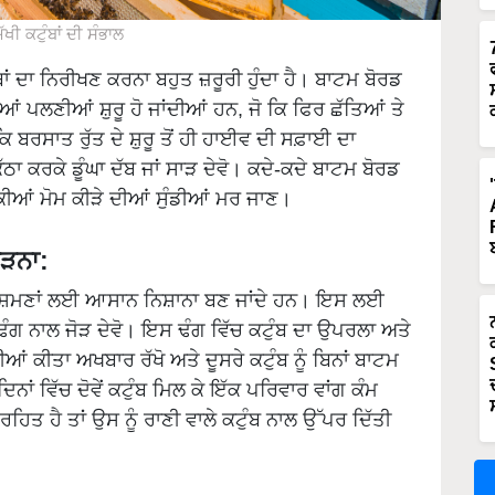
ਖੀ ਕਟੁੰਬਾਂ ਦੀ ਸੰਭਾਲ
ੰਬਾਂ ਦਾ ਨਿਰੀਖਣ ਕਰਨਾ ਬਹੁਤ ਜ਼ਰੂਰੀ ਹੁੰਦਾ ਹੈ। ਬਾਟਮ ਬੋਰਡ
ੀਆਂ ਪਲਣੀਆਂ ਸ਼ੁਰੂ ਹੋ ਜਾਂਦੀਆਂ ਹਨ, ਜੋ ਕਿ ਫਿਰ ਛੱਤਿਆਂ ਤੇ
ਬਰਸਾਤ ਰੁੱਤ ਦੇ ਸ਼ੁਰੂ ਤੋਂ ਹੀ ਹਾਈਵ ਦੀ ਸਫ਼ਾਈ ਦਾ
ਾ ਕਰਕੇ ਡੂੰਘਾ ਦੱਬ ਜਾਂ ਸਾੜ ਦੇਵੋ। ਕਦੇ-ਕਦੇ ਬਾਟਮ ਬੋਰਡ
ਚ ਲੁਕੀਆਂ ਮੋਮ ਕੀੜੇ ਦੀਆਂ ਸੁੰਡੀਆਂ ਮਰ ਜਾਣ।
ੋੜਨਾ:
ੁਸ਼ਮਣਾਂ ਲਈ ਆਸਾਨ ਨਿਸ਼ਾਨਾ ਬਣ ਜਾਂਦੇ ਹਨ। ਇਸ ਲਈ
 ਢੰਗ ਨਾਲ ਜੋੜ ਦੇਵੋ। ਇਸ ਢੰਗ ਵਿੱਚ ਕਟੁੰਬ ਦਾ ਉਪਰਲਾ ਅਤੇ
 ਕੀਤਾ ਅਖਬਾਰ ਰੱਖੋ ਅਤੇ ਦੂਸਰੇ ਕਟੁੰਬ ਨੂੰ ਬਿਨਾਂ ਬਾਟਮ
ਿਨਾਂ ਵਿੱਚ ਦੋਵੇਂ ਕਟੁੰਬ ਮਿਲ ਕੇ ਇੱਕ ਪਰਿਵਾਰ ਵਾਂਗ ਕੰਮ
ਹਿਤ ਹੈ ਤਾਂ ਉਸ ਨੂੰ ਰਾਣੀ ਵਾਲੇ ਕਟੁੰਬ ਨਾਲ ਉੱਪਰ ਦਿੱਤੀ