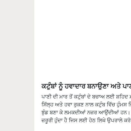
ਕਟੁੰਬਾਂ ਨੂੰ ਹਵਾਦਾਰ ਬਨਾਉਣਾ ਅਤੇ ਪਾ
ਪਾਣੀ ਦੀ ਮਾਰ ਤੋਂ ਕਟੁੰਬਾਂ ਦੇ ਬਚਾਅ ਲਈ ਸ਼ਹਿਦ
ਸਿੱਲ੍ਹ ਅਤੇ ਹਵਾ ਰੁਕਣ ਨਾਲ ਕਟੁੰਬ ਵਿੱਚ ਹੁੰਮਸ 
ਝੁੰਡ ਬਣਾ ਕੇ ਲਮਕਦੀਆਂ ਨਜ਼ਰ ਆਉਂਦੀਆਂ ਹਨ। ਇਸ
ਜ਼ਰੂਰੀ ਹੁੰਦਾ ਹੈ ਜਿਸ ਲਈ ਹੇਠ ਲਿਖੇ ਉਪਰਾਲੇ ਕਰੋ