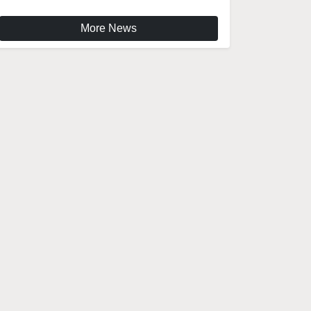
More News