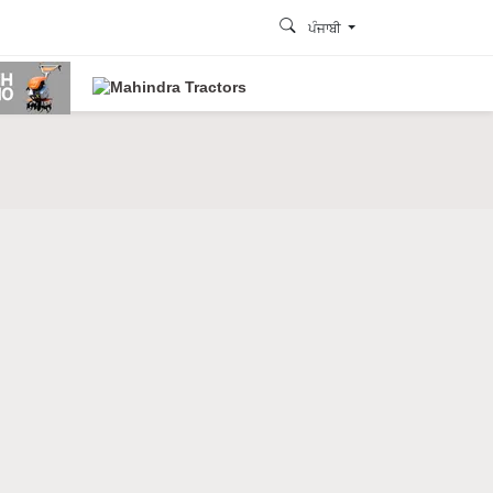
ਪੰਜਾਬੀ