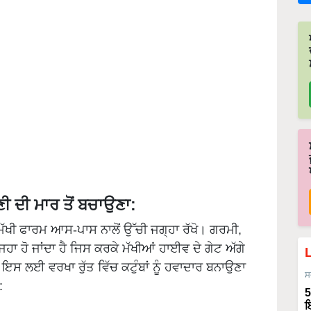
ਣੀ ਦੀ ਮਾਰ ਤੋਂ ਬਚਾਉਣਾ:
 ਮੱਖੀ ਫਾਰਮ ਆਸ-ਪਾਸ ਨਾਲੋਂ ਉੱਚੀ ਜਗ੍ਹਾ ਰੱਖੋ। ਗਰਮੀ,
ਜਿਹਾ ਹੋ ਜਾਂਦਾ ਹੈ ਜਿਸ ਕਰਕੇ ਮੱਖੀਆਂ ਹਾਈਵ ਦੇ ਗੇਟ ਅੱਗੇ
 ਲਈ ਵਰਖਾ ਰੁੱਤ ਵਿੱਚ ਕਟੁੰਬਾਂ ਨੂੰ ਹਵਾਦਾਰ ਬਨਾਉਣਾ
ਸ
:
5
ਇ