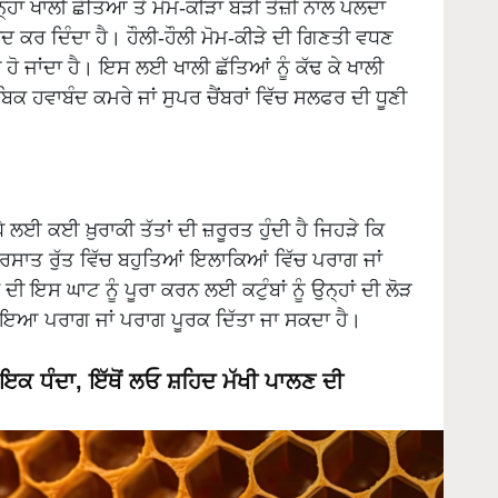
ਬਾਦ ਕਰ ਦਿੰਦਾ ਹੈ। ਹੌਲੀ-ਹੌਲੀ ਮੋਮ-ਕੀੜੇ ਦੀ ਗਿਣਤੀ ਵਧਣ
ਹੋ ਜਾਂਦਾ ਹੈ। ਇਸ ਲਈ ਖਾਲੀ ਛੱਤਿਆਂ ਨੂੰ ਕੱਢ ਕੇ ਖਾਲੀ
ਬਿਕ ਹਵਾਬੰਦ ਕਮਰੇ ਜਾਂ ਸੁਪਰ ਚੈਂਬਰਾਂ ਵਿੱਚ ਸਲਫਰ ਦੀ ਧੂਣੀ
ੇ ਲਈ ਕਈ ਖ਼ੁਰਾਕੀ ਤੱਤਾਂ ਦੀ ਜ਼ਰੂਰਤ ਹੁੰਦੀ ਹੈ ਜਿਹੜੇ ਕਿ
ਬਰਸਾਤ ਰੁੱਤ ਵਿੱਚ ਬਹੁਤਿਆਂ ਇਲਾਕਿਆਂ ਵਿੱਚ ਪਰਾਗ ਜਾਂ
ਕ ਦੀ ਇਸ ਘਾਟ ਨੂੰ ਪੂਰਾ ਕਰਨ ਲਈ ਕਟੁੰਬਾਂ ਨੂੰ ਉਨ੍ਹਾਂ ਦੀ ਲੋੜ
 ਹੋਇਆ ਪਰਾਗ ਜਾਂ ਪਰਾਗ ਪੂਰਕ ਦਿੱਤਾ ਜਾ ਸਕਦਾ ਹੈ।
ਕ ਧੰਦਾ, ਇੱਥੋਂ ਲਓ ਸ਼ਹਿਦ ਮੱਖੀ ਪਾਲਣ ਦੀ