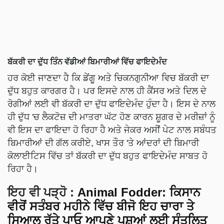
ਬੱਕਰੀ ਦਾ ਦੁੱਧ ਤਿੰਨ ਵੱਡੀਆਂ ਬਿਮਾਰੀਆਂ ਵਿੱਚ ਫਾਇਦੇਮੰਦ
ਹਰ ਕੋਈ ਜਾਣਦਾ ਹੈ ਕਿ ਡੇਂਗੂ ਅਤੇ ਚਿਕਨਗੁਨੀਆ ਵਿਚ ਬੱਕਰੀ ਦਾ
ਦੁੱਧ ਬਹੁਤ ਕਾਰਗਰ ਹੈ। ਪਰ ਇਸਦੇ ਨਾਲ ਹੀ ਕੈਂਸਰ ਅਤੇ ਦਿਲ ਦੇ
ਰੋਗੀਆਂ ਲਈ ਵੀ ਬੱਕਰੀ ਦਾ ਦੁੱਧ ਫਾਇਦੇਮੰਦ ਹੁੰਦਾ ਹੈ। ਇਸ ਦੇ ਨਾਲ
ਹੀ ਦੁੱਧ 'ਚ ਲੈਕਟੋਜ਼ ਦੀ ਮਾਤਰਾ ਘੱਟ ਹੋਣ ਕਾਰਨ ਸ਼ੂਗਰ ਦੇ ਮਰੀਜ਼ਾਂ ਨੂੰ
ਵੀ ਇਸ ਦਾ ਫਾਇਦਾ ਹੋ ਰਿਹਾ ਹੈ ਅਤੇ ਜੇਕਰ ਅਸੀਂ ਪੇਟ ਨਾਲ ਸਬੰਧਤ
ਬਿਮਾਰੀਆਂ ਦੀ ਗੱਲ ਕਰੀਏ, ਖਾਸ ਤੌਰ 'ਤੇ ਆਂਦਰਾਂ ਦੀ ਬਿਮਾਰੀ
ਕੋਲਾਈਟਿਸ ਵਿੱਚ ਤਾਂ ਬੱਕਰੀ ਦਾ ਦੁੱਧ ਬਹੁਤ ਫਾਇਦੇਮੰਦ ਸਾਬਤ ਹੋ
ਰਿਹਾ ਹੈ।
ਇਹ ਵੀ ਪੜ੍ਹੋ :
Animal Fodder: ਕਿਸਾਨ
ਵੀਰੋਂ ਸਤੰਬਰ ਮਹੀਨੇ ਵਿੱਚ ਬੀਜੋ ਇਹ ਚਾਰਾ ਤੇ
ਸਿਆਲ ਰੁੱਤੇ ਪਾਓ ਆਪਣੇ ਪਸ਼ੂਆਂ ਲਈ ਸੰਤੁਲਿਤ