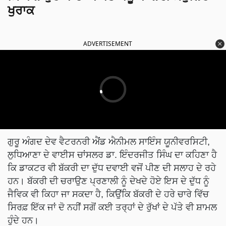
ਖੁਰਾਕ
ADVERTISEMENT
ਗੁਰੂ ਅੰਗਦ ਦੇਵ ਵੈਟਰਨਰੀ ਐਂਡ ਐਨੀਮਲ ਸਾਇੰਸ ਯੂਨੀਵਰਸਿਟੀ,
ਲੁਧਿਆਣਾ ਦੇ ਵਾਈਸ ਚਾਂਸਲਰ ਡਾ. ਇੰਦਰਜੀਤ ਸਿੰਘ ਦਾ ਕਹਿਣਾ ਹੈ
ਕਿ ਡਾਕਟਰ ਵੀ ਬੱਕਰੀ ਦਾ ਦੁੱਧ ਦਵਾਈ ਵਜੋਂ ਪੀਣ ਦੀ ਸਲਾਹ ਦੇ ਰਹੇ
ਹਨ। ਬੱਕਰੀ ਦੀ ਚਰਾਉਣ ਪ੍ਰਣਾਲੀ ਨੂੰ ਦੇਖਦੇ ਹੋਏ ਇਸ ਦੇ ਦੁੱਧ ਨੂੰ
ਜੈਵਿਕ ਵੀ ਕਿਹਾ ਜਾ ਸਕਦਾ ਹੈ, ਕਿਉਂਕਿ ਬੱਕਰੀ ਦੇ ਹਰੇ ਚਾਰੇ ਵਿੱਚ
ਸਿਰਫ਼ ਇੱਕ ਜਾਂ ਦੋ ਨਹੀਂ ਸਗੋਂ ਕਈ ਤਰ੍ਹਾਂ ਦੇ ਰੁੱਖਾਂ ਦੇ ਪੱਤੇ ਵੀ ਸ਼ਾਮਲ
ਹੁੰਦੇ ਹਨ।