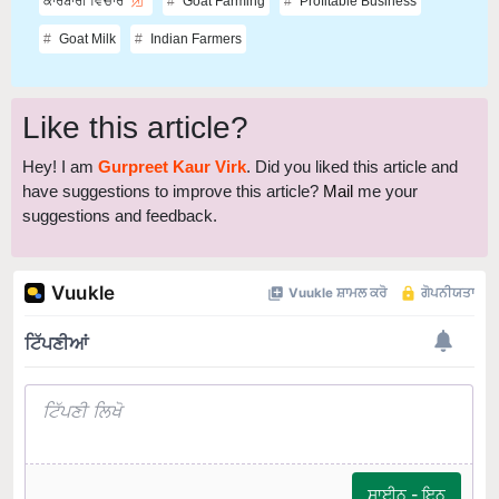
Goat Milk
Indian Farmers
Like this article?
Hey! I am
Gurpreet Kaur Virk
. Did you liked this article and
have suggestions to improve this article?
Mail
me your
suggestions and feedback.